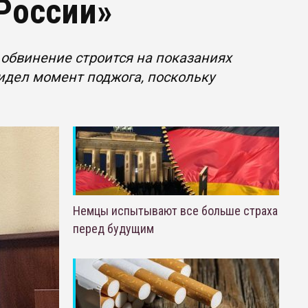
России»
 обвинение строится на показаниях
идел момент поджога, поскольку
Немцы испытывают все больше страха
перед будущим