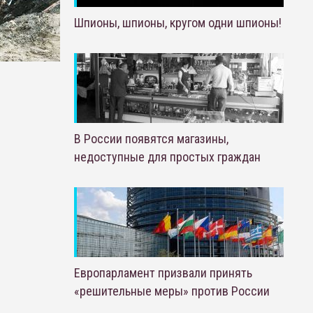
Шпионы, шпионы, кругом одни шпионы!
В России появятся магазины,
недоступные для простых граждан
Европарламент призвали принять
«решительные меры» против России