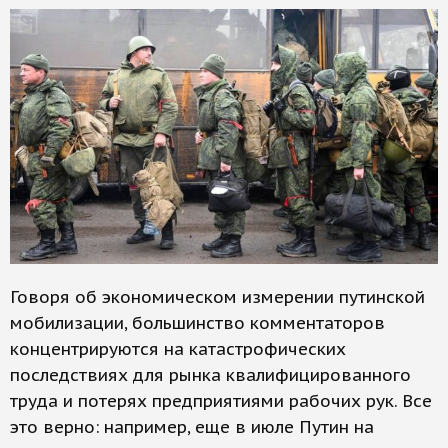
Говоря об экономическом измерении путинской
мобилизации, большинство комментаторов
концентрируются на катастрофических
последствиях для рынка квалифицированного
труда и потерях предприятиями рабочих рук. Все
это верно: например, еще в июле Путин на