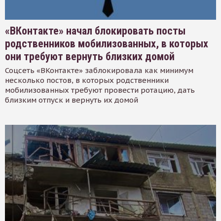
«ВКонтакте» начал блокировать посты
родственников мобилизованных, в которых
они требуют вернуть близких домой
Соцсеть «ВКонтакте» заблокировала как минимум
несколько постов, в которых родственники
мобилизованных требуют провести ротацию, дать
близким отпуск и вернуть их домой