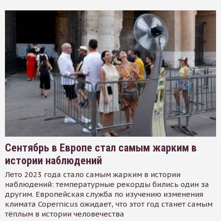
Сентябрь в Европе стал самым жарким в
истории наблюдений
Лето 2023 года стало самым жарким в истории
наблюдений: температурные рекорды бились один за
другим. Европейская служба по изучению изменения
климата Copernicus ожидает, что этот год станет самым
тёплым в истории человечества