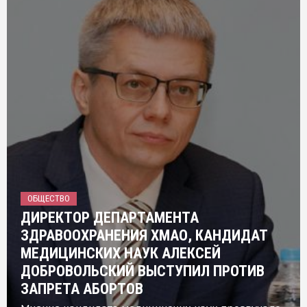
ОБЩЕСТВО
ДИРЕКТОР ДЕПАРТАМЕНТА
ЗДРАВООХРАНЕНИЯ ХМАО, КАНДИДАТ
МЕДИЦИНСКИХ НАУК АЛЕКСЕЙ
ДОБРОВОЛЬСКИЙ ВЫСТУПИЛ ПРОТИВ
ЗАПРЕТА АБОРТОВ