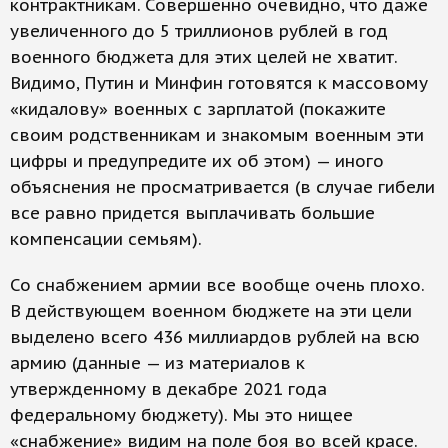
контрактникам. Совершенно очевидно, что даже
увеличенного до 5 триллионов рублей в год
военного бюджета для этих целей не хватит.
Видимо, Путин и Минфин готовятся к массовому
«кидалову» военных с зарплатой (покажите
своим родственникам и знакомым военным эти
цифры и предупредите их об этом) — иного
объяснения не просматривается (в случае гибели
все равно придется выплачивать большие
компенсации семьям).
Со снабжением армии все вообще очень плохо.
В действующем военном бюджете на эти цели
выделено всего 436 миллиардов рублей на всю
армию (данные — из материалов к
утвержденному в декабре 2021 года
федеральному бюджету). Мы это нищее
«снабжение» видим на поле боя во всей красе.