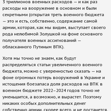
3 триллионов военных расходов — и как раз
расходы на вооружение в основном и были
секретными (открытая треть военного бюджета
— это и есть, собственно, содержание самой
армии, которая, как мы видим, выступает своего
рода нелюбимой Золушкой на фоне основного
получателя военных ассигнований —
обласканного Путиным ВПК).
Хотя мы точно не знаем, как будут
распределяться статьи увеличенного военного
бюджета, можно с уверенностью сказать — на
фоне огромных потерь вооружений в Украине и
истощения боезапаса доля расходов на ВПК в
военном бюджете 2022–2024 годов точно не
уменьшится, а возможно, и вырастет. Поэтому
никаких особых дополнительных денег
собственно армии, скорее всего, и не достанется.