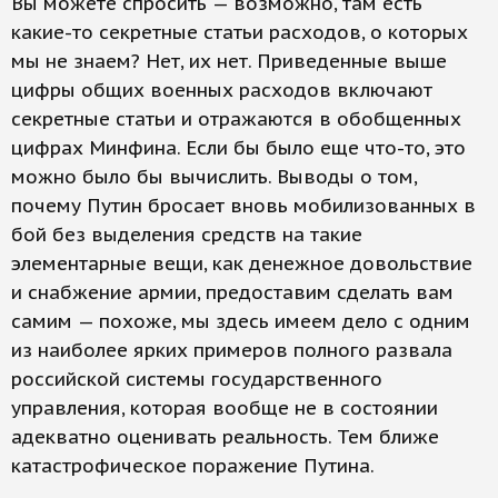
Вы можете спросить — возможно, там есть
какие-то секретные статьи расходов, о которых
мы не знаем? Нет, их нет. Приведенные выше
цифры общих военных расходов включают
секретные статьи и отражаются в обобщенных
цифрах Минфина. Если бы было еще что-то, это
можно было бы вычислить. Выводы о том,
почему Путин бросает вновь мобилизованных в
бой без выделения средств на такие
элементарные вещи, как денежное довольствие
и снабжение армии, предоставим сделать вам
самим — похоже, мы здесь имеем дело с одним
из наиболее ярких примеров полного развала
российской системы государственного
управления, которая вообще не в состоянии
адекватно оценивать реальность. Тем ближе
катастрофическое поражение Путина.