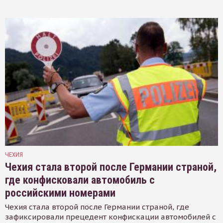
ЧЕХИЯ
Чехия стала второй после Германии страной,
где конфисковали автомобиль с
российскими номерами
Чехия стала второй после Германии страной, где
зафиксировали прецедент конфискации автомобилей с