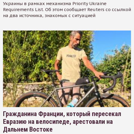
Украины в рамках механизма Priority Ukraine
Requirements List. Об этом сообщает Reuters со ссылкой
на два источника, знакомых с ситуацией
Гражданина Франции, который пересекал
Евразию на велосипеде, арестовали на
Дальнем Востоке