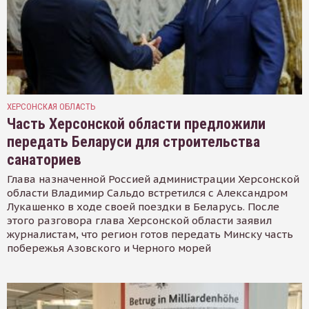
ХЕРСОНСКАЯ ОБЛАСТЬ
Часть Херсонской области предложили
передать Беларуси для строительства
санаториев
Глава назначенной Россией администрации Херсонской
области Владимир Сальдо встретился с Александром
Лукашенко в ходе своей поездки в Беларусь. После
этого разговора глава Херсонской области заявил
журналистам, что регион готов передать Минску часть
побережья Азовского и Черного морей