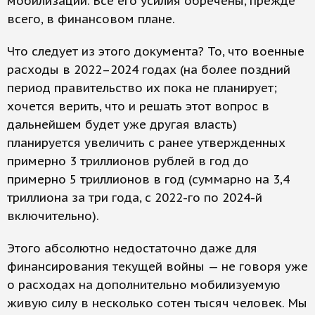
мобилизации. Все его усилия обречены, прежде
всего, в финансовом плане.
Что следует из этого документа? То, что военные
расходы в 2022–2024 годах (на более поздний
период правительство их пока не планирует;
хочется верить, что и решать этот вопрос в
дальнейшем будет уже другая власть)
планируется увеличить с ранее утвержденных
примерно 3 триллионов рублей в год до
примерно 5 триллионов в год (суммарно на 3,4
триллиона за три года, с 2022-го по 2024-й
включительно).
Этого абсолютно недостаточно даже для
финансирования текущей войны — не говоря уже
о расходах на дополнительно мобилизуемую
живую силу в несколько сотен тысяч человек. Мы