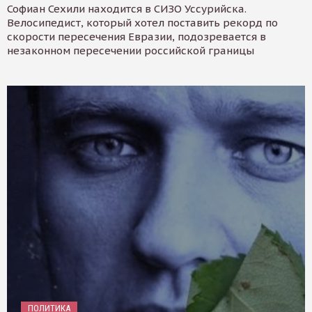
Софиан Сехили находится в СИЗО Уссурийска.
Велосипедист, который хотел поставить рекорд по
скорости пересечения Евразии, подозревается в
незаконном пересечении российской границы
ПОЛИТИКА