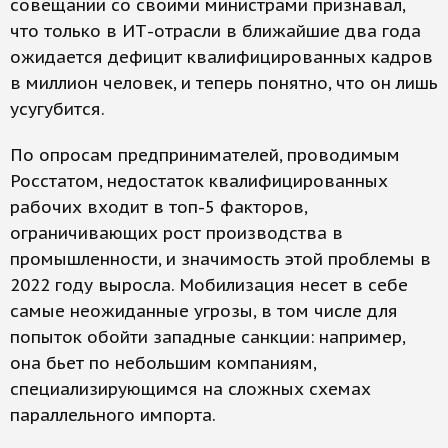
совещании со своими министрами признавал,
что только в ИТ-отрасли в ближайшие два года
ожидается дефицит квалифицированных кадров
в миллион человек, и теперь понятно, что он лишь
усугубится.
По опросам предпринимателей, проводимым
Росстатом, недостаток квалифицированных
рабочих входит в топ-5 факторов,
ограничивающих рост производства в
промышленности, и значимость этой проблемы в
2022 году выросла. Мобилизация несет в себе
самые неожиданные угрозы, в том числе для
попыток обойти западные санкции: например,
она бьет по небольшим компаниям,
специализирующимся на сложных схемах
параллельного импорта.