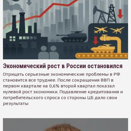
Экономический рост в России остановился
Отрицать серьезные экономические проблемы в РФ
становится все труднее. После сокращения ВВП в
первом квартале на 0,6% второй квартал показал
нулевой рост экономики. Подавление кредитования и
потребительского спроса со стороны ЦБ дало свои
результаты