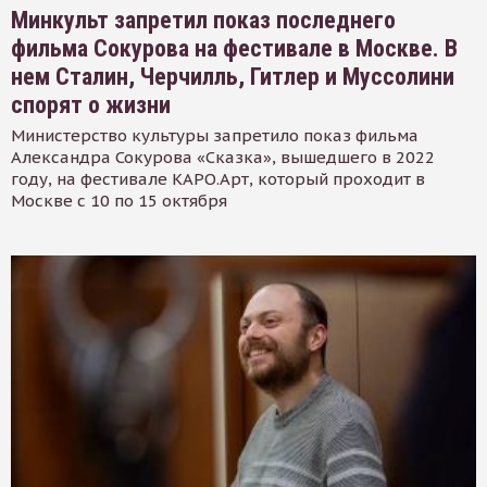
Минкульт запретил показ последнего
фильма Сокурова на фестивале в Москве. В
нем Сталин, Черчилль, Гитлер и Муссолини
спорят о жизни
Министерство культуры запретило показ фильма
Александра Сокурова «Сказка», вышедшего в 2022
году, на фестивале КАРО.Арт, который проходит в
Москве с 10 по 15 октября