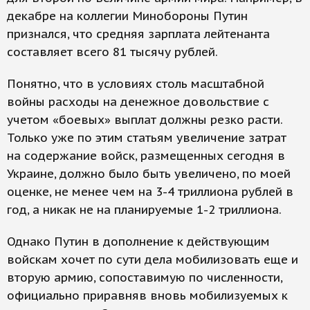
декабре на коллегии Минобороны Путин
признался, что средняя зарплата лейтенанта
составляет всего 81 тысячу рублей.
Понятно, что в условиях столь масштабной
войны расходы на денежное довольствие с
учетом «боевых» выплат должны резко расти.
Только уже по этим статьям увеличение затрат
на содержание войск, размещенных сегодня в
Украине, должно было быть увеличено, по моей
оценке, не менее чем на 3-4 триллиона рублей в
год, а никак не на планируемые 1-2 триллиона.
Однако Путин в дополнение к действующим
войскам хочет по сути дела мобилизовать еще и
вторую армию, сопоставимую по численности,
официально приравняв вновь мобилизуемых к