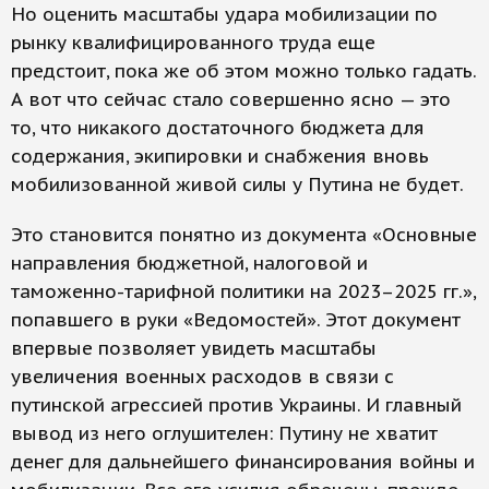
Но оценить масштабы удара мобилизации по
рынку квалифицированного труда еще
предстоит, пока же об этом можно только гадать.
А вот что сейчас стало совершенно ясно — это
то, что никакого достаточного бюджета для
содержания, экипировки и снабжения вновь
мобилизованной живой силы у Путина не будет.
Это становится понятно из документа «Основные
направления бюджетной, налоговой и
таможенно-тарифной политики на 2023–2025 гг.»,
попавшего в руки «Ведомостей». Этот документ
впервые позволяет увидеть масштабы
увеличения военных расходов в связи с
путинской агрессией против Украины. И главный
вывод из него оглушителен: Путину не хватит
денег для дальнейшего финансирования войны и