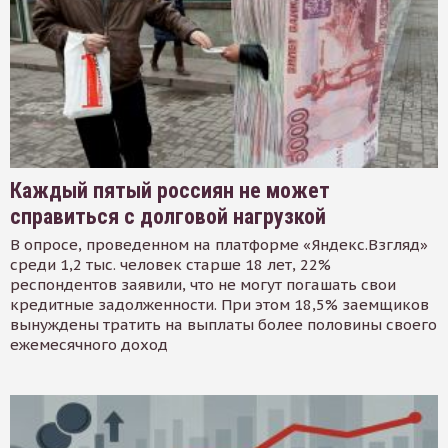
Каждый пятый россиян не может
справиться с долговой нагрузкой
В опросе, проведенном на платформе «Яндекс.Взгляд»
среди 1,2 тыс. человек старше 18 лет, 22%
респондентов заявили, что не могут погашать свои
кредитные задолженности. При этом 18,5% заемщиков
вынуждены тратить на выплаты более половины своего
ежемесячного доход