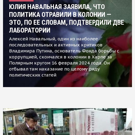
ЮЛИЯ НАВАЛЬНАЯ ЗАЯВИЛА, ЧТО
ПОЛИТИКА ОТРАВИЛИ В КОЛОНИИ —
ЭТО, ПО ЕЕ СЛОВАМ, ПОДТВЕРДИЛИ ДВЕ
ЛАБОРАТОРИИ
Алексей Навальный, один из наиболее
последовательных и активных критиков
Владимира Путина, основатель Фонда борьбы с
коррупцией, скончался в колонии в Харпе за
Полярным кругом 16 февраля 2024 года. Он
отбывал там наказание по целому ряду
политических статей