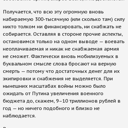
Получается, что всю эту огромную вновь
набираемую 300-тысячную (или сколько там) силу
никто толком ни финансировать, ни снабжать не
собирается. Оставляя в стороне прочие аспекты,
остановимся только на одном выводе — воевать
неоплачиваемая и никак не снабжаемая армия
не сможет. Фактически вновь мобилизуемых в
буквальном смысле слова бросают на верную
смерть — потому что достаточных денег для их
экипировки и снабжения не выделяется. При
нынешних масштабах войны можно было
ожидать от Путина увеличения военного
бюджета до, скажем, 9–10 триллионов рублей в
год — но ничего подобного и близко не
наблюдается.