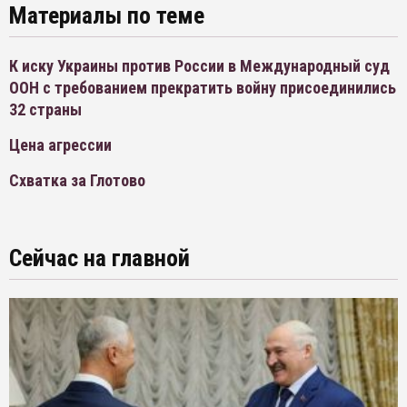
Материалы по теме
К иску Украины против России в Международный суд
ООН с требованием прекратить войну присоединились
32 страны
Цена агрессии
Схватка за Глотово
Сейчас на главной