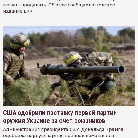
месяц - продавать. Об этом сообщает эстонское
издание ERR
США одобрили поставку первой партии
оружия Украине за счет союзников
Администрация президента США Дональда Трампа
одобрила первую партию военной помощи для