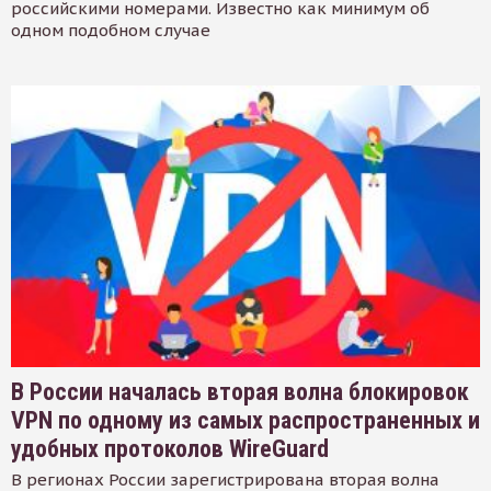
российскими номерами. Известно как минимум об
одном подобном случае
В России началась вторая волна блокировок
VPN по одному из самых распространенных и
удобных протоколов WireGuard
В регионах России зарегистрирована вторая волна