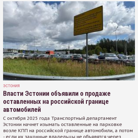
ЭСТОНИЯ
Власти Эстонии объявили о продаже
оставленных на российской границе
автомобилей
С октября 2025 года Транспортный департамент
Эстонии начнет изымать оставленные на парковке
возле КПП на российской границе автомобили, а потом
- если их законные владельцы не объявятся через