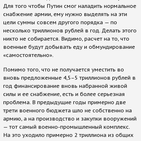
Для того чтобы Путин смог наладить нормальное
снабжение армии, ему нужно выделять на эти
цели суммы совсем другого порядка — по
несколько триллионов рублей в год. Делать этого
никто не собирается. Видимо, расчет на то, что
военные будут добывать еду и обмундирование
«самостоятельно».
Помимо того, что не получается уместить во
вновь предложенные 4,5–5 триллионов рублей в
год финансирование вновь набранной живой
силы и ее снабжение, есть и более серьезная
проблема. В предыдущие годы примерно две
трети военного бюджета шло не собственно на
армию, а на производство и закупки вооружений
— тот самый военно-промышленный комплекс.
На это уходило примерно 2 триллиона из общих