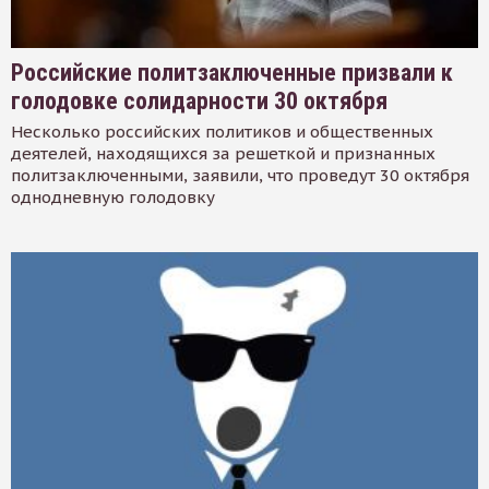
Российские политзаключенные призвали к
голодовке солидарности 30 октября
Несколько российских политиков и общественных
деятелей, находящихся за решеткой и признанных
политзаключенными, заявили, что проведут 30 октября
однодневную голодовку