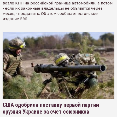
возле КПП на российской границе автомобили, а потом
- если их законные владельцы не объявятся через
месяц - продавать. Об этом сообщает эстонское
издание ERR
США одобрили поставку первой партии
оружия Украине за счет союзников