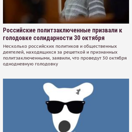
Российские политзаключенные призвали к
голодовке солидарности 30 октября
Несколько российских политиков и общественных
деятелей, находящихся за решеткой и признанных
политзаключенными, заявили, что проведут 30 октября
однодневную голодовку