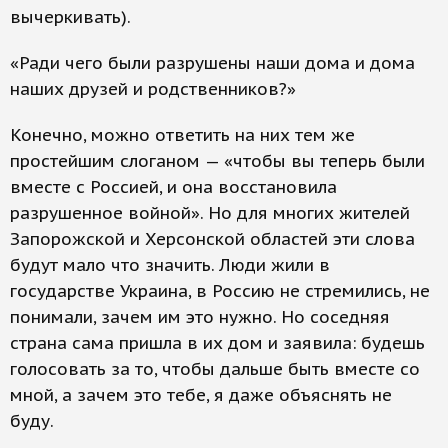
вычеркивать).
«Ради чего были разрушены наши дома и дома
наших друзей и родственников?»
Конечно, можно ответить на них тем же
простейшим слоганом — «чтобы вы теперь были
вместе с Россией, и она восстановила
разрушенное войной». Но для многих жителей
Запорожской и Херсонской областей эти слова
будут мало что значить. Люди жили в
государстве Украина, в Россию не стремились, не
понимали, зачем им это нужно. Но соседняя
страна сама пришла в их дом и заявила: будешь
голосовать за то, чтобы дальше быть вместе со
мной, а зачем это тебе, я даже объяснять не
буду.