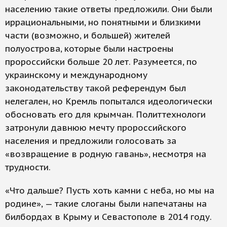
населению такие ответы предложили. Они были
иррациональными, но понятными и близкими
части (возможно, и большей) жителей
полуострова, которые были настроены
пророссийски больше 20 лет. Разумеется, по
украинскому и международному
законодательству такой референдум был
нелегален, но Кремль попытался идеологически
обосновать его для крымчан. Политтехнологи
затронули давнюю мечту пророссийского
населения и предложили голосовать за
«возвращение в родную гавань», несмотря на
трудности.
«Что дальше? Пусть хоть камни с неба, но мы на
родине», — такие слоганы были напечатаны на
билбордах в Крыму и Севастополе в 2014 году.