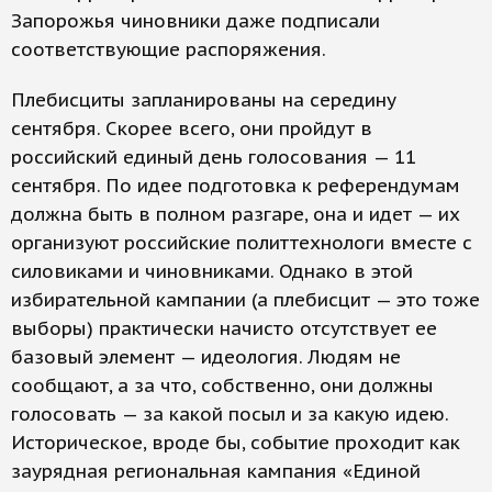
Запорожья чиновники даже подписали
соответствующие распоряжения.
Плебисциты запланированы на середину
сентября. Скорее всего, они пройдут в
российский единый день голосования — 11
сентября. По идее подготовка к референдумам
должна быть в полном разгаре, она и идет — их
организуют российские политтехнологи вместе с
силовиками и чиновниками. Однако в этой
избирательной кампании (а плебисцит — это тоже
выборы) практически начисто отсутствует ее
базовый элемент — идеология. Людям не
сообщают, а за что, собственно, они должны
голосовать — за какой посыл и за какую идею.
Историческое, вроде бы, событие проходит как
заурядная региональная кампания «Единой