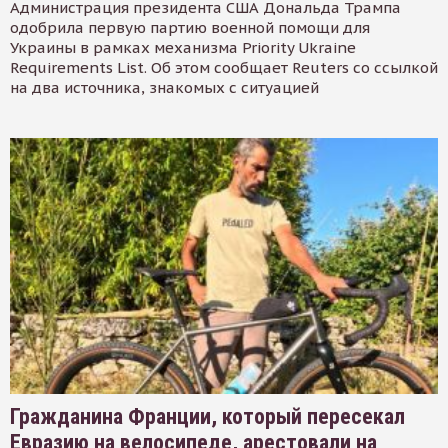
Администрация президента США Дональда Трампа
одобрила первую партию военной помощи для
Украины в рамках механизма Priority Ukraine
Requirements List. Об этом сообщает Reuters со ссылкой
на два источника, знакомых с ситуацией
Гражданина Франции, который пересекал
Евразию на велосипеде, арестовали на