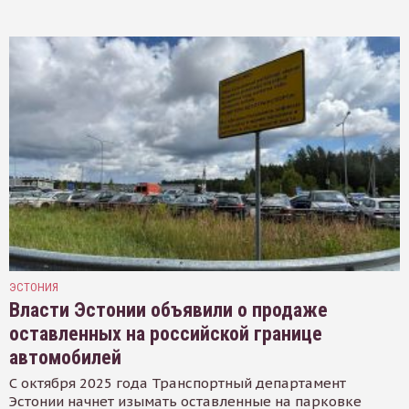
ЭСТОНИЯ
Власти Эстонии объявили о продаже
оставленных на российской границе
автомобилей
С октября 2025 года Транспортный департамент
Эстонии начнет изымать оставленные на парковке