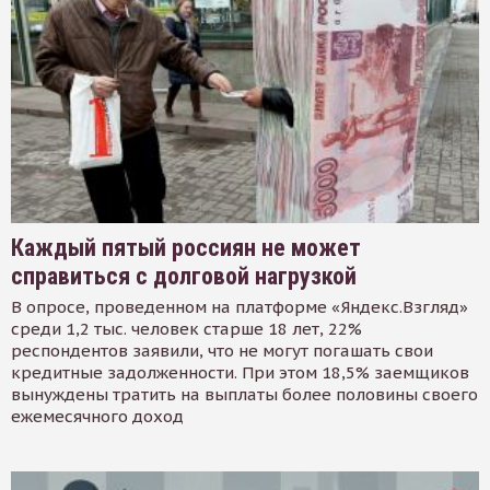
Каждый пятый россиян не может
справиться с долговой нагрузкой
В опросе, проведенном на платформе «Яндекс.Взгляд»
среди 1,2 тыс. человек старше 18 лет, 22%
респондентов заявили, что не могут погашать свои
кредитные задолженности. При этом 18,5% заемщиков
вынуждены тратить на выплаты более половины своего
ежемесячного доход