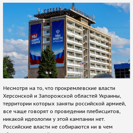
Несмотря на то, что прокремлевские власти
Херсонской и Запорожской областей Украины,
территории которых заняты российской армией,
все чаще говорят о проведении плебисцитов,
никакой идеологии у этой кампании нет.
Российские власти не собираются ни в чем