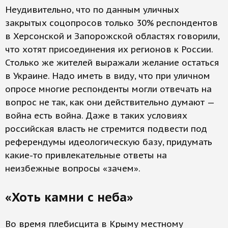
Неудивительно, что по данным уличных
закрытых соцопросов только 30% респондентов
в Херсонской и Запорожской областях говорили,
что хотят присоединения их регионов к России.
Столько же жителей выражали желание остаться
в Украине. Надо иметь в виду, что при уличном
опросе многие респонденты могли отвечать на
вопрос не так, как они действительно думают —
война есть война. Даже в таких условиях
российская власть не стремится подвести под
референдумы идеологическую базу, придумать
какие-то привлекательные ответы на
неизбежные вопросы «зачем».
«Хоть камни с неба»
Во время плебисцита в Крыму местному