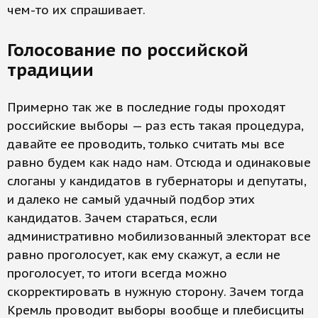
чем-то их спрашивает.
Голосование по российской
традиции
Примерно так же в последние годы проходят
российские выборы — раз есть такая процедура,
давайте ее проводить, только считать мы все
равно будем как надо нам. Отсюда и одинаковые
слоганы у кандидатов в губернаторы и депутаты,
и далеко не самый удачный подбор этих
кандидатов. Зачем стараться, если
административно мобилизованный электорат все
равно проголосует, как ему скажут, а если не
проголосует, то итоги всегда можно
скорректировать в нужную сторону. Зачем тогда
Кремль проводит выборы вообще и плебисциты