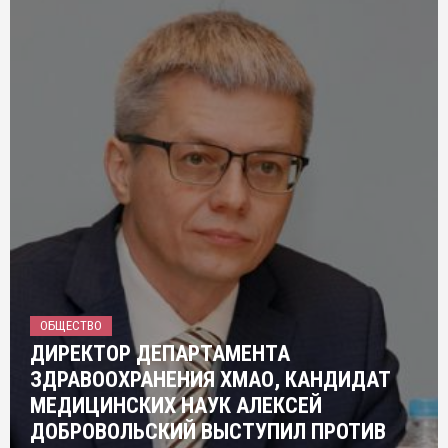
ОБЩЕСТВО
ДИРЕКТОР ДЕПАРТАМЕНТА
ЗДРАВООХРАНЕНИЯ ХМАО, КАНДИДАТ
МЕДИЦИНСКИХ НАУК АЛЕКСЕЙ
ДОБРОВОЛЬСКИЙ ВЫСТУПИЛ ПРОТИВ