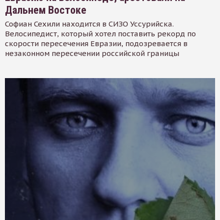
Дальнем Востоке
Софиан Сехили находится в СИЗО Уссурийска.
Велосипедист, который хотел поставить рекорд по
скорости пересечения Евразии, подозревается в
незаконном пересечении российской границы