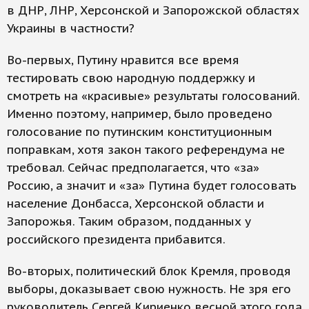
в ДНР, ЛНР, Херсонской и Запорожской областях
Украины в частности?
Во-первых, Путину нравится все время
тестировать свою народную поддержку и
смотреть на «красивые» результаты голосований.
Именно поэтому, например, было проведено
голосование по путинским конституционным
поправкам, хотя закон такого референдума не
требовал. Сейчас предполагается, что «за»
Россию, а значит и «за» Путина будет голосовать
население Донбасса, Херсонской области и
Запорожья. Таким образом, подданных у
российского президента прибавится.
Во-вторых, политический блок Кремля, проводя
выборы, доказывает свою нужность. Не зря его
руководитель Сергей Кириенко весной этого года