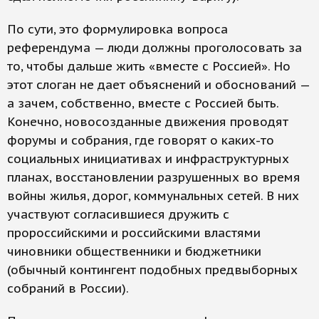
По сути, это формулировка вопроса
референдума — люди должны проголосовать за
то, чтобы дальше жить «вместе с Россией». Но
этот слоган не дает объяснений и обоснований —
а зачем, собственно, вместе с Россией быть.
Конечно, новосозданные движения проводят
форумы и собрания, где говорят о каких-то
социальных инициативах и инфраструктурных
планах, восстановлении разрушенных во время
войны жилья, дорог, коммунальных сетей. В них
участвуют согласившиеся дружить с
пророссийскими и российскими властями
чиновники общественники и бюджетники
(обычный контингент подобных предвыборных
собраний в России).