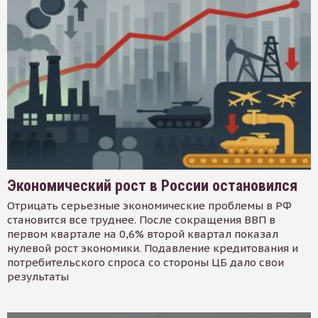
Экономический рост в России остановился
Отрицать серьезные экономические проблемы в РФ
становится все труднее. После сокращения ВВП в
первом квартале на 0,6% второй квартал показал
нулевой рост экономики. Подавление кредитования и
потребительского спроса со стороны ЦБ дало свои
результаты