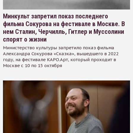
Минкульт запретил показ последнего
фильма Сокурова на фестивале в Москве. В
нем Сталин, Черчилль, Гитлер и Муссолини
спорят о жизни
Министерство культуры запретило показ фильма
Александра Сокурова «Сказка», вышедшего в 2022
году, на фестивале КАРО.Арт, который проходит в
Москве с 10 по 15 октября