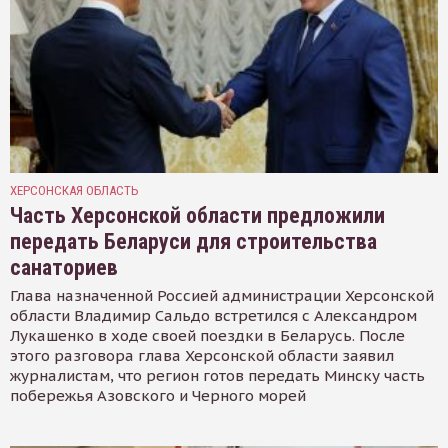
ХЕРСОНСКАЯ ОБЛАСТЬ
Часть Херсонской области предложили
передать Беларуси для строительства
санаториев
Глава назначенной Россией администрации Херсонской
области Владимир Сальдо встретился с Александром
Лукашенко в ходе своей поездки в Беларусь. После
этого разговора глава Херсонской области заявил
журналистам, что регион готов передать Минску часть
побережья Азовского и Черного морей