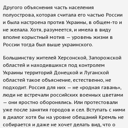
Другого объяснения часть населения
полуострова, которая считала его частью России
и была настроена против Украины, в общем-то и
не желала. Хотя, разумеется, и имела в виду
вполне корыстный мотив — уровень жизни в
России тогда был выше украинского.
Большинству жителей Херсонской, Запорожской
областей и находившихся под контролем
Украины территорий Донецкой и Луганской
областей такое объяснение, естественно, не
подходит. Россия для них — не «родная гавань»,
люди не встречали российских военных цветами
— они яростно оборонялись. Или протестовали
уже после занятия городов и сел. Вступать с ними
в диалог хотя бы на уровне обещаний Кремль не
собирается и даже не хочет делать вид, что о