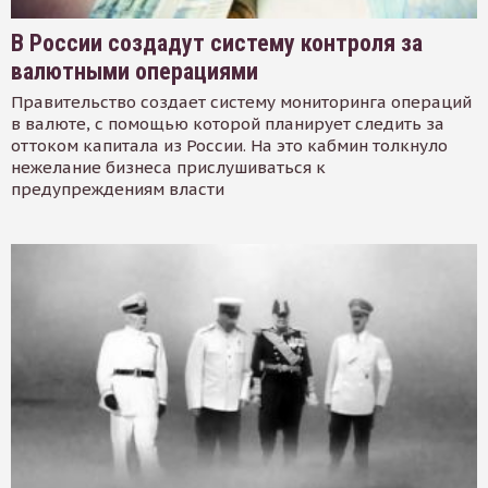
В России создадут систему контроля за
валютными операциями
Правительство создает систему мониторинга операций
в валюте, с помощью которой планирует следить за
оттоком капитала из России. На это кабмин толкнуло
нежелание бизнеса прислушиваться к
предупреждениям власти