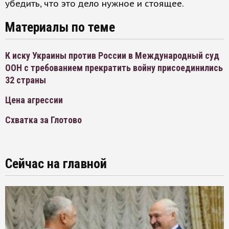
убедить, что это дело нужное и стоящее.
Материалы по теме
К иску Украины против России в Международный суд
ООН с требованием прекратить войну присоединились
32 страны
Цена агрессии
Схватка за Глотово
Сейчас на главной