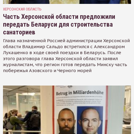
ХЕРСОНСКАЯ ОБЛАСТЬ
Часть Херсонской области предложили
передать Беларуси для строительства
санаториев
Глава назначенной Россией администрации Херсонской
области Владимир Сальдо встретился с Александром
Лукашенко в ходе своей поездки в Беларусь. После
этого разговора глава Херсонской области заявил
журналистам, что регион готов передать Минску часть
побережья Азовского и Черного морей