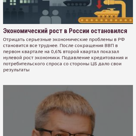
Экономический рост в России остановился
Отрицать серьезные экономические проблемы в РФ
становится все труднее. После сокращения ВВП в
первом квартале на 0,6% второй квартал показал
нулевой рост экономики. Подавление кредитования и
потребительского спроса со стороны ЦБ дало свои
результаты