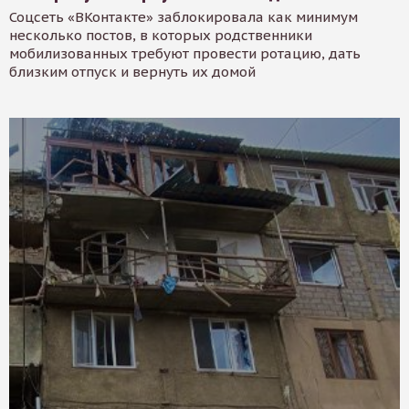
Соцсеть «ВКонтакте» заблокировала как минимум
несколько постов, в которых родственники
мобилизованных требуют провести ротацию, дать
близким отпуск и вернуть их домой