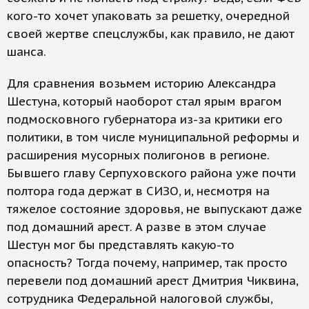
кого-то хочет упаковать за решетку, очередной
своей жертве спецслужбы, как правило, не дают
шанса.
Для сравнения возьмем историю Александра
Шестуна, который наоборот стал ярым врагом
подмосковного губернатора из-за критики его
политики, в том числе муниципальной реформы и
расширения мусорных полигонов в регионе.
Бывшего главу Серпуховского района уже почти
полтора года держат в СИЗО, и, несмотря на
тяжелое состояние здоровья, не выпускают даже
под домашний арест. А разве в этом случае
Шестун мог бы представлять какую-то
опасность? Тогда почему, например, так просто
перевели под домашний арест Дмитрия Чиквина,
сотрудника Федеральной налоговой службы,