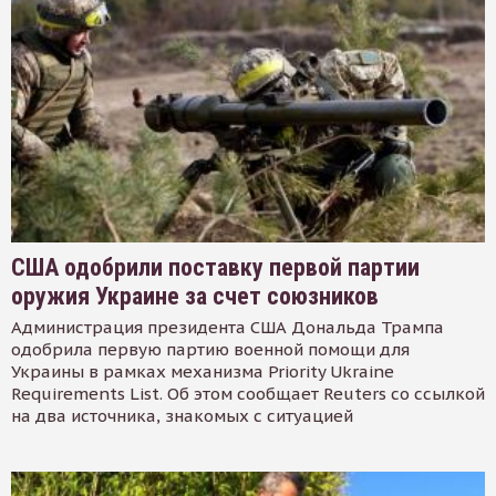
США одобрили поставку первой партии
оружия Украине за счет союзников
Администрация президента США Дональда Трампа
одобрила первую партию военной помощи для
Украины в рамках механизма Priority Ukraine
Requirements List. Об этом сообщает Reuters со ссылкой
на два источника, знакомых с ситуацией