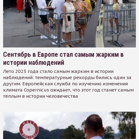
Сентябрь в Европе стал самым жарким в
истории наблюдений
Лето 2023 года стало самым жарким в истории
наблюдений: температурные рекорды бились один за
другим. Европейская служба по изучению изменения
климата Copernicus ожидает, что этот год станет самым
тёплым в истории человечества