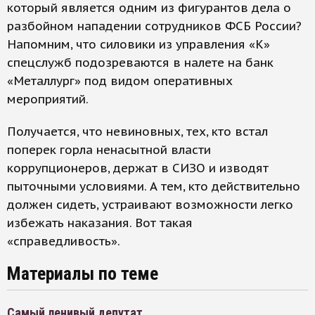
который является одним из фигурантов дела о
разбойном нападении сотрудников ФСБ России?
Напомним, что силовики из управления «К»
спецслужб подозреваются в налете на банк
«Металлург» под видом оперативных
мероприятий.
Получается, что невиновных, тех, кто встал
поперек горла ненасытной власти
коррупционеров, держат в СИЗО и изводят
пыточными условиями. А тем, кто действительно
должен сидеть, устраивают возможности легко
избежать наказания. Вот такая
«справедливость».
Материалы по теме
Самый ленивый депутат