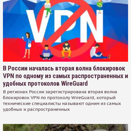
В России началась вторая волна блокировок
VPN по одному из самых распространенных и
удобных протоколов WireGuard
В регионах России зарегистрирована вторая волна
блокировок VPN по протоколу WireGuard, который
технические специалисты называют одним из самых
удобных и распространенных