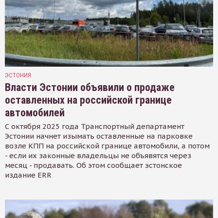
ЭСТОНИЯ
Власти Эстонии объявили о продаже
оставленных на российской границе
автомобилей
С октября 2025 года Транспортный департамент
Эстонии начнет изымать оставленные на парковке
возле КПП на российской границе автомобили, а потом
- если их законные владельцы не объявятся через
месяц - продавать. Об этом сообщает эстонское
издание ERR