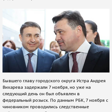
Бывшего главу городского округа Истра Андрея
Вихарева задержали 7 ноября, но уже на
следующий день он был объявлен в
федеральный розыск. По данным РБК, 7 ноября с
чиновником проводились следственные