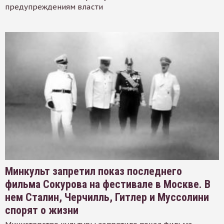
предупреждениям власти
Минкульт запретил показ последнего
фильма Сокурова на фестивале в Москве. В
нем Сталин, Черчилль, Гитлер и Муссолини
спорят о жизни