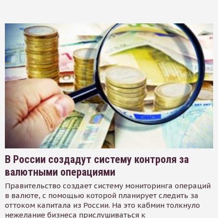
В России создадут систему контроля за
валютными операциями
Правительство создает систему мониторинга операций
в валюте, с помощью которой планирует следить за
оттоком капитала из России. На это кабмин толкнуло
нежелание бизнеса прислушиваться к