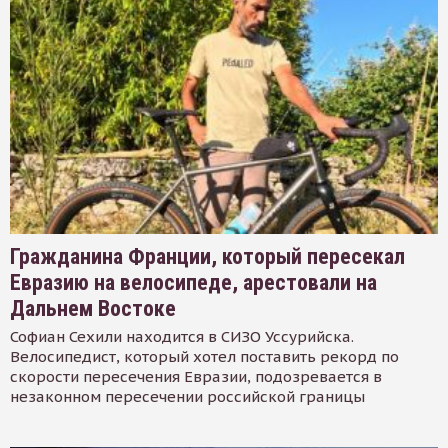
Гражданина Франции, который пересекал
Евразию на велосипеде, арестовали на
Дальнем Востоке
Софиан Сехили находится в СИЗО Уссурийска.
Велосипедист, который хотел поставить рекорд по
скорости пересечения Евразии, подозревается в
незаконном пересечении российской границы