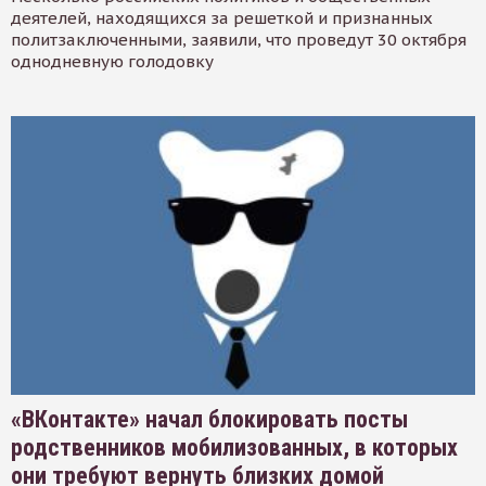
деятелей, находящихся за решеткой и признанных
политзаключенными, заявили, что проведут 30 октября
однодневную голодовку
«ВКонтакте» начал блокировать посты
родственников мобилизованных, в которых
они требуют вернуть близких домой