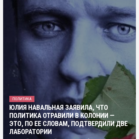
ПОЛИТИКА
ЮЛИЯ НАВАЛЬНАЯ ЗАЯВИЛА, ЧТО
ПОЛИТИКА ОТРАВИЛИ В КОЛОНИИ —
ЭТО, ПО ЕЕ СЛОВАМ, ПОДТВЕРДИЛИ ДВЕ
ЛАБОРАТОРИИ