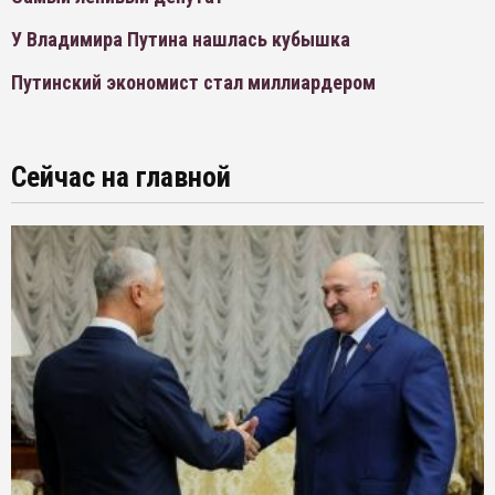
У Владимира Путина нашлась кубышка
Путинский экономист стал миллиардером
Сейчас на главной