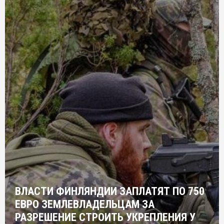
ВЛАСТИ ФИНЛЯНДИИ ЗАПЛАТЯТ ПО 750
ЕВРО ЗЕМЛЕВЛАДЕЛЬЦАМ ЗА
РАЗРЕШЕНИЕ СТРОИТЬ УКРЕПЛЕНИЯ У