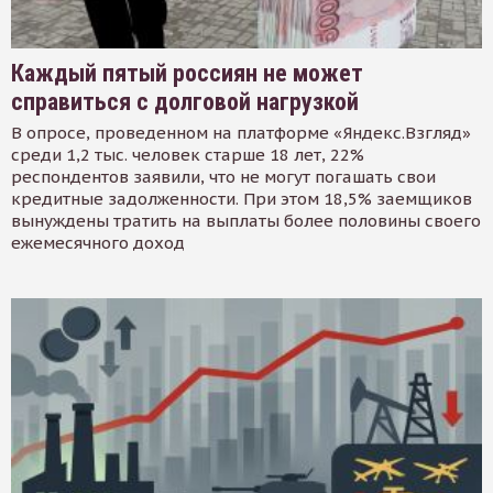
Каждый пятый россиян не может
справиться с долговой нагрузкой
В опросе, проведенном на платформе «Яндекс.Взгляд»
среди 1,2 тыс. человек старше 18 лет, 22%
респондентов заявили, что не могут погашать свои
кредитные задолженности. При этом 18,5% заемщиков
вынуждены тратить на выплаты более половины своего
ежемесячного доход