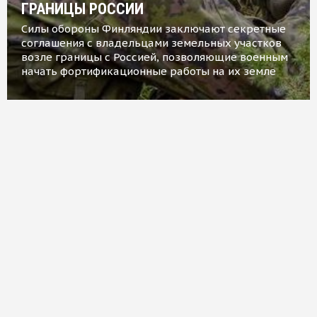
ГРАНИЦЫ РОССИИ
Силы обороны Финляндии заключают секретные
соглашения с владельцами земельных участков
возле границы с Россией, позволяющие военным
начать фортификационные работы на их земле