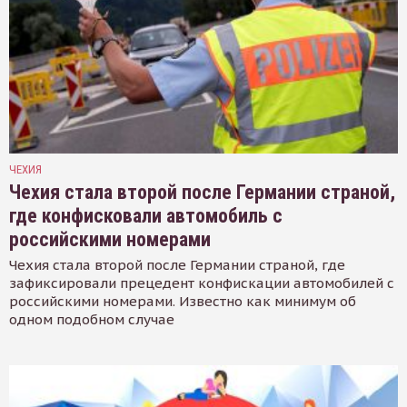
ЧЕХИЯ
Чехия стала второй после Германии страной,
где конфисковали автомобиль с
российскими номерами
Чехия стала второй после Германии страной, где
зафиксировали прецедент конфискации автомобилей с
российскими номерами. Известно как минимум об
одном подобном случае