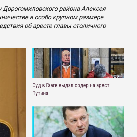
у Дорогомиловского района Алексея
ничестве в особо крупном размере.
едствия об аресте главы столичного
Суд в Гааге выдал ордер на арест
Путина