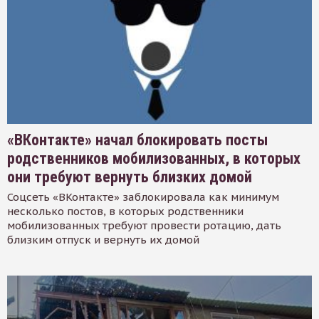
«ВКонтакте» начал блокировать посты
родственников мобилизованных, в которых
они требуют вернуть близких домой
Соцсеть «ВКонтакте» заблокировала как минимум
несколько постов, в которых родственники
мобилизованных требуют провести ротацию, дать
близким отпуск и вернуть их домой