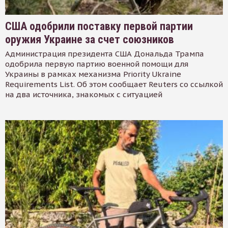
США одобрили поставку первой партии
оружия Украине за счет союзников
Администрация президента США Дональда Трампа
одобрила первую партию военной помощи для
Украины в рамках механизма Priority Ukraine
Requirements List. Об этом сообщает Reuters со ссылкой
на два источника, знакомых с ситуацией