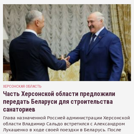
ХЕРСОНСКАЯ ОБЛАСТЬ
Часть Херсонской области предложили
передать Беларуси для строительства
санаториев
Глава назначенной Россией администрации Херсонской
области Владимир Сальдо встретился с Александром
Лукашенко в ходе своей поездки в Беларусь. После