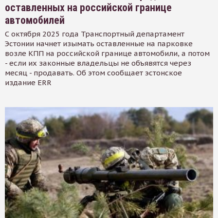
оставленных на российской границе
автомобилей
С октября 2025 года Транспортный департамент
Эстонии начнет изымать оставленные на парковке
возле КПП на российской границе автомобили, а потом
- если их законные владельцы не объявятся через
месяц - продавать. Об этом сообщает эстонское
издание ERR