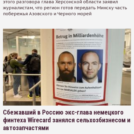
этого разговора глава Херсонской области заявил
журналистам, что регион готов передать Минску часть
побережья Азовского и Черного морей
Сбежавший в Россию экс-глава немецкого
финтеха Wirecard занялся сельхозбизнесом и
автозапчастями