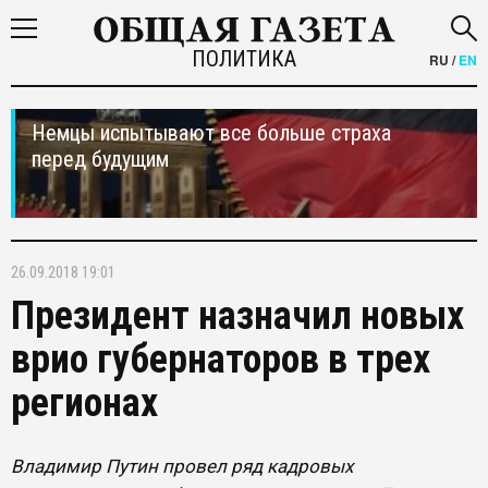
ПОЛИТИКА
RU
/
EN
Немцы испытывают все больше страха
перед будущим
26.09.2018 19:01
Президент назначил новых
врио губернаторов в трех
регионах
Владимир Путин провел ряд кадровых