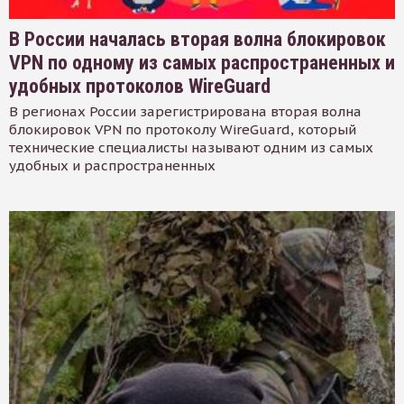
В России началась вторая волна блокировок
VPN по одному из самых распространенных и
удобных протоколов WireGuard
В регионах России зарегистрирована вторая волна
блокировок VPN по протоколу WireGuard, который
технические специалисты называют одним из самых
удобных и распространенных