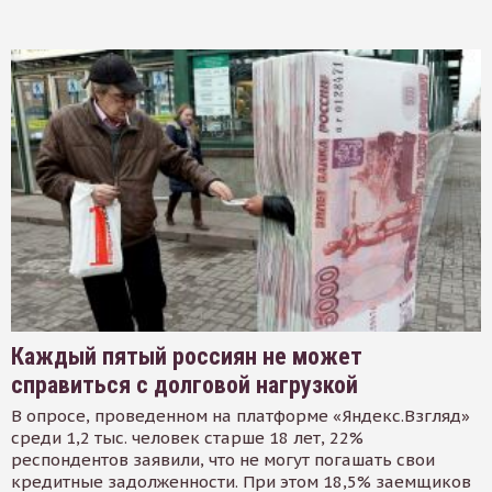
Каждый пятый россиян не может
справиться с долговой нагрузкой
В опросе, проведенном на платформе «Яндекс.Взгляд»
среди 1,2 тыс. человек старше 18 лет, 22%
респондентов заявили, что не могут погашать свои
кредитные задолженности. При этом 18,5% заемщиков