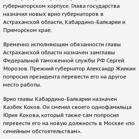
губернаторском корпусе. Глава государства
назначил новых врио губернаторов в
Астраханской области, Кабардино-Балкарии и
Приморском крае.
Временно исполняющим обязанности главы
Астраханской области назначен замглавы
Федеральной таможенной службы РФ Сергей
Морозов. Прежний губернатор Александр Жилкин
попросил президента перевести его на другое
место работы.
Врио главы Кабардино-Балкарии назначен
Казбек Коков. Он сменил своего однофамильца
Юрия Кокова, который также сам попросил
перевести его на новую должность в Москве «по
семейным обстоятельствам».