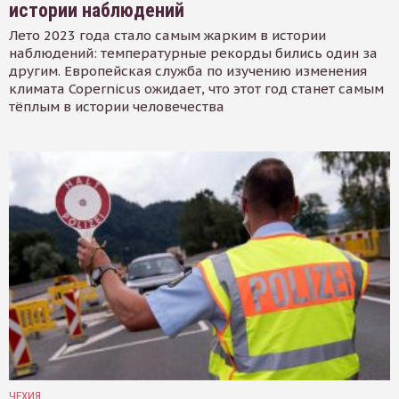
истории наблюдений
Лето 2023 года стало самым жарким в истории
наблюдений: температурные рекорды бились один за
другим. Европейская служба по изучению изменения
климата Copernicus ожидает, что этот год станет самым
тёплым в истории человечества
ЧЕХИЯ