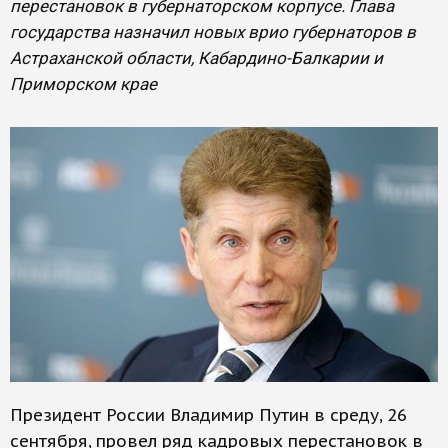
перестановок в губернаторском корпусе. Глава
государства назначил новых врио губернаторов в
Астраханской области, Кабардино-Балкарии и
Приморском крае
Президент России Владимир Путин в среду, 26
сентября, провел ряд кадровых перестановок в