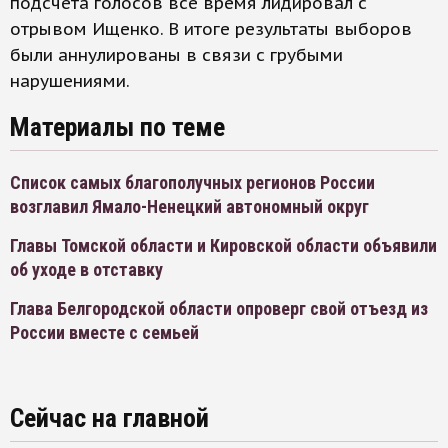
подсчета голосов все время лидировал с
отрывом Ищенко. В итоге результаты выборов
были аннулированы в связи с грубыми
нарушениями.
Материалы по теме
Список самых благополучных регионов России
возглавил Ямало-Ненецкий автономный округ
Главы Томской области и Кировской области объявили
об уходе в отставку
Глава Белгородской области опроверг свой отъезд из
России вместе с семьей
Сейчас на главной