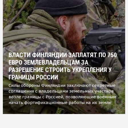
ВЛАСТИ ФИНЛЯНДИИ ЗАПЛАТЯТ ПО 750
ЕВРО ЗЕМЛЕВЛАДЕЛЬЦАМ ЗА
РАЗРЕШЕНИЕ СТРОИТЬ УКРЕПЛЕНИЯ У
ГРАНИЦЫ РОССИИ
Силы обороны Финляндии заключают секретные
соглашения с владельцами земельных участков
возле границы с Россией, позволяющие военным
начать фортификационные работы на их земле