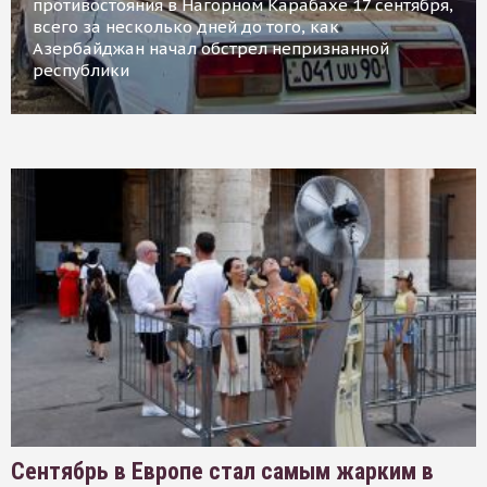
противостояния в Нагорном Карабахе 17 сентября,
всего за несколько дней до того, как
Азербайджан начал обстрел непризнанной
республики
Сентябрь в Европе стал самым жарким в