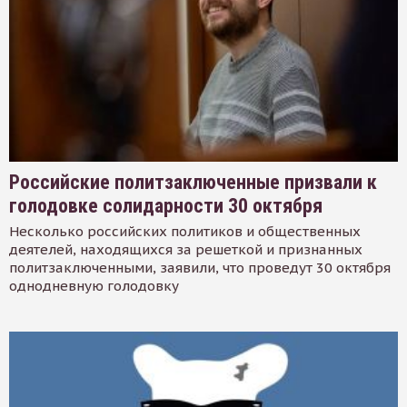
Российские политзаключенные призвали к
голодовке солидарности 30 октября
Несколько российских политиков и общественных
деятелей, находящихся за решеткой и признанных
политзаключенными, заявили, что проведут 30 октября
однодневную голодовку