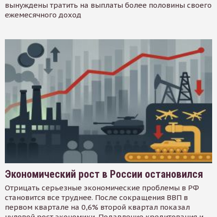
вынуждены тратить на выплаты более половины своего
ежемесячного доход
Экономический рост в России остановился
Отрицать серьезные экономические проблемы в РФ
становится все труднее. После сокращения ВВП в
первом квартале на 0,6% второй квартал показал
нулевой рост экономики. Подавление кредитования и