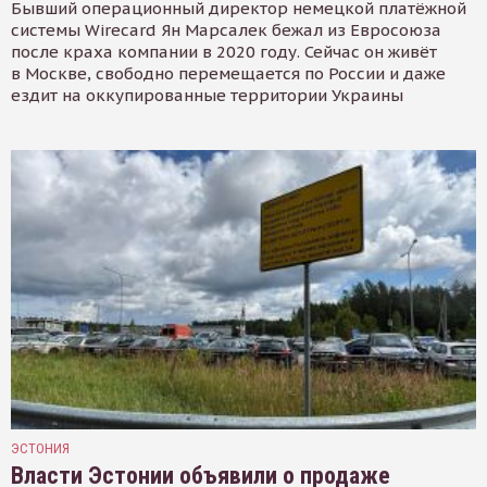
Бывший операционный директор немецкой платёжной
системы Wirecard Ян Марсалек бежал из Евросоюза
после краха компании в 2020 году. Сейчас он живёт
в Москве, свободно перемещается по России и даже
ездит на оккупированные территории Украины
ЭСТОНИЯ
Власти Эстонии объявили о продаже