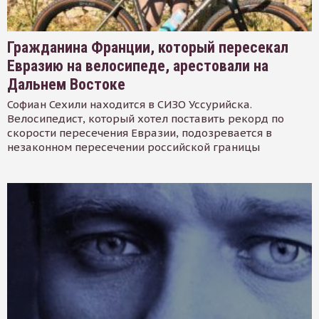
Гражданина Франции, который пересекал
Евразию на велосипеде, арестовали на
Дальнем Востоке
Софиан Сехили находится в СИЗО Уссурийска.
Велосипедист, который хотел поставить рекорд по
скорости пересечения Евразии, подозревается в
незаконном пересечении российской границы