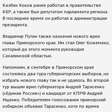
Казбек Коков ранее работал в правительстве
КБР, а также был депутатом парламента региона.
В последнее время он работал в администрации
президента.
Владимир Путин также назначил нового врио
главы Приморского края. Им стал Олег Кожемяко,
который до этого момента руководил
Сахалинской областью.
Напомним, в сентябре в Приморском крае
состоялись два тура губернаторских выборов, но
избрать нового главу так и не удалось. Во второй
тур вышли врио губернатора Андрей Тарасенко
(«Единая Россия») и кандидат от КПРФ Андрей
Ищенко. Победителем голосования приморский
избирком объявил Тарасенко, хотя по время