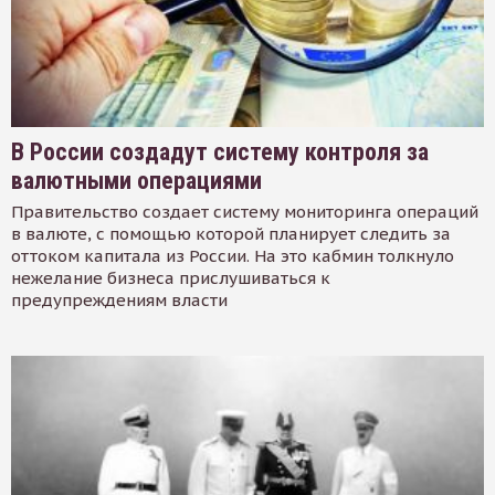
В России создадут систему контроля за
валютными операциями
Правительство создает систему мониторинга операций
в валюте, с помощью которой планирует следить за
оттоком капитала из России. На это кабмин толкнуло
нежелание бизнеса прислушиваться к
предупреждениям власти