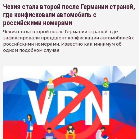
Чехия стала второй после Германии страной,
где конфисковали автомобиль с
российскими номерами
Чехия стала второй после Германии страной, где
зафиксировали прецедент конфискации автомобилей с
российскими номерами. Известно как минимум об
одном подобном случае