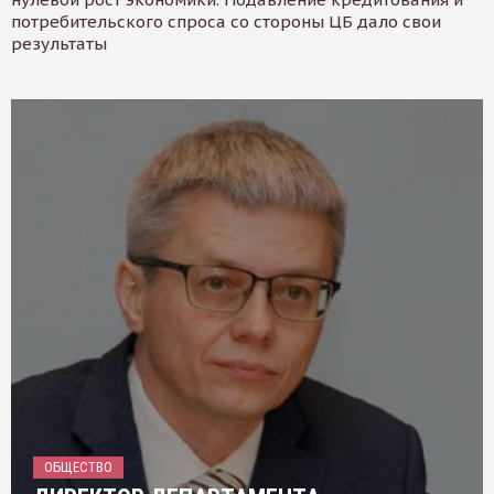
потребительского спроса со стороны ЦБ дало свои
результаты
ОБЩЕСТВО