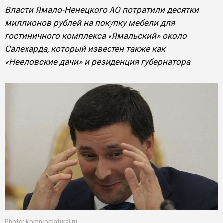
Власти Ямало-Ненецкого АО потратили десятки
миллионов рублей на покупку мебели для
гостиничного комплекса «Ямальский» около
Салехарда, который известен также как
«Нееловские дачи» и резиденция губернатора
Photo: kompromatural.ru