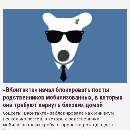
«ВКонтакте» начал блокировать посты
родственников мобилизованных, в которых
они требуют вернуть близких домой
Соцсеть «ВКонтакте» заблокировала как минимум
несколько постов, в которых родственники
мобилизованных требуют провести ротацию, дать