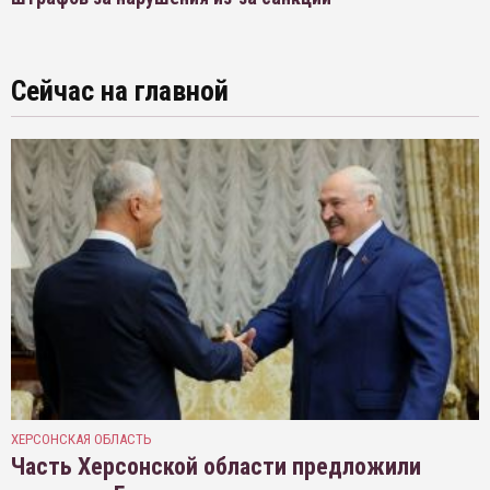
Сейчас на главной
ХЕРСОНСКАЯ ОБЛАСТЬ
Часть Херсонской области предложили