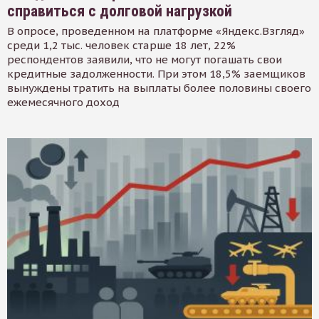
справиться с долговой нагрузкой
В опросе, проведенном на платформе «Яндекс.Взгляд»
среди 1,2 тыс. человек старше 18 лет, 22%
респондентов заявили, что не могут погашать свои
кредитные задолженности. При этом 18,5% заемщиков
вынуждены тратить на выплаты более половины своего
ежемесячного доход