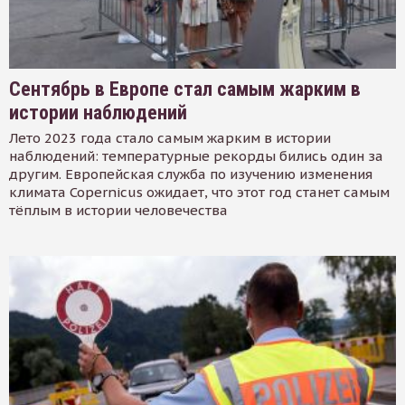
Сентябрь в Европе стал самым жарким в
истории наблюдений
Лето 2023 года стало самым жарким в истории
наблюдений: температурные рекорды бились один за
другим. Европейская служба по изучению изменения
климата Copernicus ожидает, что этот год станет самым
тёплым в истории человечества