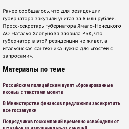
Ранее сообщалось, что для резиденции
губернатора закупили унитаз за 8 млн рублей.
Пресс-секретарь губернатора Ямало-Ненецкого
АО Наталья Хлопунова заявила РБК, что
губернатор в этой резиденции не живет, а
итальянская сантехника нужна для «гостей с
запросами».
Материалы по теме
Российским полицейским купят «бронированные
иконы» с текстами молитв
В Министерстве финансов предложили засекретить
все госзакупки
Подрядчиков госкомпаний временно освободили от
штрафов за нарушения из-за санкций