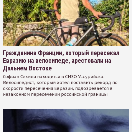
Гражданина Франции, который пересекал
Евразию на велосипеде, арестовали на
Дальнем Востоке
Софиан Сехили находится в СИЗО Уссурийска.
Велосипедист, который хотел поставить рекорд по
скорости пересечения Евразии, подозревается в
незаконном пересечении российской границы