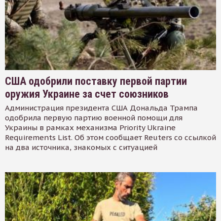
США одобрили поставку первой партии
оружия Украине за счет союзников
Администрация президента США Дональда Трампа
одобрила первую партию военной помощи для
Украины в рамках механизма Priority Ukraine
Requirements List. Об этом сообщает Reuters со ссылкой
на два источника, знакомых с ситуацией