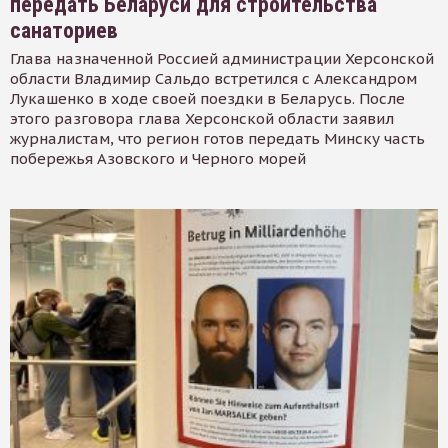
передать Беларуси для строительства
санаториев
Глава назначенной Россией администрации Херсонской
области Владимир Сальдо встретился с Александром
Лукашенко в ходе своей поездки в Беларусь. После
этого разговора глава Херсонской области заявил
журналистам, что регион готов передать Минску часть
побережья Азовского и Черного морей