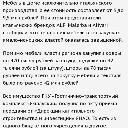
Мебель в доме исключительно итальянского
производства, а ее стоимость составляет от 3 до
9,5 млн рублей. При этом представители
итальянских брендов ALF, Malerba и Alivari
сообщили, что цена на их мебель в госзакупках
ямало-ненецких властей оказалась завышенной.
Помимо мебели власти региона закупили ковры
по 420 тысяч рублей за штуку, подушки по 32
тысячи рублей (за штуку), шторы за 78 тысяч
рублей и т.д. Всего на покупку мебели и текстиля
было потрачено 42 млн рублей.
Все имущество ГКУ «Гостинично-транспортный
комплекс «Ямальский» получил по акту приема-
передачи от «Дирекции капитального
строительства и инвестиций» ЯНАО. То есть из
одного бюджетного учреждения в другое.