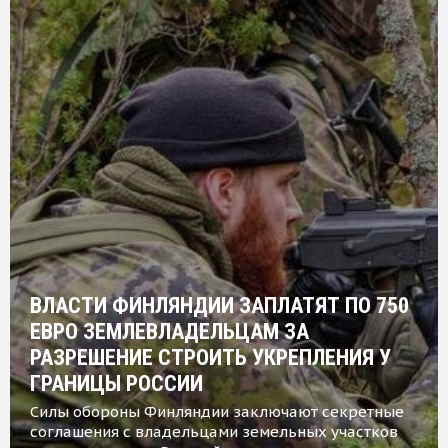
ВЛАСТИ ФИНЛЯНДИИ ЗАПЛАТЯТ ПО 750
ЕВРО ЗЕМЛЕВЛАДЕЛЬЦАМ ЗА
РАЗРЕШЕНИЕ СТРОИТЬ УКРЕПЛЕНИЯ У
ГРАНИЦЫ РОССИИ
Силы обороны Финляндии заключают секретные
соглашения с владельцами земельных участков