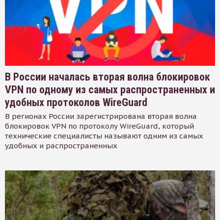
В России началась вторая волна блокировок
VPN по одному из самых распространенных и
удобных протоколов WireGuard
В регионах России зарегистрирована вторая волна
блокировок VPN по протоколу WireGuard, который
технические специалисты называют одним из самых
удобных и распространенных