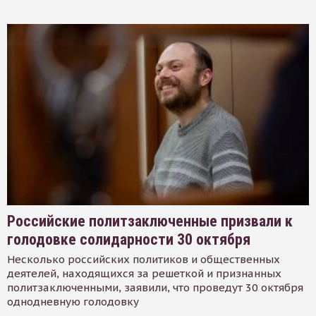
Российские политзаключенные призвали к
голодовке солидарности 30 октября
Несколько российских политиков и общественных
деятелей, находящихся за решеткой и признанных
политзаключенными, заявили, что проведут 30 октября
однодневную голодовку