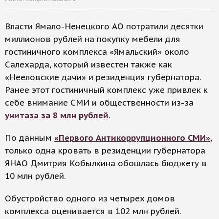
Власти Ямало-Ненецкого АО потратили десятки
миллионов рублей на покупку мебели для
гостиничного комплекса «Ямальский» около
Салехарда, который известен также как
«Нееловские дачи» и резиденция губернатора.
Ранее этот гостиничный комплекс уже привлек к
себе внимание СМИ и общественности из-за
унитаза за 8 млн рублей
.
По данным
«Первого Антикоррупционного СМИ»
,
только одна кровать в резиденции губернатора
ЯНАО Дмитрия Кобылкина обошлась бюджету в
10 млн рублей.
Обустройство одного из четырех домов
комплекса оценивается в 102 млн рублей.