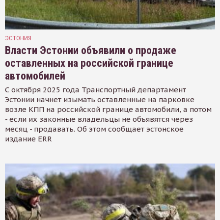
ЭСТОНИЯ
Власти Эстонии объявили о продаже
оставленных на российской границе
автомобилей
С октября 2025 года Транспортный департамент
Эстонии начнет изымать оставленные на парковке
возле КПП на российской границе автомобили, а потом
- если их законные владельцы не объявятся через
месяц - продавать. Об этом сообщает эстонское
издание ERR