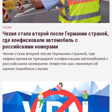
ЧЕХИЯ
Чехия стала второй после Германии страной,
где конфисковали автомобиль с
российскими номерами
Чехия стала второй после Германии страной, где
зафиксировали прецедент конфискации автомобилей с
российскими номерами. Известно как минимум об
одном подобном случае