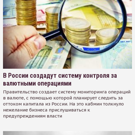
В России создадут систему контроля за
валютными операциями
Правительство создает систему мониторинга операций
в валюте, с помощью которой планирует следить за
оттоком капитала из России. На это кабмин толкнуло
нежелание бизнеса прислушиваться к
предупреждениям власти