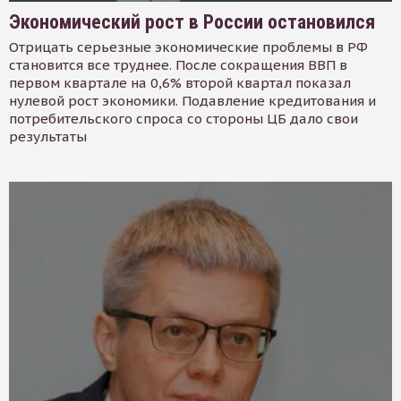
Экономический рост в России остановился
Отрицать серьезные экономические проблемы в РФ
становится все труднее. После сокращения ВВП в
первом квартале на 0,6% второй квартал показал
нулевой рост экономики. Подавление кредитования и
потребительского спроса со стороны ЦБ дало свои
результаты