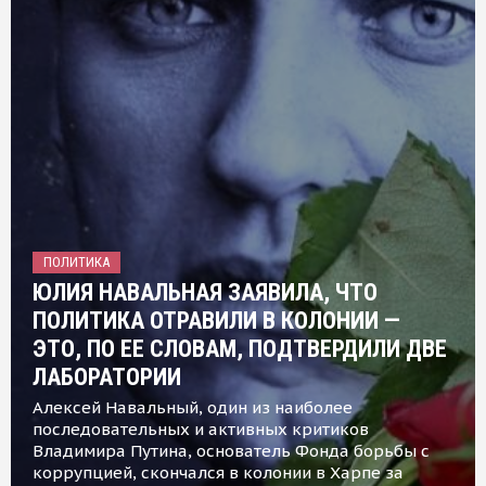
ПОЛИТИКА
ЮЛИЯ НАВАЛЬНАЯ ЗАЯВИЛА, ЧТО
ПОЛИТИКА ОТРАВИЛИ В КОЛОНИИ —
ЭТО, ПО ЕЕ СЛОВАМ, ПОДТВЕРДИЛИ ДВЕ
ЛАБОРАТОРИИ
Алексей Навальный, один из наиболее
последовательных и активных критиков
Владимира Путина, основатель Фонда борьбы с
коррупцией, скончался в колонии в Харпе за