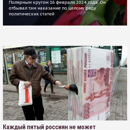
Полярным кругом 16 февраля 2024 года. Он
отбывал там наказание по целому ряду
политических статей
Каждый пятый россиян не может