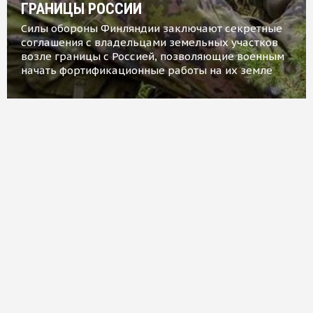
ГРАНИЦЫ РОССИИ
Силы обороны Финляндии заключают секретные
соглашения с владельцами земельных участков
возле границы с Россией, позволяющие военным
начать фортификационные работы на их земле