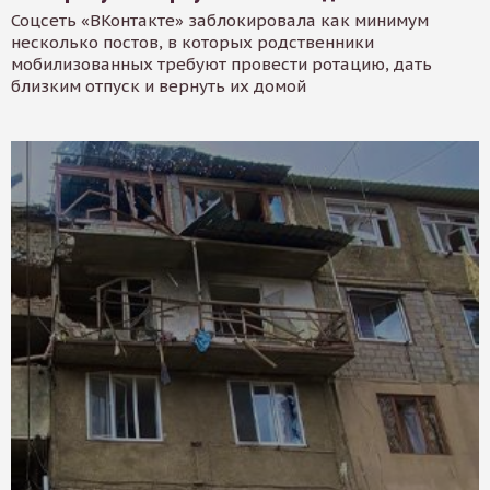
Соцсеть «ВКонтакте» заблокировала как минимум
несколько постов, в которых родственники
мобилизованных требуют провести ротацию, дать
близким отпуск и вернуть их домой