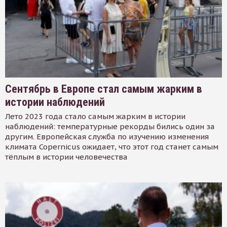
Сентябрь в Европе стал самым жарким в
истории наблюдений
Лето 2023 года стало самым жарким в истории
наблюдений: температурные рекорды бились один за
другим. Европейская служба по изучению изменения
климата Copernicus ожидает, что этот год станет самым
тёплым в истории человечества