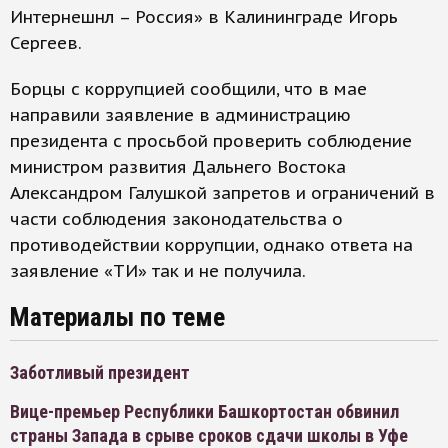
Интернешнл – Россия» в Калининграде Игорь
Сергеев.
Борцы с коррупцией сообщили, что в мае
направили заявление в администрацию
президента с просьбой проверить соблюдение
министром развития Дальнего Востока
Александром Галушкой запретов и ограничений в
части соблюдения законодательства о
противодействии коррупции, однако ответа на
заявление «ТИ» так и не получила.
Материалы по теме
Заботливый президент
Вице-премьер Республики Башкортостан обвинил
страны Запада в срыве сроков сдачи школы в Уфе