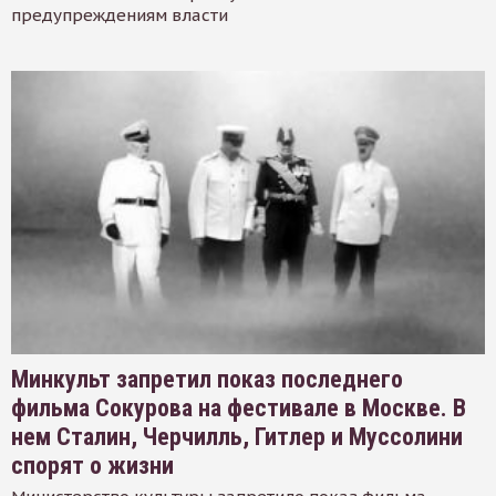
предупреждениям власти
Минкульт запретил показ последнего
фильма Сокурова на фестивале в Москве. В
нем Сталин, Черчилль, Гитлер и Муссолини
спорят о жизни