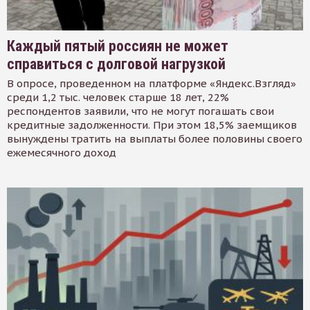
Каждый пятый россиян не может
справиться с долговой нагрузкой
В опросе, проведенном на платформе «Яндекс.Взгляд»
среди 1,2 тыс. человек старше 18 лет, 22%
респондентов заявили, что не могут погашать свои
кредитные задолженности. При этом 18,5% заемщиков
вынуждены тратить на выплаты более половины своего
ежемесячного доход