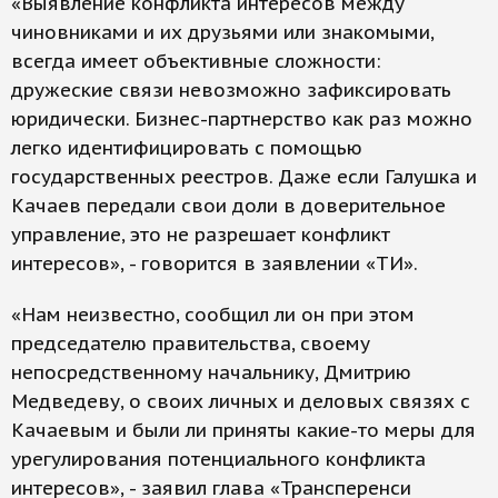
«Выявление конфликта интересов между
чиновниками и их друзьями или знакомыми,
всегда имеет объективные сложности:
дружеские связи невозможно зафиксировать
юридически. Бизнес-партнерство как раз можно
легко идентифицировать с помощью
государственных реестров. Даже если Галушка и
Качаев передали свои доли в доверительное
управление, это не разрешает конфликт
интересов», - говорится в заявлении «ТИ».
«Нам неизвестно, сообщил ли он при этом
председателю правительства, своему
непосредственному начальнику, Дмитрию
Медведеву, о своих личных и деловых связях с
Качаевым и были ли приняты какие-то меры для
урегулирования потенциального конфликта
интересов», - заявил глава «Трансперенси