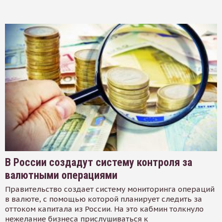
В России создадут систему контроля за
валютными операциями
Правительство создает систему мониторинга операций
в валюте, с помощью которой планирует следить за
оттоком капитала из России. На это кабмин толкнуло
нежелание бизнеса прислушиваться к