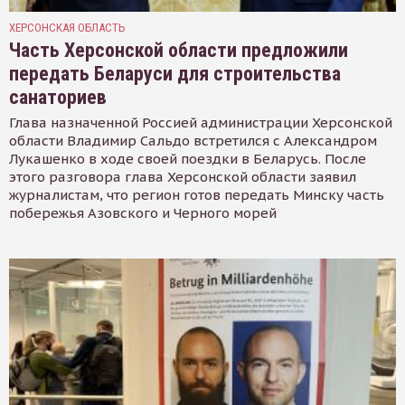
ХЕРСОНСКАЯ ОБЛАСТЬ
Часть Херсонской области предложили
передать Беларуси для строительства
санаториев
Глава назначенной Россией администрации Херсонской
области Владимир Сальдо встретился с Александром
Лукашенко в ходе своей поездки в Беларусь. После
этого разговора глава Херсонской области заявил
журналистам, что регион готов передать Минску часть
побережья Азовского и Черного морей