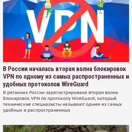
В России началась вторая волна блокировок
VPN по одному из самых распространенных и
удобных протоколов WireGuard
В регионах России зарегистрирована вторая волна
блокировок VPN по протоколу WireGuard, который
технические специалисты называют одним из самых
удобных и распространенных