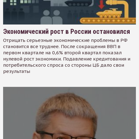
Экономический рост в России остановился
Отрицать серьезные экономические проблемы в РФ
становится все труднее. После сокращения ВВП в
первом квартале на 0,6% второй квартал показал
нулевой рост экономики. Подавление кредитования и
потребительского спроса со стороны ЦБ дало свои
результаты