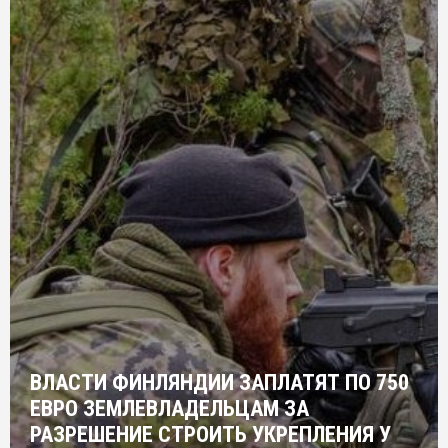
ВЛАСТИ ФИНЛЯНДИИ ЗАПЛАТЯТ ПО 750
ЕВРО ЗЕМЛЕВЛАДЕЛЬЦАМ ЗА
РАЗРЕШЕНИЕ СТРОИТЬ УКРЕПЛЕНИЯ У