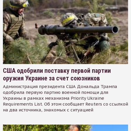
США одобрили поставку первой партии
оружия Украине за счет союзников
Администрация президента США Дональда Трампа
одобрила первую партию военной помощи для
Украины в рамках механизма Priority Ukraine
Requirements List. Об этом сообщает Reuters со ссылкой
на два источника, знакомых с ситуацией