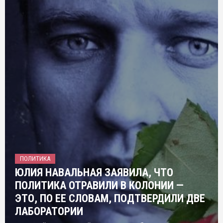
ПОЛИТИКА
ЮЛИЯ НАВАЛЬНАЯ ЗАЯВИЛА, ЧТО
ПОЛИТИКА ОТРАВИЛИ В КОЛОНИИ —
ЭТО, ПО ЕЕ СЛОВАМ, ПОДТВЕРДИЛИ ДВЕ
ЛАБОРАТОРИИ