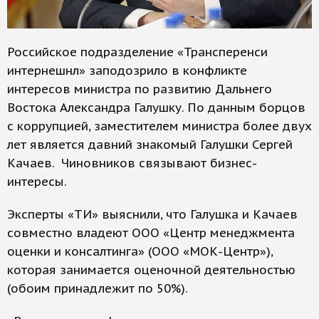
Российское подразделение «Трансперенси
интернешнл» заподозрило в конфликте
интересов министра по развитию Дальнего
Востока Александра Галушку. По данным борцов
с коррупцией, заместителем министра более двух
лет является давний знакомый Галушки Сергей
Качаев. Чиновников связывают бизнес-
интересы.
Эксперты «ТИ» выяснили, что Галушка и Качаев
совместно владеют ООО «Центр менеджмента
оценки и консалтинга» (ООО «МОК-Центр»),
которая занимается оценочной деятельностью
(обоим принадлежит по 50%).