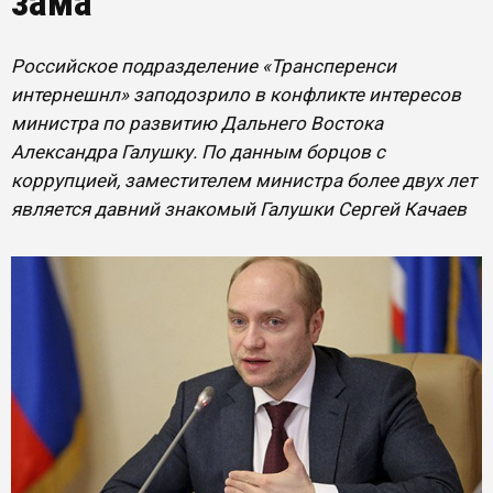
зама
Российское подразделение «Трансперенси
интернешнл» заподозрило в конфликте интересов
министра по развитию Дальнего Востока
Александра Галушку. По данным борцов с
коррупцией, заместителем министра более двух лет
является давний знакомый Галушки Сергей Качаев