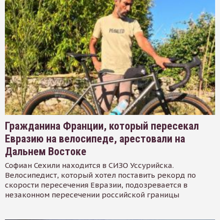
Гражданина Франции, который пересекал
Евразию на велосипеде, арестовали на
Дальнем Востоке
Софиан Сехили находится в СИЗО Уссурийска.
Велосипедист, который хотел поставить рекорд по
скорости пересечения Евразии, подозревается в
незаконном пересечении российской границы