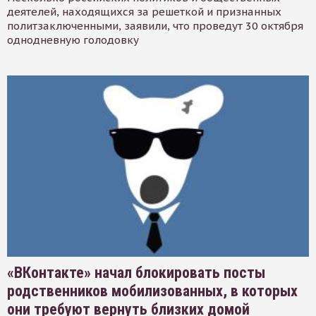
деятелей, находящихся за решеткой и признанных
политзаключенными, заявили, что проведут 30 октября
однодневную голодовку
«ВКонтакте» начал блокировать посты
родственников мобилизованных, в которых
они требуют вернуть близких домой