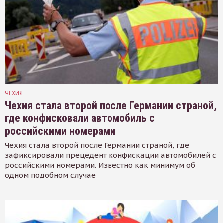
ЧЕХИЯ
Чехия стала второй после Германии страной,
где конфисковали автомобиль с
российскими номерами
Чехия стала второй после Германии страной, где
зафиксировали прецедент конфискации автомобилей с
российскими номерами. Известно как минимум об
одном подобном случае