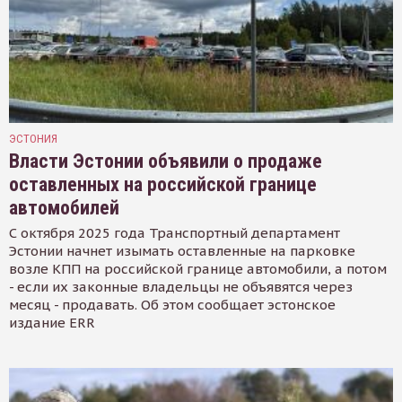
ЭСТОНИЯ
Власти Эстонии объявили о продаже
оставленных на российской границе
автомобилей
С октября 2025 года Транспортный департамент
Эстонии начнет изымать оставленные на парковке
возле КПП на российской границе автомобили, а потом
- если их законные владельцы не объявятся через
месяц - продавать. Об этом сообщает эстонское
издание ERR