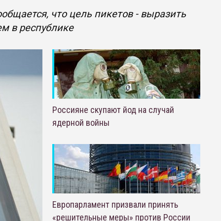
общается, что цель пикетов - выразить
м в республике
Россияне скупают йод на случай
ядерной войны
Европарламент призвали принять
«решительные меры» против России