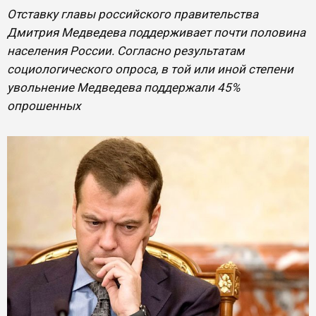
Отставку главы российского правительства
Дмитрия Медведева поддерживает почти половина
населения России. Согласно результатам
социологического опроса, в той или иной степени
увольнение Медведева поддержали 45%
опрошенных