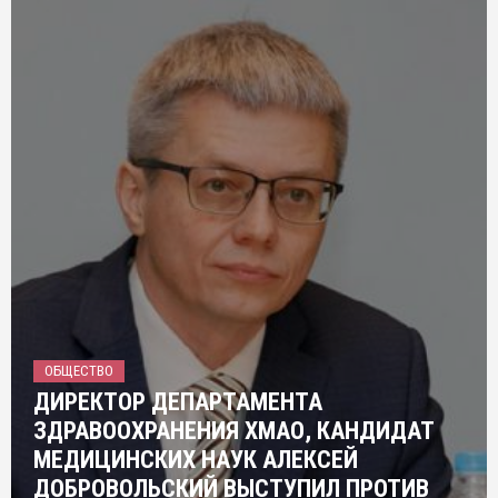
ОБЩЕСТВО
ДИРЕКТОР ДЕПАРТАМЕНТА
ЗДРАВООХРАНЕНИЯ ХМАО, КАНДИДАТ
МЕДИЦИНСКИХ НАУК АЛЕКСЕЙ
ДОБРОВОЛЬСКИЙ ВЫСТУПИЛ ПРОТИВ