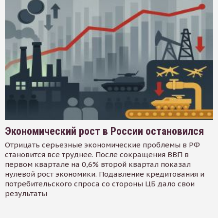
Экономический рост в России остановился
Отрицать серьезные экономические проблемы в РФ
становится все труднее. После сокращения ВВП в
первом квартале на 0,6% второй квартал показал
нулевой рост экономики. Подавление кредитования и
потребительского спроса со стороны ЦБ дало свои
результаты