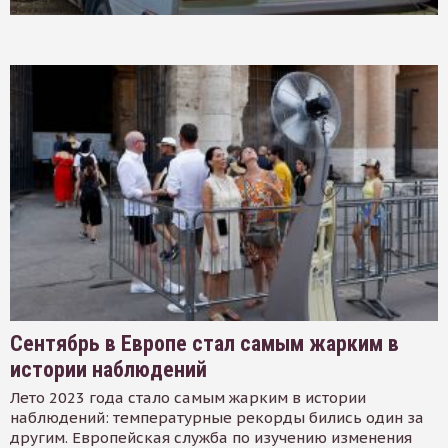
Сентябрь в Европе стал самым жарким в
истории наблюдений
Лето 2023 года стало самым жарким в истории
наблюдений: температурные рекорды бились один за
другим. Европейская служба по изучению изменения