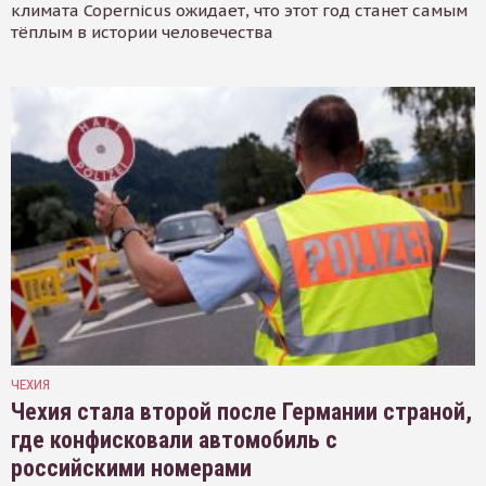
климата Copernicus ожидает, что этот год станет самым
тёплым в истории человечества
ЧЕХИЯ
Чехия стала второй после Германии страной,
где конфисковали автомобиль с
российскими номерами