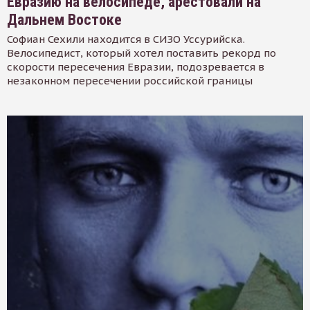
Евразию на велосипеде, арестовали на
Дальнем Востоке
Софиан Сехили находится в СИЗО Уссурийска.
Велосипедист, который хотел поставить рекорд по
скорости пересечения Евразии, подозревается в
незаконном пересечении российской границы