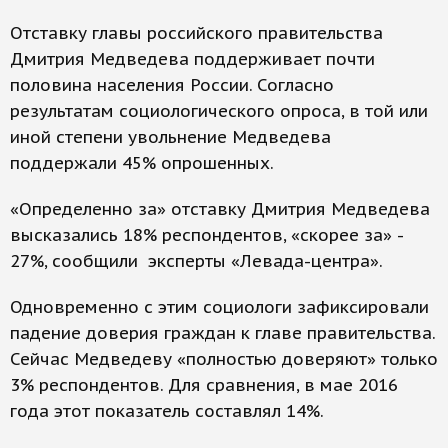
Отставку главы российского правительства
Дмитрия Медведева поддерживает почти
половина населения России. Согласно
результатам социологического опроса, в той или
иной степени увольнение Медведева
поддержали 45% опрошенных.
«Определенно за» отставку Дмитрия Медведева
высказались 18% респондентов, «скорее за» -
27%, сообщили эксперты «Левада-центра».
Одновременно с этим социологи зафиксировали
падение доверия граждан к главе правительства.
Сейчас Медведеву «полностью доверяют» только
3% респондентов. Для сравнения, в мае 2016
года этот показатель составлял 14%.