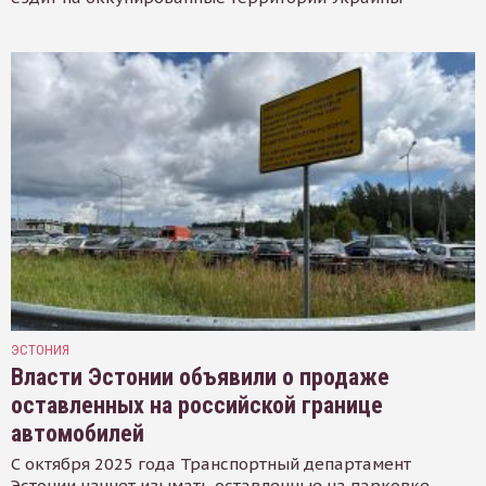
ЭСТОНИЯ
Власти Эстонии объявили о продаже
оставленных на российской границе
автомобилей
С октября 2025 года Транспортный департамент
Эстонии начнет изымать оставленные на парковке