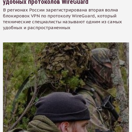
удобных протоколов WireGuard
В регионах России зарегистрирована вторая волна
блокировок VPN по протоколу WireGuard, который
технические специалисты называют одним из самых
удобных и распространенных