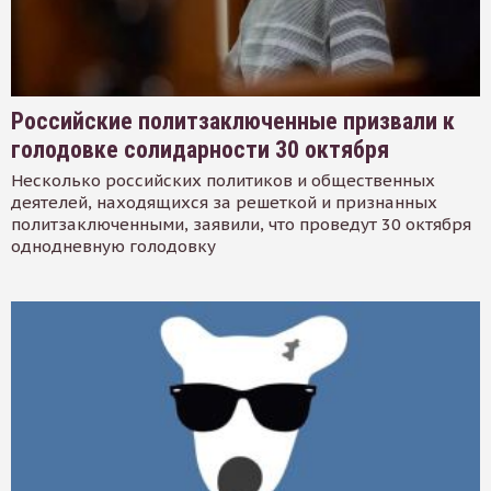
Российские политзаключенные призвали к
голодовке солидарности 30 октября
Несколько российских политиков и общественных
деятелей, находящихся за решеткой и признанных
политзаключенными, заявили, что проведут 30 октября
однодневную голодовку