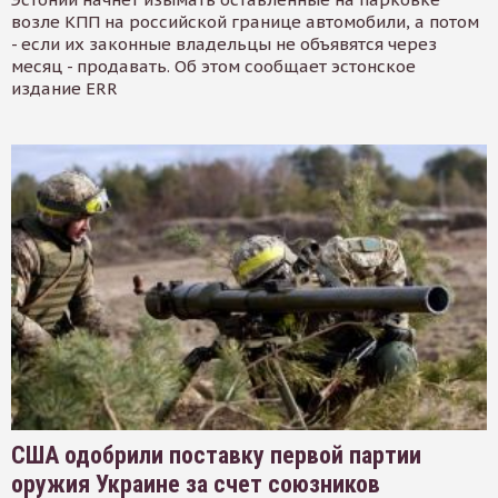
возле КПП на российской границе автомобили, а потом
- если их законные владельцы не объявятся через
месяц - продавать. Об этом сообщает эстонское
издание ERR
США одобрили поставку первой партии
оружия Украине за счет союзников