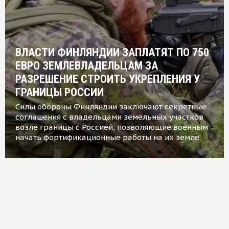
ВЛАСТИ ФИНЛЯНДИИ ЗАПЛАТЯТ ПО 750
ЕВРО ЗЕМЛЕВЛАДЕЛЬЦАМ ЗА
РАЗРЕШЕНИЕ СТРОИТЬ УКРЕПЛЕНИЯ У
ГРАНИЦЫ РОССИИ
Силы обороны Финляндии заключают секретные
соглашения с владельцами земельных участков
возле границы с Россией, позволяющие военным
начать фортификационные работы на их земле