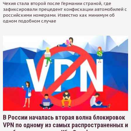
Чехия стала второй после Германии страной, где
зафиксировали прецедент конфискации автомобилей с
российскими номерами. Известно как минимум об
одном подобном случае
В России началась вторая волна блокировок
VPN по одному из самых распространенных и