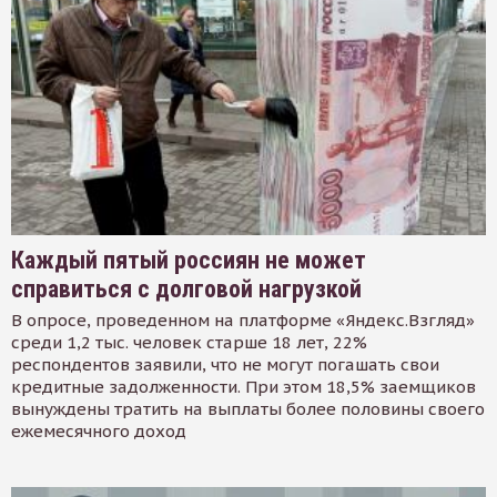
Каждый пятый россиян не может
справиться с долговой нагрузкой
В опросе, проведенном на платформе «Яндекс.Взгляд»
среди 1,2 тыс. человек старше 18 лет, 22%
респондентов заявили, что не могут погашать свои
кредитные задолженности. При этом 18,5% заемщиков
вынуждены тратить на выплаты более половины своего
ежемесячного доход