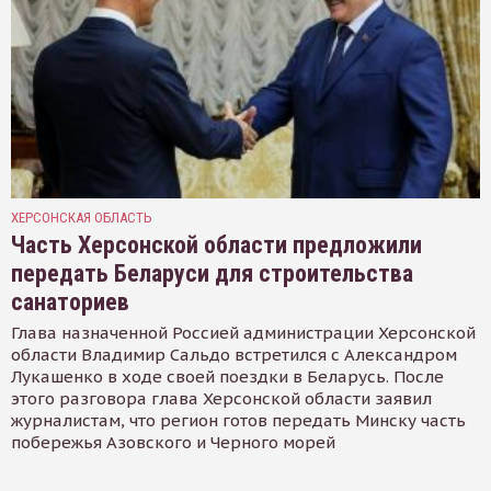
ХЕРСОНСКАЯ ОБЛАСТЬ
Часть Херсонской области предложили
передать Беларуси для строительства
санаториев
Глава назначенной Россией администрации Херсонской
области Владимир Сальдо встретился с Александром
Лукашенко в ходе своей поездки в Беларусь. После
этого разговора глава Херсонской области заявил
журналистам, что регион готов передать Минску часть
побережья Азовского и Черного морей