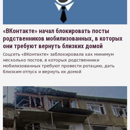
«ВКонтакте» начал блокировать посты
родственников мобилизованных, в которых
они требуют вернуть близких домой
Соцсеть «ВКонтакте» заблокировала как минимум
несколько постов, в которых родственники
мобилизованных требуют провести ротацию, дать
близким отпуск и вернуть их домой