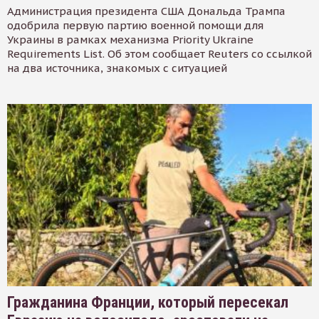
Администрация президента США Дональда Трампа
одобрила первую партию военной помощи для
Украины в рамках механизма Priority Ukraine
Requirements List. Об этом сообщает Reuters со ссылкой
на два источника, знакомых с ситуацией
Гражданина Франции, который пересекал