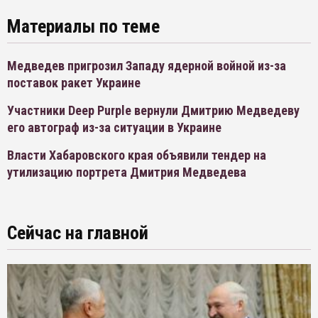
Материалы по теме
Медведев пригрозил Западу ядерной войной из-за
поставок ракет Украине
Участники Deep Purple вернули Дмитрию Медведеву
его автограф из-за ситуации в Украине
Власти Хабаровского края объявили тендер на
утилизацию портрета Дмитрия Медведева
Сейчас на главной