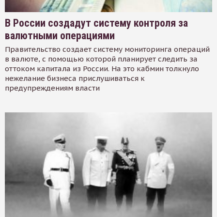
В России создадут систему контроля за
валютными операциями
Правительство создает систему мониторинга операций
в валюте, с помощью которой планирует следить за
оттоком капитала из России. На это кабмин толкнуло
нежелание бизнеса прислушиваться к
предупреждениям власти