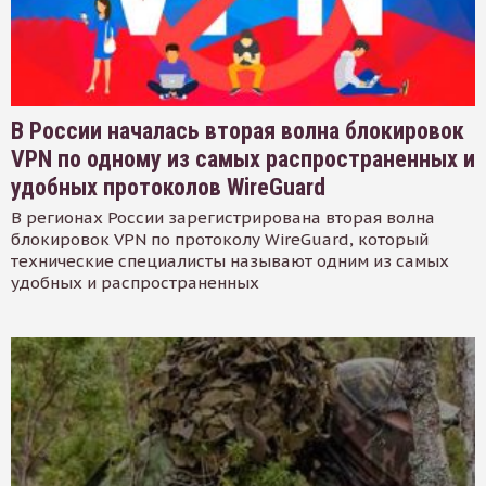
В России началась вторая волна блокировок
VPN по одному из самых распространенных и
удобных протоколов WireGuard
В регионах России зарегистрирована вторая волна
блокировок VPN по протоколу WireGuard, который
технические специалисты называют одним из самых
удобных и распространенных