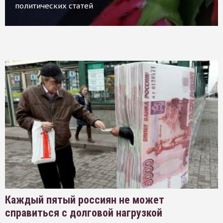
политических статей
Каждый пятый россиян не может
справиться с долговой нагрузкой