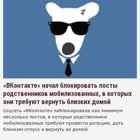
«ВКонтакте» начал блокировать посты
родственников мобилизованных, в которых
они требуют вернуть близких домой
Соцсеть «ВКонтакте» заблокировала как минимум
несколько постов, в которых родственники
мобилизованных требуют провести ротацию, дать
близким отпуск и вернуть их домой