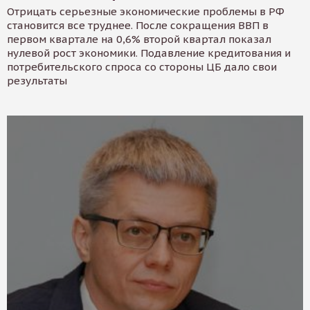
Отрицать серьезные экономические проблемы в РФ
становится все труднее. После сокращения ВВП в
первом квартале на 0,6% второй квартал показал
нулевой рост экономики. Подавление кредитования и
потребительского спроса со стороны ЦБ дало свои
результаты