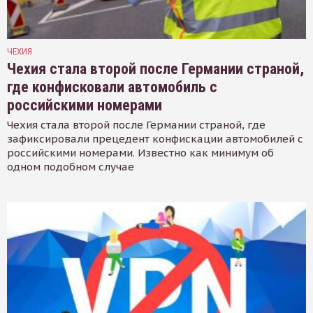
ЧЕХИЯ
Чехия стала второй после Германии страной,
где конфисковали автомобиль с
российскими номерами
Чехия стала второй после Германии страной, где
зафиксировали прецедент конфискации автомобилей с
российскими номерами. Известно как минимум об
одном подобном случае