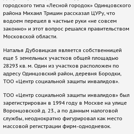
городского типа «Лесной городок» Одинцовского
района Михаил Тришин рассказал ЦУРу, что
водоем перешел в частные руки «не совсем
законно» и этот вопрос решался правительством
Московской области.
Наталья Дубовицкая является собственницей
еще 5 земельных участков общей площадью
28293 кв. м. Один из участков расположен по
адресу Одинцовский район, деревня Бородки,
ТОО «Центр социальной защиты инвалидов».
ТОО «Центр социальной защиты инвалидов» был
зарегистрирован в 1994 году в Москве на улице
Воронцовской д. 23., а по данным налоговой
службы, неоднократно фигурировал как место
массовой регистрации фирм-однодневок.