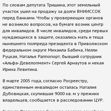
По словам депутата Тришина, этот земельный
участок ушел на продажу за долги ВНИИССОК
перед банками. Чтобы у проверяющих органов
не возникло вопросов, на бумаге возник центр
для инвалидов. В числе инвалидов, среди первых
нуждающихся в защите, оказались мать и теща
нынешнего полпреда президента в Приволжском
федеральном округе Михаила Бабича, Нелли
Руцкая, Наталья Раппопорт, бывший сотрудник
«Альфа-Девелопмент» Сергей Арнаутов и некая
Ирина Левитина.
В марте 2005 года, согласно Росреестру,
единственным инвалидом осталась Наталия
Дубовицкая, скупившая 9000 кв. м у прежних
владельцев, сообщается в расследовании ЦУР.