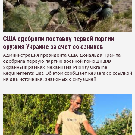
США одобрили поставку первой партии
оружия Украине за счет союзников
Администрация президента США Дональда Трампа
одобрила первую партию военной помощи для
Украины в рамках механизма Priority Ukraine
Requirements List. Об этом сообщает Reuters со ссылкой
на два источника, знакомых с ситуацией