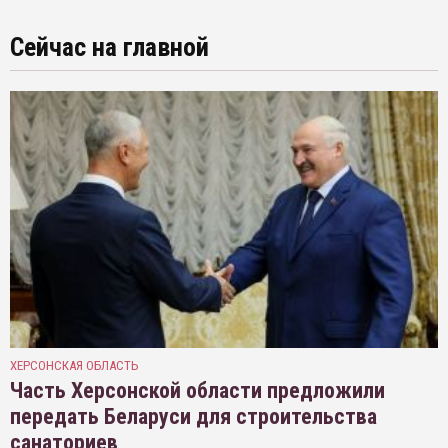
Сейчас на главной
ХЕРСОНСКАЯ ОБЛАСТЬ
Часть Херсонской области предложили
передать Беларуси для строительства
санаториев