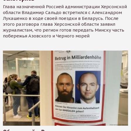
Глава назначенной Россией администрации Херсонской
области Владимир Сальдо встретился с Александром
Лукашенко в ходе своей поездки в Беларусь. После
этого разговора глава Херсонской области заявил
журналистам, что регион готов передать Минску часть
побережья Азовского и Черного морей