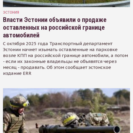
ЭСТОНИЯ
Власти Эстонии объявили о продаже
оставленных на российской границе
автомобилей
С октября 2025 года Транспортный департамент
Эстонии начнет изымать оставленные на парковке
возле КПП на российской границе автомобили, а потом
- если их законные владельцы не объявятся через
месяц - продавать. Об этом сообщает эстонское
издание ERR