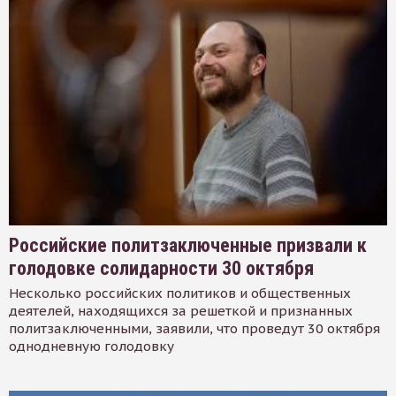
Российские политзаключенные призвали к
голодовке солидарности 30 октября
Несколько российских политиков и общественных
деятелей, находящихся за решеткой и признанных
политзаключенными, заявили, что проведут 30 октября
однодневную голодовку