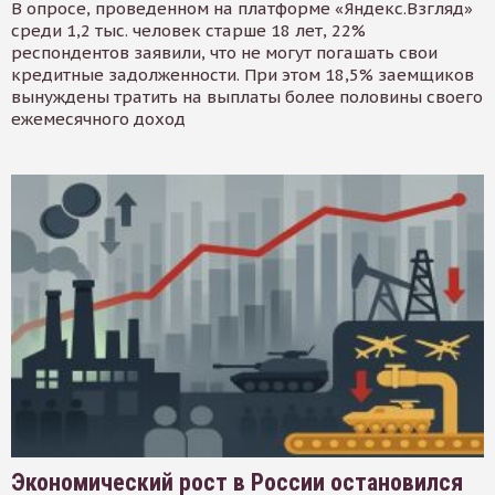
В опросе, проведенном на платформе «Яндекс.Взгляд»
среди 1,2 тыс. человек старше 18 лет, 22%
респондентов заявили, что не могут погашать свои
кредитные задолженности. При этом 18,5% заемщиков
вынуждены тратить на выплаты более половины своего
ежемесячного доход
Экономический рост в России остановился