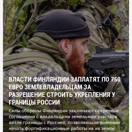
ВЛАСТИ ФИНЛЯНДИИ ЗАПЛАТЯТ ПО 750
ЕВРО ЗЕМЛЕВЛАДЕЛЬЦАМ ЗА
РАЗРЕШЕНИЕ СТРОИТЬ УКРЕПЛЕНИЯ У
ГРАНИЦЫ РОССИИ
Силы обороны Финляндии заключают секретные
соглашения с владельцами земельных участков
возле границы с Россией, позволяющие военным
начать фортификационные работы на их земле