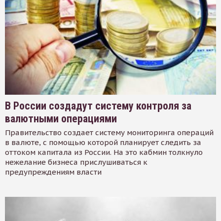
В России создадут систему контроля за
валютными операциями
Правительство создает систему мониторинга операций
в валюте, с помощью которой планирует следить за
оттоком капитала из России. На это кабмин толкнуло
нежелание бизнеса прислушиваться к
предупреждениям власти