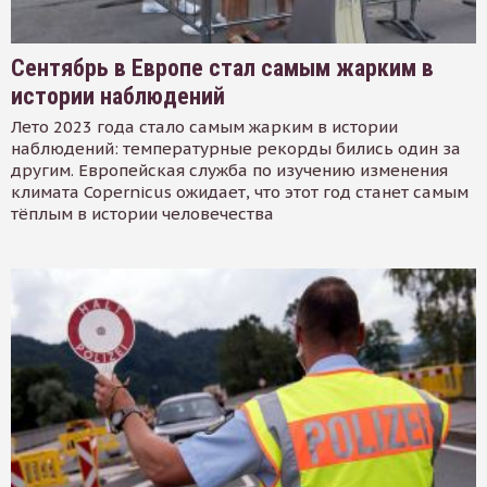
Сентябрь в Европе стал самым жарким в
истории наблюдений
Лето 2023 года стало самым жарким в истории
наблюдений: температурные рекорды бились один за
другим. Европейская служба по изучению изменения
климата Copernicus ожидает, что этот год станет самым
тёплым в истории человечества