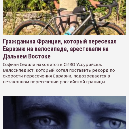
Гражданина Франции, который пересекал
Евразию на велосипеде, арестовали на
Дальнем Востоке
Софиан Сехили находится в СИЗО Уссурийска.
Велосипедист, который хотел поставить рекорд по
скорости пересечения Евразии, подозревается в
незаконном пересечении российской границы