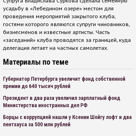
Супруга Владислава Суркова сделала семейную
усадьбу в «Лебедином озере» местом для
проведения мероприятий закрытого клуба,
гостями которого являются супруги чиновников,
бизнесменов и известные артисты. Часть
«заседаний» клуба проводятся за границей, куда
делегация летает на частных самолетах.
Материалы по теме
Губернатор Петербурга увеличит фонд собственной
премии до 640 тысяч рублей
Президент в два раза увеличил зарплатный фонд
Министерства иностранных дел РФ
Борцы с коррупцией нашли у Ксении Шойгу лофт и два
пентхауса за 500 млн рублей