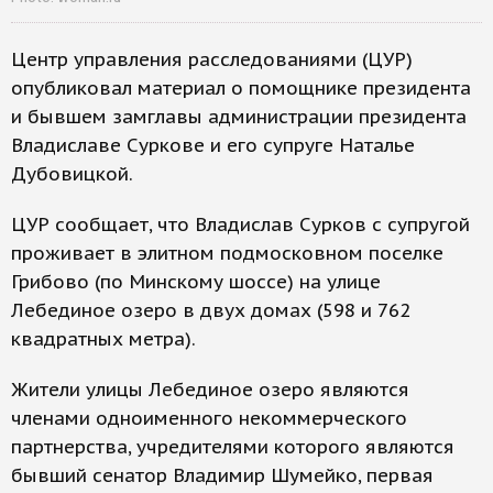
Центр управления расследованиями (ЦУР)
опубликовал материал о помощнике президента
и бывшем замглавы администрации президента
Владиславе Суркове и его супруге Наталье
Дубовицкой.
ЦУР сообщает, что Владислав Сурков с супругой
проживает в элитном подмосковном поселке
Грибово (по Минскому шоссе) на улице
Лебединое озеро в двух домах (598 и 762
квадратных метра).
Жители улицы Лебединое озеро являются
членами одноименного некоммерческого
партнерства, учредителями которого являются
бывший сенатор Владимир Шумейко, первая