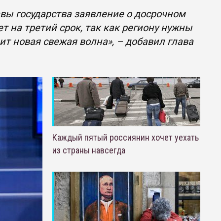
вы государства заявление о досрочном
т на третий срок, так как региону нужны
т новая свежая волна», – добавил глава
Каждый пятый россиянин хочет уехать
из страны навсегда