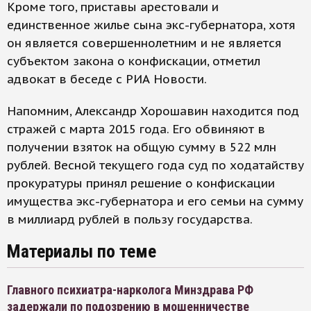
Кроме того, приставы арестовали и
единственное жилье сына экс-губернатора, хотя
он является совершеннолетним и не является
субъектом закона о конфискации, отметил
адвокат в беседе с РИА Новости.
Напомним, Александр Хорошавин находится под
стражей с марта 2015 года. Его обвиняют в
получении взяток на общую сумму в 522 млн
рублей. Весной текущего года суд по ходатайству
прокуратуры принял решение о конфискации
имущества экс-губернатора и его семьи на сумму
в миллиард рублей в пользу государства.
Материалы по теме
Главного психиатра-нарколога Минздрава РФ
задержали по подозрению в мошенничестве