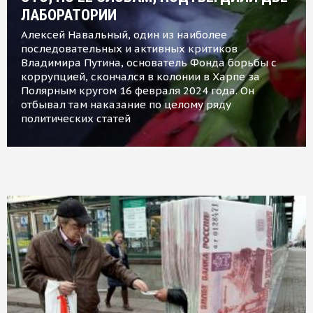
ЛАБОРАТОРИИ
Алексей Навальный, один из наиболее
последовательных и активных критиков
Владимира Путина, основатель Фонда борьбы с
коррупцией, скончался в колонии в Харпе за
Полярным кругом 16 февраля 2024 года. Он
отбывал там наказание по целому ряду
политических статей