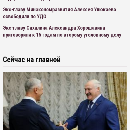
Экс-главу Минэкономразвития Алексея Улюкаева
освободили по УДО
Экс-главу Сахалина Александра Хорошавина
приговорили к 15 годам по второму уголовному делу
Сейчас на главной