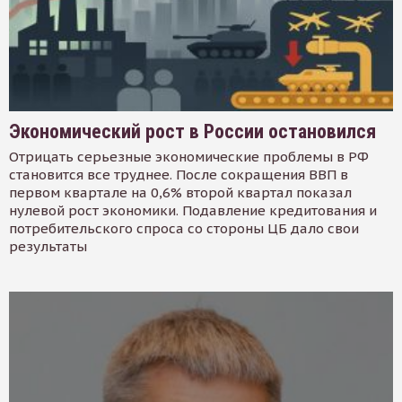
Экономический рост в России остановился
Отрицать серьезные экономические проблемы в РФ
становится все труднее. После сокращения ВВП в
первом квартале на 0,6% второй квартал показал
нулевой рост экономики. Подавление кредитования и
потребительского спроса со стороны ЦБ дало свои
результаты