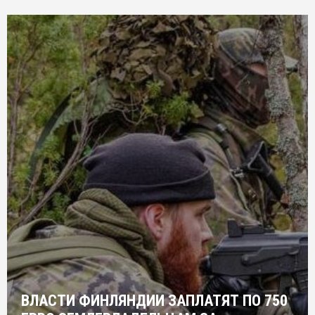
ВЛАСТИ ФИНЛЯНДИИ ЗАПЛАТЯТ ПО 750