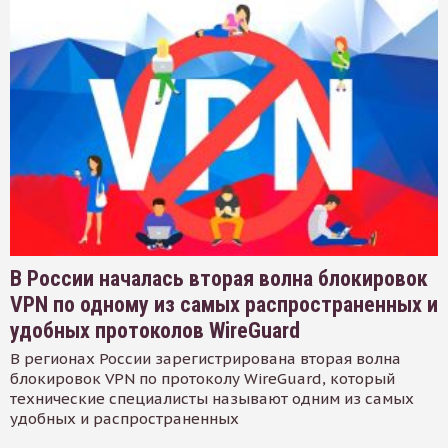
В России началась вторая волна блокировок
VPN по одному из самых распространенных и
удобных протоколов WireGuard
В регионах России зарегистрирована вторая волна
блокировок VPN по протоколу WireGuard, который
технические специалисты называют одним из самых
удобных и распространенных