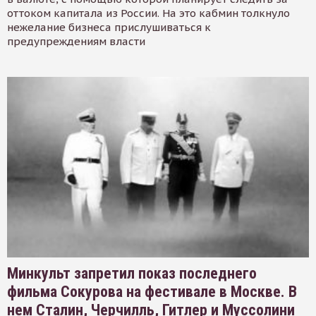
оттоком капитала из России. На это кабмин толкнуло
нежелание бизнеса прислушиваться к
предупреждениям власти
Минкульт запретил показ последнего
фильма Сокурова на фестивале в Москве. В
нем Сталин, Черчилль, Гитлер и Муссолини