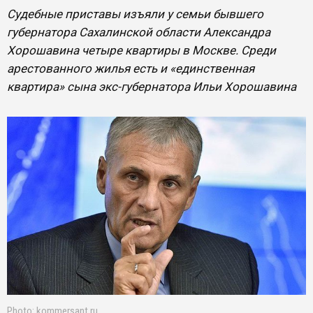
Судебные приставы изъяли у семьи бывшего
губернатора Сахалинской области Александра
Хорошавина четыре квартиры в Москве. Среди
арестованного жилья есть и «единственная
квартира» сына экс-губернатора Ильи Хорошавина
Photo: kommersant.ru