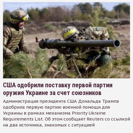
США одобрили поставку первой партии
оружия Украине за счет союзников
Администрация президента США Дональда Трампа
одобрила первую партию военной помощи для
Украины в рамках механизма Priority Ukraine
Requirements List. Об этом сообщает Reuters со ссылкой
на два источника, знакомых с ситуацией