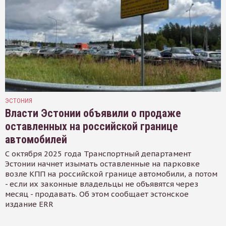
ЭСТОНИЯ
Власти Эстонии объявили о продаже
оставленных на российской границе
автомобилей
С октября 2025 года Транспортный департамент
Эстонии начнет изымать оставленные на парковке
возле КПП на российской границе автомобили, а потом
- если их законные владельцы не объявятся через
месяц - продавать. Об этом сообщает эстонское
издание ERR