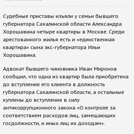
Судебные приставы изъяли у семьи бывшего
губернатора Сахалинской области Александра
Хорошавина четыре квартиры в Москве. Среди
арестованного жилья есть и «единственная
квартира» сына экс-губернатора Ильи
Хорошавина.
Адвокат бывшего чиновника Иван Миронов
сообщил, что одна из квартир была приобретена
до вступления его клиента в должность
губернатора Сахалинской области, а остальные
куплены до вступления в силу
антикоррупционного закона «О контроле за
соответствием расходов лиц, замещающих
госдолжности, и иных лиц их доходам».