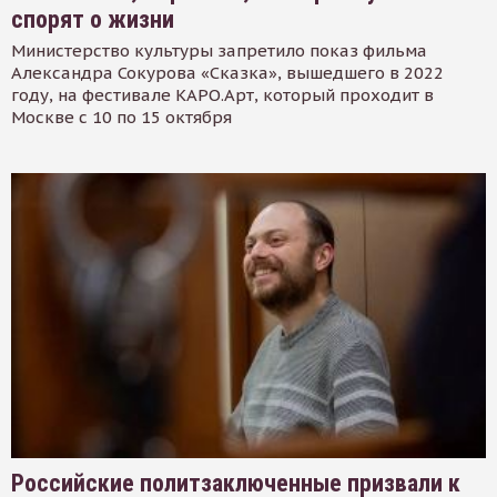
спорят о жизни
Министерство культуры запретило показ фильма
Александра Сокурова «Сказка», вышедшего в 2022
году, на фестивале КАРО.Арт, который проходит в
Москве с 10 по 15 октября
Российские политзаключенные призвали к