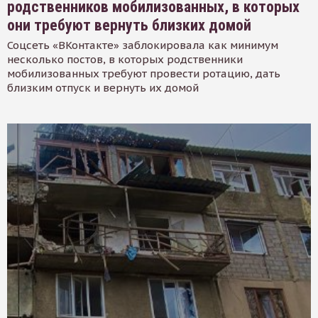
родственников мобилизованных, в которых
они требуют вернуть близких домой
Соцсеть «ВКонтакте» заблокировала как минимум
несколько постов, в которых родственники
мобилизованных требуют провести ротацию, дать
близким отпуск и вернуть их домой