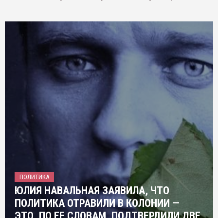
ПОЛИТИКА
ЮЛИЯ НАВАЛЬНАЯ ЗАЯВИЛА, ЧТО
ПОЛИТИКА ОТРАВИЛИ В КОЛОНИИ —
ЭТО, ПО ЕЕ СЛОВАМ, ПОДТВЕРДИЛИ ДВЕ