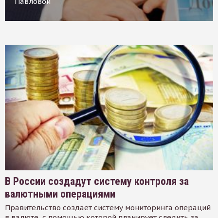
Павловой
В России создадут систему контроля за
валютными операциями
Правительство создает систему мониторинга операций
в валюте, с помощью которой планирует следить за