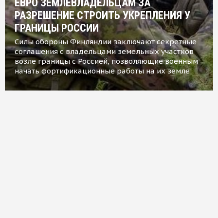
ЕВРО ЗЕМЛЕВЛАДЕЛЬЦАМ ЗА
РАЗРЕШЕНИЕ СТРОИТЬ УКРЕПЛЕНИЯ У
ГРАНИЦЫ РОССИИ
Силы обороны Финляндии заключают секретные
соглашения с владельцами земельных участков
возле границы с Россией, позволяющие военным
начать фортификационные работы на их земле