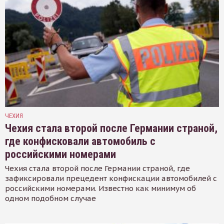
ЧЕХИЯ
Чехия стала второй после Германии страной,
где конфисковали автомобиль с
российскими номерами
Чехия стала второй после Германии страной, где
зафиксировали прецедент конфискации автомобилей с
российскими номерами. Известно как минимум об
одном подобном случае