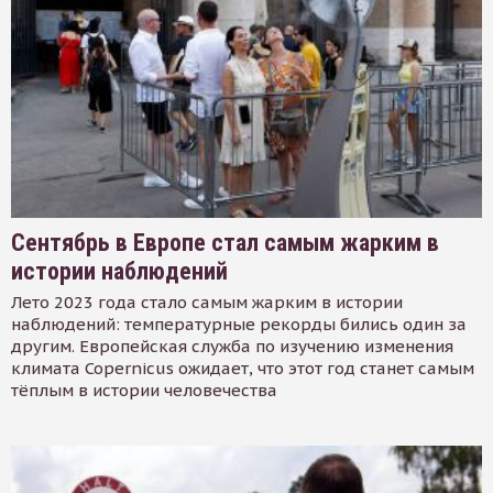
Сентябрь в Европе стал самым жарким в
истории наблюдений
Лето 2023 года стало самым жарким в истории
наблюдений: температурные рекорды бились один за
другим. Европейская служба по изучению изменения
климата Copernicus ожидает, что этот год станет самым
тёплым в истории человечества