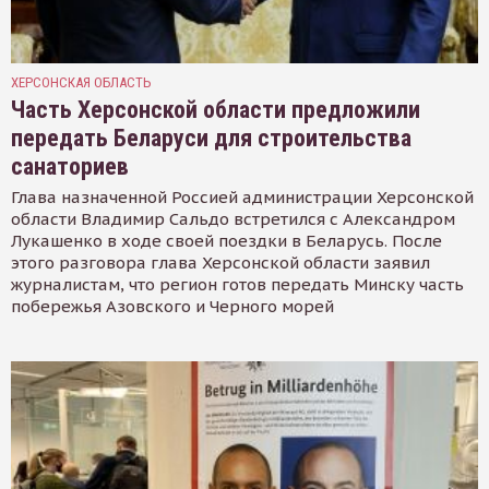
ХЕРСОНСКАЯ ОБЛАСТЬ
Часть Херсонской области предложили
передать Беларуси для строительства
санаториев
Глава назначенной Россией администрации Херсонской
области Владимир Сальдо встретился с Александром
Лукашенко в ходе своей поездки в Беларусь. После
этого разговора глава Херсонской области заявил
журналистам, что регион готов передать Минску часть
побережья Азовского и Черного морей