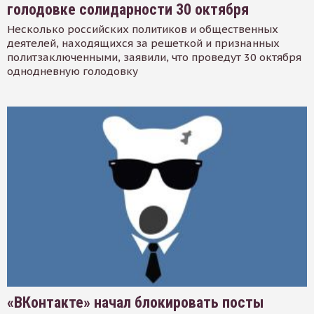
голодовке солидарности 30 октября
Несколько российских политиков и общественных
деятелей, находящихся за решеткой и признанных
политзаключенными, заявили, что проведут 30 октября
однодневную голодовку
«ВКонтакте» начал блокировать посты