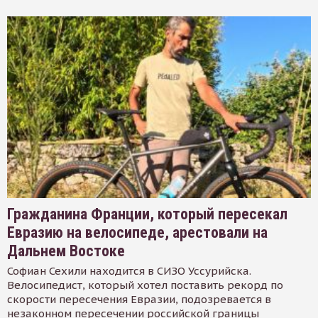
Гражданина Франции, который пересекал
Евразию на велосипеде, арестовали на
Дальнем Востоке
Софиан Сехили находится в СИЗО Уссурийска.
Велосипедист, который хотел поставить рекорд по
скорости пересечения Евразии, подозревается в
незаконном пересечении российской границы