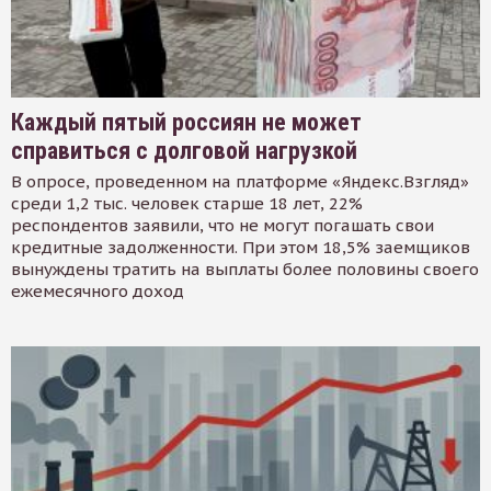
Каждый пятый россиян не может
справиться с долговой нагрузкой
В опросе, проведенном на платформе «Яндекс.Взгляд»
среди 1,2 тыс. человек старше 18 лет, 22%
респондентов заявили, что не могут погашать свои
кредитные задолженности. При этом 18,5% заемщиков
вынуждены тратить на выплаты более половины своего
ежемесячного доход