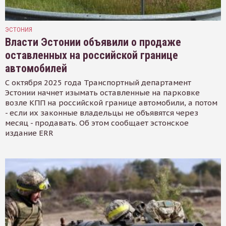
ЭСТОНИЯ
Власти Эстонии объявили о продаже
оставленных на российской границе
автомобилей
С октября 2025 года Транспортный департамент
Эстонии начнет изымать оставленные на парковке
возле КПП на российской границе автомобили, а потом
- если их законные владельцы не объявятся через
месяц - продавать. Об этом сообщает эстонское
издание ERR