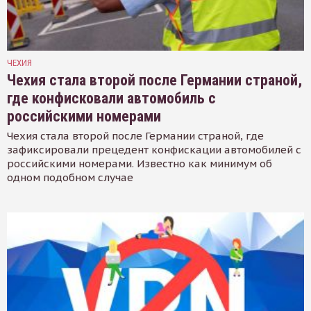
ЧЕХИЯ
Чехия стала второй после Германии страной,
где конфисковали автомобиль с
российскими номерами
Чехия стала второй после Германии страной, где
зафиксировали прецедент конфискации автомобилей с
российскими номерами. Известно как минимум об
одном подобном случае