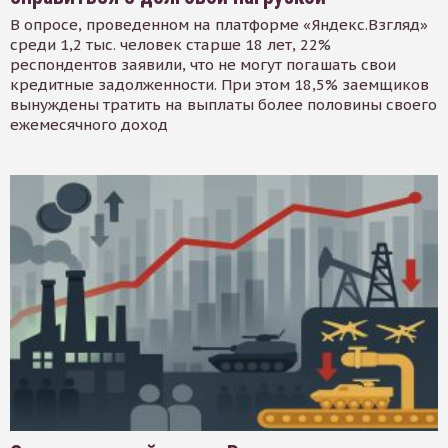
В опросе, проведенном на платформе «Яндекс.Взгляд»
среди 1,2 тыс. человек старше 18 лет, 22%
респондентов заявили, что не могут погашать свои
кредитные задолженности. При этом 18,5% заемщиков
вынуждены тратить на выплаты более половины своего
ежемесячного доход