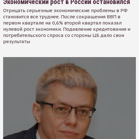
Экономический рост в России остановился
Отрицать серьезные экономические проблемы в РФ
становится все труднее. После сокращения ВВП в
первом квартале на 0,6% второй квартал показал
нулевой рост экономики. Подавление кредитования и
потребительского спроса со стороны ЦБ дало свои
результаты