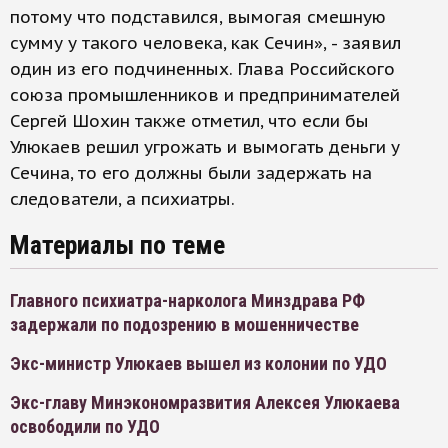
потому что подставился, вымогая смешную
сумму у такого человека, как Сечин», - заявил
один из его подчиненных. Глава Российского
союза промышленников и предпринимателей
Сергей Шохин также отметил, что если бы
Улюкаев решил угрожать и вымогать деньги у
Сечина, то его должны были задержать на
следователи, а психиатры.
Материалы по теме
Главного психиатра-нарколога Минздрава РФ
задержали по подозрению в мошенничестве
Экс-министр Улюкаев вышел из колонии по УДО
Экс-главу Минэкономразвития Алексея Улюкаева
освободили по УДО