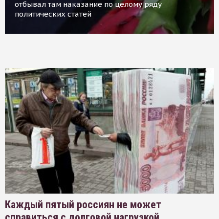
отбывал там наказание по целому ряду
политических статей
Каждый пятый россиян не может
справиться с долговой нагрузкой