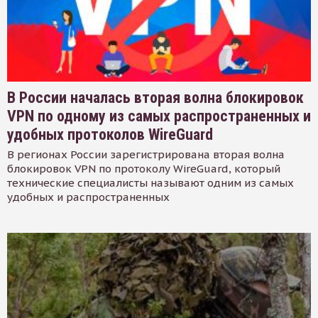
В России началась вторая волна блокировок
VPN по одному из самых распространенных и
удобных протоколов WireGuard
В регионах России зарегистрирована вторая волна
блокировок VPN по протоколу WireGuard, который
технические специалисты называют одним из самых
удобных и распространенных