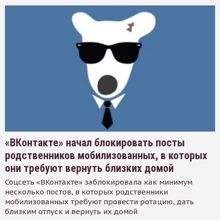
«ВКонтакте» начал блокировать посты
родственников мобилизованных, в которых
они требуют вернуть близких домой
Соцсеть «ВКонтакте» заблокировала как минимум
несколько постов, в которых родственники
мобилизованных требуют провести ротацию, дать
близким отпуск и вернуть их домой