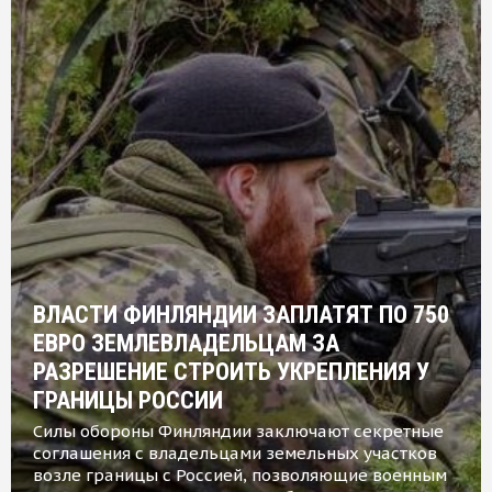
ВЛАСТИ ФИНЛЯНДИИ ЗАПЛАТЯТ ПО 750
ЕВРО ЗЕМЛЕВЛАДЕЛЬЦАМ ЗА
РАЗРЕШЕНИЕ СТРОИТЬ УКРЕПЛЕНИЯ У
ГРАНИЦЫ РОССИИ
Силы обороны Финляндии заключают секретные
соглашения с владельцами земельных участков
возле границы с Россией, позволяющие военным