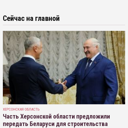
Сейчас на главной
ХЕРСОНСКАЯ ОБЛАСТЬ
Часть Херсонской области предложили
передать Беларуси для строительства