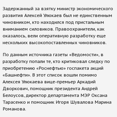
Задержанный за взятку министр экономического
развития Алексей Улюкаев был не единственным
чиновником, кто находился под пристальным
вниманием силовиков. Правоохранители, как
оказалось, вели оперативную разработку еще
нескольких высокопоставленных чиновников.
По данным источника газеты «Ведомости», в
разработку попали те, кто критиковал следку по
приобретению «Роснефтью» госпакета акций
«Башнефти». В этот список вошли помимо
Алексея Улюкаева вице-премьер Аркадий
Дворкович, помощник президента Андрей
Белоусов, директор департамента МЭР Оксана
Тарасенко и помощник Игоря Шувалова Марина
Романова.