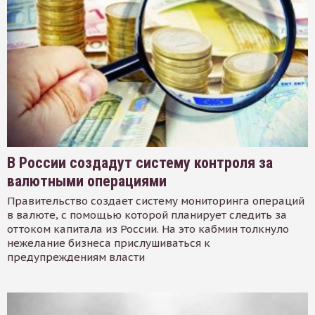
В России создадут систему контроля за
валютными операциями
Правительство создает систему мониторинга операций
в валюте, с помощью которой планирует следить за
оттоком капитала из России. На это кабмин толкнуло
нежелание бизнеса прислушиваться к
предупреждениям власти