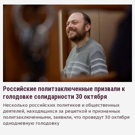
Российские политзаключенные призвали к
голодовке солидарности 30 октября
Несколько российских политиков и общественных
деятелей, находящихся за решеткой и признанных
политзаключенными, заявили, что проведут 30 октября
однодневную голодовку