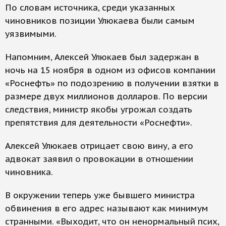
По словам источника, среди указанных
чиновников позиции Улюкаева были самым
уязвимыми.
Напомним, Алексей Улюкаев был задержан в
ночь на 15 ноября в одном из офисов компании
«Роснефть» по подозрению в получении взятки в
размере двух миллионов долларов. По версии
следствия, министр якобы угрожал создать
препятствия для деятельности «Роснефти».
Алексей Улюкаев отрицает свою вину, а его
адвокат заявил о провокации в отношении
чиновника.
В окружении теперь уже бывшего министра
обвинения в его адрес называют как минимум
странными. «Выходит, что он ненормальный псих,