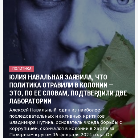
ПОЛИТИКА
ЮЛИЯ НАВАЛЬНАЯ ЗАЯВИЛА, ЧТО
ПОЛИТИКА ОТРАВИЛИ В КОЛОНИИ —
ЭТО, ПО ЕЕ СЛОВАМ, ПОДТВЕРДИЛИ ДВЕ
ЛАБОРАТОРИИ
Алексей Навальный, один из наиболее
последовательных и активных критиков
Владимира Путина, основатель Фонда борьбы с
коррупцией, скончался в колонии в Харпе за
Полярным кругом 16 февраля 2024 года. Он