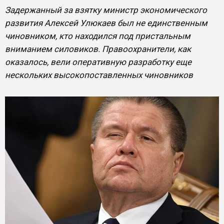
Задержанный за взятку министр экономического
развития Алексей Улюкаев был не единственным
чиновником, кто находился под пристальным
вниманием силовиков. Правоохранители, как
оказалось, вели оперативную разработку еще
нескольких высокопоставленных чиновников