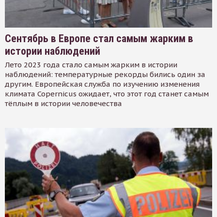
Сентябрь в Европе стал самым жарким в
истории наблюдений
Лето 2023 года стало самым жарким в истории
наблюдений: температурные рекорды бились один за
другим. Европейская служба по изучению изменения
климата Copernicus ожидает, что этот год станет самым
тёплым в истории человечества