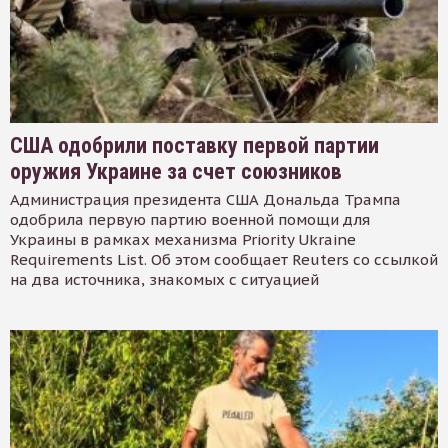
США одобрили поставку первой партии
оружия Украине за счет союзников
Администрация президента США Дональда Трампа
одобрила первую партию военной помощи для
Украины в рамках механизма Priority Ukraine
Requirements List. Об этом сообщает Reuters со ссылкой
на два источника, знакомых с ситуацией