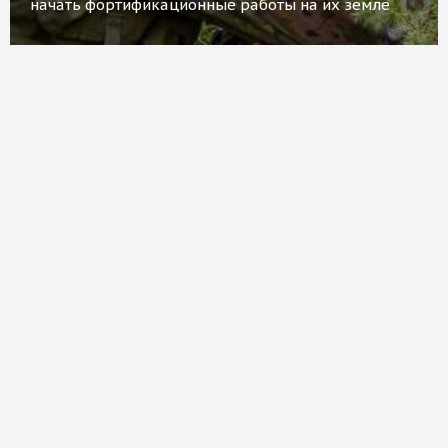
начать фортификационные работы на их земле