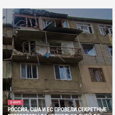
В МИРЕ
РОССИЯ, США И ЕС ПРОВЕЛИ СЕКРЕТНЫЕ