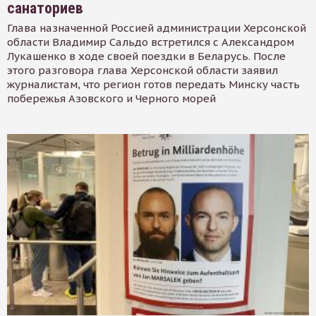
санаториев
Глава назначенной Россией администрации Херсонской
области Владимир Сальдо встретился с Александром
Лукашенко в ходе своей поездки в Беларусь. После
этого разговора глава Херсонской области заявил
журналистам, что регион готов передать Минску часть
побережья Азовского и Черного морей