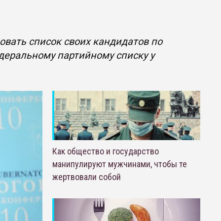
овать список своих кандидатов по
деральному партийному списку у
Как общество и государство
манипулируют мужчинами, чтобы те
жертвовали собой