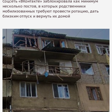
Соцсеть «ВКонтакте» заблокировала как минимум
несколько постов, в которых родственники
мобилизованных требуют провести ротацию, дать
близким отпуск и вернуть их домой