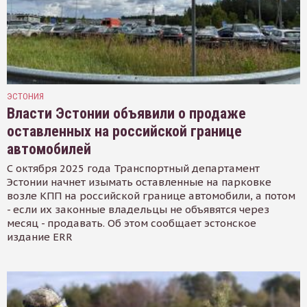
ЭСТОНИЯ
Власти Эстонии объявили о продаже
оставленных на российской границе
автомобилей
С октября 2025 года Транспортный департамент
Эстонии начнет изымать оставленные на парковке
возле КПП на российской границе автомобили, а потом
- если их законные владельцы не объявятся через
месяц - продавать. Об этом сообщает эстонское
издание ERR