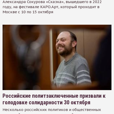
Александра Сокурова «Сказка», вышедшего в 2022
году, на фестивале КАРО.Арт, который проходит в
Москве с 10 по 15 октября
Российские политзаключенные призвали к
голодовке солидарности 30 октября
Несколько российских политиков и общественных