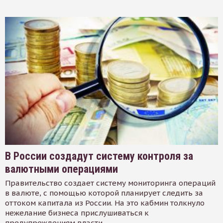
В России создадут систему контроля за
валютными операциями
Правительство создает систему мониторинга операций
в валюте, с помощью которой планирует следить за
оттоком капитала из России. На это кабмин толкнуло
нежелание бизнеса прислушиваться к
предупреждениям власти