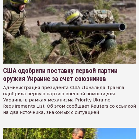
США одобрили поставку первой партии
оружия Украине за счет союзников
Администрация президента США Дональда Трампа
одобрила первую партию военной помощи для
Украины в рамках механизма Priority Ukraine
Requirements List. Об этом сообщает Reuters со ссылкой
на два источника, знакомых с ситуацией