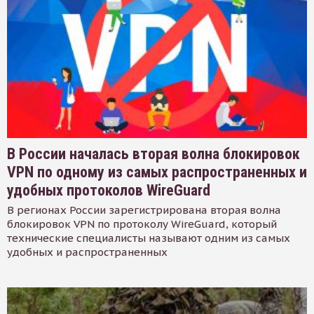
В России началась вторая волна блокировок
VPN по одному из самых распространенных и
удобных протоколов WireGuard
В регионах России зарегистрирована вторая волна
блокировок VPN по протоколу WireGuard, который
технические специалисты называют одним из самых
удобных и распространенных