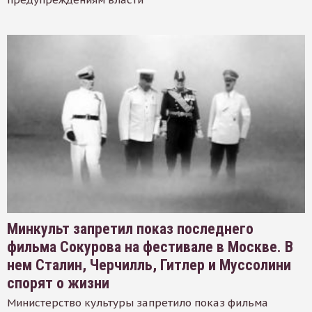
Минкульт запретил показ последнего
фильма Сокурова на фестивале в Москве. В
нем Сталин, Черчилль, Гитлер и Муссолини
спорят о жизни
Министерство культуры запретило показ фильма