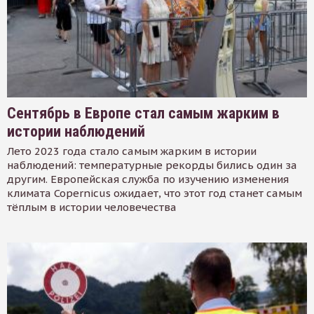
Сентябрь в Европе стал самым жарким в
истории наблюдений
Лето 2023 года стало самым жарким в истории
наблюдений: температурные рекорды бились один за
другим. Европейская служба по изучению изменения
климата Copernicus ожидает, что этот год станет самым
тёплым в истории человечества