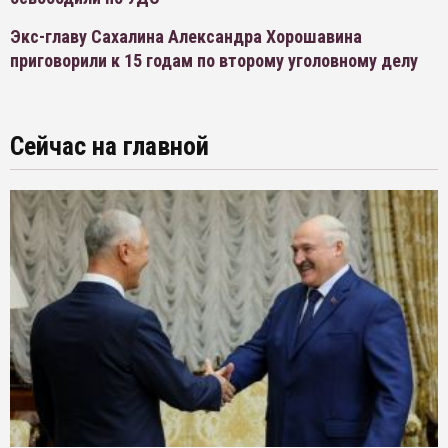
Экс-главу Сахалина Александра Хорошавина
приговорили к 15 годам по второму уголовному делу
Сейчас на главной