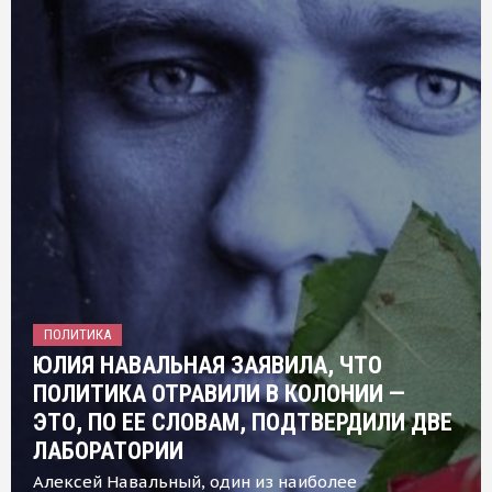
ПОЛИТИКА
ЮЛИЯ НАВАЛЬНАЯ ЗАЯВИЛА, ЧТО
ПОЛИТИКА ОТРАВИЛИ В КОЛОНИИ —
ЭТО, ПО ЕЕ СЛОВАМ, ПОДТВЕРДИЛИ ДВЕ
ЛАБОРАТОРИИ
Алексей Навальный, один из наиболее