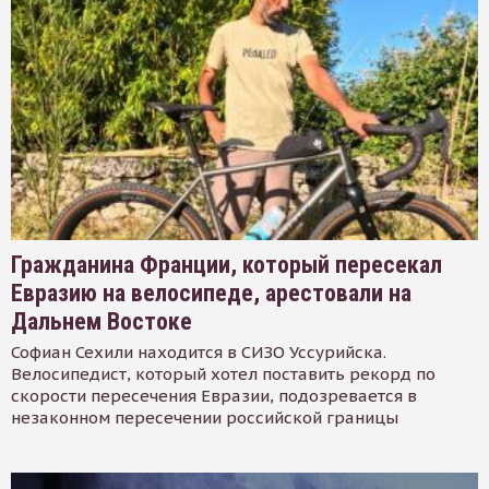
Гражданина Франции, который пересекал
Евразию на велосипеде, арестовали на
Дальнем Востоке
Софиан Сехили находится в СИЗО Уссурийска.
Велосипедист, который хотел поставить рекорд по
скорости пересечения Евразии, подозревается в
незаконном пересечении российской границы