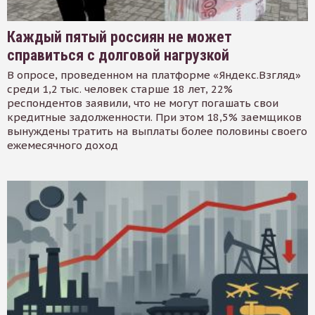
Каждый пятый россиян не может
справиться с долговой нагрузкой
В опросе, проведенном на платформе «Яндекс.Взгляд»
среди 1,2 тыс. человек старше 18 лет, 22%
респондентов заявили, что не могут погашать свои
кредитные задолженности. При этом 18,5% заемщиков
вынуждены тратить на выплаты более половины своего
ежемесячного доход