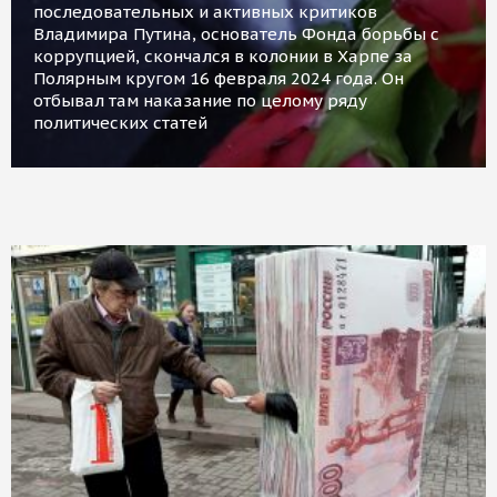
последовательных и активных критиков
Владимира Путина, основатель Фонда борьбы с
коррупцией, скончался в колонии в Харпе за
Полярным кругом 16 февраля 2024 года. Он
отбывал там наказание по целому ряду
политических статей