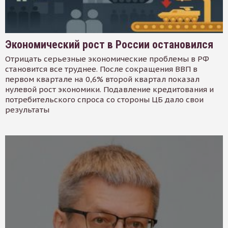
Экономический рост в России остановился
Отрицать серьезные экономические проблемы в РФ
становится все труднее. После сокращения ВВП в
первом квартале на 0,6% второй квартал показал
нулевой рост экономики. Подавление кредитования и
потребительского спроса со стороны ЦБ дало свои
результаты