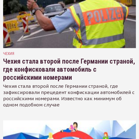
ЧЕХИЯ
Чехия стала второй после Германии страной,
где конфисковали автомобиль с
российскими номерами
Чехия стала второй после Германии страной, где
зафиксировали прецедент конфискации автомобилей с
российскими номерами. Известно как минимум об
одном подобном случае