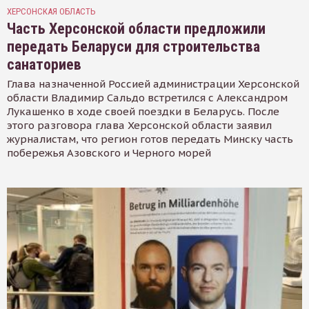
ХЕРСОНСКАЯ ОБЛАСТЬ
Часть Херсонской области предложили
передать Беларуси для строительства
санаториев
Глава назначенной Россией администрации Херсонской
области Владимир Сальдо встретился с Александром
Лукашенко в ходе своей поездки в Беларусь. После
этого разговора глава Херсонской области заявил
журналистам, что регион готов передать Минску часть
побережья Азовского и Черного морей