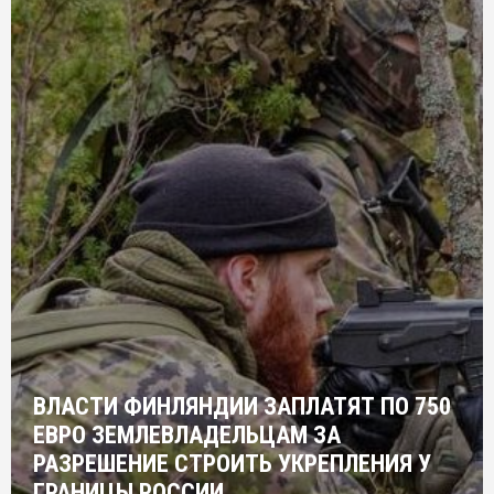
ВЛАСТИ ФИНЛЯНДИИ ЗАПЛАТЯТ ПО 750
ЕВРО ЗЕМЛЕВЛАДЕЛЬЦАМ ЗА
РАЗРЕШЕНИЕ СТРОИТЬ УКРЕПЛЕНИЯ У
ГРАНИЦЫ РОССИИ