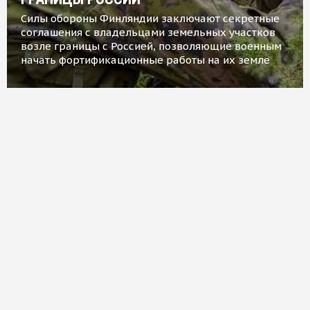
Силы обороны Финляндии заключают секретные
соглашения с владельцами земельных участков
возле границы с Россией, позволяющие военным
начать фортификационные работы на их земле