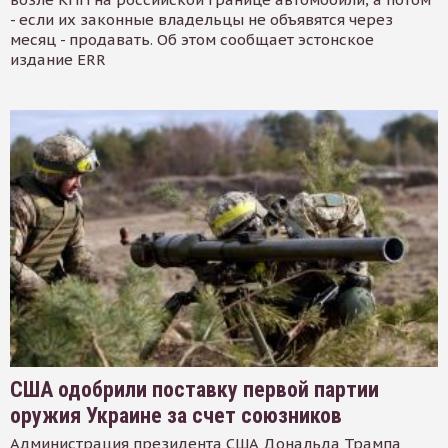
- если их законные владельцы не объявятся через
месяц - продавать. Об этом сообщает эстонское
издание ERR
США одобрили поставку первой партии
оружия Украине за счет союзников
Администрация президента США Дональда Трампа