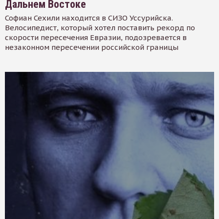
Дальнем Востоке
Софиан Сехили находится в СИЗО Уссурийска.
Велосипедист, который хотел поставить рекорд по
скорости пересечения Евразии, подозревается в
незаконном пересечении российской границы