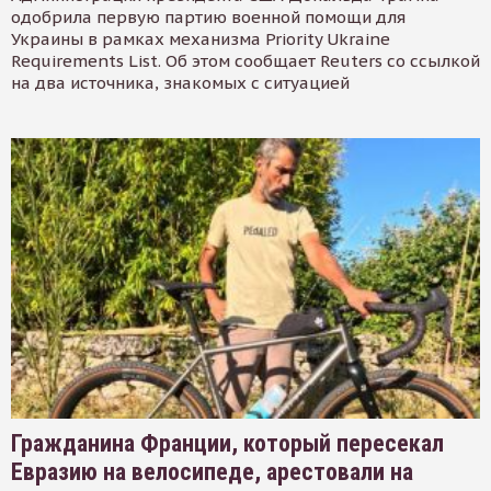
одобрила первую партию военной помощи для
Украины в рамках механизма Priority Ukraine
Requirements List. Об этом сообщает Reuters со ссылкой
на два источника, знакомых с ситуацией
Гражданина Франции, который пересекал
Евразию на велосипеде, арестовали на