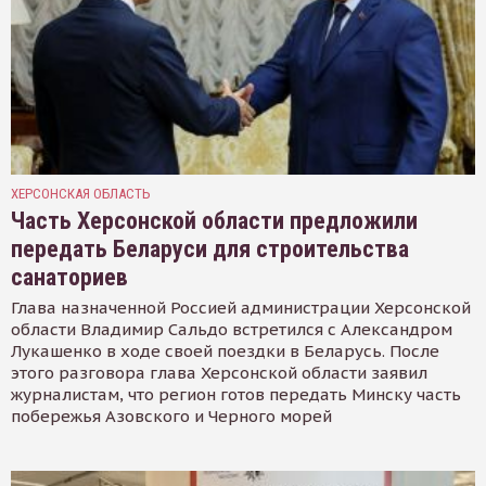
ХЕРСОНСКАЯ ОБЛАСТЬ
Часть Херсонской области предложили
передать Беларуси для строительства
санаториев
Глава назначенной Россией администрации Херсонской
области Владимир Сальдо встретился с Александром
Лукашенко в ходе своей поездки в Беларусь. После
этого разговора глава Херсонской области заявил
журналистам, что регион готов передать Минску часть
побережья Азовского и Черного морей