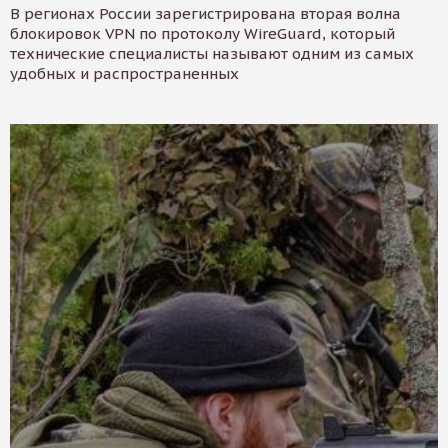
В регионах России зарегистрирована вторая волна
блокировок VPN по протоколу WireGuard, который
технические специалисты называют одним из самых
удобных и распространенных