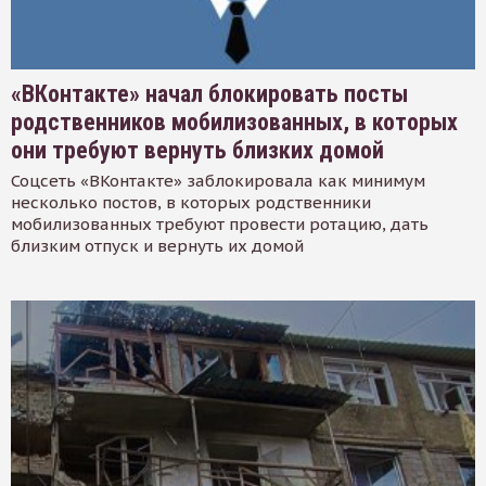
«ВКонтакте» начал блокировать посты
родственников мобилизованных, в которых
они требуют вернуть близких домой
Соцсеть «ВКонтакте» заблокировала как минимум
несколько постов, в которых родственники
мобилизованных требуют провести ротацию, дать
близким отпуск и вернуть их домой