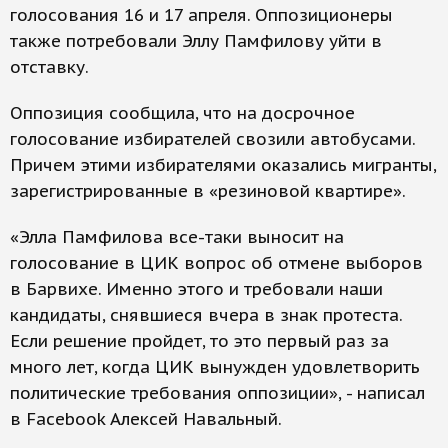
голосования 16 и 17 апреля. Оппозиционеры
также потребовали Эллу Памфилову уйти в
отставку.
Оппозиция сообщила, что на досрочное
голосование избирателей свозили автобусами.
Причем этими избирателями оказались мигранты,
зарегистрированные в «резиновой квартире».
«Элла Памфилова все-таки выносит на
голосование в ЦИК вопрос об отмене выборов
в Барвихе. Именно этого и требовали наши
кандидаты, снявшиеся вчера в знак протеста.
Если решение пройдет, то это первый раз за
много лет, когда ЦИК вынужден удовлетворить
политические требования оппозиции», - написал
в Facebook Алексей Навальный.