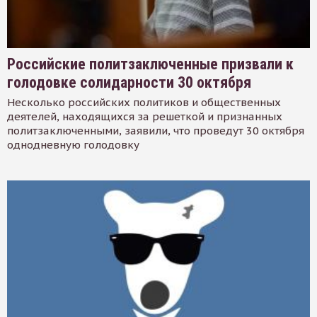
Российские политзаключенные призвали к
голодовке солидарности 30 октября
Несколько российских политиков и общественных
деятелей, находящихся за решеткой и признанных
политзаключенными, заявили, что проведут 30 октября
однодневную голодовку