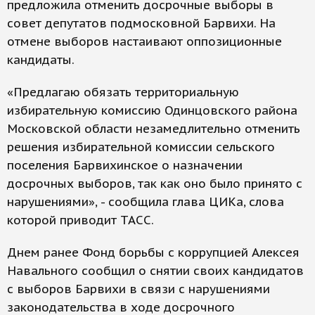
предложила отменить досрочные выборы в
совет депутатов подмосковной Барвихи. На
отмене выборов настаивают оппозиционные
кандидаты.
«Предлагаю обязать территориальную
избирательную комиссию Одинцовского района
Московской области незамедлительно отменить
решения избирательной комиссии сельского
поселения Барвихинское о назначении
досрочных выборов, так как оно было принято с
нарушениями», - сообщила глава ЦИКа, слова
которой приводит ТАСС.
Днем ранее Фонд борьбы с коррупцией Алексея
Навального сообщил о снятии своих кандидатов
с выборов Барвихи в связи с нарушениями
законодательства в ходе досрочного