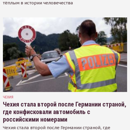
тёплым в истории человечества
ЧЕХИЯ
Чехия стала второй после Германии страной,
где конфисковали автомобиль с
российскими номерами
Чехия стала второй после Германии страной, где