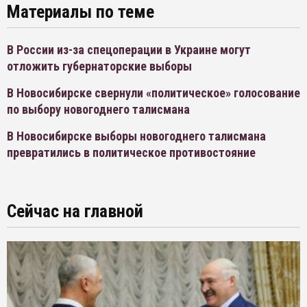
Материалы по теме
В России из-за спецоперации в Украине могут
отложить губернаторские выборы
В Новосибирске свернули «политическое» голосование
по выбору новогоднего талисмана
В Новосибирске выборы новогоднего талисмана
превратились в политическое противостояние
Сейчас на главной