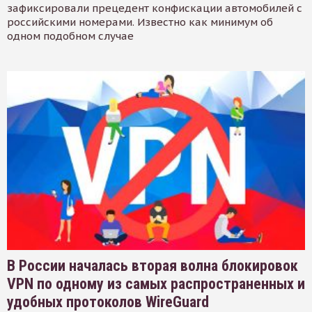
зафиксировали прецедент конфискации автомобилей с
российскими номерами. Известно как минимум об
одном подобном случае
В России началась вторая волна блокировок
VPN по одному из самых распространенных и
удобных протоколов WireGuard