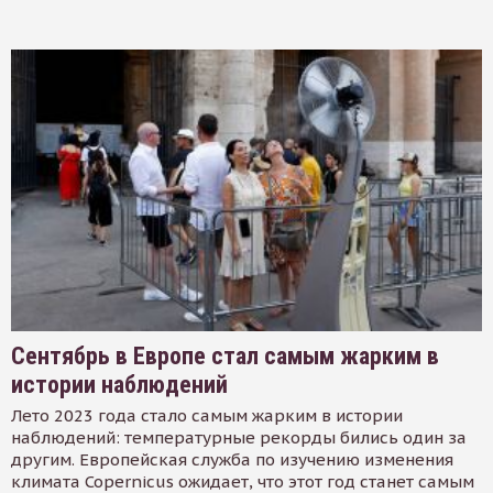
Сентябрь в Европе стал самым жарким в
истории наблюдений
Лето 2023 года стало самым жарким в истории
наблюдений: температурные рекорды бились один за
другим. Европейская служба по изучению изменения
климата Copernicus ожидает, что этот год станет самым