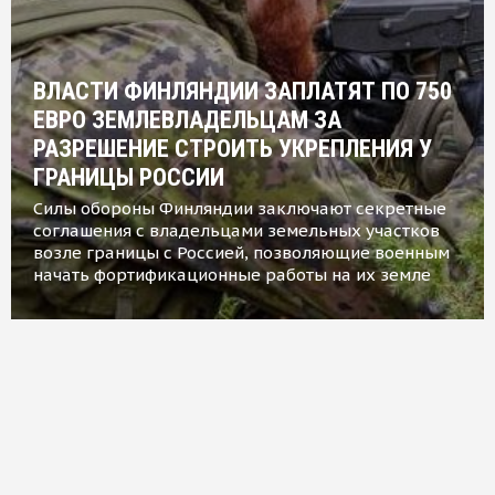
ВЛАСТИ ФИНЛЯНДИИ ЗАПЛАТЯТ ПО 750
ЕВРО ЗЕМЛЕВЛАДЕЛЬЦАМ ЗА
РАЗРЕШЕНИЕ СТРОИТЬ УКРЕПЛЕНИЯ У
ГРАНИЦЫ РОССИИ
Силы обороны Финляндии заключают секретные
соглашения с владельцами земельных участков
возле границы с Россией, позволяющие военным
начать фортификационные работы на их земле