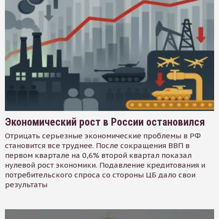
Экономический рост в России остановился
Отрицать серьезные экономические проблемы в РФ
становится все труднее. После сокращения ВВП в
первом квартале на 0,6% второй квартал показал
нулевой рост экономики. Подавление кредитования и
потребительского спроса со стороны ЦБ дало свои
результаты