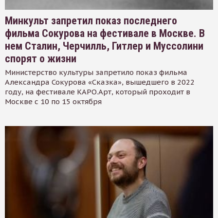
Минкульт запретил показ последнего
фильма Сокурова на фестивале в Москве. В
нем Сталин, Черчилль, Гитлер и Муссолини
спорят о жизни
Министерство культуры запретило показ фильма
Александра Сокурова «Сказка», вышедшего в 2022
году, на фестивале КАРО.Арт, который проходит в
Москве с 10 по 15 октября