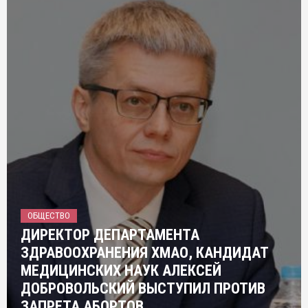
ОБЩЕСТВО
ДИРЕКТОР ДЕПАРТАМЕНТА
ЗДРАВООХРАНЕНИЯ ХМАО, КАНДИДАТ
МЕДИЦИНСКИХ НАУК АЛЕКСЕЙ
ДОБРОВОЛЬСКИЙ ВЫСТУПИЛ ПРОТИВ
ЗАПРЕТА АБОРТОВ