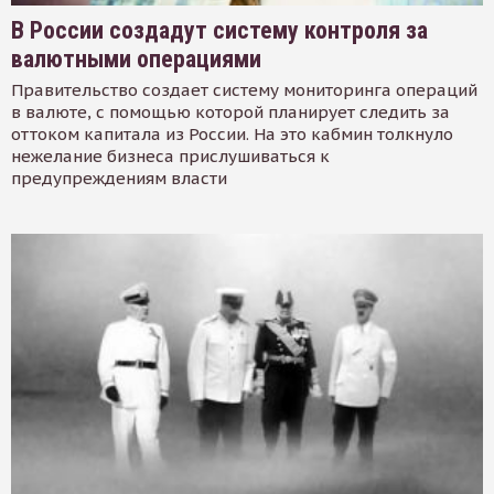
В России создадут систему контроля за
валютными операциями
Правительство создает систему мониторинга операций
в валюте, с помощью которой планирует следить за
оттоком капитала из России. На это кабмин толкнуло
нежелание бизнеса прислушиваться к
предупреждениям власти