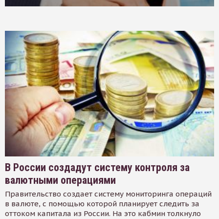
В России создадут систему контроля за
валютными операциями
Правительство создает систему мониторинга операций
в валюте, с помощью которой планирует следить за
оттоком капитала из России. На это кабмин толкнуло