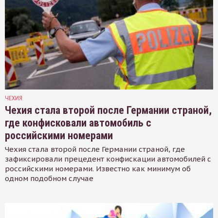
ЧЕХИЯ
Чехия стала второй после Германии страной,
где конфисковали автомобиль с
российскими номерами
Чехия стала второй после Германии страной, где
зафиксировали прецедент конфискации автомобилей с
российскими номерами. Известно как минимум об
одном подобном случае