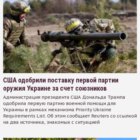
США одобрили поставку первой партии
оружия Украине за счет союзников
Администрация президента США Дональда Трампа
одобрила первую партию военной помощи для
Украины в рамках механизма Priority Ukraine
Requirements List. Об этом сообщает Reuters со ссылкой
на два источника, знакомых с ситуацией