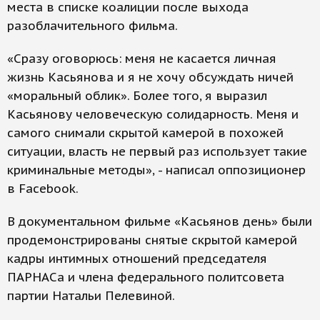
места в списке коалиции после выхода
разоблачительного фильма.
«Сразу оговорюсь: меня не касается личная
жизнь Касьянова и я не хочу обсуждать ничей
«моральный облик». Более того, я выразил
Касьянову человеческую солидарность. Меня и
самого снимали скрытой камерой в похожей
ситуации, власть не первый раз использует такие
криминальные методы», - написал оппозиционер
в Facebook.
В документальном фильме «Касьянов день» были
продемонстрированы снятые скрытой камерой
кадры интимных отношений председателя
ПАРНАСа и члена федерального политсовета
партии Натальи Пелевиной.