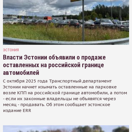
ЭСТОНИЯ
Власти Эстонии объявили о продаже
оставленных на российской границе
автомобилей
С октября 2025 года Транспортный департамент
Эстонии начнет изымать оставленные на парковке
возле КПП на российской границе автомобили, а потом
- если их законные владельцы не объявятся через
месяц - продавать. Об этом сообщает эстонское
издание ERR