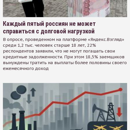
Каждый пятый россиян не может
справиться с долговой нагрузкой
В опросе, проведенном на платформе «Яндекс.Взгляд»
среди 1,2 тыс. человек старше 18 лет, 22%
респондентов заявили, что не могут погашать свои
кредитные задолженности. При этом 18,5% заемщиков
вынуждены тратить на выплаты более половины своего
ежемесячного доход