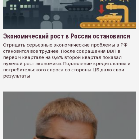
Экономический рост в России остановился
Отрицать серьезные экономические проблемы в РФ
становится все труднее. После сокращения ВВП в
первом квартале на 0,6% второй квартал показал
нулевой рост экономики. Подавление кредитования и
потребительского спроса со стороны ЦБ дало свои
результаты