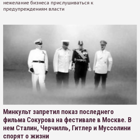
нежелание бизнеса прислушиваться к
предупреждениям власти
Минкульт запретил показ последнего
фильма Сокурова на фестивале в Москве. В
нем Сталин, Черчилль, Гитлер и Муссолини
спорят о жизни