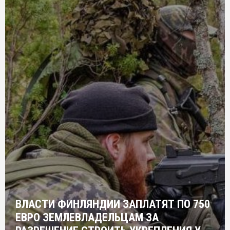
ВЛАСТИ ФИНЛЯНДИИ ЗАПЛАТЯТ ПО 750
ЕВРО ЗЕМЛЕВЛАДЕЛЬЦАМ ЗА