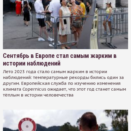
Сентябрь в Европе стал самым жарким в
истории наблюдений
Лето 2023 года стало самым жарким в истории
наблюдений: температурные рекорды бились один за
другим. Европейская служба по изучению изменения
климата Copernicus ожидает, что этот год станет самым
тёплым в истории человечества