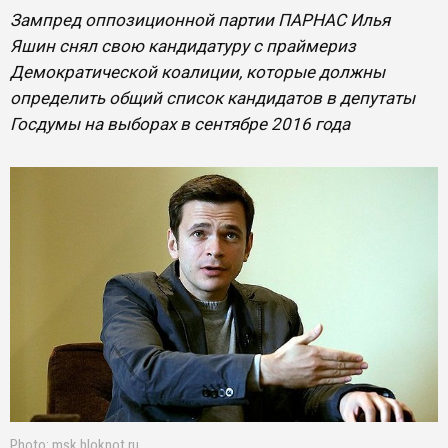
Зампред оппозиционной партии ПАРНАС Илья
Яшин снял свою кандидатуру с праймериз
Демократической коалиции, которые должны
определить общий список кандидатов в депутаты
Госдумы на выборах в сентябре 2016 года
Photo: msk.bloknot.ru