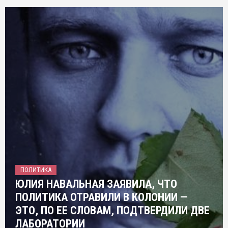
ПОЛИТИКА
ЮЛИЯ НАВАЛЬНАЯ ЗАЯВИЛА, ЧТО
ПОЛИТИКА ОТРАВИЛИ В КОЛОНИИ —
ЭТО, ПО ЕЕ СЛОВАМ, ПОДТВЕРДИЛИ ДВЕ
ЛАБОРАТОРИИ