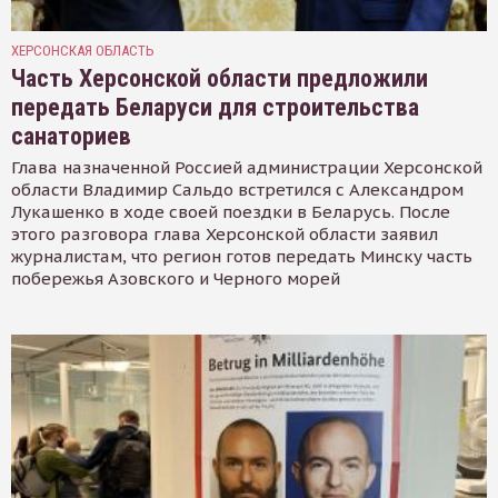
ХЕРСОНСКАЯ ОБЛАСТЬ
Часть Херсонской области предложили
передать Беларуси для строительства
санаториев
Глава назначенной Россией администрации Херсонской
области Владимир Сальдо встретился с Александром
Лукашенко в ходе своей поездки в Беларусь. После
этого разговора глава Херсонской области заявил
журналистам, что регион готов передать Минску часть
побережья Азовского и Черного морей