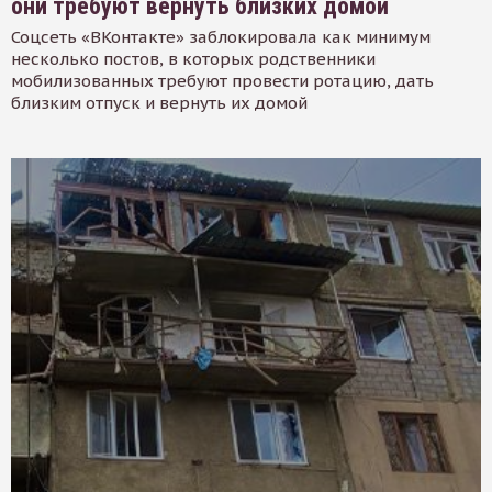
они требуют вернуть близких домой
Соцсеть «ВКонтакте» заблокировала как минимум
несколько постов, в которых родственники
мобилизованных требуют провести ротацию, дать
близким отпуск и вернуть их домой