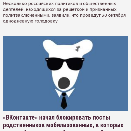
Несколько российских политиков и общественных
деятелей, находящихся за решеткой и признанных
политзаключенными, заявили, что проведут 30 октября
однодневную голодовку
«ВКонтакте» начал блокировать посты
родственников мобилизованных, в которых