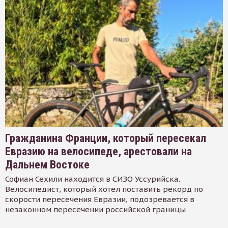
Гражданина Франции, который пересекал
Евразию на велосипеде, арестовали на
Дальнем Востоке
Софиан Сехили находится в СИЗО Уссурийска.
Велосипедист, который хотел поставить рекорд по
скорости пересечения Евразии, подозревается в
незаконном пересечении российской границы