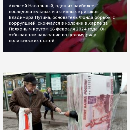
Алексей Навальный, один из наиболее
последовательных и активных критиков
Владимира Путина, основатель Фонда борьбы с
коррупцией, скончался в колонии в Харпе за
Полярным кругом 16 февраля 2024 года. Он
отбывал там наказание по целому ряду
политических статей