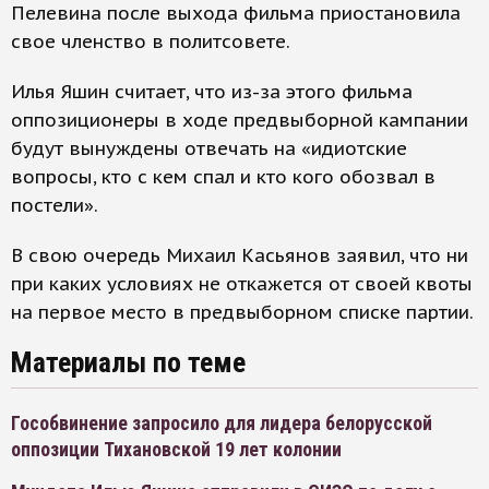
Пелевина после выхода фильма приостановила
свое членство в политсовете.
Илья Яшин считает, что из-за этого фильма
оппозиционеры в ходе предвыборной кампании
будут вынуждены отвечать на «идиотские
вопросы, кто с кем спал и кто кого обозвал в
постели».
В свою очередь Михаил Касьянов заявил, что ни
при каких условиях не откажется от своей квоты
на первое место в предвыборном списке партии.
Материалы по теме
Гособвинение запросило для лидера белорусской
оппозиции Тихановской 19 лет колонии