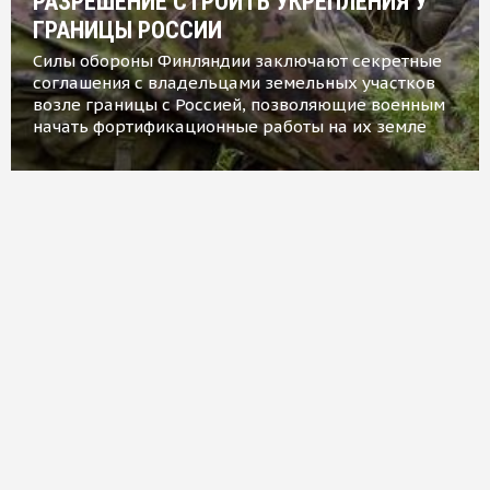
РАЗРЕШЕНИЕ СТРОИТЬ УКРЕПЛЕНИЯ У
ГРАНИЦЫ РОССИИ
Силы обороны Финляндии заключают секретные
соглашения с владельцами земельных участков
возле границы с Россией, позволяющие военным
начать фортификационные работы на их земле