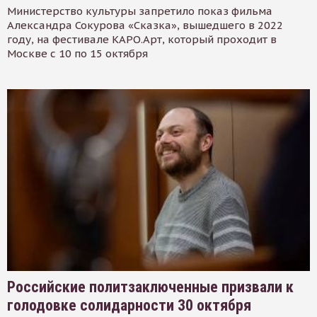
Министерство культуры запретило показ фильма
Александра Сокурова «Сказка», вышедшего в 2022
году, на фестивале КАРО.Арт, который проходит в
Москве с 10 по 15 октября
Российские политзаключенные призвали к
голодовке солидарности 30 октября