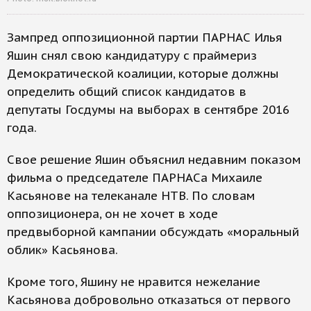
Зампред оппозиционной партии ПАРНАС Илья
Яшин снял свою кандидатуру с праймериз
Демократической коалиции, которые должны
определить общий список кандидатов в
депутаты Госдумы на выборах в сентябре 2016
года.
Свое решение Яшин объяснил недавним показом
фильма о председателе ПАРНАСа Михаиле
Касьянове на телеканале НТВ. По словам
оппозиционера, он не хочет в ходе
предвыборной кампании обсуждать «моральный
облик» Касьянова.
Кроме того, Яшину не нравится нежелание
Касьянова добровольно отказаться от первого