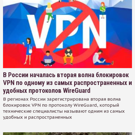
В России началась вторая волна блокировок
VPN по одному из самых распространенных и
удобных протоколов WireGuard
В регионах России зарегистрирована вторая волна
блокировок VPN по протоколу WireGuard, который
технические специалисты называют одним из самых
удобных и распространенных