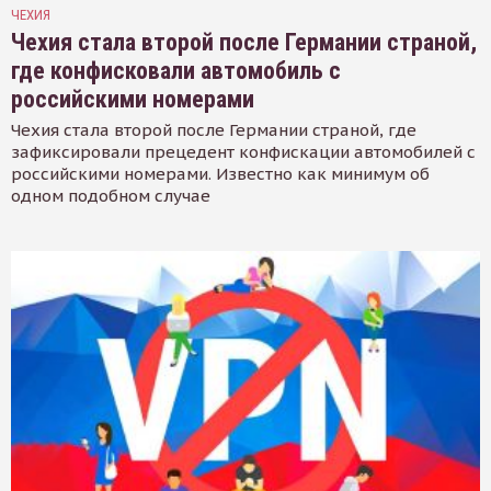
ЧЕХИЯ
Чехия стала второй после Германии страной,
где конфисковали автомобиль с
российскими номерами
Чехия стала второй после Германии страной, где
зафиксировали прецедент конфискации автомобилей с
российскими номерами. Известно как минимум об
одном подобном случае