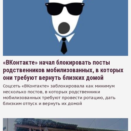
«ВКонтакте» начал блокировать посты
родственников мобилизованных, в которых
они требуют вернуть близких домой
Соцсеть «ВКонтакте» заблокировала как минимум
несколько постов, в которых родственники
мобилизованных требуют провести ротацию, дать
близким отпуск и вернуть их домой