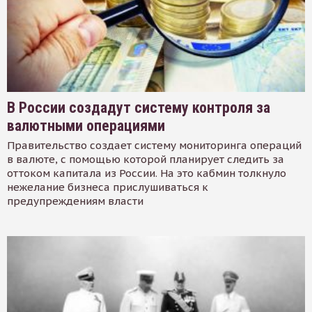
В России создадут систему контроля за
валютными операциями
Правительство создает систему мониторинга операций
в валюте, с помощью которой планирует следить за
оттоком капитала из России. На это кабмин толкнуло
нежелание бизнеса прислушиваться к
предупреждениям власти