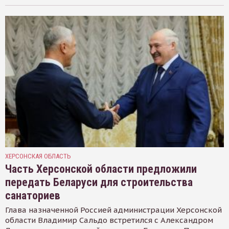
ХЕРСОНСКАЯ ОБЛАСТЬ
Часть Херсонской области предложили
передать Беларуси для строительства
санаториев
Глава назначенной Россией администрации Херсонской
области Владимир Сальдо встретился с Александром