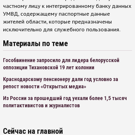
частному лицу к интегрированному банку данных
УМВД, содержащему паспортные данные
жителей области, которые предназначены
исключительно для служебного пользования.
Материалы по теме
Гособвинение запросило для лидера белорусской
оппозиции Тихановской 19 лет колонии
Краснодарскому пенсионеру дали год условно за
репост новости «Открытых медиа»
Из России за прошедший год уехали более 1,5 тысяч
политактивистов и журналистов
Сейчас на главной