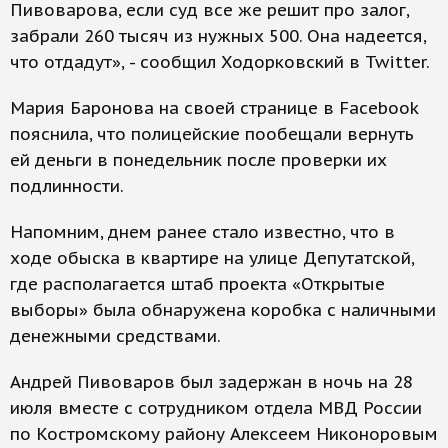
Пивоварова, если суд все же решит про залог,
забрали 260 тысяч из нужных 500. Она надеется,
что отдадут», - сообщил Ходорковский в Twitter.
Мария Баронова на своей странице в Facebook
пояснила, что полицейские пообещали вернуть
ей деньги в понедельник после проверки их
подлинности.
Напомним, днем ранее стало известно, что в
ходе обыска в квартире на улице Депутатской,
где располагается штаб проекта «Открытые
выборы» была обнаружена коробка с наличными
денежными средствами.
Андрей Пивоваров был задержан в ночь на 28
июля вместе с сотрудником отдела МВД России
по Костромскому району Алексеем Никоноровым