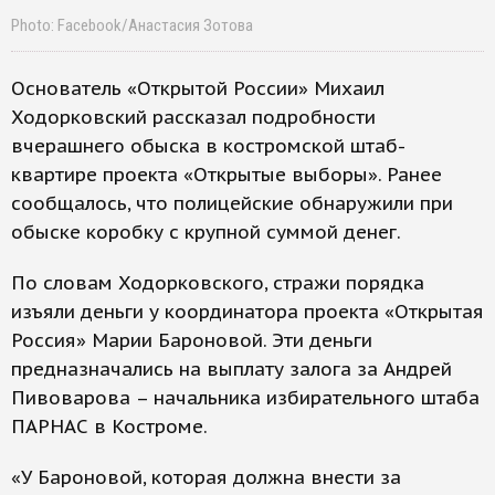
Photo: Facebook/Анастасия Зотова
Основатель «Открытой России» Михаил
Ходорковский рассказал подробности
вчерашнего обыска в костромской штаб-
квартире проекта «Открытые выборы». Ранее
сообщалось, что полицейские обнаружили при
обыске коробку с крупной суммой денег.
По словам Ходорковского, стражи порядка
изъяли деньги у координатора проекта «Открытая
Россия» Марии Бароновой. Эти деньги
предназначались на выплату залога за Андрей
Пивоварова – начальника избирательного штаба
ПАРНАС в Костроме.
«У Бароновой, которая должна внести за