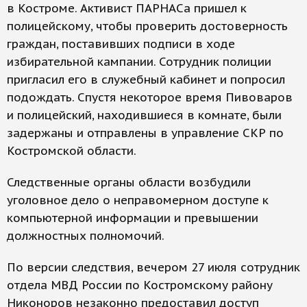
в Костроме. Активист ПАРНАСа пришел к
полицейскому, чтобы проверить достоверность
граждан, поставивших подписи в ходе
избирательной кампании. Сотрудник полиции
пригласил его в служебный кабинет и попросил
подождать. Спустя некоторое время Пивоваров
и полицейский, находившиеся в комнате, были
задержаны и отправлены в управление СКР по
Костромской области.
Следственные органы области возбудили
уголовное дело о неправомерном доступе к
компьютерной информации и превышении
должностных полномочий.
По версии следствия, вечером 27 июля сотрудник
отдела МВД России по Костромскому району
Никоноров незаконно предоставил доступ