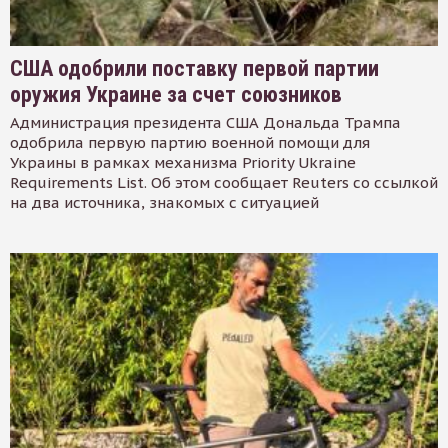
США одобрили поставку первой партии
оружия Украине за счет союзников
Администрация президента США Дональда Трампа
одобрила первую партию военной помощи для
Украины в рамках механизма Priority Ukraine
Requirements List. Об этом сообщает Reuters со ссылкой
на два источника, знакомых с ситуацией