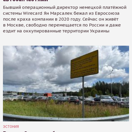
Бывший операционный директор немецкой платёжной
системы Wirecard Ян Марсалек бежал из Евросоюза
после краха компании в 2020 году. Сейчас он живёт
в Москве, свободно перемещается по России и даже
ездит на оккупированные территории Украины
ЭСТОНИЯ