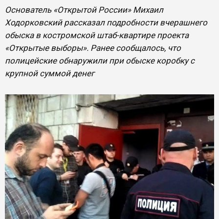
Основатель «Открытой России» Михаил
Ходорковский рассказал подробности вчерашнего
обыска в костромской штаб-квартире проекта
«Открытые выборы». Ранее сообщалось, что
полицейские обнаружили при обыске коробку с
крупной суммой денег