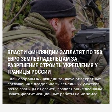
ВЛАСТИ ФИНЛЯНДИИ ЗАПЛАТЯТ ПО 750
ЕВРО ЗЕМЛЕВЛАДЕЛЬЦАМ ЗА
РАЗРЕШЕНИЕ СТРОИТЬ УКРЕПЛЕНИЯ У
ГРАНИЦЫ РОССИИ
Силы обороны Финляндии заключают секретные
соглашения с владельцами земельных участков
возле границы с Россией, позволяющие военным
начать фортификационные работы на их земле