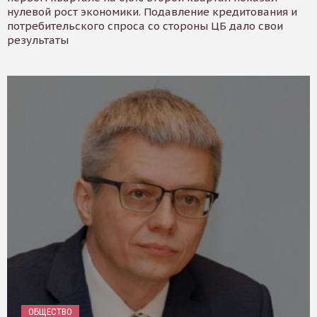
нулевой рост экономики. Подавление кредитования и
потребительского спроса со стороны ЦБ дало свои
результаты
ОБЩЕСТВО