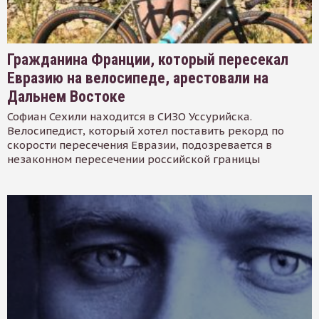
Гражданина Франции, который пересекал
Евразию на велосипеде, арестовали на
Дальнем Востоке
Софиан Сехили находится в СИЗО Уссурийска.
Велосипедист, который хотел поставить рекорд по
скорости пересечения Евразии, подозревается в
незаконном пересечении российской границы