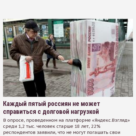
Каждый пятый россиян не может
справиться с долговой нагрузкой
В опросе, проведенном на платформе «Яндекс.Взгляд»
среди 1,2 тыс. человек старше 18 лет, 22%
респондентов заявили, что не могут погашать свои