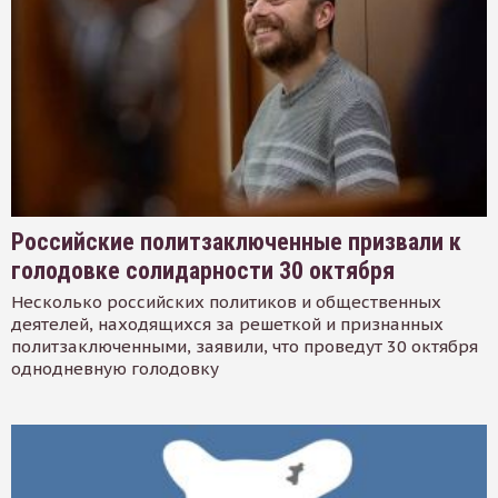
Российские политзаключенные призвали к
голодовке солидарности 30 октября
Несколько российских политиков и общественных
деятелей, находящихся за решеткой и признанных
политзаключенными, заявили, что проведут 30 октября
однодневную голодовку