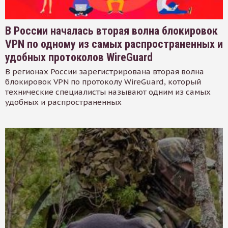
В России началась вторая волна блокировок
VPN по одному из самых распространенных и
удобных протоколов WireGuard
В регионах России зарегистрирована вторая волна
блокировок VPN по протоколу WireGuard, который
технические специалисты называют одним из самых
удобных и распространенных