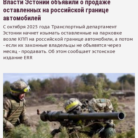
Власти Эстонии объявили о продаже
оставленных на российской границе
автомобилей
С октября 2025 года Транспортный департамент
Эстонии начнет изымать оставленные на парковке
возле КПП на российской границе автомобили, а потом
- если их законные владельцы не объявятся через
месяц - продавать. Об этом сообщает эстонское
издание ERR