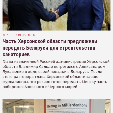
ХЕРСОНСКАЯ ОБЛАСТЬ
Часть Херсонской области предложили
передать Беларуси для строительства
санаториев
Глава назначенной Россией администрации Херсонской
области Владимир Сальдо встретился с Александром
Лукашенко в ходе своей поездки в Беларусь. После
этого разговора глава Херсонской области заявил
журналистам, что регион готов передать Минску часть
побережья Азовского и Черного морей