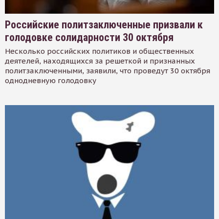
Российские политзаключенные призвали к
голодовке солидарности 30 октября
Несколько российских политиков и общественных
деятелей, находящихся за решеткой и признанных
политзаключенными, заявили, что проведут 30 октября
однодневную голодовку