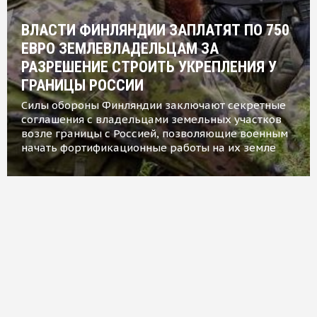
ВЛАСТИ ФИНЛЯНДИИ ЗАПЛАТЯТ ПО 750
ЕВРО ЗЕМЛЕВЛАДЕЛЬЦАМ ЗА
РАЗРЕШЕНИЕ СТРОИТЬ УКРЕПЛЕНИЯ У
ГРАНИЦЫ РОССИИ
Силы обороны Финляндии заключают секретные
соглашения с владельцами земельных участков
возле границы с Россией, позволяющие военным
начать фортификационные работы на их земле