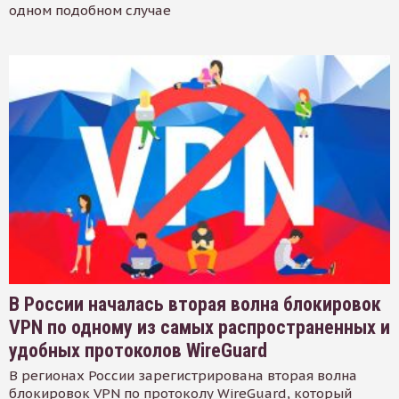
одном подобном случае
В России началась вторая волна блокировок
VPN по одному из самых распространенных и
удобных протоколов WireGuard
В регионах России зарегистрирована вторая волна
блокировок VPN по протоколу WireGuard, который