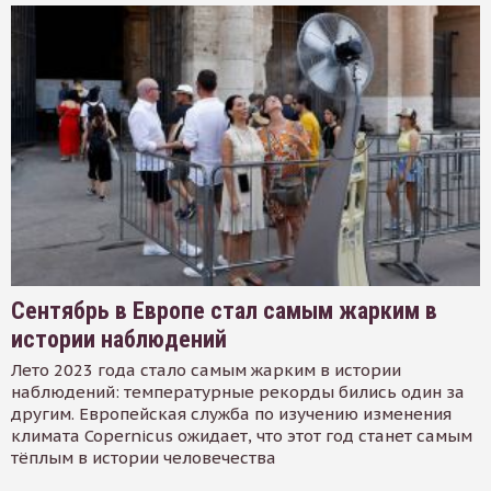
Сентябрь в Европе стал самым жарким в
истории наблюдений
Лето 2023 года стало самым жарким в истории
наблюдений: температурные рекорды бились один за
другим. Европейская служба по изучению изменения
климата Copernicus ожидает, что этот год станет самым
тёплым в истории человечества