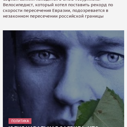
Велосипедист, который хотел поставить рекорд по
скорости пересечения Евразии, подозревается в
незаконном пересечении российской границы
ПОЛИТИКА