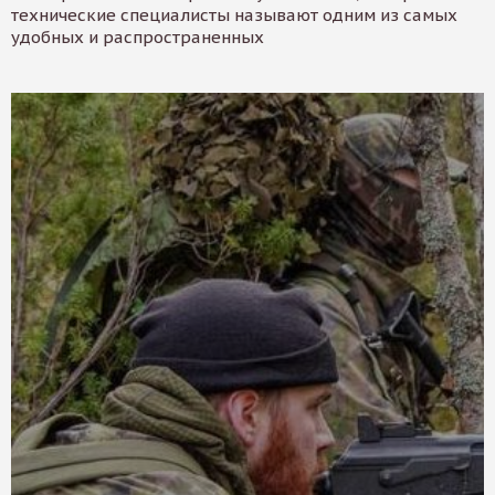
технические специалисты называют одним из самых
удобных и распространенных