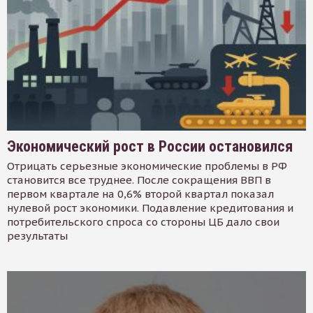
Экономический рост в России остановился
Отрицать серьезные экономические проблемы в РФ
становится все труднее. После сокращения ВВП в
первом квартале на 0,6% второй квартал показал
нулевой рост экономики. Подавление кредитования и
потребительского спроса со стороны ЦБ дало свои
результаты