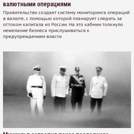
валютными операциями
Правительство создает систему мониторинга операций
в валюте, с помощью которой планирует следить за
оттоком капитала из России. На это кабмин толкнуло
нежелание бизнеса прислушиваться к
предупреждениям власти