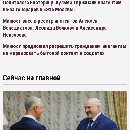
Политолога Екатерину Шульман признали инагентом
из-за гонораров в «Эхо Москвы»
Минюст внес в реестр инагентов Алексея
Венедиктова, Леонида Волкова и Александра
Невзорова
Минюст предложил разрешить гражданам-инагентам
не маркировать бытовой контент в соцсетях
Сейчас на главной