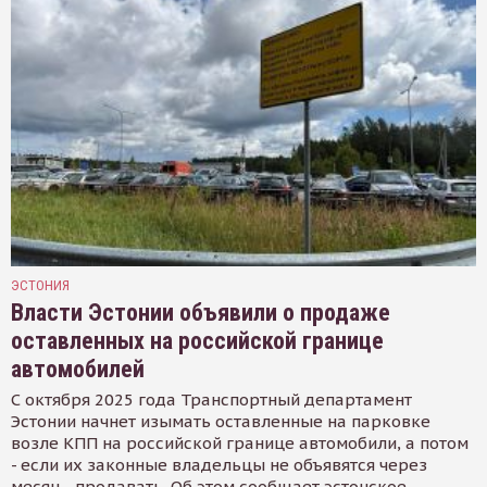
ЭСТОНИЯ
Власти Эстонии объявили о продаже
оставленных на российской границе
автомобилей
С октября 2025 года Транспортный департамент
Эстонии начнет изымать оставленные на парковке
возле КПП на российской границе автомобили, а потом
- если их законные владельцы не объявятся через
месяц - продавать. Об этом сообщает эстонское