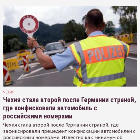
ЧЕХИЯ
Чехия стала второй после Германии страной,
где конфисковали автомобиль с
российскими номерами
Чехия стала второй после Германии страной, где
зафиксировали прецедент конфискации автомобилей с
российскими номерами. Известно как минимум об