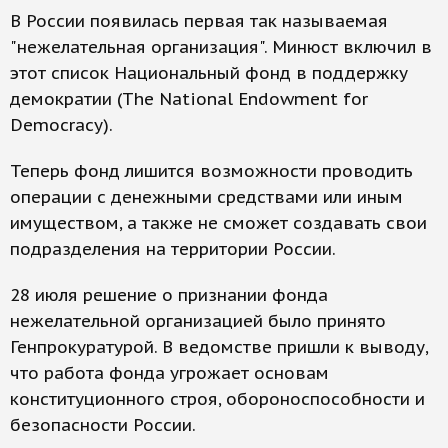
В России появилась первая так называемая
"нежелательная организация". Минюст включил в
этот список Национальный фонд в поддержку
демократии (The National Endowment for
Democracy).
Теперь фонд лишится возможности проводить
операции с денежными средствами или иным
имуществом, а также не сможет создавать свои
подразделения на территории России.
28 июля решение о признании фонда
нежелательной организацией было принято
Генпрокуратурой. В ведомстве пришли к выводу,
что работа фонда угрожает основам
конституционного строя, обороноспособности и
безопасности России.