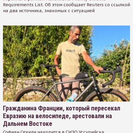
Requirements List. Об этом сообщает Reuters со ссылкой
на два источника, знакомых с ситуацией
Гражданина Франции, который пересекал
Евразию на велосипеде, арестовали на
Дальнем Востоке
Софиан Сехили находится в СИЗО Уссурийска.