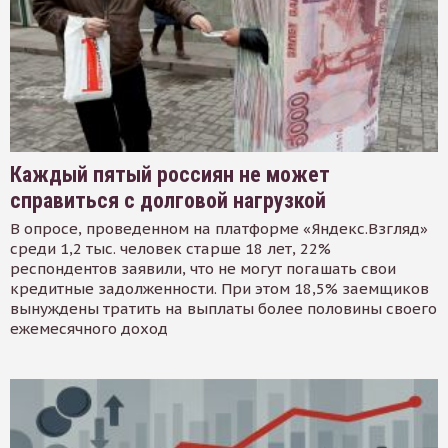
Каждый пятый россиян не может
справиться с долговой нагрузкой
В опросе, проведенном на платформе «Яндекс.Взгляд»
среди 1,2 тыс. человек старше 18 лет, 22%
респондентов заявили, что не могут погашать свои
кредитные задолженности. При этом 18,5% заемщиков
вынуждены тратить на выплаты более половины своего
ежемесячного доход