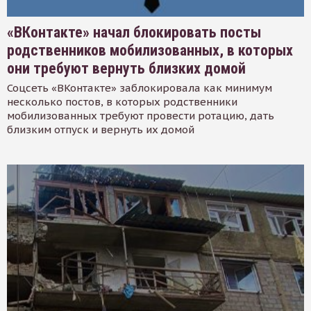
«ВКонтакте» начал блокировать посты
родственников мобилизованных, в которых
они требуют вернуть близких домой
Соцсеть «ВКонтакте» заблокировала как минимум
несколько постов, в которых родственники
мобилизованных требуют провести ротацию, дать
близким отпуск и вернуть их домой