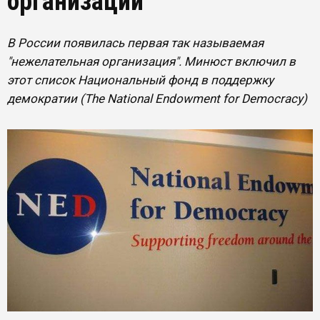
организаций"
В России появилась первая так называемая
"нежелательная организация". Минюст включил в
этот список Национальный фонд в поддержку
демократии (The National Endowment for Democracy)