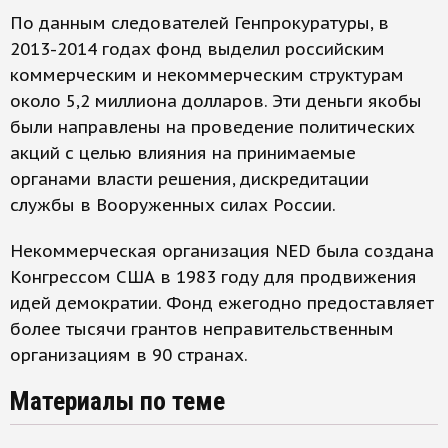
По данным следователей Генпрокуратуры, в
2013-2014 годах фонд выделил российским
коммерческим и некоммерческим структурам
около 5,2 миллиона долларов. Эти деньги якобы
были направлены на проведение политических
акций с целью влияния на принимаемые
органами власти решения, дискредитации
службы в Вооруженных силах России.
Некоммерческая организация NED была создана
Конгрессом США в 1983 году для продвижения
идей демократии. Фонд ежегодно предоставляет
более тысячи грантов неправительственным
организациям в 90 странах.
Материалы по теме