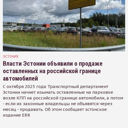
ЭСТОНИЯ
Власти Эстонии объявили о продаже
оставленных на российской границе
автомобилей
С октября 2025 года Транспортный департамент
Эстонии начнет изымать оставленные на парковке
возле КПП на российской границе автомобили, а потом
- если их законные владельцы не объявятся через
месяц - продавать. Об этом сообщает эстонское
издание ERR