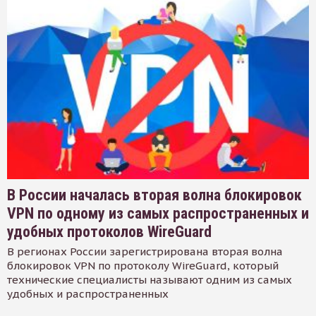
В России началась вторая волна блокировок
VPN по одному из самых распространенных и
удобных протоколов WireGuard
В регионах России зарегистрирована вторая волна
блокировок VPN по протоколу WireGuard, который
технические специалисты называют одним из самых
удобных и распространенных