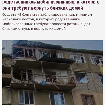
родственников мобилизованных, в которых
они требуют вернуть близких домой
Соцсеть «ВКонтакте» заблокировала как минимум
несколько постов, в которых родственники
мобилизованных требуют провести ротацию, дать
близким отпуск и вернуть их домой