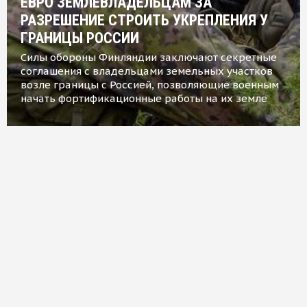
ЕВРО ЗЕМЛЕВЛАДЕЛЬЦАМ ЗА
РАЗРЕШЕНИЕ СТРОИТЬ УКРЕПЛЕНИЯ У
ГРАНИЦЫ РОССИИ
Силы обороны Финляндии заключают секретные
соглашения с владельцами земельных участков
возле границы с Россией, позволяющие военным
начать фортификационные работы на их земле