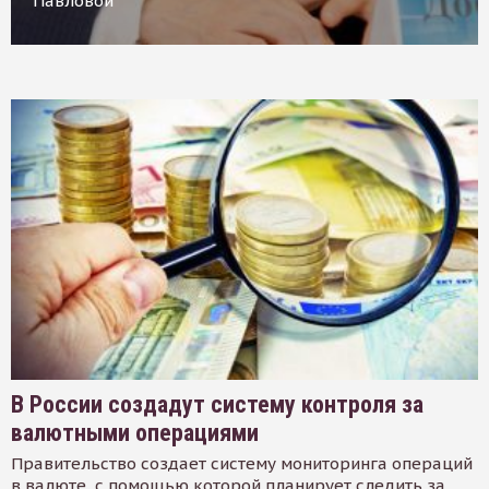
Павловой
В России создадут систему контроля за
валютными операциями
Правительство создает систему мониторинга операций
в валюте, с помощью которой планирует следить за