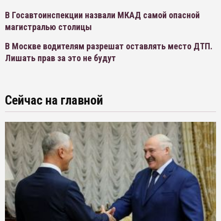
В Госавтоинспекции назвали МКАД самой опасной
магистралью столицы
В Москве водителям разрешат оставлять место ДТП.
Лишать прав за это не будут
Сейчас на главной