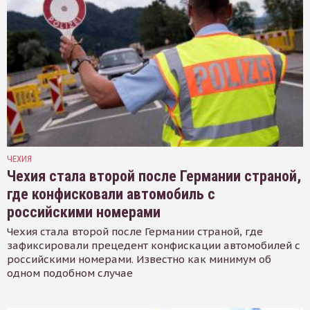
ЧЕХИЯ
Чехия стала второй после Германии страной,
где конфисковали автомобиль с
российскими номерами
Чехия стала второй после Германии страной, где
зафиксировали прецедент конфискации автомобилей с
российскими номерами. Известно как минимум об
одном подобном случае