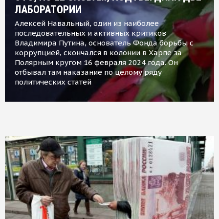
ЛАБОРАТОРИИ
Алексей Навальный, один из наиболее
последовательных и активных критиков
Владимира Путина, основатель Фонда борьбы с
коррупцией, скончался в колонии в Харпе за
Полярным кругом 16 февраля 2024 года. Он
отбывал там наказание по целому ряду
политических статей