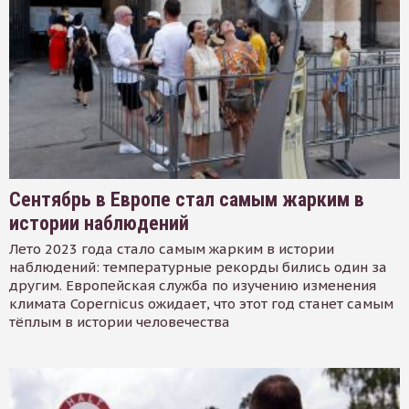
Сентябрь в Европе стал самым жарким в
истории наблюдений
Лето 2023 года стало самым жарким в истории
наблюдений: температурные рекорды бились один за
другим. Европейская служба по изучению изменения
климата Copernicus ожидает, что этот год станет самым
тёплым в истории человечества