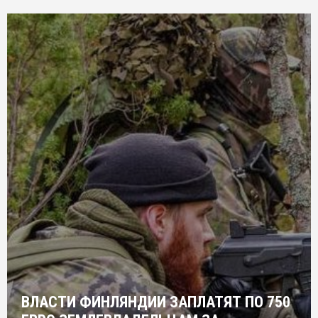
ВЛАСТИ ФИНЛЯНДИИ ЗАПЛАТЯТ ПО 750