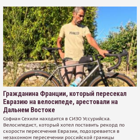
Гражданина Франции, который пересекал
Евразию на велосипеде, арестовали на
Дальнем Востоке
Софиан Сехили находится в СИЗО Уссурийска.
Велосипедист, который хотел поставить рекорд по
скорости пересечения Евразии, подозревается в
незаконном пересечении российской границы