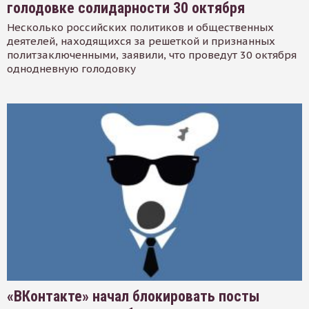
голодовке солидарности 30 октября
Несколько российских политиков и общественных
деятелей, находящихся за решеткой и признанных
политзаключенными, заявили, что проведут 30 октября
однодневную голодовку
«ВКонтакте» начал блокировать посты