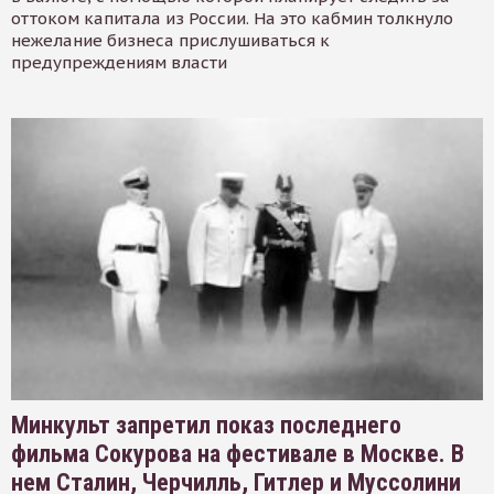
оттоком капитала из России. На это кабмин толкнуло
нежелание бизнеса прислушиваться к
предупреждениям власти
Минкульт запретил показ последнего
фильма Сокурова на фестивале в Москве. В
нем Сталин, Черчилль, Гитлер и Муссолини