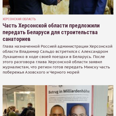
ХЕРСОНСКАЯ ОБЛАСТЬ
Часть Херсонской области предложили
передать Беларуси для строительства
санаториев
Глава назначенной Россией администрации Херсонской
области Владимир Сальдо встретился с Александром
Лукашенко в ходе своей поездки в Беларусь. После
этого разговора глава Херсонской области заявил
журналистам, что регион готов передать Минску часть
побережья Азовского и Черного морей