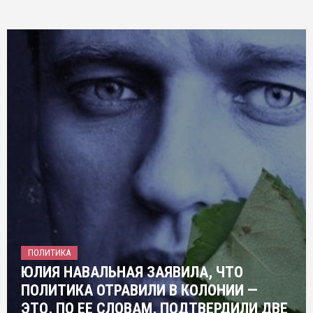
ПОЛИТИКА
ЮЛИЯ НАВАЛЬНАЯ ЗАЯВИЛА, ЧТО
ПОЛИТИКА ОТРАВИЛИ В КОЛОНИИ —
ЭТО, ПО ЕЕ СЛОВАМ, ПОДТВЕРДИЛИ ДВЕ