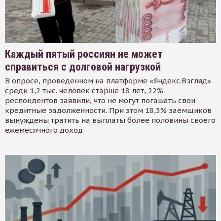
Каждый пятый россиян не может
справиться с долговой нагрузкой
В опросе, проведенном на платформе «Яндекс.Взгляд»
среди 1,2 тыс. человек старше 18 лет, 22%
респондентов заявили, что не могут погашать свои
кредитные задолженности. При этом 18,5% заемщиков
вынуждены тратить на выплаты более половины своего
ежемесячного доход