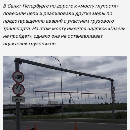
В Санкт-Петербурге по дороге к «мосту глупости»
повесили цепи и реализовали другие меры по
предотвращению аварий с участием грузового
транспорта. На этом мосту имеется надпись «Газель
не пройдет», однако она не останавливает
водителей грузовиков