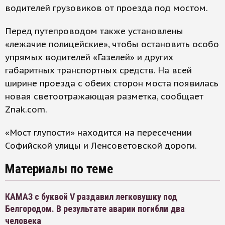
водителей грузовиков от проезда под мостом.
Перед путепроводом также установлены
«лежачие полицейские», чтобы остановить особо
упрямых водителей «Газелей» и других
габаритных транспортных средств. На всей
ширине проезда с обеих сторон моста появилась
новая светоотражающая разметка, сообщает
Znak.com.
«Мост глупости» находится на пересечении
Софийской улицы и Ленсоветовской дороги.
Материалы по теме
КАМАЗ с буквой V раздавил легковушку под
Белгородом. В результате аварии погибли два
человека