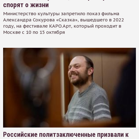
спорят о жизни
Министерство культуры запретило показ фильма
Александра Сокурова «Сказка», вышедшего в 2022
году, на фестивале КАРО.Арт, который проходит в
Москве с 10 по 15 октября
Российские политзаключенные призвали к