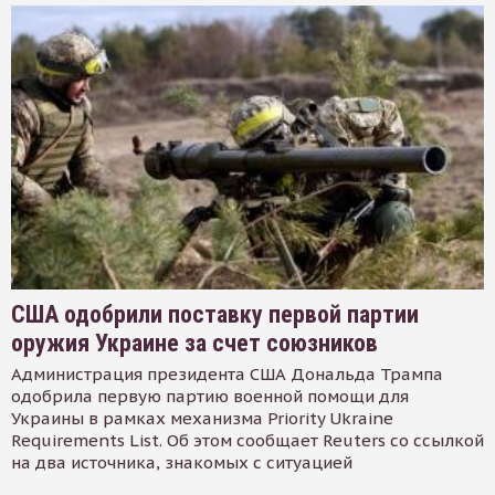
США одобрили поставку первой партии
оружия Украине за счет союзников
Администрация президента США Дональда Трампа
одобрила первую партию военной помощи для
Украины в рамках механизма Priority Ukraine
Requirements List. Об этом сообщает Reuters со ссылкой
на два источника, знакомых с ситуацией