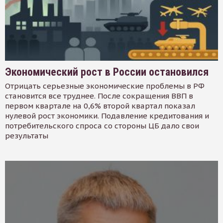
Экономический рост в России остановился
Отрицать серьезные экономические проблемы в РФ
становится все труднее. После сокращения ВВП в
первом квартале на 0,6% второй квартал показал
нулевой рост экономики. Подавление кредитования и
потребительского спроса со стороны ЦБ дало свои
результаты