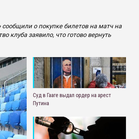
 сообщили о покупке билетов на матч на
во клуба заявило, что готово вернуть
Суд в Гааге выдал ордер на арест
Путина