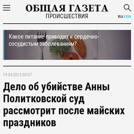
ПРОИСШЕСТВИЯ
RU
/
EN
Какое питание приводит к сердечно-
сосудистым заболеваниям?
19.04.2013 00:07
Дело об убийстве Анны
Политковской суд
рассмотрит после майских
праздников