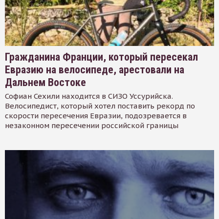
Гражданина Франции, который пересекал
Евразию на велосипеде, арестовали на
Дальнем Востоке
Софиан Сехили находится в СИЗО Уссурийска.
Велосипедист, который хотел поставить рекорд по
скорости пересечения Евразии, подозревается в
незаконном пересечении российской границы