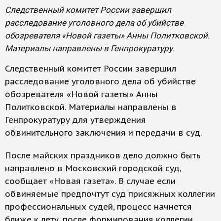
Следственный комитет России завершил
расследование уголовного дела об убийстве
обозревателя «Новой газеты» Анны Политковской.
Материалы направлены в Генпрокуратуру.
Следственный комитет России завершил
расследование уголовного дела об убийстве
обозревателя «Новой газеты» Анны
Политковской. Материалы направлены в
Генпрокуратуру для утверждения
обвинительного заключения и передачи в суд.
После майских праздников дело должно быть
направлено в Московский городской суд,
сообщает «Новая газета». В случае если
обвиняемые предпочтут суд присяжных коллегии
профессиональных судей, процесс начнется
ближе к лету, после формирования коллегии