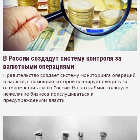
В России создадут систему контроля за
валютными операциями
Правительство создает систему мониторинга операций
в валюте, с помощью которой планирует следить за
оттоком капитала из России. На это кабмин толкнуло
нежелание бизнеса прислушиваться к
предупреждениям власти