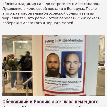
области Владимир Сальдо встретился с Александром
Лукашенко в ходе своей поездки в Беларусь. После
этого разговора глава Херсонской области заявил
журналистам, что регион готов передать Минску часть
побережья Азовского и Черного морей
Сбежавший в Россию экс-глава немецкого