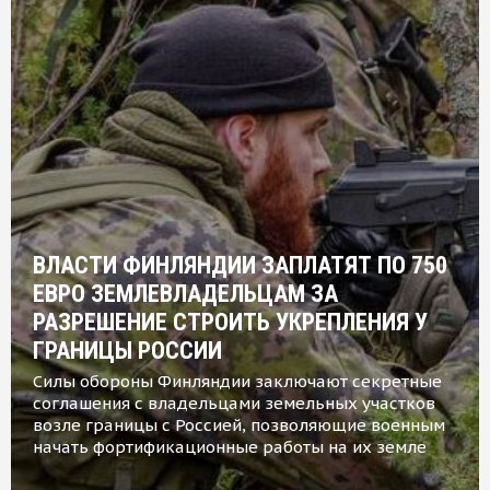
ВЛАСТИ ФИНЛЯНДИИ ЗАПЛАТЯТ ПО 750
ЕВРО ЗЕМЛЕВЛАДЕЛЬЦАМ ЗА
РАЗРЕШЕНИЕ СТРОИТЬ УКРЕПЛЕНИЯ У
ГРАНИЦЫ РОССИИ
Силы обороны Финляндии заключают секретные
соглашения с владельцами земельных участков
возле границы с Россией, позволяющие военным
начать фортификационные работы на их земле