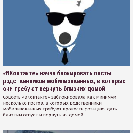
«ВКонтакте» начал блокировать посты
родственников мобилизованных, в которых
они требуют вернуть близких домой
Соцсеть «ВКонтакте» заблокировала как минимум
несколько постов, в которых родственники
мобилизованных требуют провести ротацию, дать
близким отпуск и вернуть их домой