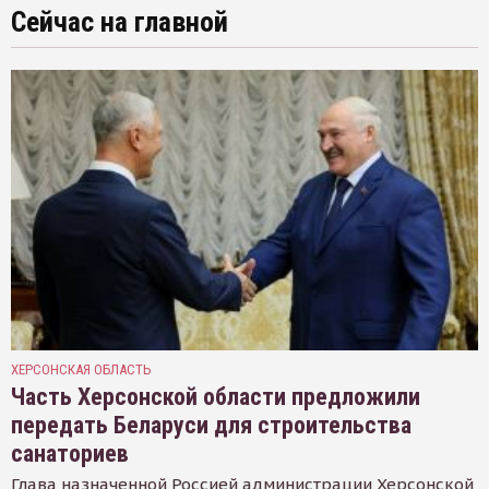
Сейчас на главной
ХЕРСОНСКАЯ ОБЛАСТЬ
Часть Херсонской области предложили
передать Беларуси для строительства
санаториев
Глава назначенной Россией администрации Херсонской