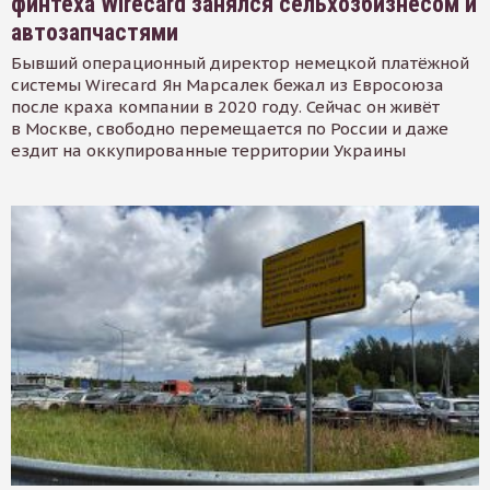
финтеха Wirecard занялся сельхозбизнесом и
автозапчастями
Бывший операционный директор немецкой платёжной
системы Wirecard Ян Марсалек бежал из Евросоюза
после краха компании в 2020 году. Сейчас он живёт
в Москве, свободно перемещается по России и даже
ездит на оккупированные территории Украины