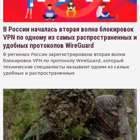
В России началась вторая волна блокировок
VPN по одному из самых распространенных и
удобных протоколов WireGuard
В регионах России зарегистрирована вторая волна
блокировок VPN по протоколу WireGuard, который
технические специалисты называют одним из самых
удобных и распространенных