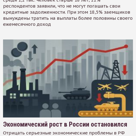
респондентов заявили, что не могут погашать свои
кредитные задолженности. При этом 18,5% заемщиков
вынуждены тратить на выплаты более половины своего
ежемесячного доход
Экономический рост в России остановился
Отрицать серьезные экономические проблемы в РФ