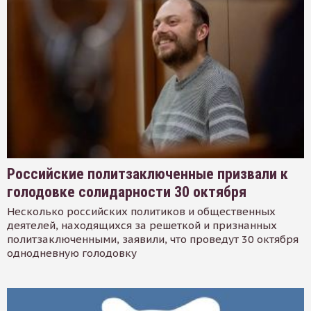
Российские политзаключенные призвали к
голодовке солидарности 30 октября
Несколько российских политиков и общественных
деятелей, находящихся за решеткой и признанных
политзаключенными, заявили, что проведут 30 октября
однодневную голодовку