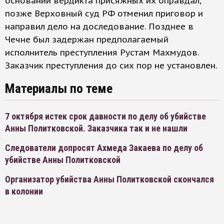
основании вердикта присяжных их оправдал,
позже Верховный суд РФ отменил приговор и
направил дело на доследование. Позднее в
Чечне был задержан предполагаемый
исполнитель преступления Рустам Махмудов.
Заказчик преступления до сих пор не установлен.
Материалы по теме
7 октября истек срок давности по делу об убийстве
Анны Политковской. Заказчика так и не нашли
Следователи допросят Ахмеда Закаева по делу об
убийстве Анны Политковской
Организатор убийства Анны Политковской скончался
в колонии