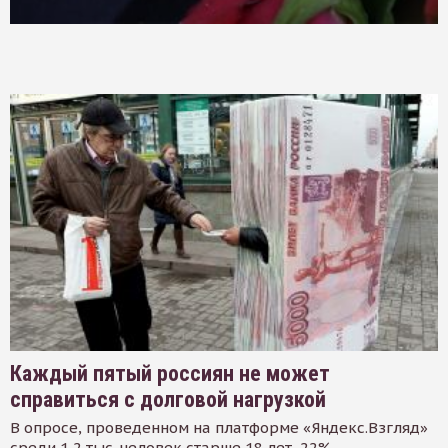
Каждый пятый россиян не может
справиться с долговой нагрузкой
В опросе, проведенном на платформе «Яндекс.Взгляд»
среди 1,2 тыс. человек старше 18 лет, 22%