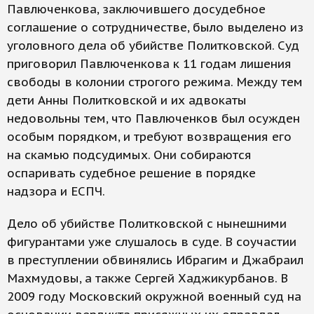
Павлюченкова, заключившего досудебное
соглашение о сотрудничестве, было выделено из
уголовного дела об убийстве Политковской. Суд
приговорил Павлюченкова к 11 годам лишения
свободы в колонии строгого режима. Между тем
дети Анны Политковской и их адвокаты
недовольны тем, что Павлюченков был осужден
особым порядком, и требуют возвращения его
на скамью подсудимых. Они собираются
оспаривать судебное решение в порядке
надзора и ЕСПЧ.
Дело об убийстве Политковской с нынешними
фигурантами уже слушалось в суде. В соучастии
в преступлении обвинялись Ибрагим и Джабраил
Махмудовы, а также Сергей Хаджикурбанов. В
2009 году Московский окружной военный суд на