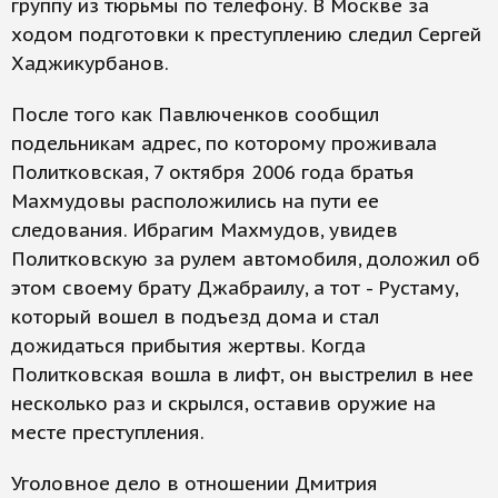
группу из тюрьмы по телефону. В Москве за
ходом подготовки к преступлению следил Сергей
Хаджикурбанов.
После того как Павлюченков сообщил
подельникам адрес, по которому проживала
Политковская, 7 октября 2006 года братья
Махмудовы расположились на пути ее
следования. Ибрагим Махмудов, увидев
Политковскую за рулем автомобиля, доложил об
этом своему брату Джабраилу, а тот - Рустаму,
который вошел в подъезд дома и стал
дожидаться прибытия жертвы. Когда
Политковская вошла в лифт, он выстрелил в нее
несколько раз и скрылся, оставив оружие на
месте преступления.
Уголовное дело в отношении Дмитрия