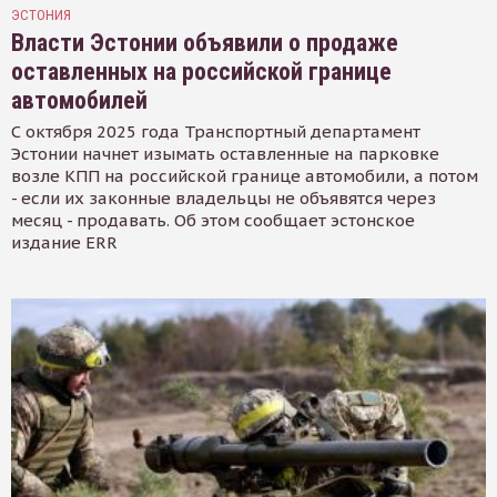
ЭСТОНИЯ
Власти Эстонии объявили о продаже
оставленных на российской границе
автомобилей
С октября 2025 года Транспортный департамент
Эстонии начнет изымать оставленные на парковке
возле КПП на российской границе автомобили, а потом
- если их законные владельцы не объявятся через
месяц - продавать. Об этом сообщает эстонское
издание ERR