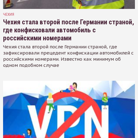
ЧЕХИЯ
Чехия стала второй после Германии страной,
где конфисковали автомобиль с
российскими номерами
Чехия стала второй после Германии страной, где
зафиксировали прецедент конфискации автомобилей с
российскими номерами. Известно как минимум об
одном подобном случае