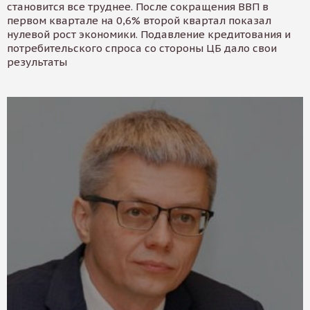
становится все труднее. После сокращения ВВП в
первом квартале на 0,6% второй квартал показал
нулевой рост экономики. Подавление кредитования и
потребительского спроса со стороны ЦБ дало свои
результаты