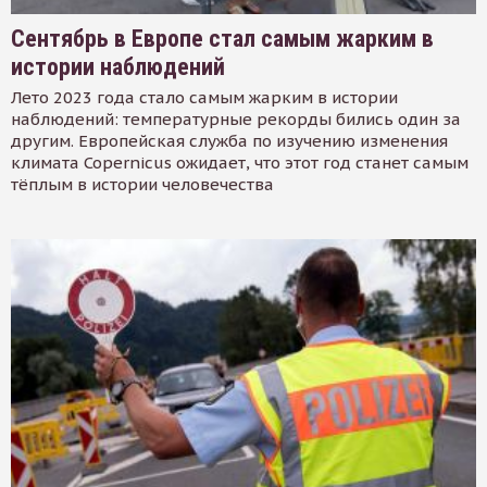
Сентябрь в Европе стал самым жарким в
истории наблюдений
Лето 2023 года стало самым жарким в истории
наблюдений: температурные рекорды бились один за
другим. Европейская служба по изучению изменения
климата Copernicus ожидает, что этот год станет самым
тёплым в истории человечества