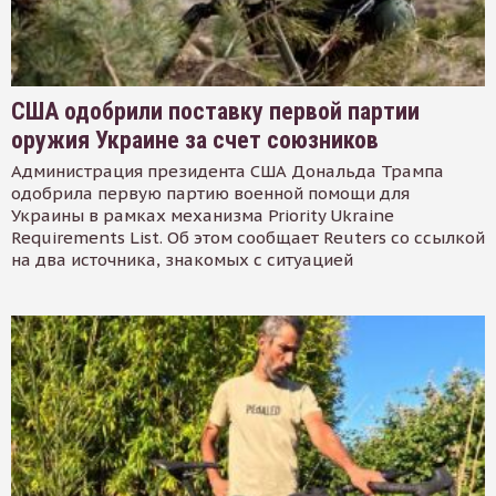
США одобрили поставку первой партии
оружия Украине за счет союзников
Администрация президента США Дональда Трампа
одобрила первую партию военной помощи для
Украины в рамках механизма Priority Ukraine
Requirements List. Об этом сообщает Reuters со ссылкой
на два источника, знакомых с ситуацией