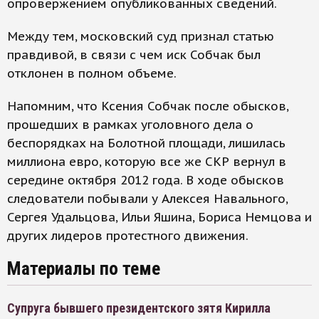
опровержением опубликованных сведений.
Между тем, московский суд признал статью
правдивой, в связи с чем иск Собчак был
отклонен в полном объеме.
Напомним, что Ксения Собчак после обысков,
прошедших в рамках уголовного дела о
беспорядках на Болотной площади, лишилась
миллиона евро, которую все же СКР вернул в
середине октября 2012 года. В ходе обысков
следователи побывали у Алексея Навального,
Сергея Удальцова, Ильи Яшина, Бориса Немцова и
других лидеров протестного движения.
Материалы по теме
Супруга бывшего президентского зятя Кирилла