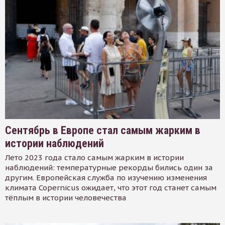
Сентябрь в Европе стал самым жарким в
истории наблюдений
Лето 2023 года стало самым жарким в истории
наблюдений: температурные рекорды бились один за
другим. Европейская служба по изучению изменения
климата Copernicus ожидает, что этот год станет самым
тёплым в истории человечества