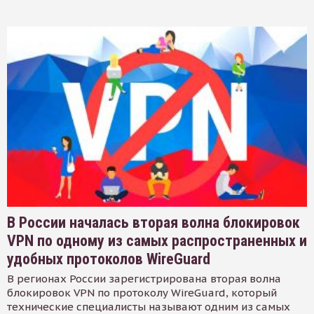
В России началась вторая волна блокировок
VPN по одному из самых распространенных и
удобных протоколов WireGuard
В регионах России зарегистрирована вторая волна
блокировок VPN по протоколу WireGuard, который
технические специалисты называют одним из самых