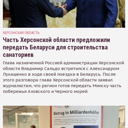
ХЕРСОНСКАЯ ОБЛАСТЬ
Часть Херсонской области предложили
передать Беларуси для строительства
санаториев
Глава назначенной Россией администрации Херсонской
области Владимир Сальдо встретился с Александром
Лукашенко в ходе своей поездки в Беларусь. После
этого разговора глава Херсонской области заявил
журналистам, что регион готов передать Минску часть
побережья Азовского и Черного морей