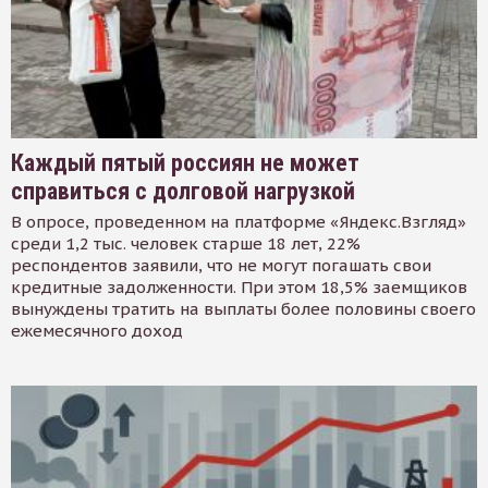
Каждый пятый россиян не может
справиться с долговой нагрузкой
В опросе, проведенном на платформе «Яндекс.Взгляд»
среди 1,2 тыс. человек старше 18 лет, 22%
респондентов заявили, что не могут погашать свои
кредитные задолженности. При этом 18,5% заемщиков
вынуждены тратить на выплаты более половины своего
ежемесячного доход