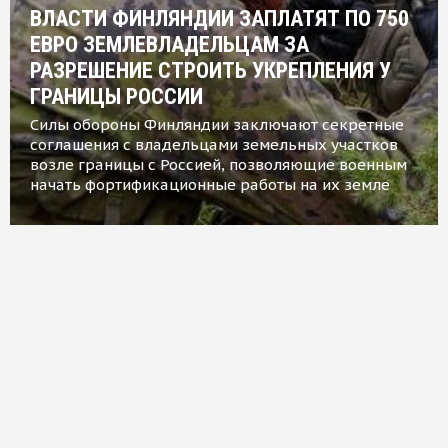
ВЛАСТИ ФИНЛЯНДИИ ЗАПЛАТЯТ ПО 750
ЕВРО ЗЕМЛЕВЛАДЕЛЬЦАМ ЗА
РАЗРЕШЕНИЕ СТРОИТЬ УКРЕПЛЕНИЯ У
ГРАНИЦЫ РОССИИ
Силы обороны Финляндии заключают секретные
соглашения с владельцами земельных участков
возле границы с Россией, позволяющие военным
начать фортификационные работы на их земле