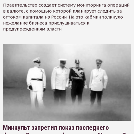
Правительство создает систему мониторинга операций
в валюте, с помощью которой планирует следить за
оттоком капитала из России. На это кабмин толкнуло
нежелание бизнеса прислушиваться к
предупреждениям власти
Минкульт запретил показ последнего