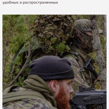
удобных и распространенных