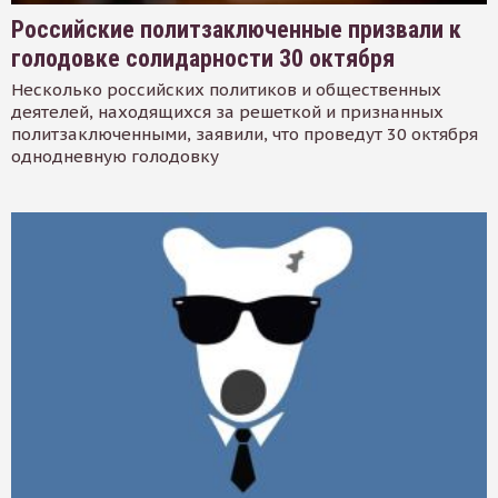
Российские политзаключенные призвали к
голодовке солидарности 30 октября
Несколько российских политиков и общественных
деятелей, находящихся за решеткой и признанных
политзаключенными, заявили, что проведут 30 октября
однодневную голодовку