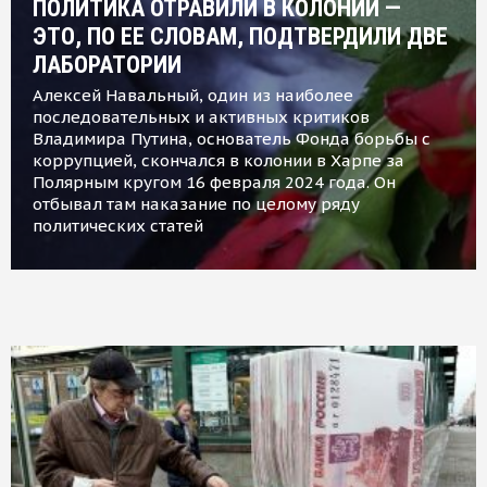
ПОЛИТИКА ОТРАВИЛИ В КОЛОНИИ —
ЭТО, ПО ЕЕ СЛОВАМ, ПОДТВЕРДИЛИ ДВЕ
ЛАБОРАТОРИИ
Алексей Навальный, один из наиболее
последовательных и активных критиков
Владимира Путина, основатель Фонда борьбы с
коррупцией, скончался в колонии в Харпе за
Полярным кругом 16 февраля 2024 года. Он
отбывал там наказание по целому ряду
политических статей