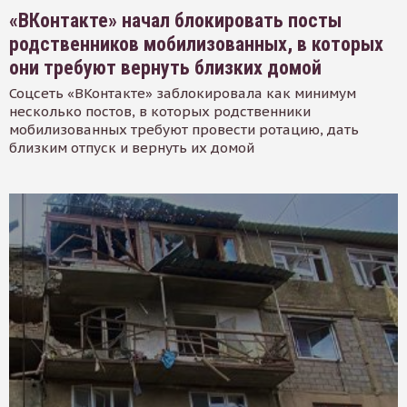
«ВКонтакте» начал блокировать посты
родственников мобилизованных, в которых
они требуют вернуть близких домой
Соцсеть «ВКонтакте» заблокировала как минимум
несколько постов, в которых родственники
мобилизованных требуют провести ротацию, дать
близким отпуск и вернуть их домой