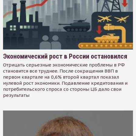
Экономический рост в России остановился
Отрицать серьезные экономические проблемы в РФ
становится все труднее. После сокращения ВВП в
первом квартале на 0,6% второй квартал показал
нулевой рост экономики. Подавление кредитования и
потребительского спроса со стороны ЦБ дало свои
результаты