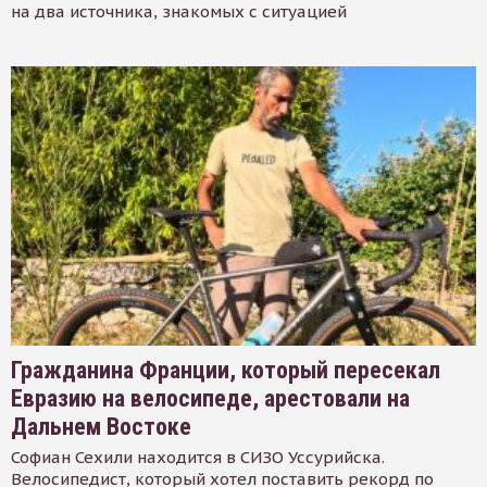
на два источника, знакомых с ситуацией
Гражданина Франции, который пересекал
Евразию на велосипеде, арестовали на
Дальнем Востоке
Софиан Сехили находится в СИЗО Уссурийска.
Велосипедист, который хотел поставить рекорд по