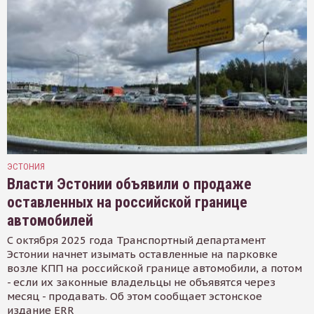
ЭСТОНИЯ
Власти Эстонии объявили о продаже
оставленных на российской границе
автомобилей
С октября 2025 года Транспортный департамент
Эстонии начнет изымать оставленные на парковке
возле КПП на российской границе автомобили, а потом
- если их законные владельцы не объявятся через
месяц - продавать. Об этом сообщает эстонское
издание ERR