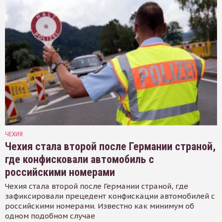
ЧЕХИЯ
Чехия стала второй после Германии страной,
где конфисковали автомобиль с
российскими номерами
Чехия стала второй после Германии страной, где
зафиксировали прецедент конфискации автомобилей с
российскими номерами. Известно как минимум об
одном подобном случае