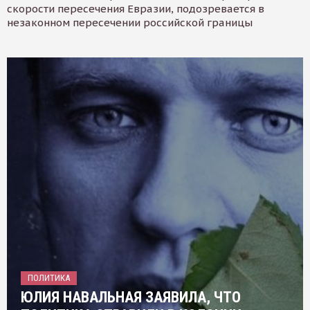
скорости пересечения Евразии, подозревается в
незаконном пересечении российской границы
ПОЛИТИКА
ЮЛИЯ НАВАЛЬНАЯ ЗАЯВИЛА, ЧТО