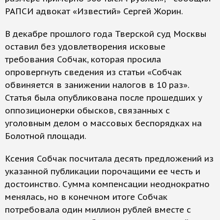
РАПСИ адвокат «Известий» Сергей Жорин.
В декабре прошлого года Тверской суд Москвы
оставил без удовлетворения исковые
требования Собчак, которая просила
опровергнуть сведения из статьи «Собчак
обвиняется в занижении налогов в 10 раз».
Статья была опубликована после прошедших у
оппозиционерки обысков, связанных с
уголовным делом о массовых беспорядках на
Болотной площади.
Ксения Собчак посчитала десять предложений из
указанной публикации порочащими ее честь и
достоинство. Сумма компенсации неоднократно
менялась, но в конечном итоге Собчак
потребовала один миллион рублей вместе с