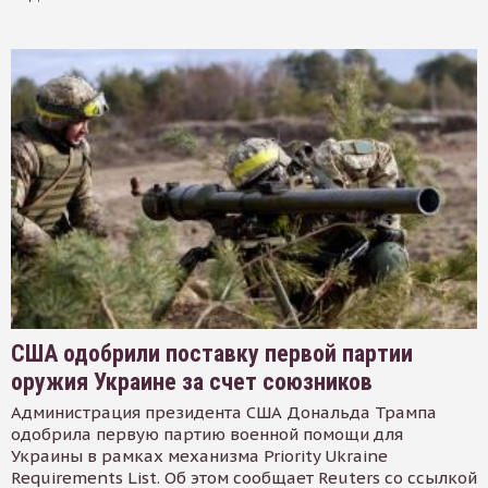
США одобрили поставку первой партии
оружия Украине за счет союзников
Администрация президента США Дональда Трампа
одобрила первую партию военной помощи для
Украины в рамках механизма Priority Ukraine
Requirements List. Об этом сообщает Reuters со ссылкой