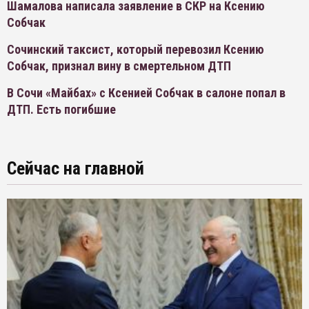
Шамалова написала заявление в СКР на Ксению
Собчак
Сочинский таксист, который перевозил Ксению
Собчак, признал вину в смертельном ДТП
В Сочи «Майбах» с Ксенией Собчак в салоне попал в
ДТП. Есть погибшие
Сейчас на главной