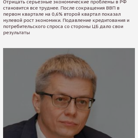
Отрицать серьезные экономические проблемы в РФ
становится все труднее. После сокращения ВВП в
первом квартале на 0,6% второй квартал показал
нулевой рост экономики. Подавление кредитования и
потребительского спроса со стороны ЦБ дало свои
результаты