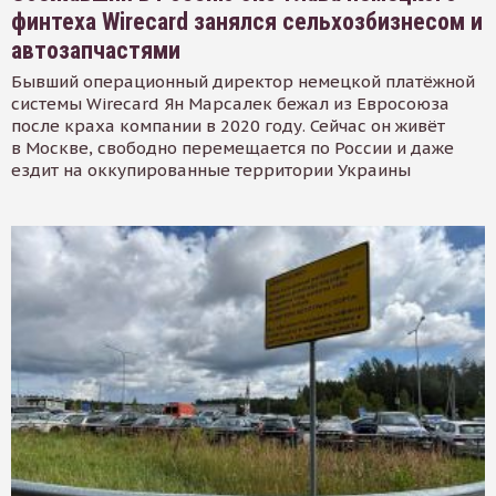
финтеха Wirecard занялся сельхозбизнесом и
автозапчастями
Бывший операционный директор немецкой платёжной
системы Wirecard Ян Марсалек бежал из Евросоюза
после краха компании в 2020 году. Сейчас он живёт
в Москве, свободно перемещается по России и даже
ездит на оккупированные территории Украины