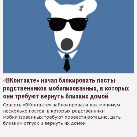
«ВКонтакте» начал блокировать посты
родственников мобилизованных, в которых
они требуют вернуть близких домой
Соцсеть «ВКонтакте» заблокировала как минимум
несколько постов, в которых родственники
мобилизованных требуют провести ротацию, дать
близким отпуск и вернуть их домой