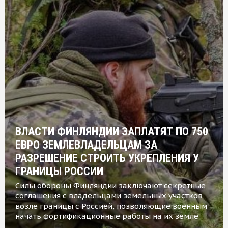
ВЛАСТИ ФИНЛЯНДИИ ЗАПЛАТЯТ ПО 750
ЕВРО ЗЕМЛЕВЛАДЕЛЬЦАМ ЗА
РАЗРЕШЕНИЕ СТРОИТЬ УКРЕПЛЕНИЯ У
ГРАНИЦЫ РОССИИ
Силы обороны Финляндии заключают секретные
соглашения с владельцами земельных участков
возле границы с Россией, позволяющие военным
начать фортификационные работы на их земле