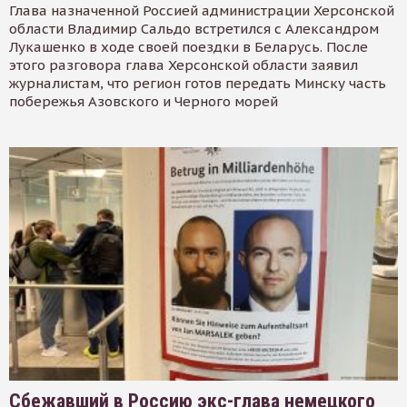
Глава назначенной Россией администрации Херсонской
области Владимир Сальдо встретился с Александром
Лукашенко в ходе своей поездки в Беларусь. После
этого разговора глава Херсонской области заявил
журналистам, что регион готов передать Минску часть
побережья Азовского и Черного морей
Сбежавший в Россию экс-глава немецкого