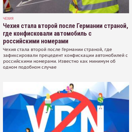
ЧЕХИЯ
Чехия стала второй после Германии страной,
где конфисковали автомобиль с
российскими номерами
Чехия стала второй после Германии страной, где
зафиксировали прецедент конфискации автомобилей с
российскими номерами. Известно как минимум об
одном подобном случае