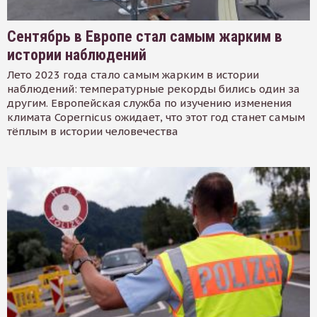
Сентябрь в Европе стал самым жарким в
истории наблюдений
Лето 2023 года стало самым жарким в истории
наблюдений: температурные рекорды бились один за
другим. Европейская служба по изучению изменения
климата Copernicus ожидает, что этот год станет самым
тёплым в истории человечества