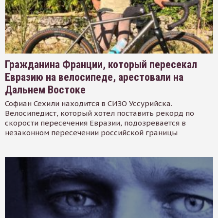
Гражданина Франции, который пересекал
Евразию на велосипеде, арестовали на
Дальнем Востоке
Софиан Сехили находится в СИЗО Уссурийска.
Велосипедист, который хотел поставить рекорд по
скорости пересечения Евразии, подозревается в
незаконном пересечении российской границы