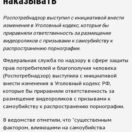
наказывать
Роспотребнадзор выступил с инициативой внести
изменения в Уголовный кодекс, которые бы
приравняли ответственность за размещение
видеороликов с призывами к самоубийству к
распространению порнографии.
Федеральная служба по надзору в сфере защиты
прав потребителей и благополучия человека
(Роспотребнадзор) выступила с инициативой
внести изменения в Уголовный кодекс РФ,
которые бы приравняли ответственность за
размещение видеороликов с призывами к
самоубийству к распространению порнографии.
В ведомстве отметили, что "существенным
фактором, влияющими на самоубийства