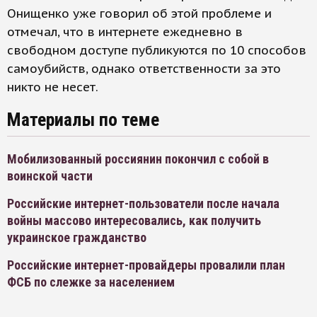
Онищенко уже говорил об этой проблеме и
отмечал, что в интернете ежедневно в
свободном доступе публикуются по 10 способов
самоубийств, однако ответственности за это
никто не несет.
Материалы по теме
Мобилизованный россиянин покончил с собой в
воинской части
Российские интернет-пользователи после начала
войны массово интересовались, как получить
украинское гражданство
Российские интернет-провайдеры провалили план
ФСБ по слежке за населением