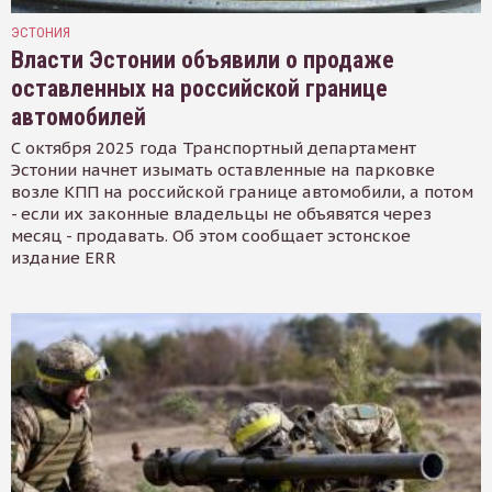
ЭСТОНИЯ
Власти Эстонии объявили о продаже
оставленных на российской границе
автомобилей
С октября 2025 года Транспортный департамент
Эстонии начнет изымать оставленные на парковке
возле КПП на российской границе автомобили, а потом
- если их законные владельцы не объявятся через
месяц - продавать. Об этом сообщает эстонское
издание ERR