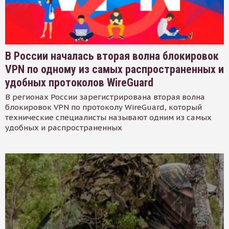
В России началась вторая волна блокировок
VPN по одному из самых распространенных и
удобных протоколов WireGuard
В регионах России зарегистрирована вторая волна
блокировок VPN по протоколу WireGuard, который
технические специалисты называют одним из самых
удобных и распространенных