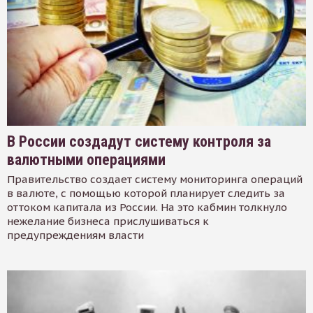
В России создадут систему контроля за
валютными операциями
Правительство создает систему мониторинга операций
в валюте, с помощью которой планирует следить за
оттоком капитала из России. На это кабмин толкнуло
нежелание бизнеса прислушиваться к
предупреждениям власти