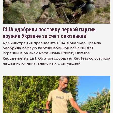
США одобрили поставку первой партии
оружия Украине за счет союзников
Администрация президента США Дональда Трампа
одобрила первую партию военной помощи для
Украины в рамках механизма Priority Ukraine
Requirements List. Об этом сообщает Reuters со ссылкой
на два источника, знакомых с ситуацией