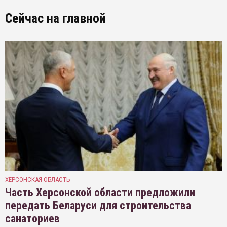
Сейчас на главной
ХЕРСОНСКАЯ ОБЛАСТЬ
Часть Херсонской области предложили
передать Беларуси для строительства
санаториев