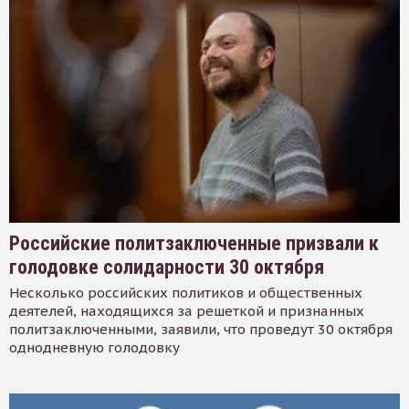
Российские политзаключенные призвали к
голодовке солидарности 30 октября
Несколько российских политиков и общественных
деятелей, находящихся за решеткой и признанных
политзаключенными, заявили, что проведут 30 октября
однодневную голодовку