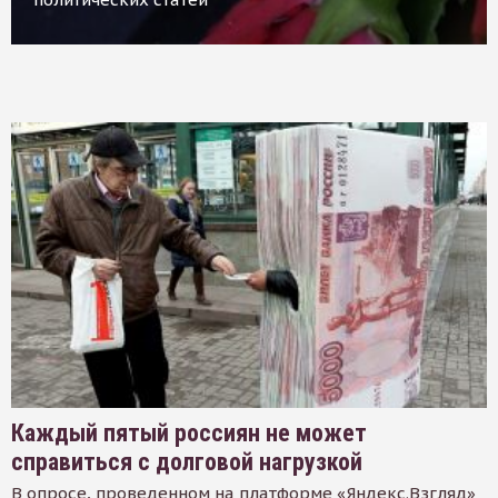
Каждый пятый россиян не может
справиться с долговой нагрузкой
В опросе, проведенном на платформе «Яндекс.Взгляд»