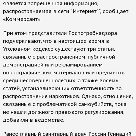
является запрещенная информация,
распространяемая в сети "Интернет"", сообщает
«Коммерсант».
При этом представители Роспотребнадзора
подчеркивают, что в настоящее время в
Уголовном кодексе существуют три статьи,
связанные с распространением, публичной
демонстрацией или рекламированием
порнографических материалов или предметов
среди несовершеннолетних, а также восемь
статей, устанавливающих ответственность за
распространение наркотиков. Однако, отношения,
связанные с проблематикой самоубийств, пока
не нашли должного правового регулирования,
добавили в ведомстве.
Ранее главный санитарный врач России Геннадий