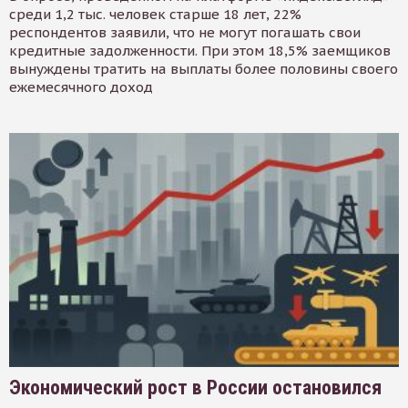
среди 1,2 тыс. человек старше 18 лет, 22%
респондентов заявили, что не могут погашать свои
кредитные задолженности. При этом 18,5% заемщиков
вынуждены тратить на выплаты более половины своего
ежемесячного доход
Экономический рост в России остановился