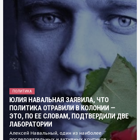
ПОЛИТИКА
ЮЛИЯ НАВАЛЬНАЯ ЗАЯВИЛА, ЧТО
ПОЛИТИКА ОТРАВИЛИ В КОЛОНИИ —
ЭТО, ПО ЕЕ СЛОВАМ, ПОДТВЕРДИЛИ ДВЕ
ЛАБОРАТОРИИ
Алексей Навальный, один из наиболее
последовательных и активных критиков