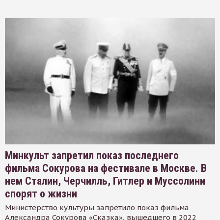
Минкульт запретил показ последнего
фильма Сокурова на фестивале в Москве. В
нем Сталин, Черчилль, Гитлер и Муссолини
спорят о жизни
Министерство культуры запретило показ фильма
Александра Сокурова «Сказка», вышедшего в 2022