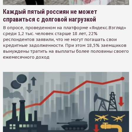
Каждый пятый россиян не может
справиться с долговой нагрузкой
В опросе, проведенном на платформе «Яндекс.Взгляд»
среди 1,2 тыс. человек старше 18 лет, 22%
респондентов заявили, что не могут погашать свои
кредитные задолженности. При этом 18,5% заемщиков
вынуждены тратить на выплаты более половины своего
ежемесячного доход