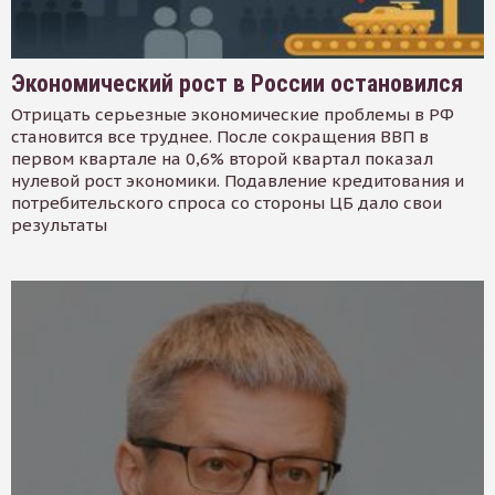
Экономический рост в России остановился
Отрицать серьезные экономические проблемы в РФ
становится все труднее. После сокращения ВВП в
первом квартале на 0,6% второй квартал показал
нулевой рост экономики. Подавление кредитования и
потребительского спроса со стороны ЦБ дало свои
результаты