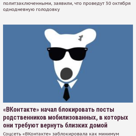
политзаключенными, заявили, что проведут 30 октября
однодневную голодовку
«ВКонтакте» начал блокировать посты
родственников мобилизованных, в которых
они требуют вернуть близких домой
Соцсеть «ВКонтакте» заблокировала как минимум