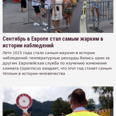
Сентябрь в Европе стал самым жарким в
истории наблюдений
Лето 2023 года стало самым жарким в истории
наблюдений: температурные рекорды бились один за
другим. Европейская служба по изучению изменения
климата Copernicus ожидает, что этот год станет самым
тёплым в истории человечества