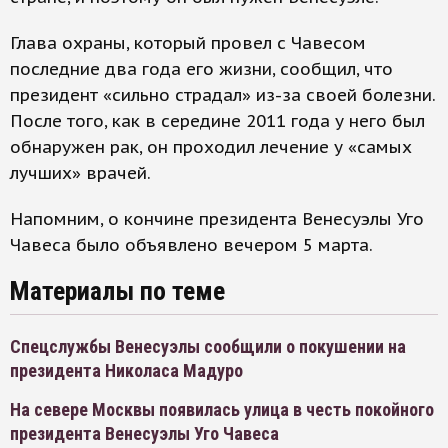
Глава охраны, который провел с Чавесом
последние два года его жизни, сообщил, что
президент «сильно страдал» из-за своей болезни.
После того, как в середине 2011 года у него был
обнаружен рак, он проходил лечение у «самых
лучших» врачей.
Напомним, о кончине президента Венесуэлы Уго
Чавеса было объявлено вечером 5 марта.
Материалы по теме
Спецслужбы Венесуэлы сообщили о покушении на
президента Николаса Мадуро
На севере Москвы появилась улица в честь покойного
президента Венесуэлы Уго Чавеса