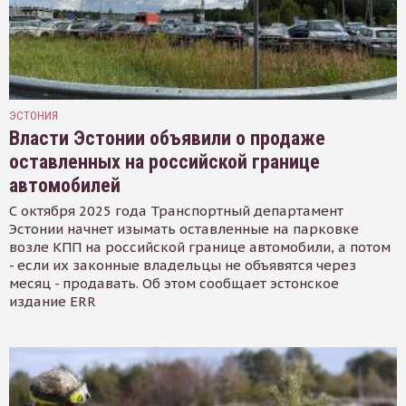
ЭСТОНИЯ
Власти Эстонии объявили о продаже
оставленных на российской границе
автомобилей
С октября 2025 года Транспортный департамент
Эстонии начнет изымать оставленные на парковке
возле КПП на российской границе автомобили, а потом
- если их законные владельцы не объявятся через
месяц - продавать. Об этом сообщает эстонское
издание ERR