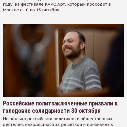
году, на фестивале КАРО.Арт, который проходит в
Москве с 10 по 15 октября
Российские политзаключенные призвали к
голодовке солидарности 30 октября
Несколько российских политиков и общественных
деятелей, находящихся за решеткой и признанных