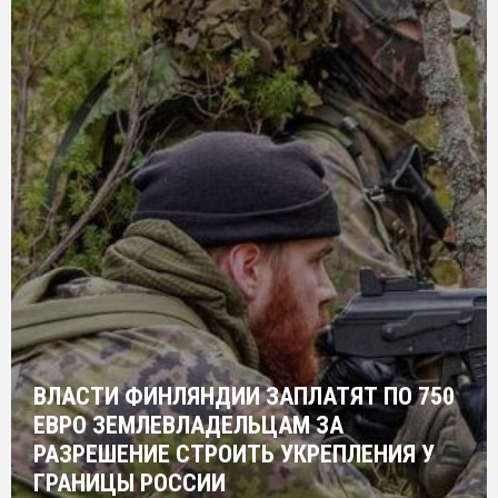
ВЛАСТИ ФИНЛЯНДИИ ЗАПЛАТЯТ ПО 750
ЕВРО ЗЕМЛЕВЛАДЕЛЬЦАМ ЗА
РАЗРЕШЕНИЕ СТРОИТЬ УКРЕПЛЕНИЯ У
ГРАНИЦЫ РОССИИ