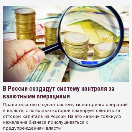
В России создадут систему контроля за
валютными операциями
Правительство создает систему мониторинга операций
в валюте, с помощью которой планирует следить за
оттоком капитала из России. На это кабмин толкнуло
нежелание бизнеса прислушиваться к
предупреждениям власти