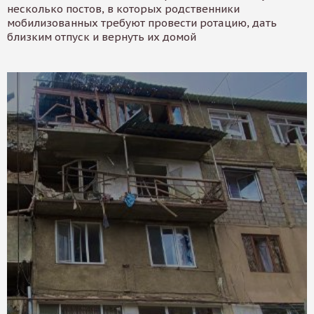
несколько постов, в которых родственники
мобилизованных требуют провести ротацию, дать
близким отпуск и вернуть их домой