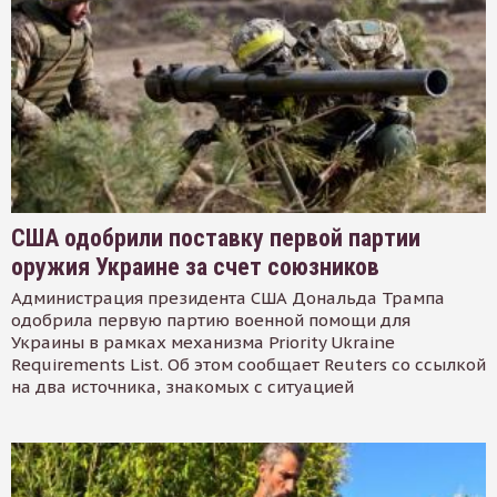
США одобрили поставку первой партии
оружия Украине за счет союзников
Администрация президента США Дональда Трампа
одобрила первую партию военной помощи для
Украины в рамках механизма Priority Ukraine
Requirements List. Об этом сообщает Reuters со ссылкой
на два источника, знакомых с ситуацией