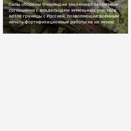
Силы обороны Финляндии заключают секретные
соглашения с владельцами земельных участков
возле границы с Россией, позволяющие военным
начать фортификационные работы на их земле