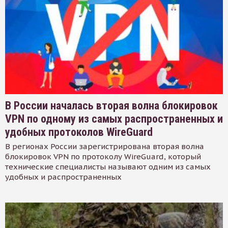
В России началась вторая волна блокировок
VPN по одному из самых распространенных и
удобных протоколов WireGuard
В регионах России зарегистрирована вторая волна
блокировок VPN по протоколу WireGuard, который
технические специалисты называют одним из самых
удобных и распространенных