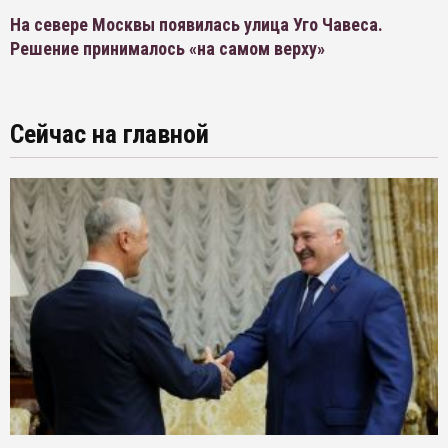
На севере Москвы появилась улица Уго Чавеса.
Решение принималось «на самом верху»
Сейчас на главной