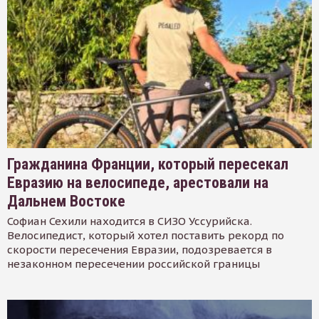
Гражданина Франции, который пересекал
Евразию на велосипеде, арестовали на
Дальнем Востоке
Софиан Сехили находится в СИЗО Уссурийска.
Велосипедист, который хотел поставить рекорд по
скорости пересечения Евразии, подозревается в
незаконном пересечении российской границы