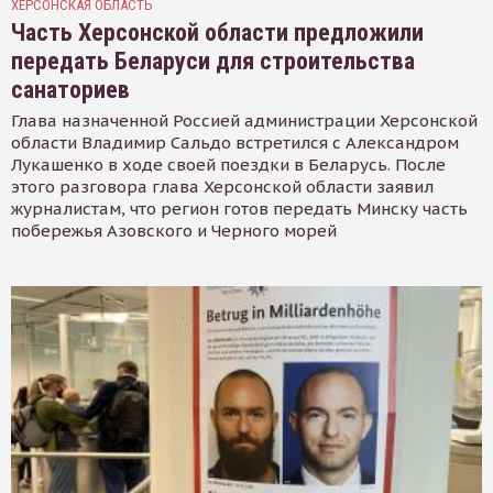
ХЕРСОНСКАЯ ОБЛАСТЬ
Часть Херсонской области предложили
передать Беларуси для строительства
санаториев
Глава назначенной Россией администрации Херсонской
области Владимир Сальдо встретился с Александром
Лукашенко в ходе своей поездки в Беларусь. После
этого разговора глава Херсонской области заявил
журналистам, что регион готов передать Минску часть
побережья Азовского и Черного морей