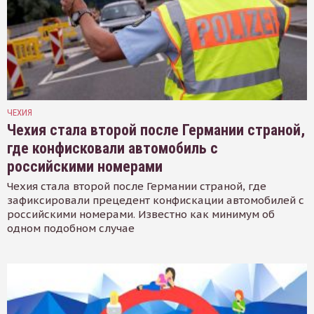
ЧЕХИЯ
Чехия стала второй после Германии страной,
где конфисковали автомобиль с
российскими номерами
Чехия стала второй после Германии страной, где
зафиксировали прецедент конфискации автомобилей с
российскими номерами. Известно как минимум об
одном подобном случае