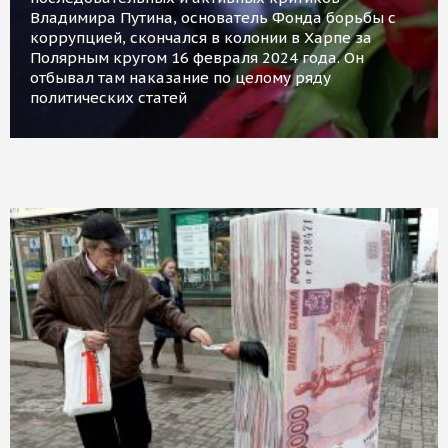
Владимира Путина, основатель Фонда борьбы с
коррупцией, скончался в колонии в Харпе за
Полярным кругом 16 февраля 2024 года. Он
отбывал там наказание по целому ряду
политических статей