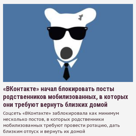
«ВКонтакте» начал блокировать посты
родственников мобилизованных, в которых
они требуют вернуть близких домой
Соцсеть «ВКонтакте» заблокировала как минимум
несколько постов, в которых родственники
мобилизованных требуют провести ротацию, дать
близким отпуск и вернуть их домой