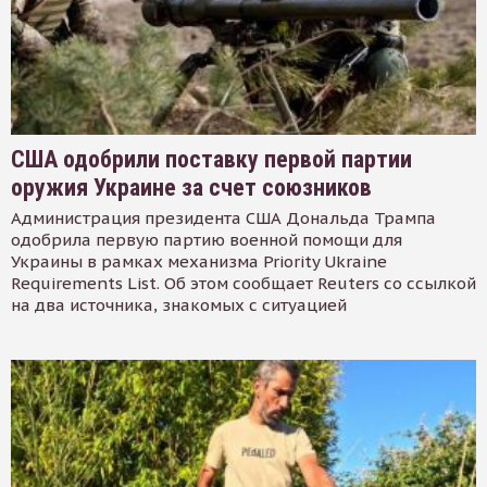
США одобрили поставку первой партии
оружия Украине за счет союзников
Администрация президента США Дональда Трампа
одобрила первую партию военной помощи для
Украины в рамках механизма Priority Ukraine
Requirements List. Об этом сообщает Reuters со ссылкой
на два источника, знакомых с ситуацией