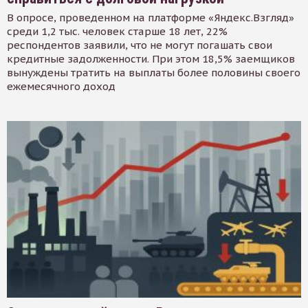
В опросе, проведенном на платформе «Яндекс.Взгляд»
среди 1,2 тыс. человек старше 18 лет, 22%
респондентов заявили, что не могут погашать свои
кредитные задолженности. При этом 18,5% заемщиков
вынуждены тратить на выплаты более половины своего
ежемесячного доход