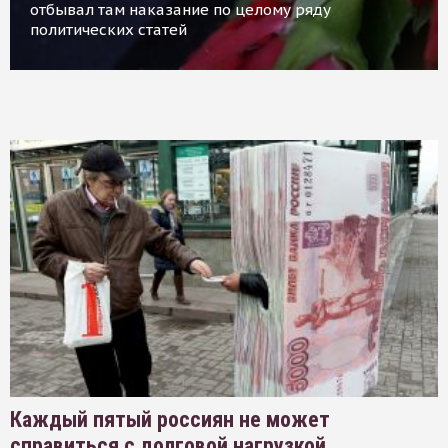
отбывал там наказание по целому ряду
политических статей
Каждый пятый россиян не может
справиться с долговой нагрузкой