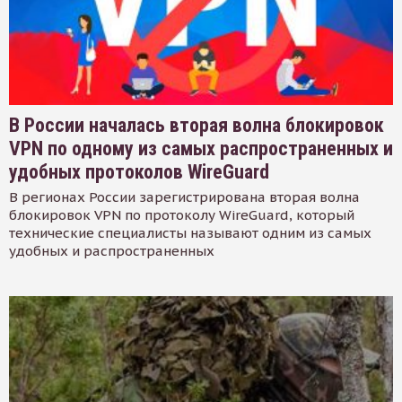
В России началась вторая волна блокировок
VPN по одному из самых распространенных и
удобных протоколов WireGuard
В регионах России зарегистрирована вторая волна
блокировок VPN по протоколу WireGuard, который
технические специалисты называют одним из самых
удобных и распространенных