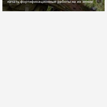
начать фортификационные работы на их земле