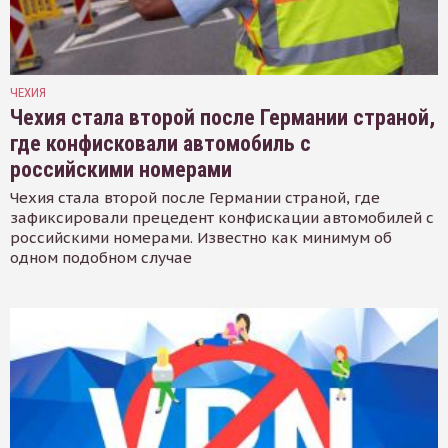
ЧЕХИЯ
Чехия стала второй после Германии страной,
где конфисковали автомобиль с
российскими номерами
Чехия стала второй после Германии страной, где
зафиксировали прецедент конфискации автомобилей с
российскими номерами. Известно как минимум об
одном подобном случае