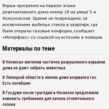
Взрыв прогремел на первом этаже
девятиэтажного дома номер 18 на улице 5-я
Кожуховская. Здание не повреждено, за
исключением выбитых стекла в квартире, где
были открыты газовые конфорки, сообщает
«Интерфакс» со ссылкой на источник в полиции.
Материалы по теме
В Ногинске жителям частично разрушенного взрывом
дома не дают забрать животных
В Липецкой области в жилом доме взорвался газ.
Есть погибшие
В Госдуме после трагедии в Ногинске предложили
изменить требования для начала отопительного
сезона