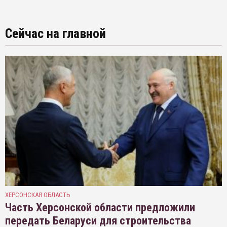
Сейчас на главной
ХЕРСОНСКАЯ ОБЛАСТЬ
Часть Херсонской области предложили
передать Беларуси для строительства