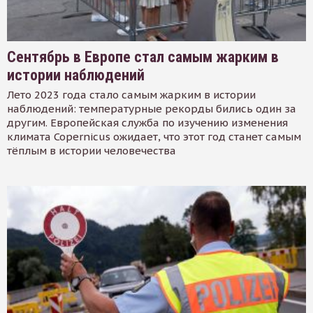
Сентябрь в Европе стал самым жарким в
истории наблюдений
Лето 2023 года стало самым жарким в истории
наблюдений: температурные рекорды бились один за
другим. Европейская служба по изучению изменения
климата Copernicus ожидает, что этот год станет самым
тёплым в истории человечества