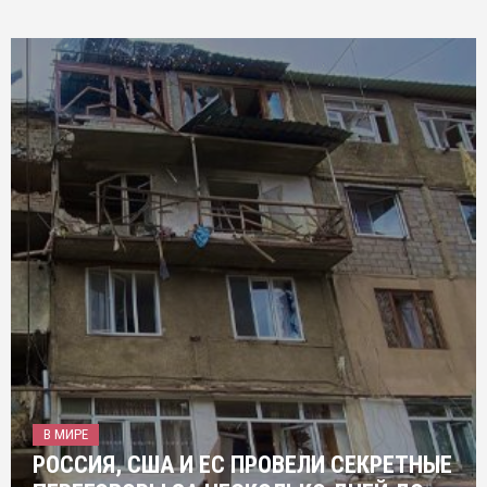
В МИРЕ
РОССИЯ, США И ЕС ПРОВЕЛИ СЕКРЕТНЫЕ