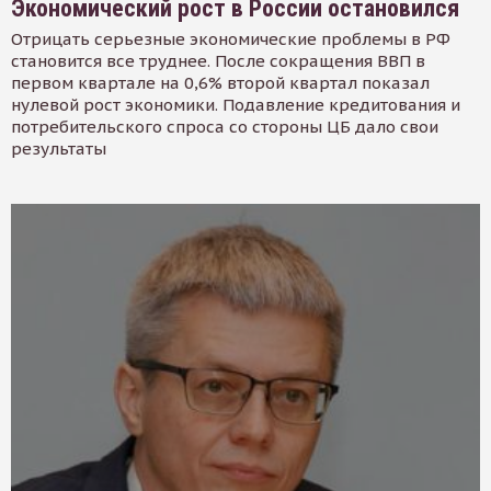
Экономический рост в России остановился
Отрицать серьезные экономические проблемы в РФ
становится все труднее. После сокращения ВВП в
первом квартале на 0,6% второй квартал показал
нулевой рост экономики. Подавление кредитования и
потребительского спроса со стороны ЦБ дало свои
результаты