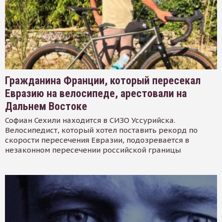
Гражданина Франции, который пересекал
Евразию на велосипеде, арестовали на
Дальнем Востоке
Софиан Сехили находится в СИЗО Уссурийска.
Велосипедист, который хотел поставить рекорд по
скорости пересечения Евразии, подозревается в
незаконном пересечении российской границы