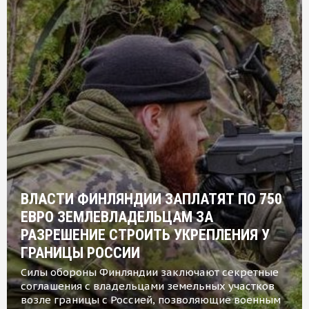
ВЛАСТИ ФИНЛЯНДИИ ЗАПЛАТЯТ ПО 750
ЕВРО ЗЕМЛЕВЛАДЕЛЬЦАМ ЗА
РАЗРЕШЕНИЕ СТРОИТЬ УКРЕПЛЕНИЯ У
ГРАНИЦЫ РОССИИ
Силы обороны Финляндии заключают секретные
соглашения с владельцами земельных участков
возле границы с Россией, позволяющие военным