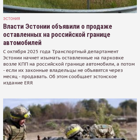
ЭСТОНИЯ
Власти Эстонии объявили о продаже
оставленных на российской границе
автомобилей
С октября 2025 года Транспортный департамент
Эстонии начнет изымать оставленные на парковке
возле КПП на российской границе автомобили, а потом
- если их законные владельцы не объявятся через
месяц - продавать. Об этом сообщает эстонское
издание ERR