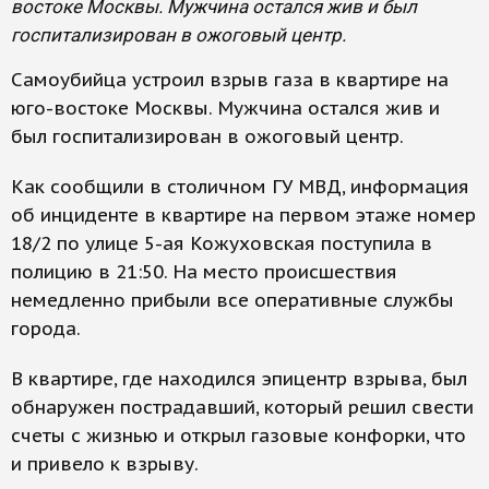
востоке Москвы. Мужчина остался жив и был
госпитализирован в ожоговый центр.
Самоубийца устроил взрыв газа в квартире на
юго-востоке Москвы. Мужчина остался жив и
был госпитализирован в ожоговый центр.
Как сообщили в столичном ГУ МВД, информация
об инциденте в квартире на первом этаже номер
18/2 по улице 5-ая Кожуховская поступила в
полицию в 21:50. На место происшествия
немедленно прибыли все оперативные службы
города.
В квартире, где находился эпицентр взрыва, был
обнаружен пострадавший, который решил свести
счеты с жизнью и открыл газовые конфорки, что
и привело к взрыву.