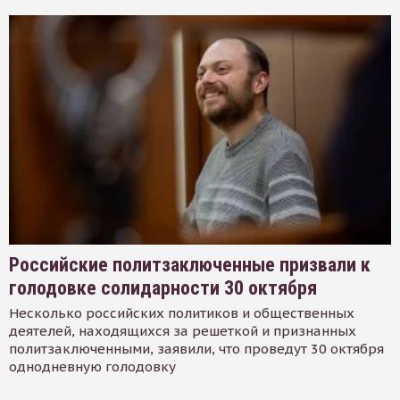
Российские политзаключенные призвали к
голодовке солидарности 30 октября
Несколько российских политиков и общественных
деятелей, находящихся за решеткой и признанных
политзаключенными, заявили, что проведут 30 октября
однодневную голодовку