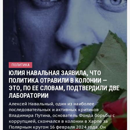
ПОЛИТИКА
ЮЛИЯ НАВАЛЬНАЯ ЗАЯВИЛА, ЧТО
ПОЛИТИКА ОТРАВИЛИ В КОЛОНИИ —
ЭТО, ПО ЕЕ СЛОВАМ, ПОДТВЕРДИЛИ ДВЕ
ЛАБОРАТОРИИ
Алексей Навальный, один из наиболее
последовательных и активных критиков
Владимира Путина, основатель Фонда борьбы с
коррупцией, скончался в колонии в Харпе за
Полярным кругом 16 февраля 2024 года. Он