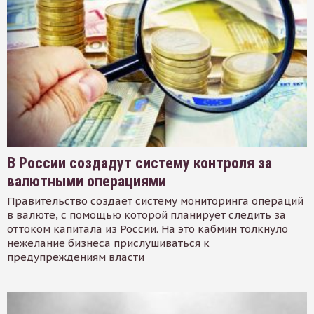
В России создадут систему контроля за
валютными операциями
Правительство создает систему мониторинга операций
в валюте, с помощью которой планирует следить за
оттоком капитала из России. На это кабмин толкнуло
нежелание бизнеса прислушиваться к
предупреждениям власти