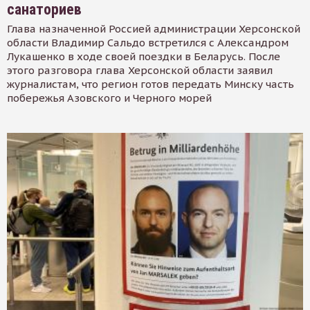
санаториев
Глава назначенной Россией администрации Херсонской
области Владимир Сальдо встретился с Александром
Лукашенко в ходе своей поездки в Беларусь. После
этого разговора глава Херсонской области заявил
журналистам, что регион готов передать Минску часть
побережья Азовского и Черного морей