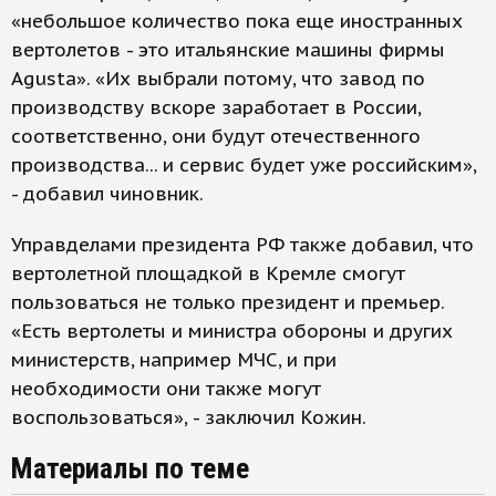
«небольшое количество пока еще иностранных
вертолетов - это итальянские машины фирмы
Agusta». «Их выбрали потому, что завод по
производству вскоре заработает в России,
соответственно, они будут отечественного
производства... и сервис будет уже российским»,
- добавил чиновник.
Управделами президента РФ также добавил, что
вертолетной площадкой в Кремле смогут
пользоваться не только президент и премьер.
«Есть вертолеты и министра обороны и других
министерств, например МЧС, и при
необходимости они также могут
воспользоваться», - заключил Кожин.
Материалы по теме