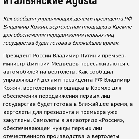
итальянские Agusta
Как сообщил управляющий делами президента РФ
Владимир Кожин, вертолетная площадка в Кремле
для обеспечения передвижения первых лиц
государства будет готова в ближайшее время.
Президент России Владимир Путин и премьер-
министр Дмитрий Медведев пересаживаются с
автомобилей на вертолеты. Как сообщил
управляющий делами президента РФ Владимир
Кожин, вертолетная площадка в Кремле для
обеспечения передвижения первых лиц
государства будет готова в ближайшее время, а
вертолеты для президента и премьера уже
закуплены. Самолеты в авиаотряде «Россия»,
обеспечивающем нужды первых лиц,
отечественного производства, а вертолеты