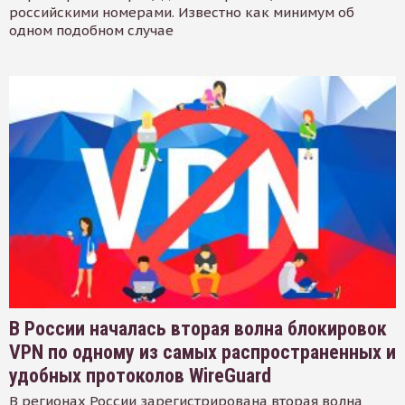
российскими номерами. Известно как минимум об
одном подобном случае
В России началась вторая волна блокировок
VPN по одному из самых распространенных и
удобных протоколов WireGuard
В регионах России зарегистрирована вторая волна