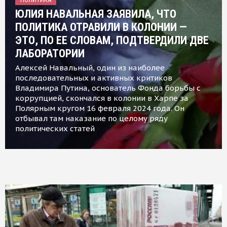
ЮЛИЯ НАВАЛЬНАЯ ЗАЯВИЛА, ЧТО
ПОЛИТИКА ОТРАВИЛИ В КОЛОНИИ —
ЭТО, ПО ЕЕ СЛОВАМ, ПОДТВЕРДИЛИ ДВЕ
ЛАБОРАТОРИИ
Алексей Навальный, один из наиболее
последовательных и активных критиков
Владимира Путина, основатель Фонда борьбы с
коррупцией, скончался в колонии в Харпе за
Полярным кругом 16 февраля 2024 года. Он
отбывал там наказание по целому ряду
политических статей