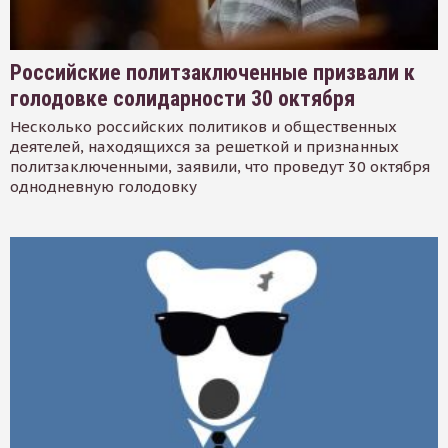
Российские политзаключенные призвали к
голодовке солидарности 30 октября
Несколько российских политиков и общественных
деятелей, находящихся за решеткой и признанных
политзаключенными, заявили, что проведут 30 октября
однодневную голодовку