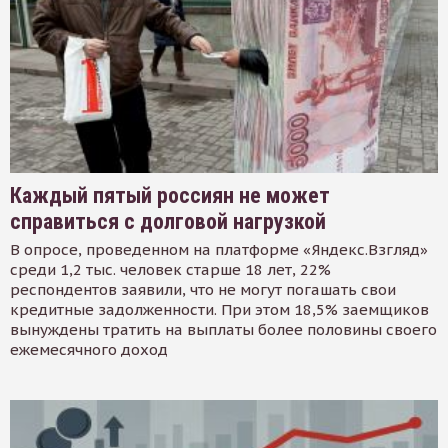
Каждый пятый россиян не может
справиться с долговой нагрузкой
В опросе, проведенном на платформе «Яндекс.Взгляд»
среди 1,2 тыс. человек старше 18 лет, 22%
респондентов заявили, что не могут погашать свои
кредитные задолженности. При этом 18,5% заемщиков
вынуждены тратить на выплаты более половины своего
ежемесячного доход