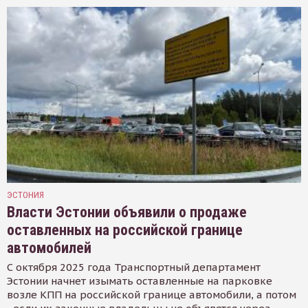
ЭСТОНИЯ
Власти Эстонии объявили о продаже
оставленных на российской границе
автомобилей
С октября 2025 года Транспортный департамент
Эстонии начнет изымать оставленные на парковке
возле КПП на российской границе автомобили, а потом