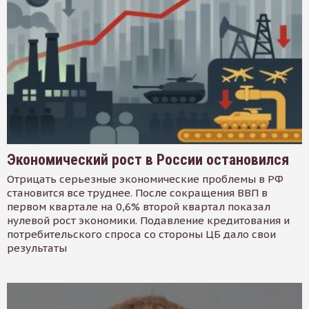
Экономический рост в России остановился
Отрицать серьезные экономические проблемы в РФ
становится все труднее. После сокращения ВВП в
первом квартале на 0,6% второй квартал показал
нулевой рост экономики. Подавление кредитования и
потребительского спроса со стороны ЦБ дало свои
результаты