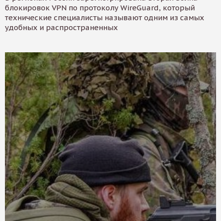
блокировок VPN по протоколу WireGuard, который
технические специалисты называют одним из самых
удобных и распространенных