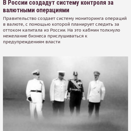
В России создадут систему контроля за
валютными операциями
Правительство создает систему мониторинга операций
в валюте, с помощью которой планирует следить за
оттоком капитала из России. На это кабмин толкнуло
нежелание бизнеса прислушиваться к
предупреждениям власти