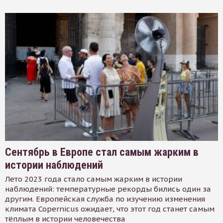
Сентябрь в Европе стал самым жарким в
истории наблюдений
Лето 2023 года стало самым жарким в истории
наблюдений: температурные рекорды бились один за
другим. Европейская служба по изучению изменения
климата Copernicus ожидает, что этот год станет самым
тёплым в истории человечества