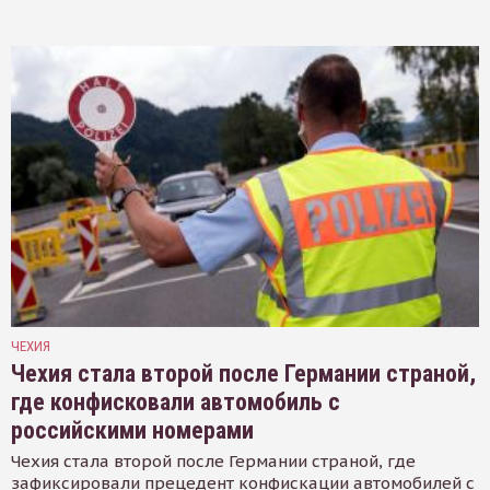
ЧЕХИЯ
Чехия стала второй после Германии страной,
где конфисковали автомобиль с
российскими номерами
Чехия стала второй после Германии страной, где
зафиксировали прецедент конфискации автомобилей с