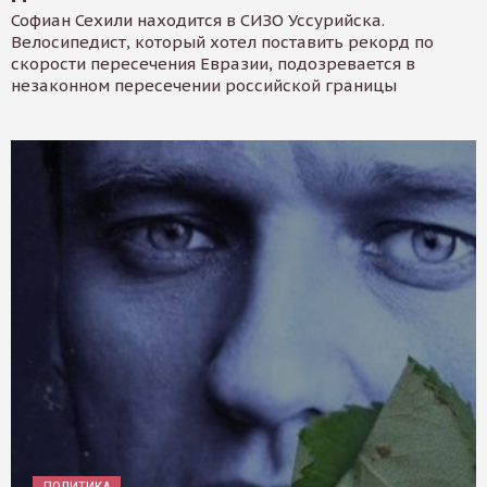
Софиан Сехили находится в СИЗО Уссурийска.
Велосипедист, который хотел поставить рекорд по
скорости пересечения Евразии, подозревается в
незаконном пересечении российской границы
ПОЛИТИКА