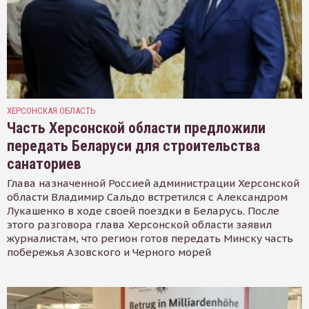
ХЕРСОНСКАЯ ОБЛАСТЬ
Часть Херсонской области предложили
передать Беларуси для строительства
санаториев
Глава назначенной Россией администрации Херсонской
области Владимир Сальдо встретился с Александром
Лукашенко в ходе своей поездки в Беларусь. После
этого разговора глава Херсонской области заявил
журналистам, что регион готов передать Минску часть
побережья Азовского и Черного морей