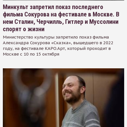
Минкульт запретил показ последнего
фильма Сокурова на фестивале в Москве. В
нем Сталин, Черчилль, Гитлер и Муссолини
спорят о жизни
Министерство культуры запретило показ фильма
Александра Сокурова «Сказка», вышедшего в 2022
году, на фестивале КАРО.Арт, который проходит в
Москве с 10 по 15 октября