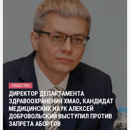
ОБЩЕСТВО
ДИРЕКТОР ДЕПАРТАМЕНТА
ЗДРАВООХРАНЕНИЯ ХМАО, КАНДИДАТ
МЕДИЦИНСКИХ НАУК АЛЕКСЕЙ
ДОБРОВОЛЬСКИЙ ВЫСТУПИЛ ПРОТИВ
ЗАПРЕТА АБОРТОВ