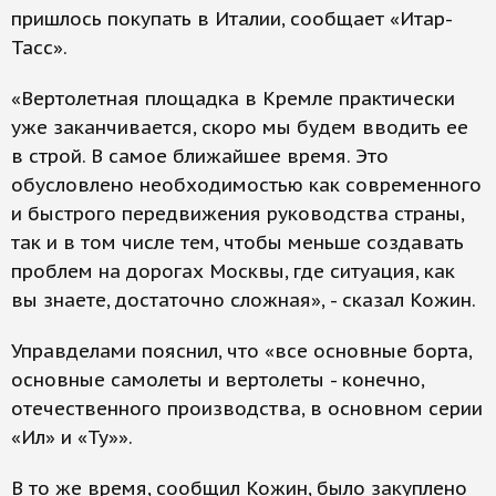
пришлось покупать в Италии, сообщает «Итар-
Тасс».
«Вертолетная площадка в Кремле практически
уже заканчивается, скоро мы будем вводить ее
в строй. В самое ближайшее время. Это
обусловлено необходимостью как современного
и быстрого передвижения руководства страны,
так и в том числе тем, чтобы меньше создавать
проблем на дорогах Москвы, где ситуация, как
вы знаете, достаточно сложная», - сказал Кожин.
Управделами пояснил, что «все основные борта,
основные самолеты и вертолеты - конечно,
отечественного производства, в основном серии
«Ил» и «Ту»».
В то же время, сообщил Кожин, было закуплено