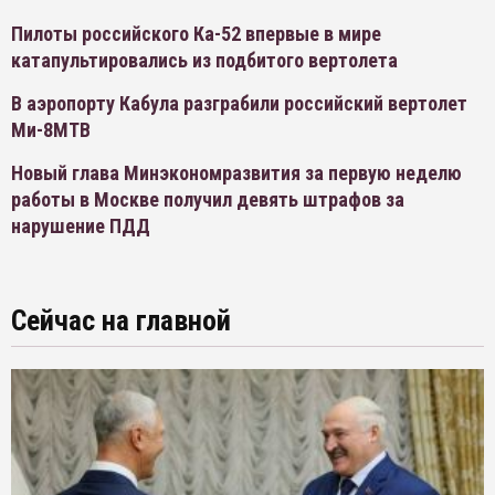
Пилоты российского Ка-52 впервые в мире
катапультировались из подбитого вертолета
В аэропорту Кабула разграбили российский вертолет
Ми-8МТВ
Новый глава Минэкономразвития за первую неделю
работы в Москве получил девять штрафов за
нарушение ПДД
Сейчас на главной