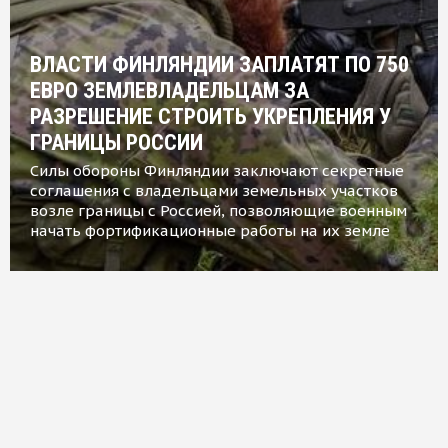
ВЛАСТИ ФИНЛЯНДИИ ЗАПЛАТЯТ ПО 750
ЕВРО ЗЕМЛЕВЛАДЕЛЬЦАМ ЗА
РАЗРЕШЕНИЕ СТРОИТЬ УКРЕПЛЕНИЯ У
ГРАНИЦЫ РОССИИ
Силы обороны Финляндии заключают секретные
соглашения с владельцами земельных участков
возле границы с Россией, позволяющие военным
начать фортификационные работы на их земле