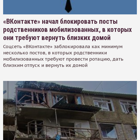
«ВКонтакте» начал блокировать посты
родственников мобилизованных, в которых
они требуют вернуть близких домой
Соцсеть «ВКонтакте» заблокировала как минимум
несколько постов, в которых родственники
мобилизованных требуют провести ротацию, дать
близким отпуск и вернуть их домой