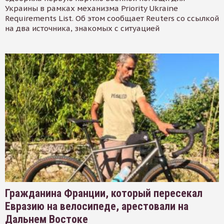
Украины в рамках механизма Priority Ukraine
Requirements List. Об этом сообщает Reuters со ссылкой
на два источника, знакомых с ситуацией
Гражданина Франции, который пересекал
Евразию на велосипеде, арестовали на
Дальнем Востоке