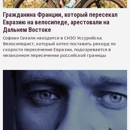
Гражданина Франции, который пересекал
Евразию на велосипеде, арестовали на
Дальнем Востоке
Софиан Сехили находится в СИЗО Уссурийска.
Велосипедист, который хотел поставить рекорд по
скорости пересечения Евразии, подозревается в
незаконном пересечении российской границы