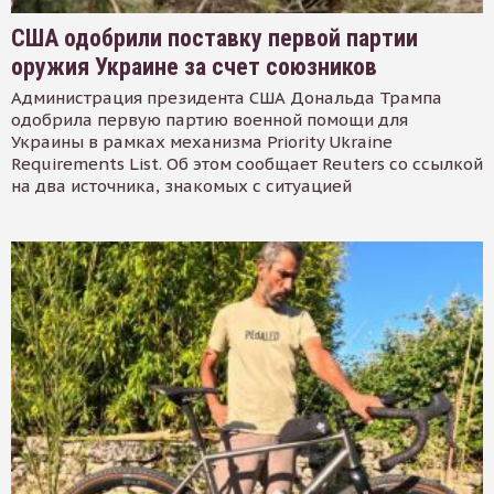
США одобрили поставку первой партии
оружия Украине за счет союзников
Администрация президента США Дональда Трампа
одобрила первую партию военной помощи для
Украины в рамках механизма Priority Ukraine
Requirements List. Об этом сообщает Reuters со ссылкой
на два источника, знакомых с ситуацией