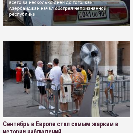
всего за несколько дней до того, как
Азербайджан начал обстрел непризнанной
республики
Сентябрь в Европе стал самым жарким в
истории наблюдений