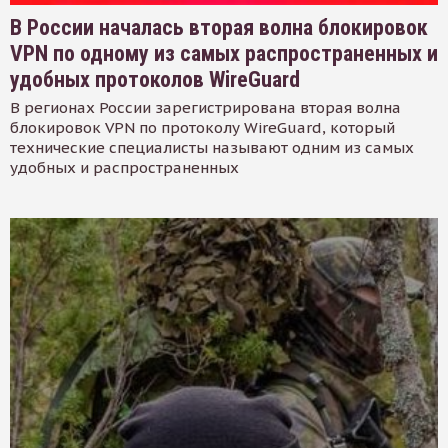
В России началась вторая волна блокировок
VPN по одному из самых распространенных и
удобных протоколов WireGuard
В регионах России зарегистрирована вторая волна
блокировок VPN по протоколу WireGuard, который
технические специалисты называют одним из самых
удобных и распространенных