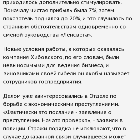
приходилось дополнительно стимулировать.
Поначалу чистая прибыль была 7%, затем
показатель поднялся до 20%, и это случилось по
странным обстоятельствам одновременно со
сменой руководства «Ленсвета».
Новые условия работы, в которых оказалась
компания Хибовского, по его словам, были
невыносимыми для ведения бизнеса, и
виновниками своей гибели он якобы называет
сотрудников госпредприятия.
Делом уже заинтересовались в Отделе по
борьбе с экономическими преступлениями.
«Фактически это послание - заявление о
преступлении. Начата проверка», - заявили в
полиции. Стражи порядка не исключают, что в
случае доказанной связи случившееся может