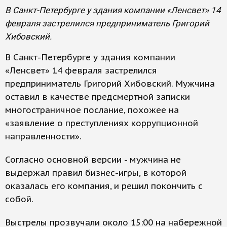
В Санкт-Петербурге у здания компании «Ленсвет» 14
февраля застрелился предприниматель Григорий
Хибовский.
В Санкт-Петербурге у здания компании
«Ленсвет» 14 февраля застрелился
предприниматель Григорий Хибовский. Мужчина
оставил в качестве предсмертной записки
многостраничное послание, похожее на
«заявление о преступлениях коррупционной
направленности».
Согласно основной версии - мужчина не
выдержал правил бизнес-игры, в которой
оказалась его компания, и решил покончить с
собой.
Выстрелы прозвучали около 15:00 на набережной