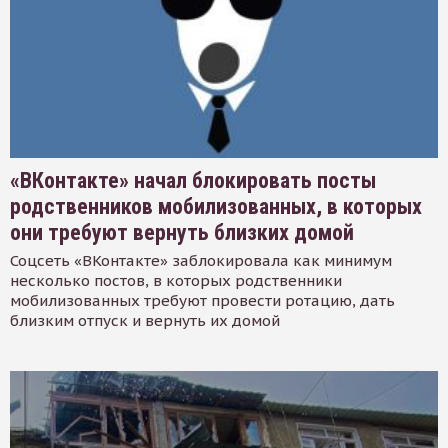
«ВКонтакте» начал блокировать посты
родственников мобилизованных, в которых
они требуют вернуть близких домой
Соцсеть «ВКонтакте» заблокировала как минимум
несколько постов, в которых родственники
мобилизованных требуют провести ротацию, дать
близким отпуск и вернуть их домой