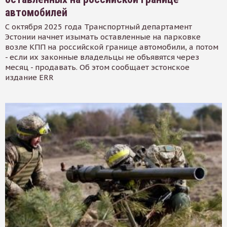
автомобилей
С октября 2025 года Транспортный департамент
Эстонии начнет изымать оставленные на парковке
возле КПП на российской границе автомобили, а потом
- если их законные владельцы не объявятся через
месяц - продавать. Об этом сообщает эстонское
издание ERR