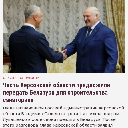
ХЕРСОНСКАЯ ОБЛАСТЬ
Часть Херсонской области предложили
передать Беларуси для строительства
санаториев
Глава назначенной Россией администрации Херсонской
области Владимир Сальдо встретился с Александром
Лукашенко в ходе своей поездки в Беларусь. После
этого разговора глава Херсонской области заявил