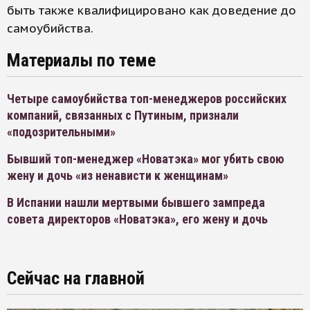
быть также квалифицировано как доведение до
самоубийства.
Материалы по теме
Четыре самоубийства топ-менеджеров российских
компаний, связанных с Путиным, признали
«подозрительными»
Бывший топ-менеджер «Новатэка» мог убить свою
жену и дочь «из ненависти к женщинам»
В Испании нашли мертвыми бывшего зампреда
совета директоров «Новатэка», его жену и дочь
Сейчас на главной