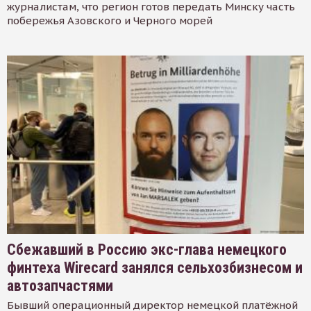
журналистам, что регион готов передать Минску часть
побережья Азовского и Черного морей
Сбежавший в Россию экс-глава немецкого
финтеха Wirecard занялся сельхозбизнесом и
автозапчастями
Бывший операционный директор немецкой платёжной