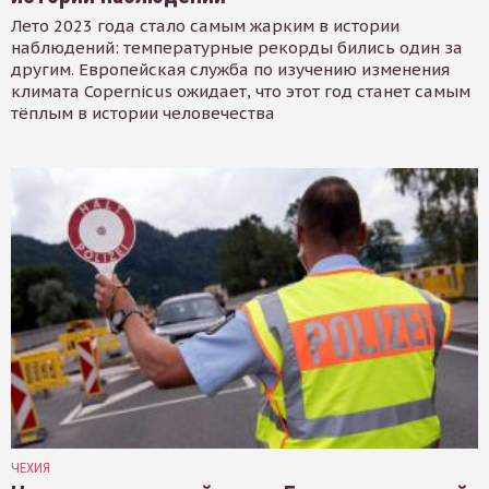
Лето 2023 года стало самым жарким в истории
наблюдений: температурные рекорды бились один за
другим. Европейская служба по изучению изменения
климата Copernicus ожидает, что этот год станет самым
тёплым в истории человечества
ЧЕХИЯ