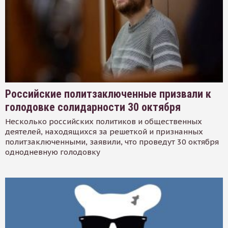
Российские политзаключенные призвали к
голодовке солидарности 30 октября
Несколько российских политиков и общественных
деятелей, находящихся за решеткой и признанных
политзаключенными, заявили, что проведут 30 октября
однодневную голодовку