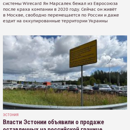
системы Wirecard Ян Марсалек бежал из Евросоюза
после краха компании в 2020 году. Сейчас он живёт
в Москве, свободно перемещается по России и даже
ездит на оккупированные территории Украины
ЭСТОНИЯ
Власти Эстонии объявили о продаже
оставленных на российской границе