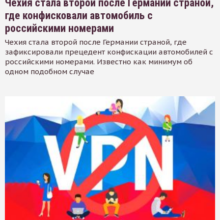
Чехия стала второй после Германии страной,
где конфисковали автомобиль с
российскими номерами
Чехия стала второй после Германии страной, где
зафиксировали прецедент конфискации автомобилей с
российскими номерами. Известно как минимум об
одном подобном случае