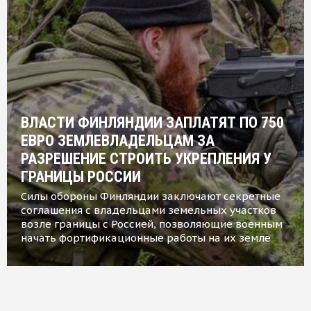
ВЛАСТИ ФИНЛЯНДИИ ЗАПЛАТЯТ ПО 750
ЕВРО ЗЕМЛЕВЛАДЕЛЬЦАМ ЗА
РАЗРЕШЕНИЕ СТРОИТЬ УКРЕПЛЕНИЯ У
ГРАНИЦЫ РОССИИ
Силы обороны Финляндии заключают секретные
соглашения с владельцами земельных участков
возле границы с Россией, позволяющие военным
начать фортификационные работы на их земле