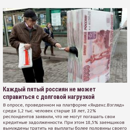
Каждый пятый россиян не может
справиться с долговой нагрузкой
В опросе, проведенном на платформе «Яндекс.Взгляд»
среди 1,2 тыс. человек старше 18 лет, 22%
респондентов заявили, что не могут погашать свои
кредитные задолженности. При этом 18,5% заемщиков
вынуждены тратить на выплаты более половины своего