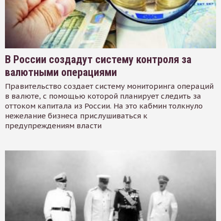
В России создадут систему контроля за
валютными операциями
Правительство создает систему мониторинга операций
в валюте, с помощью которой планирует следить за
оттоком капитала из России. На это кабмин толкнуло
нежелание бизнеса прислушиваться к
предупреждениям власти