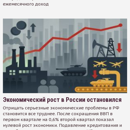
ежемесячного доход
Экономический рост в России остановился
Отрицать серьезные экономические проблемы в РФ
становится все труднее. После сокращения ВВП в
первом квартале на 0,6% второй квартал показал
нулевой рост экономики. Подавление кредитования и