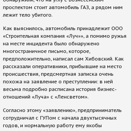
проспектом стоит автомобиль ГАЗ, а рядом ним
лежит тело убитого.
Как выяснилось, автомобиль принадлежит ООО
«Строительная компания «Луч»», а помимо ружья
на месте инцидента было обнаружено
многостраничное письмо, которое,
предположительно, написал сам Хибовский. Как
рассказали оперативники, прибывшие на место
происшествия, предсмертная записка очень
похожа на заявление о преступлении: в ней
весьма подробно расписана история бизнес-
отношений «Луча» с «Ленсветом».
Согласно этому «заявлению», предприниматель
сотрудничал с ГУПом с начала двухтысячных
годов, и нормальную работу ему якобы