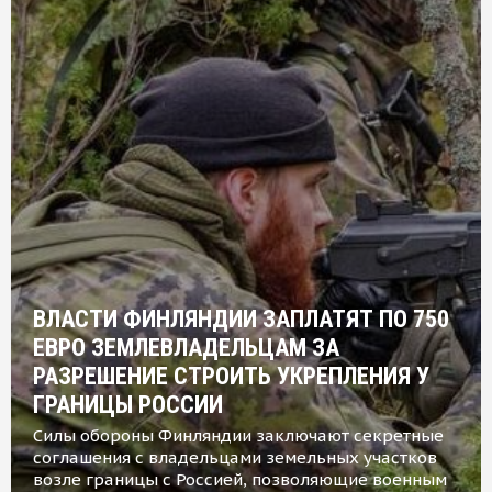
ВЛАСТИ ФИНЛЯНДИИ ЗАПЛАТЯТ ПО 750
ЕВРО ЗЕМЛЕВЛАДЕЛЬЦАМ ЗА
РАЗРЕШЕНИЕ СТРОИТЬ УКРЕПЛЕНИЯ У
ГРАНИЦЫ РОССИИ
Силы обороны Финляндии заключают секретные
соглашения с владельцами земельных участков
возле границы с Россией, позволяющие военным