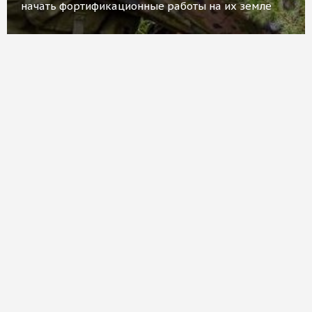
начать фортификационные работы на их земле