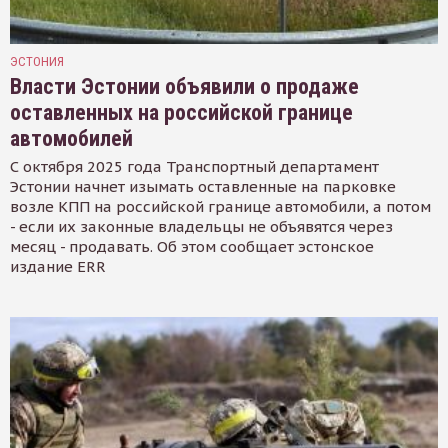
ЭСТОНИЯ
Власти Эстонии объявили о продаже
оставленных на российской границе
автомобилей
С октября 2025 года Транспортный департамент
Эстонии начнет изымать оставленные на парковке
возле КПП на российской границе автомобили, а потом
- если их законные владельцы не объявятся через
месяц - продавать. Об этом сообщает эстонское
издание ERR