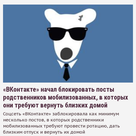
«ВКонтакте» начал блокировать посты
родственников мобилизованных, в которых
они требуют вернуть близких домой
Соцсеть «ВКонтакте» заблокировала как минимум
несколько постов, в которых родственники
мобилизованных требуют провести ротацию, дать
близким отпуск и вернуть их домой