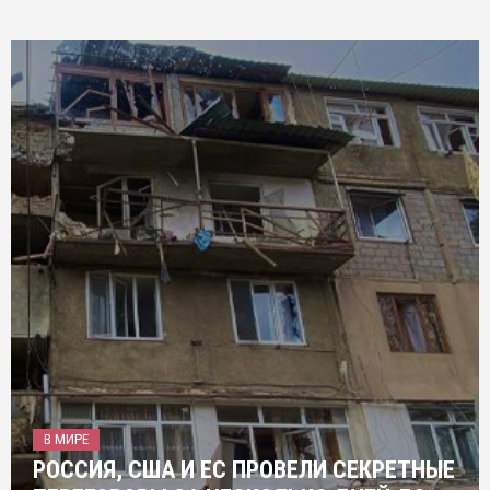
В МИРЕ
РОССИЯ, США И ЕС ПРОВЕЛИ СЕКРЕТНЫЕ