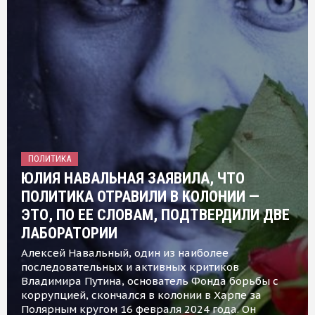
ПОЛИТИКА
ЮЛИЯ НАВАЛЬНАЯ ЗАЯВИЛА, ЧТО
ПОЛИТИКА ОТРАВИЛИ В КОЛОНИИ —
ЭТО, ПО ЕЕ СЛОВАМ, ПОДТВЕРДИЛИ ДВЕ
ЛАБОРАТОРИИ
Алексей Навальный, один из наиболее
последовательных и активных критиков
Владимира Путина, основатель Фонда борьбы с
коррупцией, скончался в колонии в Харпе за
Полярным кругом 16 февраля 2024 года. Он