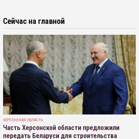
Сейчас на главной
ХЕРСОНСКАЯ ОБЛАСТЬ
Часть Херсонской области предложили
передать Беларуси для строительства