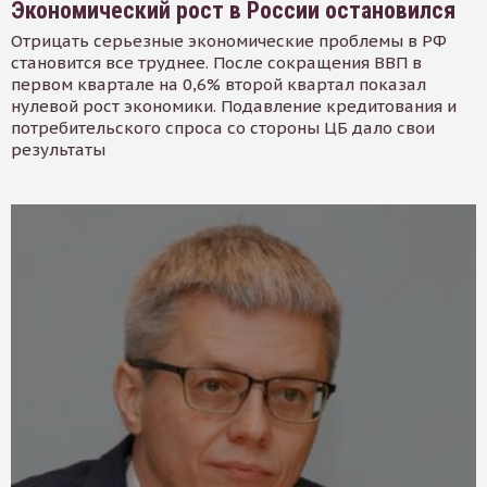
Экономический рост в России остановился
Отрицать серьезные экономические проблемы в РФ
становится все труднее. После сокращения ВВП в
первом квартале на 0,6% второй квартал показал
нулевой рост экономики. Подавление кредитования и
потребительского спроса со стороны ЦБ дало свои
результаты