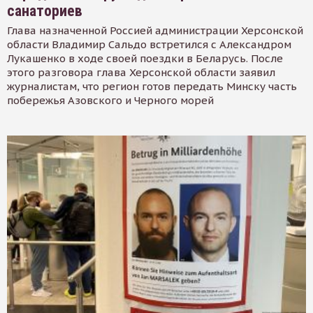
санаториев
Глава назначенной Россией администрации Херсонской
области Владимир Сальдо встретился с Александром
Лукашенко в ходе своей поездки в Беларусь. После
этого разговора глава Херсонской области заявил
журналистам, что регион готов передать Минску часть
побережья Азовского и Черного морей