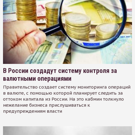
В России создадут систему контроля за
валютными операциями
Правительство создает систему мониторинга операций
в валюте, с помощью которой планирует следить за
оттоком капитала из России. На это кабмин толкнуло
нежелание бизнеса прислушиваться к
предупреждениям власти