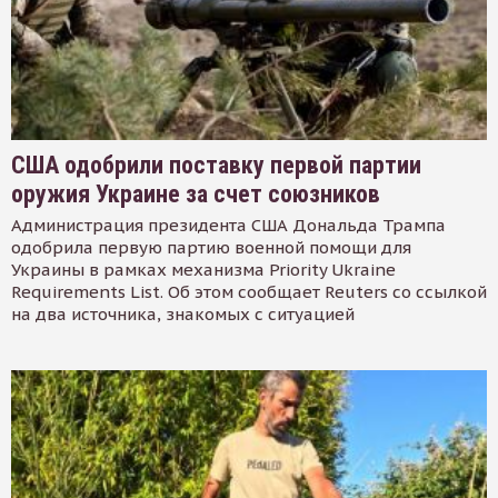
США одобрили поставку первой партии
оружия Украине за счет союзников
Администрация президента США Дональда Трампа
одобрила первую партию военной помощи для
Украины в рамках механизма Priority Ukraine
Requirements List. Об этом сообщает Reuters со ссылкой
на два источника, знакомых с ситуацией