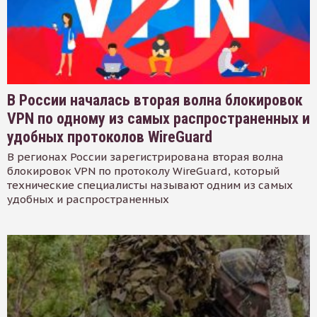
В России началась вторая волна блокировок
VPN по одному из самых распространенных и
удобных протоколов WireGuard
В регионах России зарегистрирована вторая волна
блокировок VPN по протоколу WireGuard, который
технические специалисты называют одним из самых
удобных и распространенных