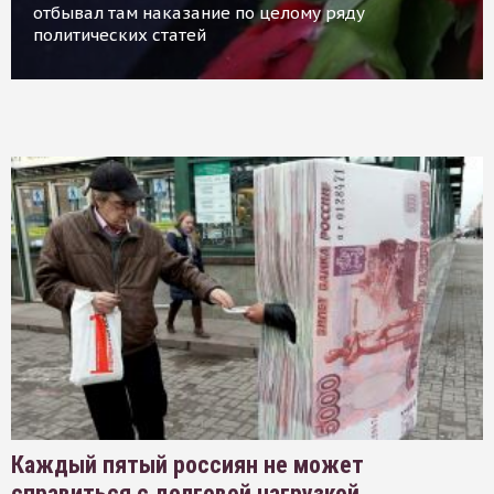
отбывал там наказание по целому ряду
политических статей
Каждый пятый россиян не может
справиться с долговой нагрузкой