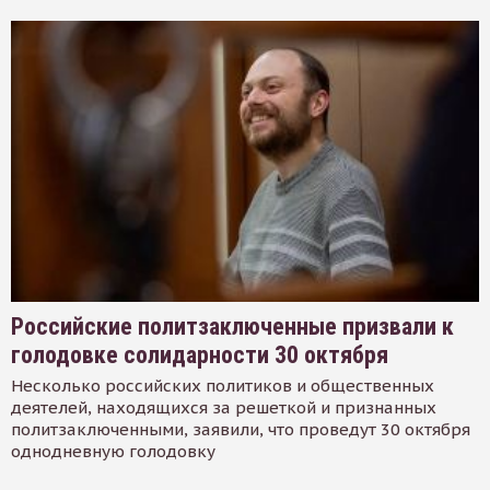
Российские политзаключенные призвали к
голодовке солидарности 30 октября
Несколько российских политиков и общественных
деятелей, находящихся за решеткой и признанных
политзаключенными, заявили, что проведут 30 октября
однодневную голодовку