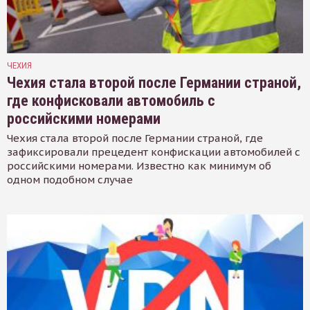
ЧЕХИЯ
Чехия стала второй после Германии страной,
где конфисковали автомобиль с
российскими номерами
Чехия стала второй после Германии страной, где
зафиксировали прецедент конфискации автомобилей с
российскими номерами. Известно как минимум об
одном подобном случае