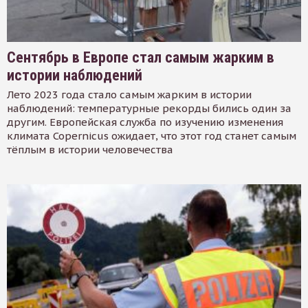
Сентябрь в Европе стал самым жарким в
истории наблюдений
Лето 2023 года стало самым жарким в истории
наблюдений: температурные рекорды бились один за
другим. Европейская служба по изучению изменения
климата Copernicus ожидает, что этот год станет самым
тёплым в истории человечества