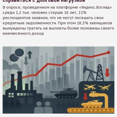
В опросе, проведенном на платформе «Яндекс.Взгляд»
среди 1,2 тыс. человек старше 18 лет, 22%
респондентов заявили, что не могут погашать свои
кредитные задолженности. При этом 18,5% заемщиков
вынуждены тратить на выплаты более половины своего
ежемесячного доход