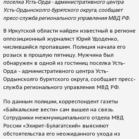
поселка Усть-Орда - административного центра
Усть-Ордынсколго бурятского округа, сообщает
пресс-служба регионального управления МВД РФ.
В Иркутской области найден известный в регионе
оппозиционный журналист Юрий Удоденко,
числившийся пропавшим. Полиция начала его
розыск в прошлую пятницу. Мужчина был
обнаружен в одной из гостиниц поселка Усть-
Орда - административного центра Усть-
Ордынсколго бурятского округа, сообщает пресс-
служба регионального управления МВД РФ.
По данным полиции, корреспондент газеты
«Байкальские вести» сам вышел на связь.
Сотрудники межмуниципального отдела МВД
России «Эхирит-Булагатский» выясняют
обстоятельства его неожиданного ухода из