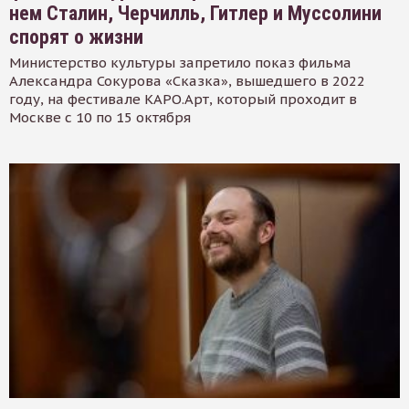
нем Сталин, Черчилль, Гитлер и Муссолини
спорят о жизни
Министерство культуры запретило показ фильма
Александра Сокурова «Сказка», вышедшего в 2022
году, на фестивале КАРО.Арт, который проходит в
Москве с 10 по 15 октября