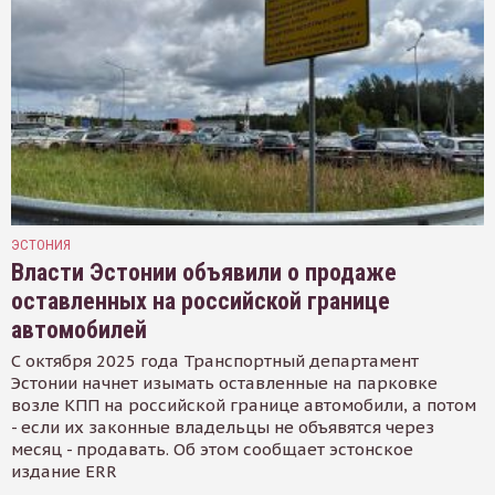
ЭСТОНИЯ
Власти Эстонии объявили о продаже
оставленных на российской границе
автомобилей
С октября 2025 года Транспортный департамент
Эстонии начнет изымать оставленные на парковке
возле КПП на российской границе автомобили, а потом
- если их законные владельцы не объявятся через
месяц - продавать. Об этом сообщает эстонское
издание ERR