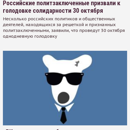
Российские политзаключенные призвали к
голодовке солидарности 30 октября
Несколько российских политиков и общественных
деятелей, находящихся за решеткой и признанных
политзаключенными, заявили, что проведут 30 октября
однодневную голодовку