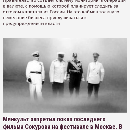
Правительство создает систему мониторинга операций
в валюте, с помощью которой планирует следить за
оттоком капитала из России. На это кабмин толкнуло
нежелание бизнеса прислушиваться к
предупреждениям власти
Минкульт запретил показ последнего
фильма Сокурова на фестивале в Москве. В