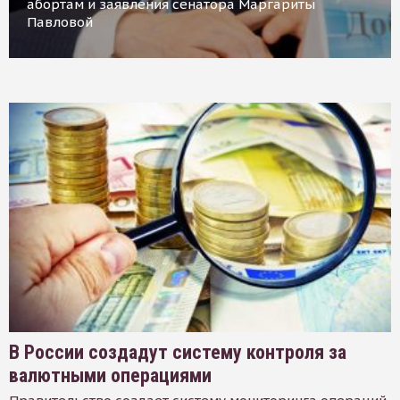
абортам и заявления сенатора Маргариты
Павловой
В России создадут систему контроля за
валютными операциями