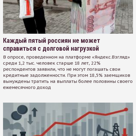
Каждый пятый россиян не может
справиться с долговой нагрузкой
В опросе, проведенном на платформе «Яндекс.Взгляд»
среди 1,2 тыс. человек старше 18 лет, 22%
респондентов заявили, что не могут погашать свои
кредитные задолженности. При этом 18,5% заемщиков
вынуждены тратить на выплаты более половины своего
ежемесячного доход