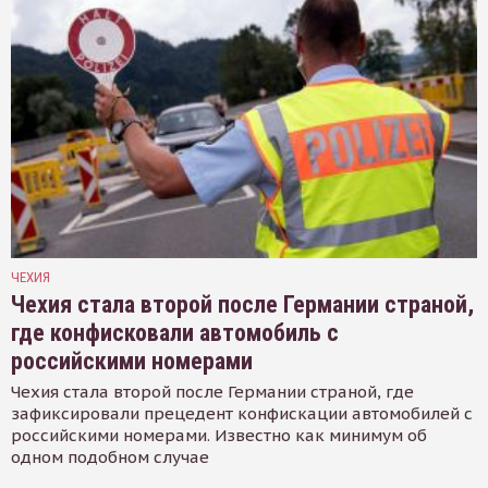
ЧЕХИЯ
Чехия стала второй после Германии страной,
где конфисковали автомобиль с
российскими номерами
Чехия стала второй после Германии страной, где
зафиксировали прецедент конфискации автомобилей с
российскими номерами. Известно как минимум об
одном подобном случае