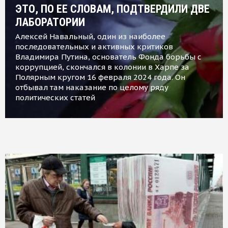
ЭТО, ПО ЕЕ СЛОВАМ, ПОДТВЕРДИЛИ ДВЕ
ЛАБОРАТОРИИ
Алексей Навальный, один из наиболее
последовательных и активных критиков
Владимира Путина, основатель Фонда борьбы с
коррупцией, скончался в колонии в Харпе за
Полярным кругом 16 февраля 2024 года. Он
отбывал там наказание по целому ряду
политических статей