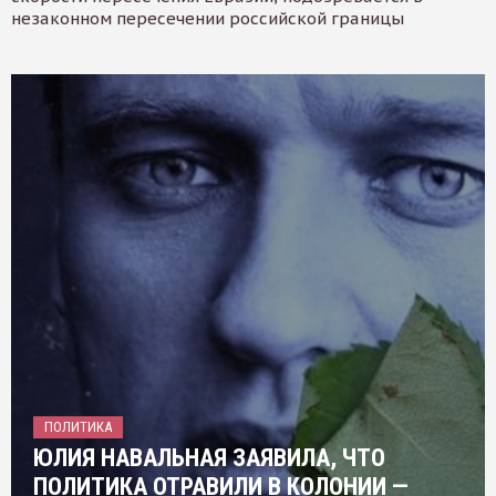
незаконном пересечении российской границы
ПОЛИТИКА
ЮЛИЯ НАВАЛЬНАЯ ЗАЯВИЛА, ЧТО
ПОЛИТИКА ОТРАВИЛИ В КОЛОНИИ —