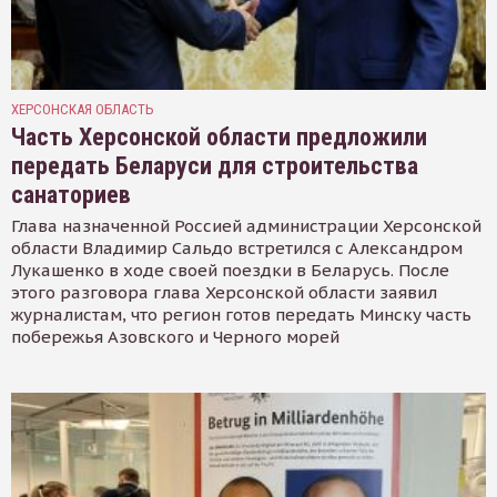
ХЕРСОНСКАЯ ОБЛАСТЬ
Часть Херсонской области предложили
передать Беларуси для строительства
санаториев
Глава назначенной Россией администрации Херсонской
области Владимир Сальдо встретился с Александром
Лукашенко в ходе своей поездки в Беларусь. После
этого разговора глава Херсонской области заявил
журналистам, что регион готов передать Минску часть
побережья Азовского и Черного морей