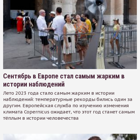
Сентябрь в Европе стал самым жарким в
истории наблюдений
Лето 2023 года стало самым жарким в истории
наблюдений: температурные рекорды бились один за
другим. Европейская служба по изучению изменения
климата Copernicus ожидает, что этот год станет самым
тёплым в истории человечества