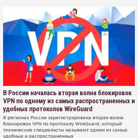
В России началась вторая волна блокировок
VPN по одному из самых распространенных и
удобных протоколов WireGuard
В регионах России зарегистрирована вторая волна
блокировок VPN по протоколу WireGuard, который
технические специалисты называют одним из самых
удобных и распространенных