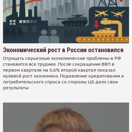
Экономический рост в России остановился
Отрицать серьезные экономические проблемы в РФ
становится все труднее. После сокращения ВВП в
первом квартале на 0,6% второй квартал показал
нулевой рост экономики. Подавление кредитования и
потребительского спроса со стороны ЦБ дало свои
результаты