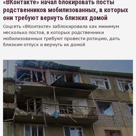
«ВКонтакте» начал блокировать посты
родственников мобилизованных, в которых
они требуют вернуть близких домой
Соцсеть «ВКонтакте» заблокировала как минимум
несколько постов, в которых родственники
мобилизованных требуют провести ротацию, дать
близким отпуск и вернуть их домой