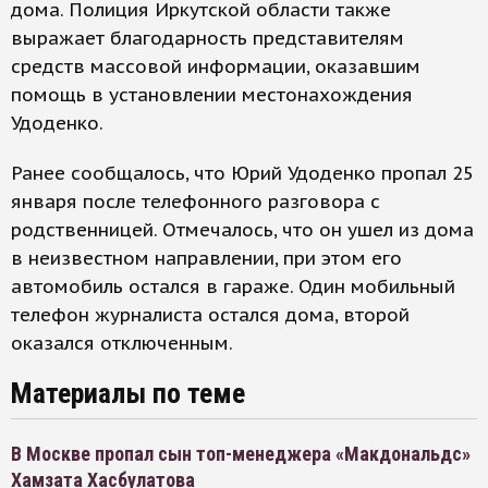
дома. Полиция Иркутской области также
выражает благодарность представителям
средств массовой информации, оказавшим
помощь в установлении местонахождения
Удоденко.
Ранее сообщалось, что Юрий Удоденко пропал 25
января после телефонного разговора с
родственницей. Отмечалось, что он ушел из дома
в неизвестном направлении, при этом его
автомобиль остался в гараже. Один мобильный
телефон журналиста остался дома, второй
оказался отключенным.
Материалы по теме
В Москве пропал сын топ-менеджера «Макдональдс»
Хамзата Хасбулатова