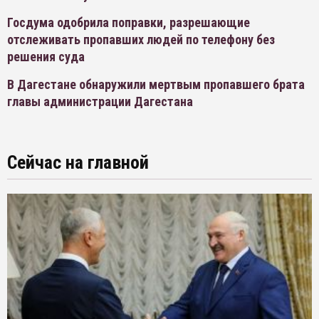
Госдума одобрила поправки, разрешающие
отслеживать пропавших людей по телефону без
решения суда
В Дагестане обнаружили мертвым пропавшего брата
главы администрации Дагестана
Сейчас на главной