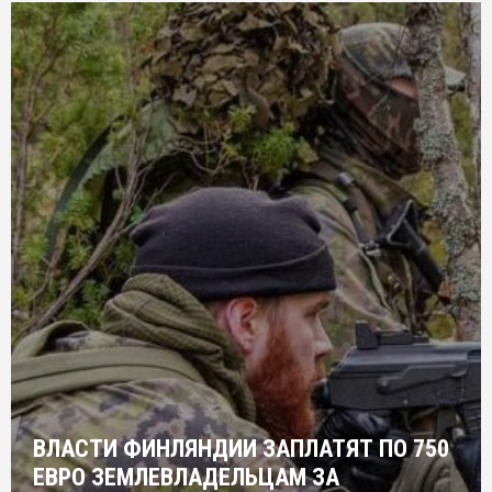
ВЛАСТИ ФИНЛЯНДИИ ЗАПЛАТЯТ ПО 750
ЕВРО ЗЕМЛЕВЛАДЕЛЬЦАМ ЗА