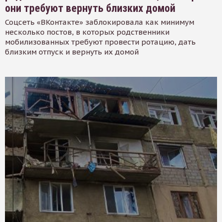
они требуют вернуть близких домой
Соцсеть «ВКонтакте» заблокировала как минимум
несколько постов, в которых родственники
мобилизованных требуют провести ротацию, дать
близким отпуск и вернуть их домой