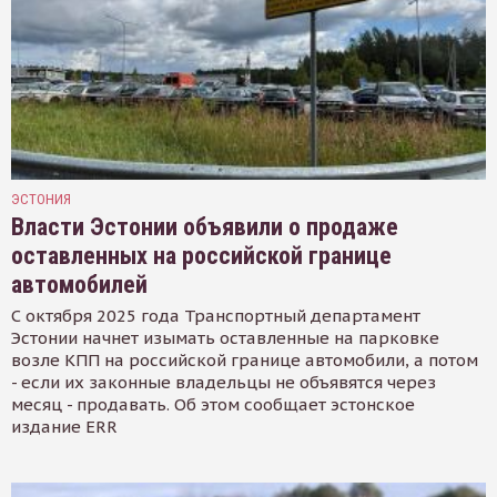
ЭСТОНИЯ
Власти Эстонии объявили о продаже
оставленных на российской границе
автомобилей
С октября 2025 года Транспортный департамент
Эстонии начнет изымать оставленные на парковке
возле КПП на российской границе автомобили, а потом
- если их законные владельцы не объявятся через
месяц - продавать. Об этом сообщает эстонское
издание ERR