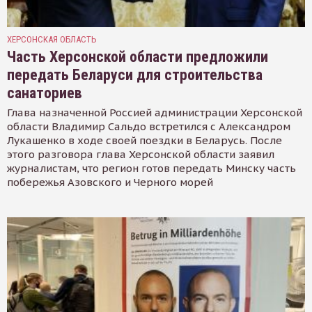
ХЕРСОНСКАЯ ОБЛАСТЬ
Часть Херсонской области предложили
передать Беларуси для строительства
санаториев
Глава назначенной Россией администрации Херсонской
области Владимир Сальдо встретился с Александром
Лукашенко в ходе своей поездки в Беларусь. После
этого разговора глава Херсонской области заявил
журналистам, что регион готов передать Минску часть
побережья Азовского и Черного морей