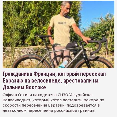
Гражданина Франции, который пересекал
Евразию на велосипеде, арестовали на
Дальнем Востоке
Софиан Сехили находится в СИЗО Уссурийска.
Велосипедист, который хотел поставить рекорд по
скорости пересечения Евразии, подозревается в
незаконном пересечении российской границы