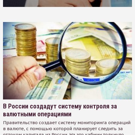
В России создадут систему контроля за
валютными операциями
Правительство создает систему мониторинга операций
в валюте, с помощью которой планирует следить за
оттоком капитала из России. На это кабмин толкнуло