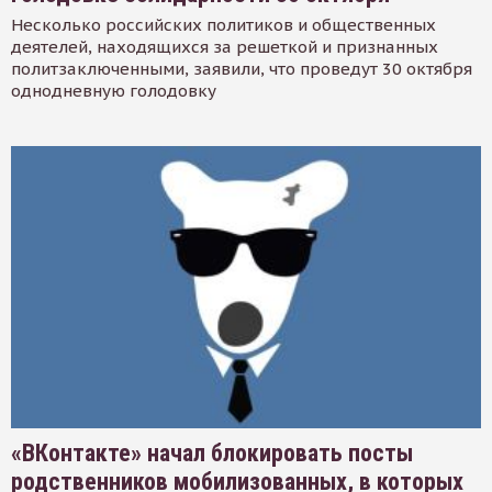
Несколько российских политиков и общественных
деятелей, находящихся за решеткой и признанных
политзаключенными, заявили, что проведут 30 октября
однодневную голодовку
«ВКонтакте» начал блокировать посты
родственников мобилизованных, в которых