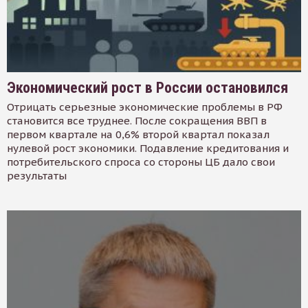
Экономический рост в России остановился
Отрицать серьезные экономические проблемы в РФ
становится все труднее. После сокращения ВВП в
первом квартале на 0,6% второй квартал показал
нулевой рост экономики. Подавление кредитования и
потребительского спроса со стороны ЦБ дало свои
результаты