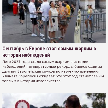
Сентябрь в Европе стал самым жарким в
истории наблюдений
Лето 2023 года стало самым жарким в истории
наблюдений: температурные рекорды бились один за
другим. Европейская служба по изучению изменения
климата Copernicus ожидает, что этот год станет самым
тёплым в истории человечества