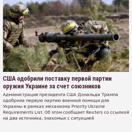
США одобрили поставку первой партии
оружия Украине за счет союзников
Администрация президента США Дональда Трампа
одобрила первую партию военной помощи для
Украины в рамках механизма Priority Ukraine
Requirements List. Об этом сообщает Reuters со ссылкой
на два источника, знакомых с ситуацией