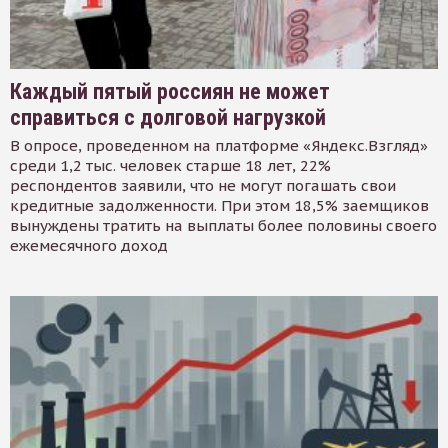
Каждый пятый россиян не может
справиться с долговой нагрузкой
В опросе, проведенном на платформе «Яндекс.Взгляд»
среди 1,2 тыс. человек старше 18 лет, 22%
респондентов заявили, что не могут погашать свои
кредитные задолженности. При этом 18,5% заемщиков
вынуждены тратить на выплаты более половины своего
ежемесячного доход