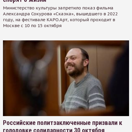
Министерство культуры запретило показ фильма
Александра Сокурова «Сказка», вышедшего в 2022
году, на фестивале КАРО.Арт, который проходит в
Москве с 10 по 15 октября
Российские политзаключенные призвали к
голодовке солидарности 30 октября