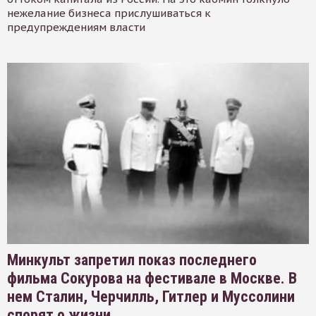
нежелание бизнеса прислушиваться к
предупреждениям власти
Минкульт запретил показ последнего
фильма Сокурова на фестивале в Москве. В
нем Сталин, Черчилль, Гитлер и Муссолини
спорят о жизни