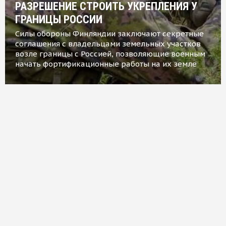
РАЗРЕШЕНИЕ СТРОИТЬ УКРЕПЛЕНИЯ У
ГРАНИЦЫ РОССИИ
Силы обороны Финляндии заключают секретные
соглашения с владельцами земельных участков
возле границы с Россией, позволяющие военным
начать фортификационные работы на их земле