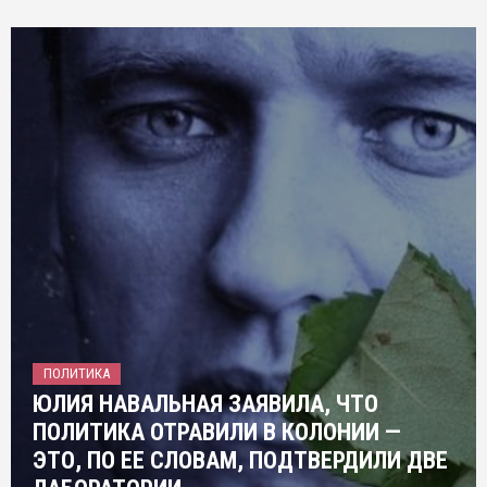
ПОЛИТИКА
ЮЛИЯ НАВАЛЬНАЯ ЗАЯВИЛА, ЧТО
ПОЛИТИКА ОТРАВИЛИ В КОЛОНИИ —
ЭТО, ПО ЕЕ СЛОВАМ, ПОДТВЕРДИЛИ ДВЕ