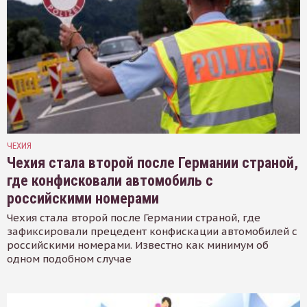
ЧЕХИЯ
Чехия стала второй после Германии страной,
где конфисковали автомобиль с
российскими номерами
Чехия стала второй после Германии страной, где
зафиксировали прецедент конфискации автомобилей с
российскими номерами. Известно как минимум об
одном подобном случае