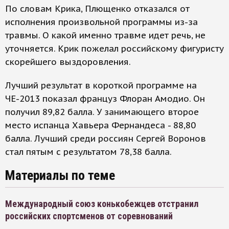
По словам Крика, Плющенко отказался от
исполнения произвольной программы из-за
травмы. О какой именно травме идет речь, не
уточняется. Крик пожелал российскому фигуристу
скорейшего выздоровления.
Лучший результат в короткой программе на
ЧЕ-2013 показал француз Флоран Амодио. Он
получил 89,82 балла. У занимающего второе
место испанца Хавьера Фернандеса - 88,80
балла. Лучший среди россиян Сергей Воронов
стал пятым с результатом 78,38 балла.
Материалы по теме
Международный союз конькобежцев отстранил
российских спортсменов от соревнований