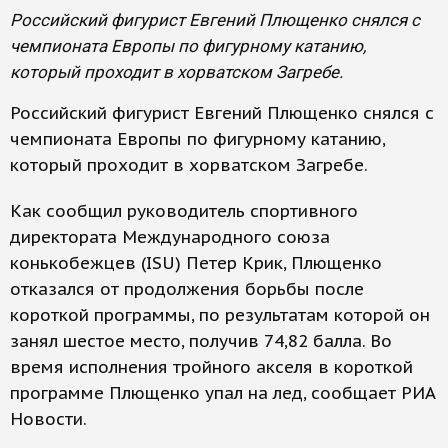
Российский фигурист Евгений Плющенко снялся с
чемпионата Европы по фигурному катанию,
который проходит в хорватском Загребе.
Российский фигурист Евгений Плющенко снялся с
чемпионата Европы по фигурному катанию,
который проходит в хорватском Загребе.
Как сообщил руководитель спортивного
директората Международного союза
конькобежцев (ISU) Петер Крик, Плющенко
отказался от продолжения борьбы после
короткой программы, по результатам которой он
занял шестое место, получив 74,82 балла. Во
время исполнения тройного акселя в короткой
программе Плющенко упал на лед, сообщает РИА
Новости.