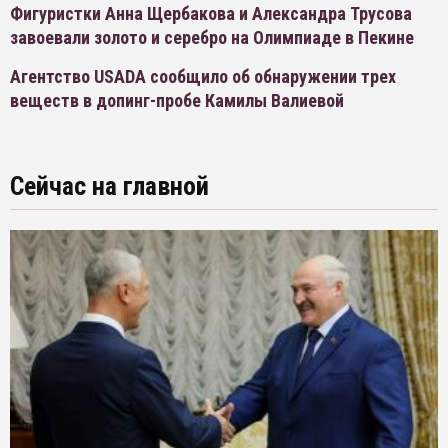
Фигуристки Анна Щербакова и Александра Трусова
завоевали золото и серебро на Олимпиаде в Пекине
Агентство USADA сообщило об обнаружении трех
веществ в допинг-пробе Камилы Валиевой
Сейчас на главной