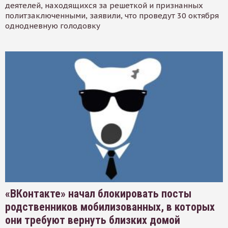
деятелей, находящихся за решеткой и признанных
политзаключенными, заявили, что проведут 30 октября
однодневную голодовку
«ВКонтакте» начал блокировать посты
родственников мобилизованных, в которых
они требуют вернуть близких домой