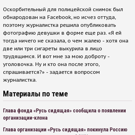
Оскорбительный для полицейской снимок был
обнародован на Facebook, но исчез оттуда,
поэтому журналистка решила опубликовать
фотографию девушки в форме еще раз. «Я ей
тогда ничего не сказала, о чем жалею - хотя она
две или три сигареты выкурила в лицо
трудящимся. И вот мне за мою доброту -
уголовочка. Ну и кто она после этого,
спрашивается?» - задается вопросом
журналистка.
Материалы по теме
Глава фонда «Русь сидящая» сообщила о появлении
организации-клона
Глава организации «Русь сидящая» покинула Россию