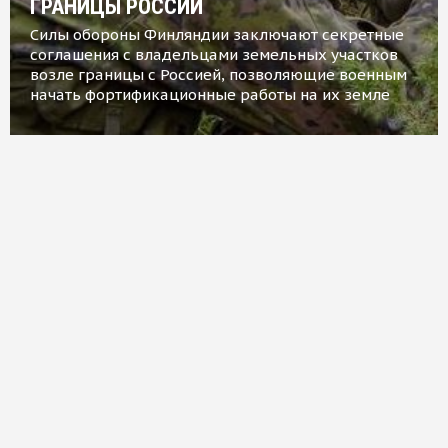
ГРАНИЦЫ РОССИИ
Силы обороны Финляндии заключают секретные
соглашения с владельцами земельных участков
возле границы с Россией, позволяющие военным
начать фортификационные работы на их земле