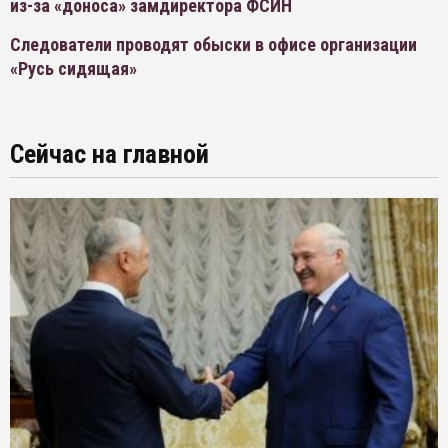
из-за «доноса» замдиректора ФСИН
Следователи проводят обыски в офисе организации
«Русь сидящая»
Сейчас на главной