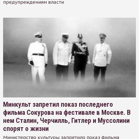
предупреждениям власти
Минкульт запретил показ последнего
фильма Сокурова на фестивале в Москве. В
нем Сталин, Черчилль, Гитлер и Муссолини
спорят о жизни
Министерство культуры запретило показ фильма