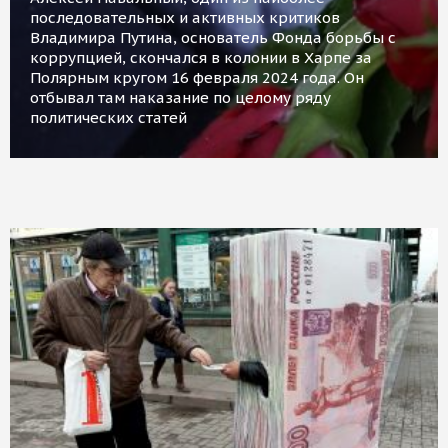
последовательных и активных критиков
Владимира Путина, основатель Фонда борьбы с
коррупцией, скончался в колонии в Харпе за
Полярным кругом 16 февраля 2024 года. Он
отбывал там наказание по целому ряду
политических статей