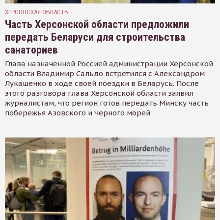
ХЕРСОНСКАЯ ОБЛАСТЬ
Часть Херсонской области предложили
передать Беларуси для строительства
санаториев
Глава назначенной Россией администрации Херсонской
области Владимир Сальдо встретился с Александром
Лукашенко в ходе своей поездки в Беларусь. После
этого разговора глава Херсонской области заявил
журналистам, что регион готов передать Минску часть
побережья Азовского и Черного морей