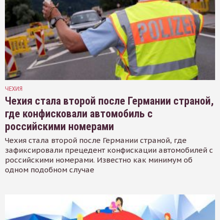
ЧЕХИЯ
Чехия стала второй после Германии страной,
где конфисковали автомобиль с
российскими номерами
Чехия стала второй после Германии страной, где
зафиксировали прецедент конфискации автомобилей с
российскими номерами. Известно как минимум об
одном подобном случае