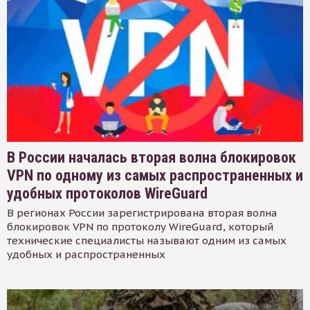
В России началась вторая волна блокировок
VPN по одному из самых распространенных и
удобных протоколов WireGuard
В регионах России зарегистрирована вторая волна
блокировок VPN по протоколу WireGuard, который
технические специалисты называют одним из самых
удобных и распространенных