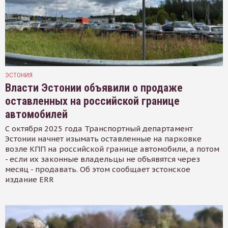
ЭСТОНИЯ
Власти Эстонии объявили о продаже
оставленных на российской границе
автомобилей
С октября 2025 года Транспортный департамент
Эстонии начнет изымать оставленные на парковке
возле КПП на российской границе автомобили, а потом
- если их законные владельцы не объявятся через
месяц - продавать. Об этом сообщает эстонское
издание ERR