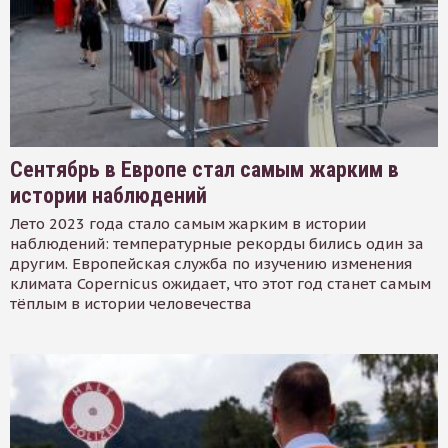
Сентябрь в Европе стал самым жарким в
истории наблюдений
Лето 2023 года стало самым жарким в истории
наблюдений: температурные рекорды бились один за
другим. Европейская служба по изучению изменения
климата Copernicus ожидает, что этот год станет самым
тёплым в истории человечества