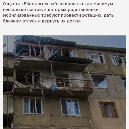
Соцсеть «ВКонтакте» заблокировала как минимум
несколько постов, в которых родственники
мобилизованных требуют провести ротацию, дать
близким отпуск и вернуть их домой