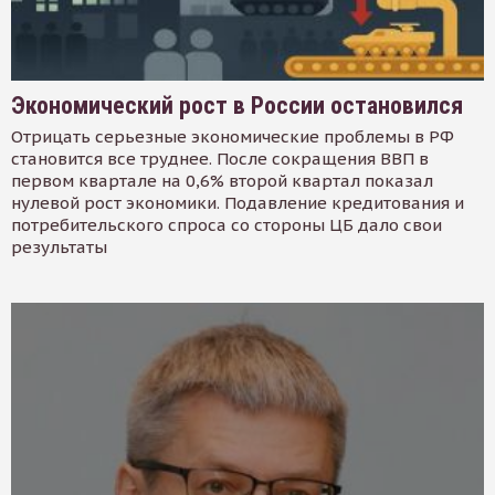
Экономический рост в России остановился
Отрицать серьезные экономические проблемы в РФ
становится все труднее. После сокращения ВВП в
первом квартале на 0,6% второй квартал показал
нулевой рост экономики. Подавление кредитования и
потребительского спроса со стороны ЦБ дало свои
результаты