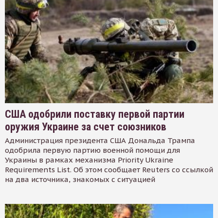
США одобрили поставку первой партии
оружия Украине за счет союзников
Администрация президента США Дональда Трампа
одобрила первую партию военной помощи для
Украины в рамках механизма Priority Ukraine
Requirements List. Об этом сообщает Reuters со ссылкой
на два источника, знакомых с ситуацией