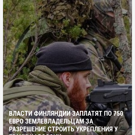
ВЛАСТИ ФИНЛЯНДИИ ЗАПЛАТЯТ ПО 750
ЕВРО ЗЕМЛЕВЛАДЕЛЬЦАМ ЗА
РАЗРЕШЕНИЕ СТРОИТЬ УКРЕПЛЕНИЯ У