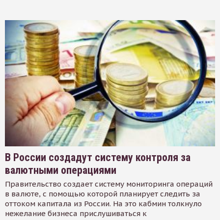
В России создадут систему контроля за
валютными операциями
Правительство создает систему мониторинга операций
в валюте, с помощью которой планирует следить за
оттоком капитала из России. На это кабмин толкнуло
нежелание бизнеса прислушиваться к