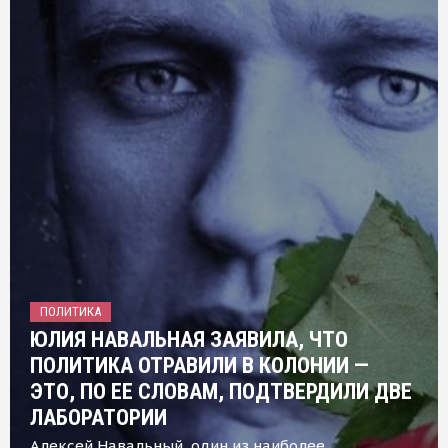
ПОЛИТИКА
ЮЛИЯ НАВАЛЬНАЯ ЗАЯВИЛА, ЧТО
ПОЛИТИКА ОТРАВИЛИ В КОЛОНИИ —
ЭТО, ПО ЕЕ СЛОВАМ, ПОДТВЕРДИЛИ ДВЕ
ЛАБОРАТОРИИ
Алексей Навальный, один из наиболее