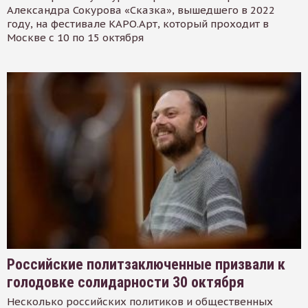
Александра Сокурова «Сказка», вышедшего в 2022
году, на фестивале КАРО.Арт, который проходит в
Москве с 10 по 15 октября
Российские политзаключенные призвали к
голодовке солидарности 30 октября
Несколько российских политиков и общественных