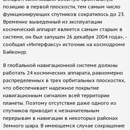
позицию в первой плоскости, тем самым число
функционирующих спутников сократилось до 23.
Временно выведенный из эксплуатации
космический аппарат является самым старым в
системе, он был запущен 26 декабря 2004 года», -
сообщил «Интерфаксу» источник на космодроме
Байконур.
В глобальной навигационной системе должны
работать 24 космических аппарата, равномерно
распределенных в трех орбитальных плоскостях,
что обеспечивает надежное покрытие
навигационным сигналом всей территории
планеты. Поэтому отсутствие даже одного из
спутников приводит к незначительным
перерывам в навигации в некоторых районах
Земного шара. В имеющемся случае сокращение