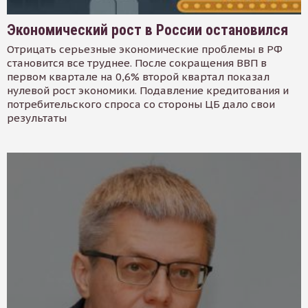
Экономический рост в России остановился
Отрицать серьезные экономические проблемы в РФ
становится все труднее. После сокращения ВВП в
первом квартале на 0,6% второй квартал показал
нулевой рост экономики. Подавление кредитования и
потребительского спроса со стороны ЦБ дало свои
результаты