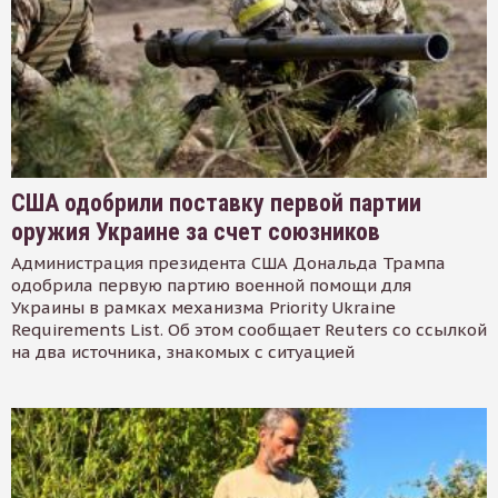
США одобрили поставку первой партии
оружия Украине за счет союзников
Администрация президента США Дональда Трампа
одобрила первую партию военной помощи для
Украины в рамках механизма Priority Ukraine
Requirements List. Об этом сообщает Reuters со ссылкой
на два источника, знакомых с ситуацией