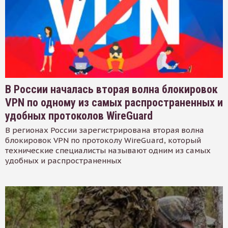
В России началась вторая волна блокировок
VPN по одному из самых распространенных и
удобных протоколов WireGuard
В регионах России зарегистрирована вторая волна
блокировок VPN по протоколу WireGuard, который
технические специалисты называют одним из самых
удобных и распространенных