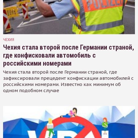
ЧЕХИЯ
Чехия стала второй после Германии страной,
где конфисковали автомобиль с
российскими номерами
Чехия стала второй после Германии страной, где
зафиксировали прецедент конфискации автомобилей с
российскими номерами. Известно как минимум об
одном подобном случае