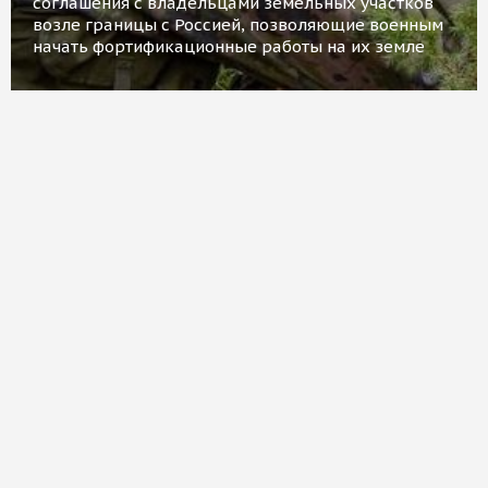
соглашения с владельцами земельных участков
возле границы с Россией, позволяющие военным
начать фортификационные работы на их земле