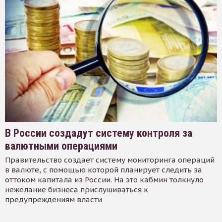
В России создадут систему контроля за
валютными операциями
Правительство создает систему мониторинга операций
в валюте, с помощью которой планирует следить за
оттоком капитала из России. На это кабмин толкнуло
нежелание бизнеса прислушиваться к
предупреждениям власти