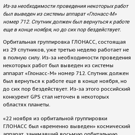
Из-за необходимости проведения некоторых работ
был выведен из системы аппарат «Глонасс-М»
номер 712. Спутник должен был вернуться к работе
еще в конце ноября, но до сих пор бездействует.
Орбитальная группировка ГЛОНАСС, состоящая
из 29 спутников, уже третью неделю работает не
в полную силу. Из-за необходимости проведения
некоторых работ был выведен из системы
аппарат «Глонасс-М» номер 712. Спутник должен
был вернуться к работе еще в конце ноября, но
до сих пор бездействует. Из-за этого российский
конкурент GPS стал неточен в некоторых
областях планеты.
«22 ноября из орбитальной группировки
ГЛОНАСС был «временно выведен» космический
аппарат, занимавший восьмую орбитальную