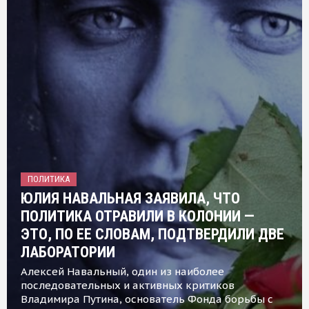
ПОЛИТИКА
ЮЛИЯ НАВАЛЬНАЯ ЗАЯВИЛА, ЧТО
ПОЛИТИКА ОТРАВИЛИ В КОЛОНИИ —
ЭТО, ПО ЕЕ СЛОВАМ, ПОДТВЕРДИЛИ ДВЕ
ЛАБОРАТОРИИ
Алексей Навальный, один из наиболее
последовательных и активных критиков
Владимира Путина, основатель Фонда борьбы с