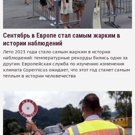
Сентябрь в Европе стал самым жарким в
истории наблюдений
Лето 2023 года стало самым жарким в истории
наблюдений: температурные рекорды бились один за
другим. Европейская служба по изучению изменения
климата Copernicus ожидает, что этот год станет самым
тёплым в истории человечества