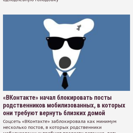
«ВКонтакте» начал блокировать посты
родственников мобилизованных, в которых
они требуют вернуть близких домой
Соцсеть «ВКонтакте» заблокировала как минимум
несколько постов, в которых родственники