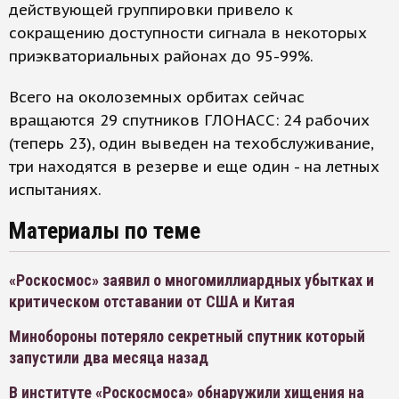
действующей группировки привело к
сокращению доступности сигнала в некоторых
приэкваториальных районах до 95-99%.
Всего на околоземных орбитах сейчас
вращаются 29 спутников ГЛОНАСС: 24 рабочих
(теперь 23), один выведен на техобслуживание,
три находятся в резерве и еще один - на летных
испытаниях.
Материалы по теме
«Роскосмос» заявил о многомиллиардных убытках и
критическом отставании от США и Китая
Минобороны потеряло секретный спутник который
запустили два месяца назад
В институте «Роскосмоса» обнаружили хищения на