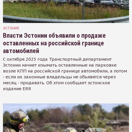
ЭСТОНИЯ
Власти Эстонии объявили о продаже
оставленных на российской границе
автомобилей
С октября 2025 года Транспортный департамент
Эстонии начнет изымать оставленные на парковке
возле КПП на российской границе автомобили, а потом
- если их законные владельцы не объявятся через
месяц - продавать. Об этом сообщает эстонское
издание ERR