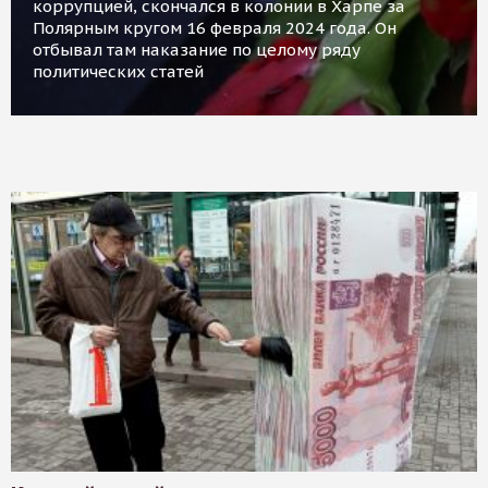
коррупцией, скончался в колонии в Харпе за
Полярным кругом 16 февраля 2024 года. Он
отбывал там наказание по целому ряду
политических статей