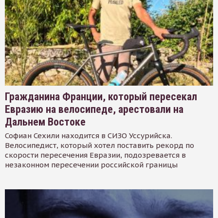
Гражданина Франции, который пересекал
Евразию на велосипеде, арестовали на
Дальнем Востоке
Софиан Сехили находится в СИЗО Уссурийска.
Велосипедист, который хотел поставить рекорд по
скорости пересечения Евразии, подозревается в
незаконном пересечении российской границы