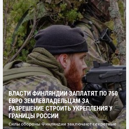
ВЛАСТИ ФИНЛЯНДИИ ЗАПЛАТЯТ ПО 750
ЕВРО ЗЕМЛЕВЛАДЕЛЬЦАМ ЗА
РАЗРЕШЕНИЕ СТРОИТЬ УКРЕПЛЕНИЯ У
ГРАНИЦЫ РОССИИ
Силы обороны Финляндии заключают секретные