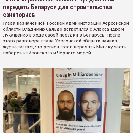
передать Беларуси для строительства
санаториев
Глава назначенной Россией администрации Херсонской
области Владимир Сальдо встретился с Александром
Лукашенко в ходе своей поездки в Беларусь. После
этого разговора глава Херсонской области заявил
журналистам, что регион готов передать Минску часть
побережья Азовского и Черного морей