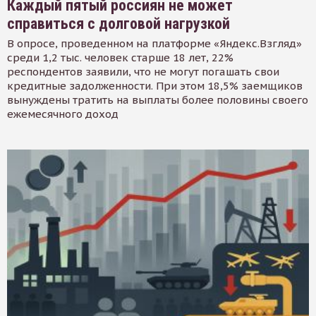
Каждый пятый россиян не может
справиться с долговой нагрузкой
В опросе, проведенном на платформе «Яндекс.Взгляд»
среди 1,2 тыс. человек старше 18 лет, 22%
респондентов заявили, что не могут погашать свои
кредитные задолженности. При этом 18,5% заемщиков
вынуждены тратить на выплаты более половины своего
ежемесячного доход