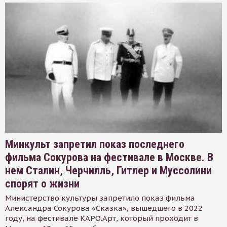
Минкульт запретил показ последнего
фильма Сокурова на фестивале в Москве. В
нем Сталин, Черчилль, Гитлер и Муссолини
спорят о жизни
Министерство культуры запретило показ фильма
Александра Сокурова «Сказка», вышедшего в 2022
году, на фестивале КАРО.Арт, который проходит в