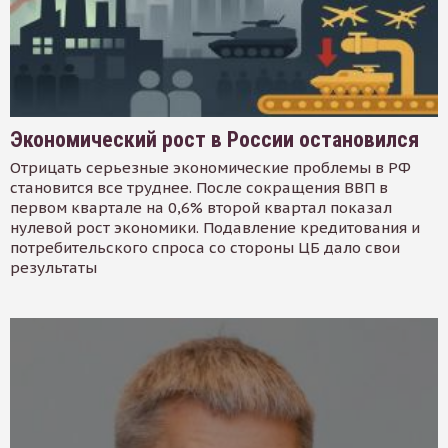
Экономический рост в России остановился
Отрицать серьезные экономические проблемы в РФ
становится все труднее. После сокращения ВВП в
первом квартале на 0,6% второй квартал показал
нулевой рост экономики. Подавление кредитования и
потребительского спроса со стороны ЦБ дало свои
результаты