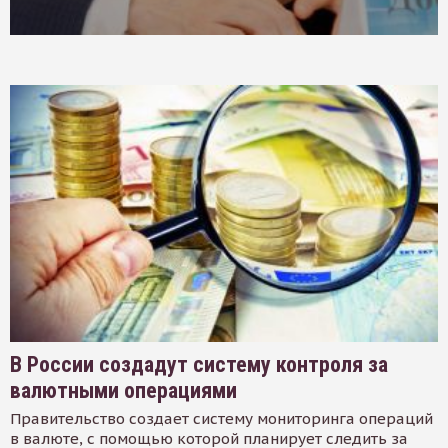
В России создадут систему контроля за
валютными операциями
Правительство создает систему мониторинга операций
в валюте, с помощью которой планирует следить за