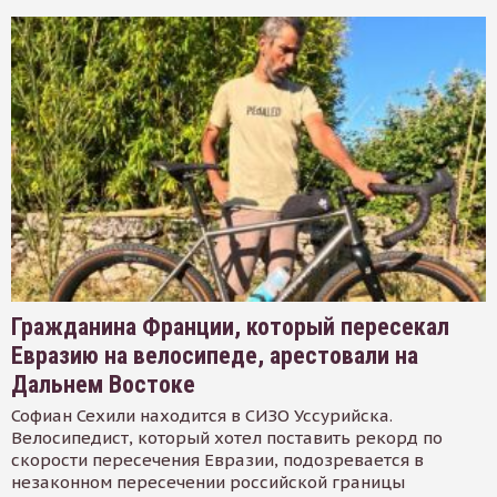
Гражданина Франции, который пересекал
Евразию на велосипеде, арестовали на
Дальнем Востоке
Софиан Сехили находится в СИЗО Уссурийска.
Велосипедист, который хотел поставить рекорд по
скорости пересечения Евразии, подозревается в
незаконном пересечении российской границы