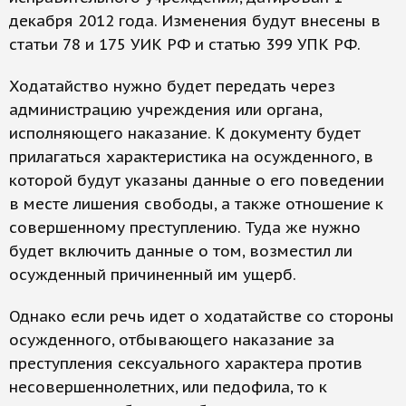
декабря 2012 года. Изменения будут внесены в
статьи 78 и 175 УИК РФ и статью 399 УПК РФ.
Ходатайство нужно будет передать через
администрацию учреждения или органа,
исполняющего наказание. К документу будет
прилагаться характеристика на осужденного, в
которой будут указаны данные о его поведении
в месте лишения свободы, а также отношение к
совершенному преступлению. Туда же нужно
будет включить данные о том, возместил ли
осужденный причиненный им ущерб.
Однако если речь идет о ходатайстве со стороны
осужденного, отбывающего наказание за
преступления сексуального характера против
несовершеннолетних, или педофила, то к