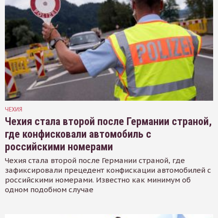
ЧЕХИЯ
Чехия стала второй после Германии страной,
где конфисковали автомобиль с
российскими номерами
Чехия стала второй после Германии страной, где
зафиксировали прецедент конфискации автомобилей с
российскими номерами. Известно как минимум об
одном подобном случае