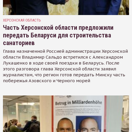
ХЕРСОНСКАЯ ОБЛАСТЬ
Часть Херсонской области предложили
передать Беларуси для строительства
санаториев
Глава назначенной Россией администрации Херсонской
области Владимир Сальдо встретился с Александром
Лукашенко в ходе своей поездки в Беларусь. После
этого разговора глава Херсонской области заявил
журналистам, что регион готов передать Минску часть
побережья Азовского и Черного морей