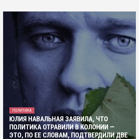
ПОЛИТИКА
ЮЛИЯ НАВАЛЬНАЯ ЗАЯВИЛА, ЧТО
ПОЛИТИКА ОТРАВИЛИ В КОЛОНИИ —
ЭТО, ПО ЕЕ СЛОВАМ, ПОДТВЕРДИЛИ ДВЕ