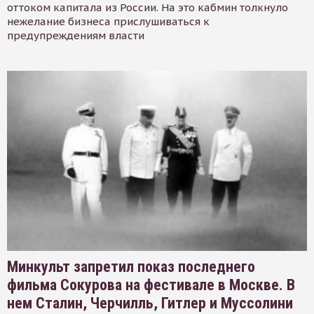
оттоком капитала из России. На это кабмин толкнуло
нежелание бизнеса прислушиваться к
предупреждениям власти
Минкульт запретил показ последнего
фильма Сокурова на фестивале в Москве. В
нем Сталин, Черчилль, Гитлер и Муссолини