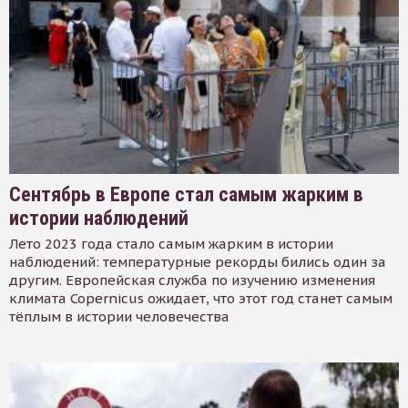
Сентябрь в Европе стал самым жарким в
истории наблюдений
Лето 2023 года стало самым жарким в истории
наблюдений: температурные рекорды бились один за
другим. Европейская служба по изучению изменения
климата Copernicus ожидает, что этот год станет самым
тёплым в истории человечества