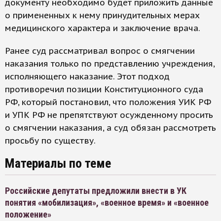
документу необходимо будет приложить данные
о примененных к нему принудительных мерах
медицинского характера и заключение врача.
Ранее суд рассматривал вопрос о смягчении
наказания только по представлению учреждения,
исполняющего наказание. Этот подход
противоречил позиции Конституционного суда
РФ, который постановил, что положения УИК РФ
и УПК РФ не препятствуют осужденному просить
о смягчении наказания, а суд обязан рассмотреть
просьбу по существу.
Материалы по теме
Российские депутаты предложили внести в УК
понятия «мобилизация», «военное время» и «военное
положение»