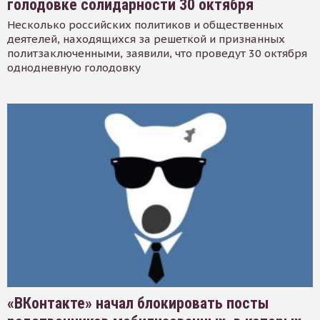
голодовке солидарности 30 октября
Несколько российских политиков и общественных
деятелей, находящихся за решеткой и признанных
политзаключенными, заявили, что проведут 30 октября
однодневную голодовку
«ВКонтакте» начал блокировать посты