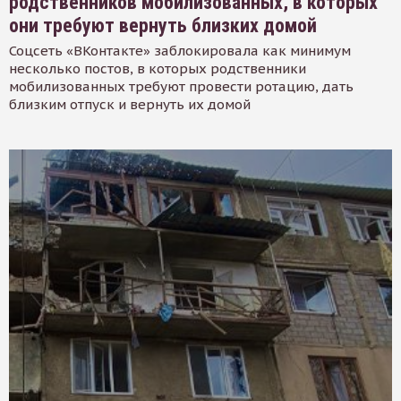
родственников мобилизованных, в которых
они требуют вернуть близких домой
Соцсеть «ВКонтакте» заблокировала как минимум
несколько постов, в которых родственники
мобилизованных требуют провести ротацию, дать
близким отпуск и вернуть их домой