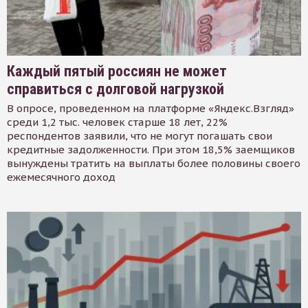
Каждый пятый россиян не может
справиться с долговой нагрузкой
В опросе, проведенном на платформе «Яндекс.Взгляд»
среди 1,2 тыс. человек старше 18 лет, 22%
респондентов заявили, что не могут погашать свои
кредитные задолженности. При этом 18,5% заемщиков
вынуждены тратить на выплаты более половины своего
ежемесячного доход