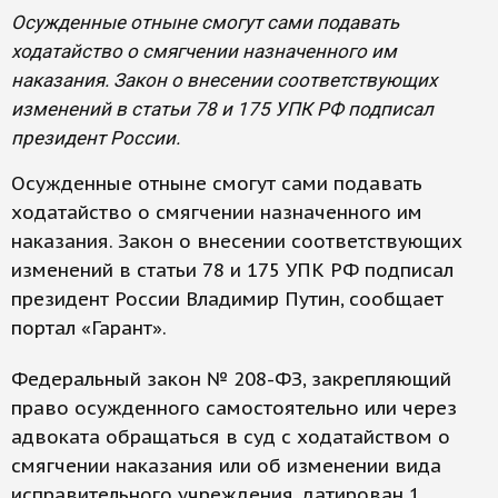
Осужденные отныне смогут сами подавать
ходатайство о смягчении назначенного им
наказания. Закон о внесении соответствующих
изменений в статьи 78 и 175 УПК РФ подписал
президент России.
Осужденные отныне смогут сами подавать
ходатайство о смягчении назначенного им
наказания. Закон о внесении соответствующих
изменений в статьи 78 и 175 УПК РФ подписал
президент России Владимир Путин, сообщает
портал «Гарант».
Федеральный закон № 208-ФЗ, закрепляющий
право осужденного самостоятельно или через
адвоката обращаться в суд с ходатайством о
смягчении наказания или об изменении вида
исправительного учреждения, датирован 1