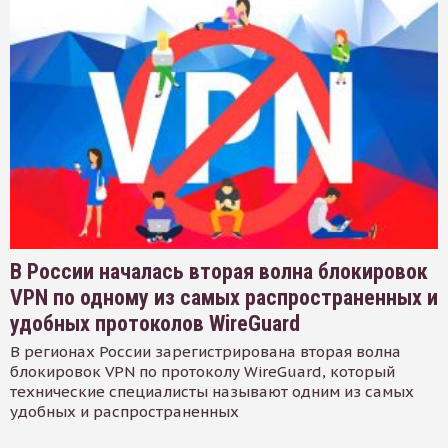
В России началась вторая волна блокировок
VPN по одному из самых распространенных и
удобных протоколов WireGuard
В регионах России зарегистрирована вторая волна
блокировок VPN по протоколу WireGuard, который
технические специалисты называют одним из самых
удобных и распространенных