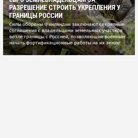
РАЗРЕШЕНИЕ СТРОИТЬ УКРЕПЛЕНИЯ У
ГРАНИЦЫ РОССИИ
Силы обороны Финляндии заключают секретные
соглашения с владельцами земельных участков
возле границы с Россией, позволяющие военным
начать фортификационные работы на их земле