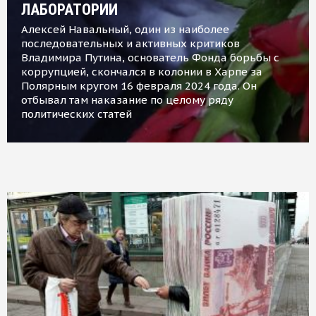
ЛАБОРАТОРИИ
Алексей Навальный, один из наиболее
последовательных и активных критиков
Владимира Путина, основатель Фонда борьбы с
коррупцией, скончался в колонии в Харпе за
Полярным кругом 16 февраля 2024 года. Он
отбывал там наказание по целому ряду
политических статей