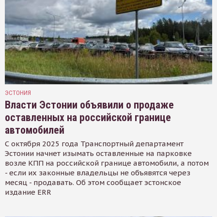
ЭСТОНИЯ
Власти Эстонии объявили о продаже
оставленных на российской границе
автомобилей
С октября 2025 года Транспортный департамент
Эстонии начнет изымать оставленные на парковке
возле КПП на российской границе автомобили, а потом
- если их законные владельцы не объявятся через
месяц - продавать. Об этом сообщает эстонское
издание ERR