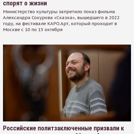
спорят о жизни
Министерство культуры запретило показ фильма
Александра Сокурова «Сказка», вышедшего в 2022
году, на фестивале КАРО.Арт, который проходит в
Москве с 10 по 15 октября
Российские политзаключенные призвали к