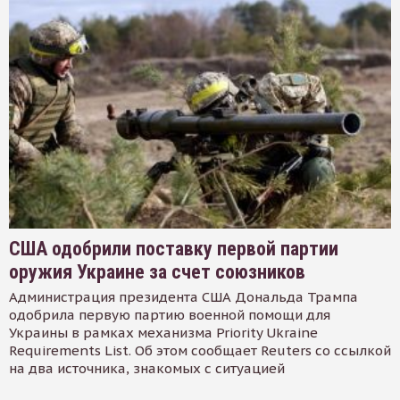
США одобрили поставку первой партии
оружия Украине за счет союзников
Администрация президента США Дональда Трампа
одобрила первую партию военной помощи для
Украины в рамках механизма Priority Ukraine
Requirements List. Об этом сообщает Reuters со ссылкой
на два источника, знакомых с ситуацией