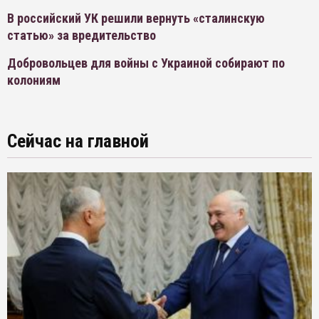
В российский УК решили вернуть «сталинскую
статью» за вредительство
Добровольцев для войны с Украиной собирают по
колониям
Сейчас на главной