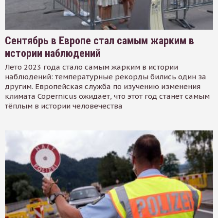
Сентябрь в Европе стал самым жарким в
истории наблюдений
Лето 2023 года стало самым жарким в истории
наблюдений: температурные рекорды бились один за
другим. Европейская служба по изучению изменения
климата Copernicus ожидает, что этот год станет самым
тёплым в истории человечества