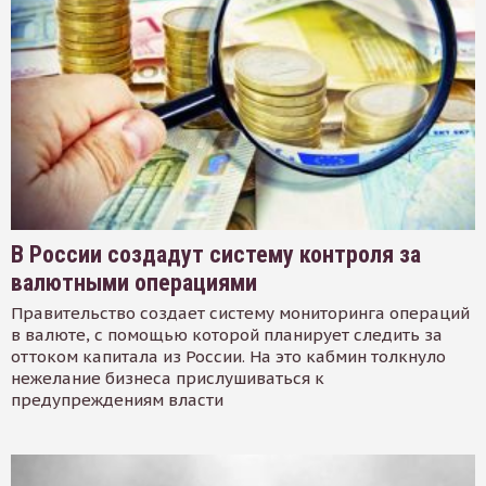
В России создадут систему контроля за
валютными операциями
Правительство создает систему мониторинга операций
в валюте, с помощью которой планирует следить за
оттоком капитала из России. На это кабмин толкнуло
нежелание бизнеса прислушиваться к
предупреждениям власти