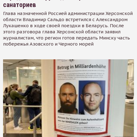
санаториев
Глава назначенной Россией администрации Херсонской
области Владимир Сальдо встретился с Александром
Лукашенко в ходе своей поездки в Беларусь. После
этого разговора глава Херсонской области заявил
журналистам, что регион готов передать Минску часть
побережья Азовского и Черного морей