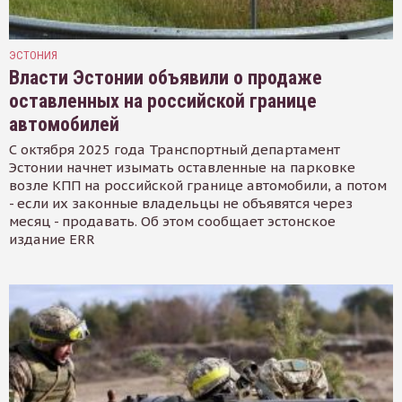
ЭСТОНИЯ
Власти Эстонии объявили о продаже
оставленных на российской границе
автомобилей
С октября 2025 года Транспортный департамент
Эстонии начнет изымать оставленные на парковке
возле КПП на российской границе автомобили, а потом
- если их законные владельцы не объявятся через
месяц - продавать. Об этом сообщает эстонское
издание ERR