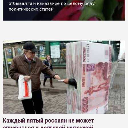
отбывал там наказание по целому ряду
политических статей
Каждый пятый россиян не может
справиться с долговой нагрузкой