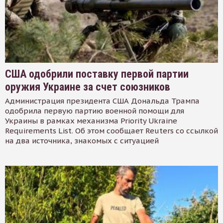
США одобрили поставку первой партии
оружия Украине за счет союзников
Администрация президента США Дональда Трампа
одобрила первую партию военной помощи для
Украины в рамках механизма Priority Ukraine
Requirements List. Об этом сообщает Reuters со ссылкой
на два источника, знакомых с ситуацией