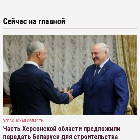
Сейчас на главной
ХЕРСОНСКАЯ ОБЛАСТЬ
Часть Херсонской области предложили
передать Беларуси для строительства