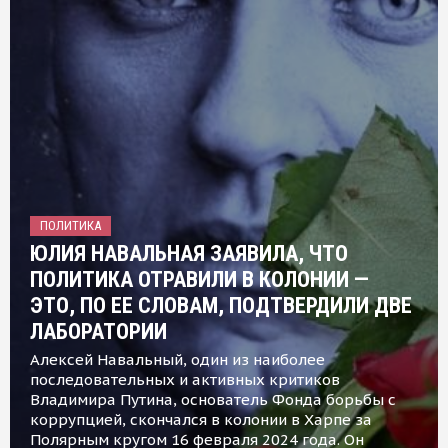
ПОЛИТИКА
ЮЛИЯ НАВАЛЬНАЯ ЗАЯВИЛА, ЧТО
ПОЛИТИКА ОТРАВИЛИ В КОЛОНИИ —
ЭТО, ПО ЕЕ СЛОВАМ, ПОДТВЕРДИЛИ ДВЕ
ЛАБОРАТОРИИ
Алексей Навальный, один из наиболее
последовательных и активных критиков
Владимира Путина, основатель Фонда борьбы с
коррупцией, скончался в колонии в Харпе за
Полярным кругом 16 февраля 2024 года. Он