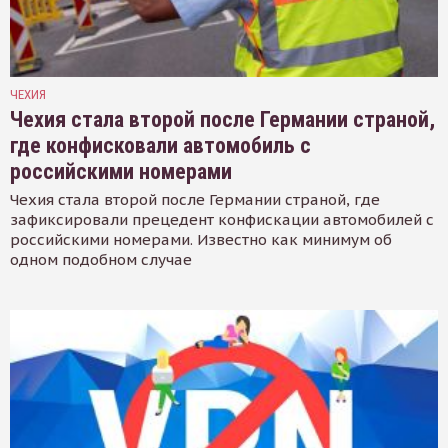
ЧЕХИЯ
Чехия стала второй после Германии страной,
где конфисковали автомобиль с
российскими номерами
Чехия стала второй после Германии страной, где
зафиксировали прецедент конфискации автомобилей с
российскими номерами. Известно как минимум об
одном подобном случае