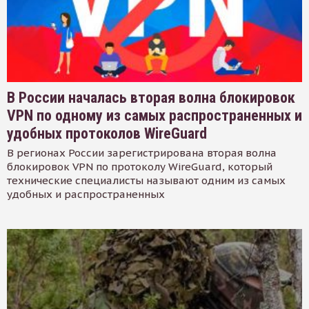
В России началась вторая волна блокировок
VPN по одному из самых распространенных и
удобных протоколов WireGuard
В регионах России зарегистрирована вторая волна
блокировок VPN по протоколу WireGuard, который
технические специалисты называют одним из самых
удобных и распространенных