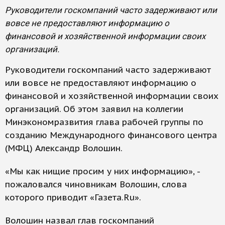
Руководители госкомпаний часто задерживают или
вовсе не предоставляют информацию о
финансовой и хозяйственной информации своих
организаций.
Руководители госкомпаний часто задерживают
или вовсе не предоставляют информацию о
финансовой и хозяйственной информации своих
организаций. Об этом заявил на коллегии
Минэкономразвития глава рабочей группы по
созданию Международного финансового центра
(МФЦ) Александр Волошин.
«Мы как нищие просим у них информацию», -
пожаловался чиновникам Волошин, слова
которого приводит «Газета.Ru».
Волошин назвал глав госкомпаний