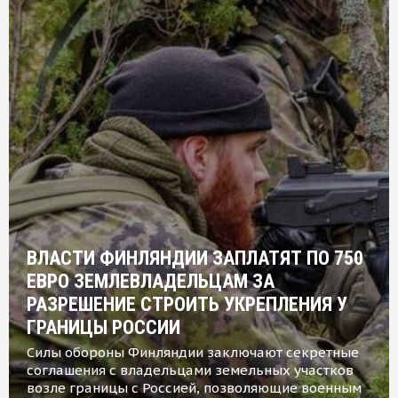
ВЛАСТИ ФИНЛЯНДИИ ЗАПЛАТЯТ ПО 750
ЕВРО ЗЕМЛЕВЛАДЕЛЬЦАМ ЗА
РАЗРЕШЕНИЕ СТРОИТЬ УКРЕПЛЕНИЯ У
ГРАНИЦЫ РОССИИ
Силы обороны Финляндии заключают секретные
соглашения с владельцами земельных участков
возле границы с Россией, позволяющие военным