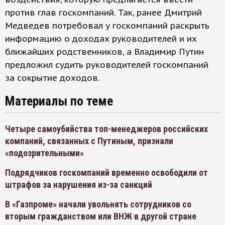
против глав госкомпаний. Так, ранее Дмитрий
Медведев потребовал у госкомпаний раскрыть
информацию о доходах руководителей и их
ближайших родственников, а Владимир Путин
предложил судить руководителей госкомпаний
за сокрытие доходов.
Материалы по теме
Четыре самоубийства топ-менеджеров российских
компаний, связанных с Путиным, признали
«подозрительными»
Подрядчиков госкомпаний временно освободили от
штрафов за нарушения из-за санкций
В «Газпроме» начали увольнять сотрудников со
вторым гражданством или ВНЖ в другой стране