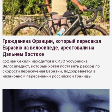
Гражданина Франции, который пересекал
Евразию на велосипеде, арестовали на
Дальнем Востоке
Софиан Сехили находится в СИЗО Уссурийска.
Велосипедист, который хотел поставить рекорд по
скорости пересечения Евразии, подозревается в
незаконном пересечении российской границы