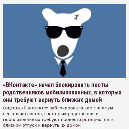
«ВКонтакте» начал блокировать посты
родственников мобилизованных, в которых
они требуют вернуть близких домой
Соцсеть «ВКонтакте» заблокировала как минимум
несколько постов, в которых родственники
мобилизованных требуют провести ротацию, дать
близким отпуск и вернуть их домой