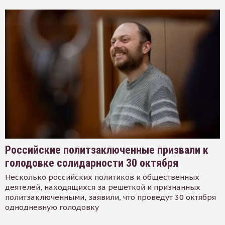
Российские политзаключенные призвали к
голодовке солидарности 30 октября
Несколько российских политиков и общественных
деятелей, находящихся за решеткой и признанных
политзаключенными, заявили, что проведут 30 октября
однодневную голодовку