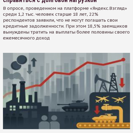
В опросе, проведенном на платформе «Яндекс.Взгляд»
среди 1,2 тыс. человек старше 18 лет, 22%
респондентов заявили, что не могут погашать свои
кредитные задолженности. При этом 18,5% заемщиков
вынуждены тратить на выплаты более половины своего
ежемесячного доход