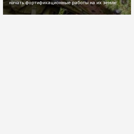
начать фортификационные работы на их земле