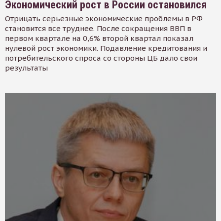
Экономический рост в России остановился
Отрицать серьезные экономические проблемы в РФ
становится все труднее. После сокращения ВВП в
первом квартале на 0,6% второй квартал показал
нулевой рост экономики. Подавление кредитования и
потребительского спроса со стороны ЦБ дало свои
результаты