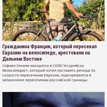
Гражданина Франции, который пересекал
Евразию на велосипеде, арестовали на
Дальнем Востоке
Софиан Сехили находится в СИЗО Уссурийска.
Велосипедист, который хотел поставить рекорд по
скорости пересечения Евразии, подозревается в
незаконном пересечении российской границы