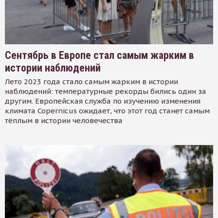
Сентябрь в Европе стал самым жарким в
истории наблюдений
Лето 2023 года стало самым жарким в истории
наблюдений: температурные рекорды бились один за
другим. Европейская служба по изучению изменения
климата Copernicus ожидает, что этот год станет самым
тёплым в истории человечества