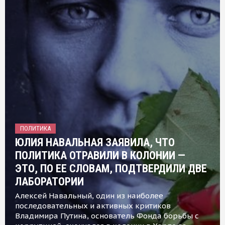
ПОЛИТИКА
ЮЛИЯ НАВАЛЬНАЯ ЗАЯВИЛА, ЧТО
ПОЛИТИКА ОТРАВИЛИ В КОЛОНИИ —
ЭТО, ПО ЕЕ СЛОВАМ, ПОДТВЕРДИЛИ ДВЕ
ЛАБОРАТОРИИ
Алексей Навальный, один из наиболее
последовательных и активных критиков
Владимира Путина, основатель Фонда борьбы с