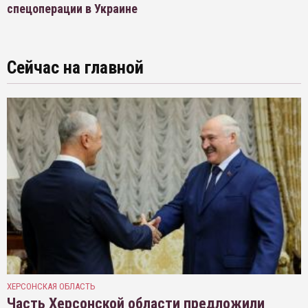
спецоперации в Украине
Сейчас на главной
ХЕРСОНСКАЯ ОБЛАСТЬ
Часть Херсонской области предложили