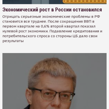
Экономический рост в России остановился
Отрицать серьезные экономические проблемы в РФ
становится все труднее. После сокращения ВВП в
первом квартале на 0,6% второй квартал показал
нулевой рост экономики. Подавление кредитования и
потребительского спроса со стороны ЦБ дало свои
результаты