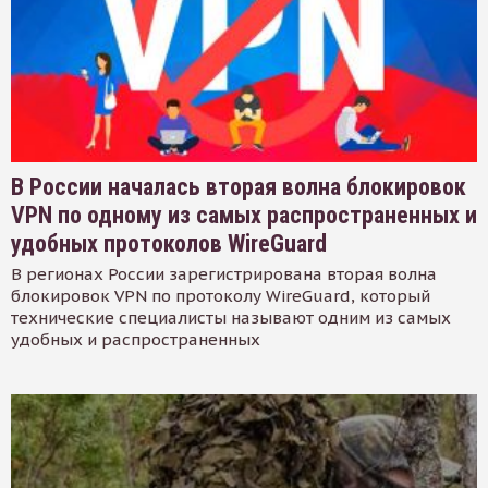
В России началась вторая волна блокировок
VPN по одному из самых распространенных и
удобных протоколов WireGuard
В регионах России зарегистрирована вторая волна
блокировок VPN по протоколу WireGuard, который
технические специалисты называют одним из самых
удобных и распространенных