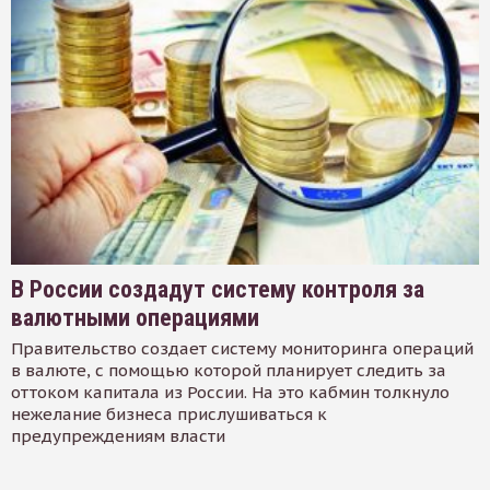
В России создадут систему контроля за
валютными операциями
Правительство создает систему мониторинга операций
в валюте, с помощью которой планирует следить за
оттоком капитала из России. На это кабмин толкнуло
нежелание бизнеса прислушиваться к
предупреждениям власти