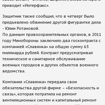
приводит «Интерфакс».
Защитник также сообщил, что в четверг было
предъявлено обвинение другой фигурантке дела
- Юлии Ротановой.
По данным правоохранительных органов, в 2011
году Минобороны заключило два госконтракта с
компанией «Славянка» на общую сумму 63
миллиарда рублей. Контракт предусматривал
техническое и санитарное обслуживание
военных городков и других объектов военного
ведомства.
Компания «Славянка» передала свои
обязательства другой фирме – «Безопасность и
связь», которая потратила на ремонт
вентиляционных систем и капитальный ремонт