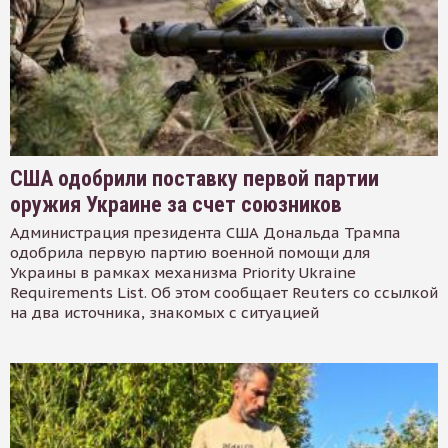
США одобрили поставку первой партии
оружия Украине за счет союзников
Администрация президента США Дональда Трампа
одобрила первую партию военной помощи для
Украины в рамках механизма Priority Ukraine
Requirements List. Об этом сообщает Reuters со ссылкой
на два источника, знакомых с ситуацией