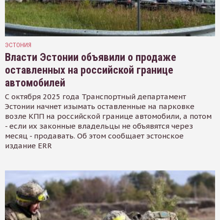
ЭСТОНИЯ
Власти Эстонии объявили о продаже
оставленных на российской границе
автомобилей
С октября 2025 года Транспортный департамент
Эстонии начнет изымать оставленные на парковке
возле КПП на российской границе автомобили, а потом
- если их законные владельцы не объявятся через
месяц - продавать. Об этом сообщает эстонское
издание ERR