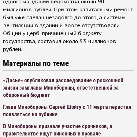
одного из зданий ведомства около 90
миллионов рублей. При этом капитальный ремонт
был уже сделан незадолго до этого, а системы
вентиляции в здании и вовсе отсутствовали.
Общий ущерб, причиненный бюджету
государства, составил около 53 миллионов
рублей.
Материалы по теме
«Досье» опубликовал расследование о роскошной
жизни замглавы Минобороны, ответственной за
оборонный бюджет
Глава Минобороны Сергей Шойгу с 11 марта перестал
появляться на публике
В Минобороны признали участие срочников, а
правительстве ищут виновных в провале