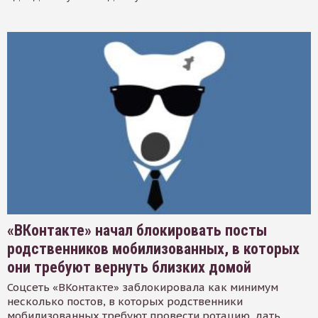
«ВКонтакте» начал блокировать посты
родственников мобилизованных, в которых
они требуют вернуть близких домой
Соцсеть «ВКонтакте» заблокировала как минимум
несколько постов, в которых родственники
мобилизованных требуют провести ротацию, дать