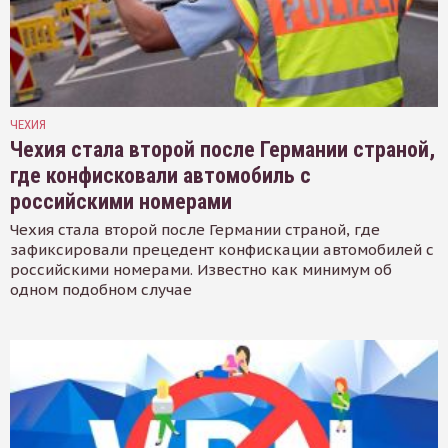
ЧЕХИЯ
Чехия стала второй после Германии страной,
где конфисковали автомобиль с
российскими номерами
Чехия стала второй после Германии страной, где
зафиксировали прецедент конфискации автомобилей с
российскими номерами. Известно как минимум об
одном подобном случае