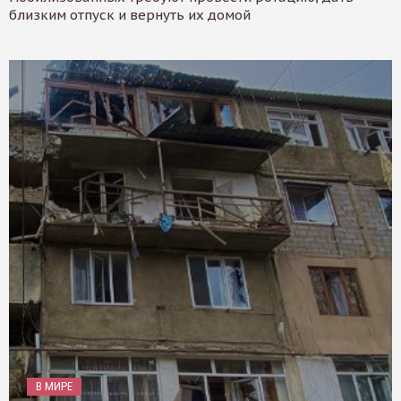
близким отпуск и вернуть их домой
В МИРЕ