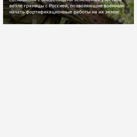
возле границы с Россией, позволяющие военным
начать фортификационные работы на их земле