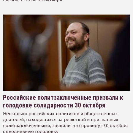
Российские политзаключенные призвали к
голодовке солидарности 30 октября
Несколько российских политиков и общественных
деятелей, находящихся за решеткой и признанных
политзаключенными, заявили, что проведут 30 октября
однодневную голодовку