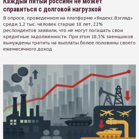
Каждый пятый россиян не может
справиться с долговой нагрузкой
В опросе, проведенном на платформе «Яндекс.Взгляд»
среди 1,2 тыс. человек старше 18 лет, 22%
респондентов заявили, что не могут погашать свои
кредитные задолженности. При этом 18,5% заемщиков
вынуждены тратить на выплаты более половины своего
ежемесячного доход