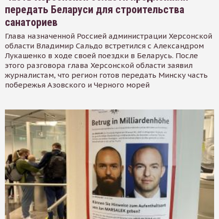
передать Беларуси для строительства
санаториев
Глава назначенной Россией администрации Херсонской
области Владимир Сальдо встретился с Александром
Лукашенко в ходе своей поездки в Беларусь. После
этого разговора глава Херсонской области заявил
журналистам, что регион готов передать Минску часть
побережья Азовского и Черного морей