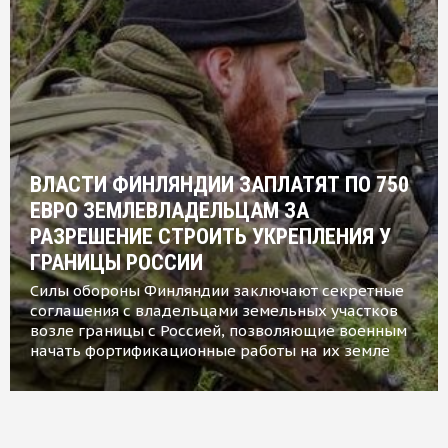
ВЛАСТИ ФИНЛЯНДИИ ЗАПЛАТЯТ ПО 750
ЕВРО ЗЕМЛЕВЛАДЕЛЬЦАМ ЗА
РАЗРЕШЕНИЕ СТРОИТЬ УКРЕПЛЕНИЯ У
ГРАНИЦЫ РОССИИ
Силы обороны Финляндии заключают секретные
соглашения с владельцами земельных участков
возле границы с Россией, позволяющие военным
начать фортификационные работы на их земле