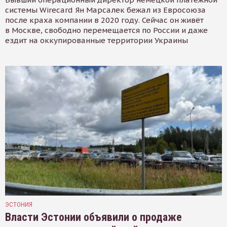
системы Wirecard Ян Марсалек бежал из Евросоюза
после краха компании в 2020 году. Сейчас он живёт
в Москве, свободно перемещается по России и даже
ездит на оккупированные территории Украины
ЭСТОНИЯ
Власти Эстонии объявили о продаже