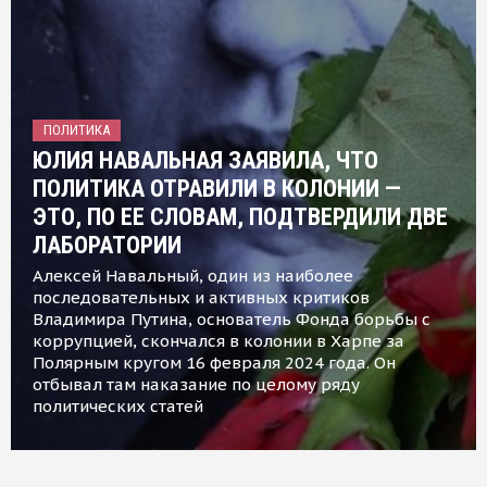
ПОЛИТИКА
ЮЛИЯ НАВАЛЬНАЯ ЗАЯВИЛА, ЧТО
ПОЛИТИКА ОТРАВИЛИ В КОЛОНИИ —
ЭТО, ПО ЕЕ СЛОВАМ, ПОДТВЕРДИЛИ ДВЕ
ЛАБОРАТОРИИ
Алексей Навальный, один из наиболее
последовательных и активных критиков
Владимира Путина, основатель Фонда борьбы с
коррупцией, скончался в колонии в Харпе за
Полярным кругом 16 февраля 2024 года. Он
отбывал там наказание по целому ряду
политических статей