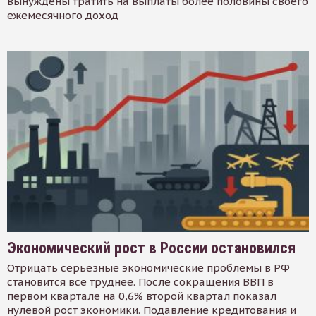
вынуждены тратить на выплаты более половины своего
ежемесячного доход
Экономический рост в России остановился
Отрицать серьезные экономические проблемы в РФ
становится все труднее. После сокращения ВВП в
первом квартале на 0,6% второй квартал показал
нулевой рост экономики. Подавление кредитования и