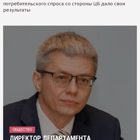
потребительского спроса со стороны ЦБ дало свои
результаты
ОБЩЕСТВО
ДИРЕКТОР ДЕПАРТАМЕНТА