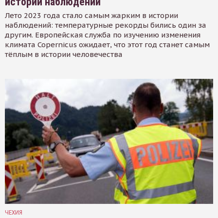
истории наблюдений
Лето 2023 года стало самым жарким в истории
наблюдений: температурные рекорды бились один за
другим. Европейская служба по изучению изменения
климата Copernicus ожидает, что этот год станет самым
тёплым в истории человечества
ЧЕХИЯ