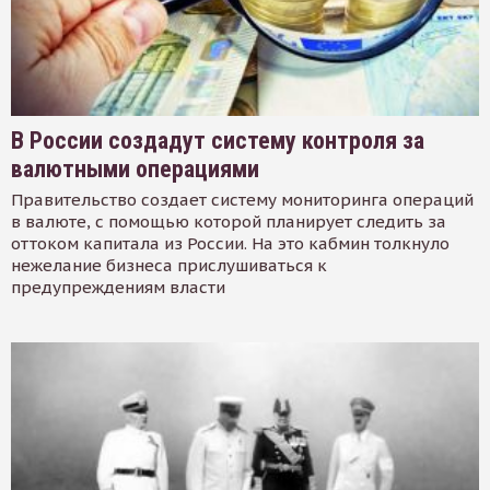
В России создадут систему контроля за
валютными операциями
Правительство создает систему мониторинга операций
в валюте, с помощью которой планирует следить за
оттоком капитала из России. На это кабмин толкнуло
нежелание бизнеса прислушиваться к
предупреждениям власти