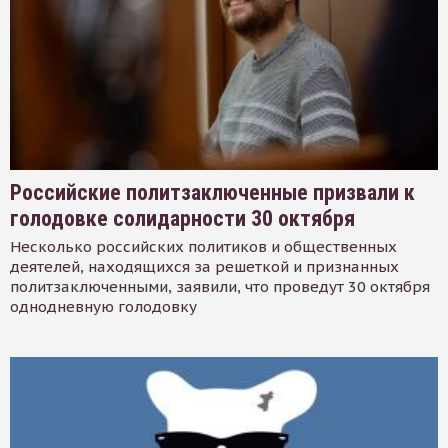
Российские политзаключенные призвали к
голодовке солидарности 30 октября
Несколько российских политиков и общественных
деятелей, находящихся за решеткой и признанных
политзаключенными, заявили, что проведут 30 октября
однодневную голодовку