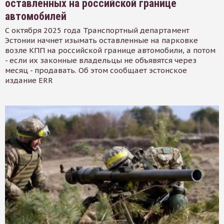
оставленных на российской границе
автомобилей
С октября 2025 года Транспортный департамент
Эстонии начнет изымать оставленные на парковке
возле КПП на российской границе автомобили, а потом
- если их законные владельцы не объявятся через
месяц - продавать. Об этом сообщает эстонское
издание ERR