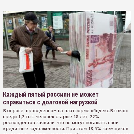
Каждый пятый россиян не может
справиться с долговой нагрузкой
В опросе, проведенном на платформе «Яндекс.Взгляд»
среди 1,2 тыс. человек старше 18 лет, 22%
респондентов заявили, что не могут погашать свои
кредитные задолженности. При этом 18,5% заемщиков