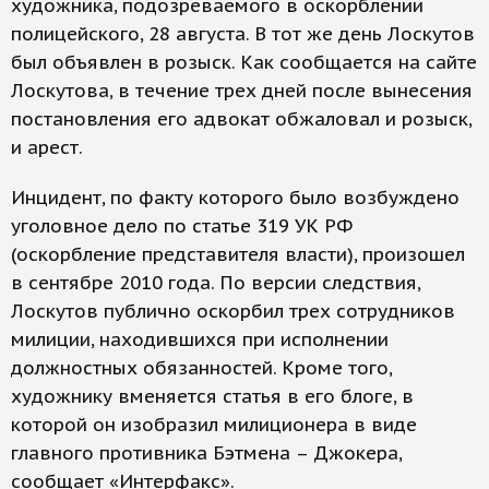
художника, подозреваемого в оскорблении
полицейского, 28 августа. В тот же день Лоскутов
был объявлен в розыск. Как сообщается на сайте
Лоскутова, в течение трех дней после вынесения
постановления его адвокат обжаловал и розыск,
и арест.
Инцидент, по факту которого было возбуждено
уголовное дело по статье 319 УК РФ
(оскорбление представителя власти), произошел
в сентябре 2010 года. По версии следствия,
Лоскутов публично оскорбил трех сотрудников
милиции, находившихся при исполнении
должностных обязанностей. Кроме того,
художнику вменяется статья в его блоге, в
которой он изобразил милиционера в виде
главного противника Бэтмена – Джокера,
сообщает «Интерфакс».