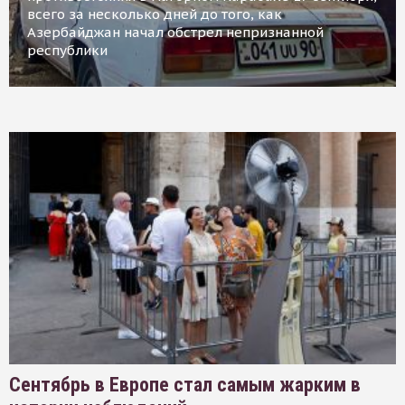
всего за несколько дней до того, как
Азербайджан начал обстрел непризнанной
республики
Сентябрь в Европе стал самым жарким в