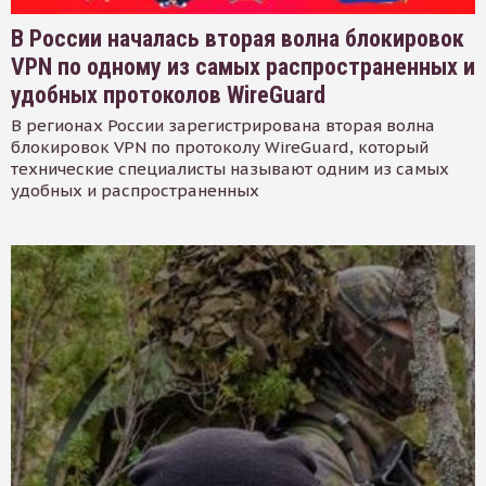
В России началась вторая волна блокировок
VPN по одному из самых распространенных и
удобных протоколов WireGuard
В регионах России зарегистрирована вторая волна
блокировок VPN по протоколу WireGuard, который
технические специалисты называют одним из самых
удобных и распространенных