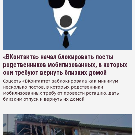
«ВКонтакте» начал блокировать посты
родственников мобилизованных, в которых
они требуют вернуть близких домой
Соцсеть «ВКонтакте» заблокировала как минимум
несколько постов, в которых родственники
мобилизованных требуют провести ротацию, дать
близким отпуск и вернуть их домой