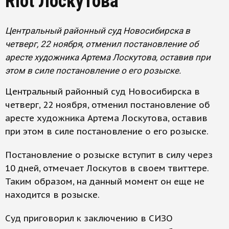
Riot Лоскутова
Центральный районный суд Новосибирска в
четверг, 22 ноября, отменил постановление об
аресте художника Артема Лоскутова, оставив при
этом в силе постановление о его розыске.
Центральный районный суд Новосибирска в
четверг, 22 ноября, отменил постановление об
аресте художника Артема Лоскутова, оставив
при этом в силе постановление о его розыске.
Постановление о розыске вступит в силу через
10 дней, отмечает Лоскутов в своем твиттере.
Таким образом, на данный момент он еще не
находится в розыске.
Суд приговорил к заключению в СИЗО