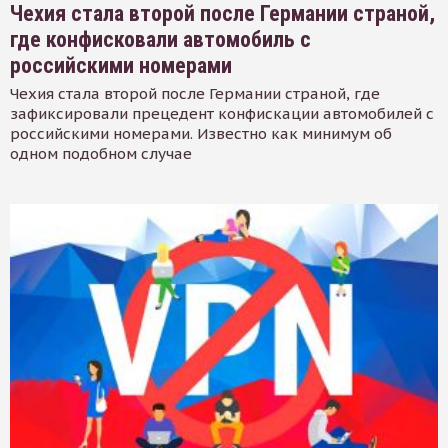
Чехия стала второй после Германии страной,
где конфисковали автомобиль с
российскими номерами
Чехия стала второй после Германии страной, где
зафиксировали прецедент конфискации автомобилей с
российскими номерами. Известно как минимум об
одном подобном случае