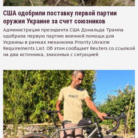
США одобрили поставку первой партии
оружия Украине за счет союзников
Администрация президента США Дональда Трампа
одобрила первую партию военной помощи для
Украины в рамках механизма Priority Ukraine
Requirements List. Об этом сообщает Reuters со ссылкой
на два источника, знакомых с ситуацией