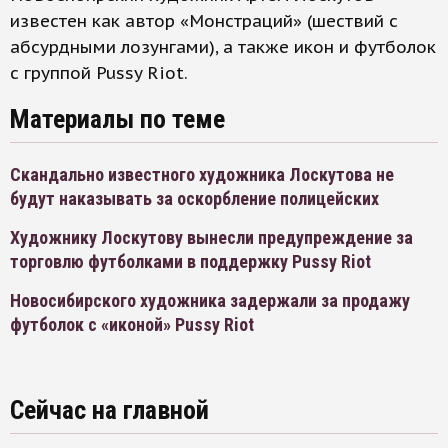
известен как автор «Монстраций» (шествий с
абсурдными лозунгами), а также икон и футболок
с группой Pussy Riot.
Материалы по теме
Скандально известного художника Лоскутова не
будут наказывать за оскорбление полицейских
Художнику Лоскутову вынесли предупреждение за
торговлю футболками в поддержку Pussy Riot
Новосибирского художника задержали за продажу
футболок с «иконой» Pussy Riot
Сейчас на главной