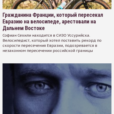
Гражданина Франции, который пересекал
Евразию на велосипеде, арестовали на
Дальнем Востоке
Софиан Сехили находится в СИЗО Уссурийска.
Велосипедист, который хотел поставить рекорд по
скорости пересечения Евразии, подозревается в
незаконном пересечении российской границы