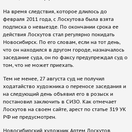
На время следствия, которое длилось до
февраля 2011 года, с Лоскутова была взята
подписка о невыезде. По окончании срока ее
действия Лоскутов стал регулярно покидать
Новосибирск. По его словам, если на тот день,
что он находился в другом городе, назначалось
заседание суда, он по факсу предупреждал суд о
том, что не может приехать.
Тем не менее, 27 августа суд не получил
ходатайство художника о переносе заседания и
на следующий день объявил его в розыск и
постановил заключить в СИЗО. Как отмечает
Лоскутов на своем сайте, арест по статье 319 УК
РФ не предусмотрен.
Новосибирский художник Артем Лоскутов