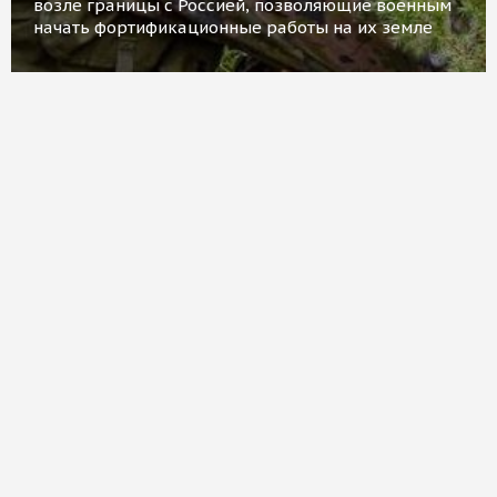
возле границы с Россией, позволяющие военным
начать фортификационные работы на их земле