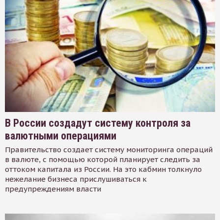
В России создадут систему контроля за
валютными операциями
Правительство создает систему мониторинга операций
в валюте, с помощью которой планирует следить за
оттоком капитала из России. На это кабмин толкнуло
нежелание бизнеса прислушиваться к
предупреждениям власти