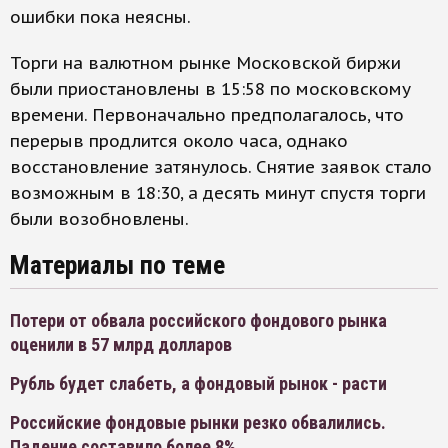
ошибки пока неясны.
Торги на валютном рынке Московской биржи
были приостановлены в 15:58 по московскому
времени. Первоначально предполагалось, что
перерыв продлится около часа, однако
восстановление затянулось. Снятие заявок стало
возможным в 18:30, а десять минут спустя торги
были возобновлены.
Материалы по теме
Потери от обвала российского фондового рынка
оценили в 57 млрд долларов
Рубль будет слабеть, а фондовый рынок - расти
Российские фондовые рынки резко обвалились.
Падение составило более 8%