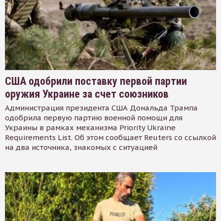
США одобрили поставку первой партии
оружия Украине за счет союзников
Администрация президента США Дональда Трампа
одобрила первую партию военной помощи для
Украины в рамках механизма Priority Ukraine
Requirements List. Об этом сообщает Reuters со ссылкой
на два источника, знакомых с ситуацией