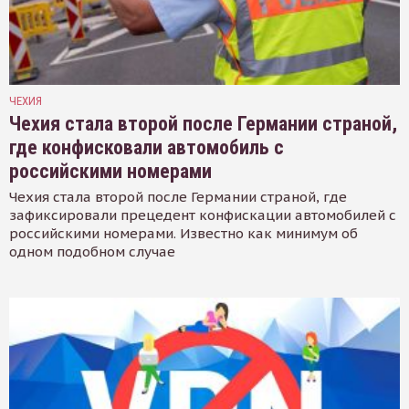
ЧЕХИЯ
Чехия стала второй после Германии страной,
где конфисковали автомобиль с
российскими номерами
Чехия стала второй после Германии страной, где
зафиксировали прецедент конфискации автомобилей с
российскими номерами. Известно как минимум об
одном подобном случае