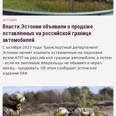
ЭСТОНИЯ
Власти Эстонии объявили о продаже
оставленных на российской границе
автомобилей
С октября 2025 года Транспортный департамент
Эстонии начнет изымать оставленные на парковке
возле КПП на российской границе автомобили, а потом
- если их законные владельцы не объявятся через
месяц - продавать. Об этом сообщает эстонское
издание ERR