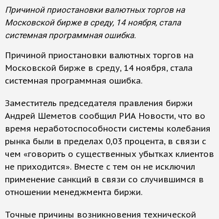
Причиной приостановки валютных торгов на
Московской бирже в среду, 14 ноября, стала
системная программная ошибка.
Причиной приостановки валютных торгов на
Московской бирже в среду, 14 ноября, стала
системная программная ошибка.
Заместитель председателя правления биржи
Андрей Шеметов сообщил РИА Новости, что во
время неработоспособности системы колебания
рынка были в пределах 0,03 процента, в связи с
чем «говорить о существенных убытках клиентов
не приходится». Вместе с тем он не исключил
применение санкций в связи со случившимся в
отношении менеджмента биржи.
Точные причины возникновения технической