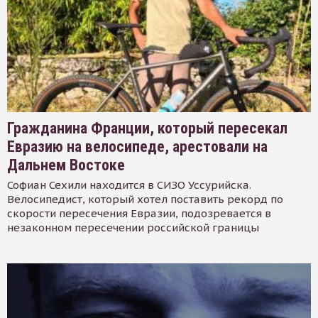
Гражданина Франции, который пересекал
Евразию на велосипеде, арестовали на
Дальнем Востоке
Софиан Сехили находится в СИЗО Уссурийска.
Велосипедист, который хотел поставить рекорд по
скорости пересечения Евразии, подозревается в
незаконном пересечении российской границы