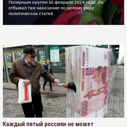
Полярным кругом 16 февраля 2024 года. Он
отбывал там наказание по целому ряду
политических статей
Каждый пятый россиян не может