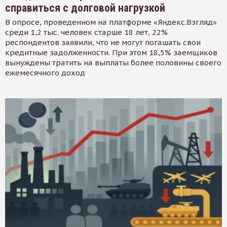
справиться с долговой нагрузкой
В опросе, проведенном на платформе «Яндекс.Взгляд»
среди 1,2 тыс. человек старше 18 лет, 22%
респондентов заявили, что не могут погашать свои
кредитные задолженности. При этом 18,5% заемщиков
вынуждены тратить на выплаты более половины своего
ежемесячного доход