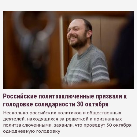
Российские политзаключенные призвали к
голодовке солидарности 30 октября
Несколько российских политиков и общественных
деятелей, находящихся за решеткой и признанных
политзаключенными, заявили, что проведут 30 октября
однодневную голодовку