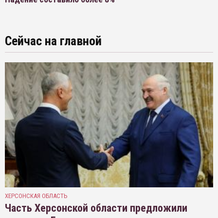
Сейчас на главной
ХЕРСОНСКАЯ ОБЛАСТЬ
Часть Херсонской области предложили