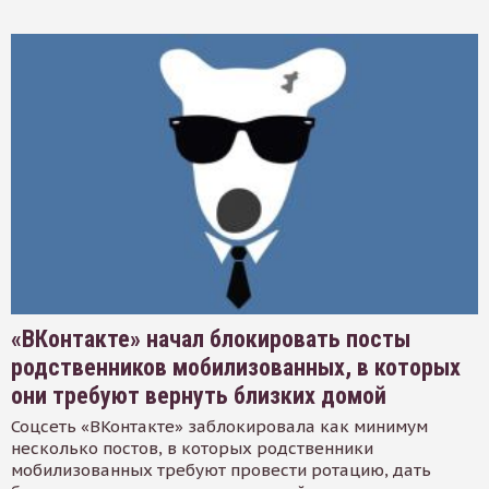
«ВКонтакте» начал блокировать посты
родственников мобилизованных, в которых
они требуют вернуть близких домой
Соцсеть «ВКонтакте» заблокировала как минимум
несколько постов, в которых родственники
мобилизованных требуют провести ротацию, дать