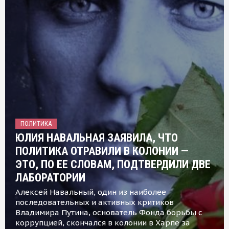
ПОЛИТИКА
ЮЛИЯ НАВАЛЬНАЯ ЗАЯВИЛА, ЧТО
ПОЛИТИКА ОТРАВИЛИ В КОЛОНИИ —
ЭТО, ПО ЕЕ СЛОВАМ, ПОДТВЕРДИЛИ ДВЕ
ЛАБОРАТОРИИ
Алексей Навальный, один из наиболее
последовательных и активных критиков
Владимира Путина, основатель Фонда борьбы с
коррупцией, скончался в колонии в Харпе за