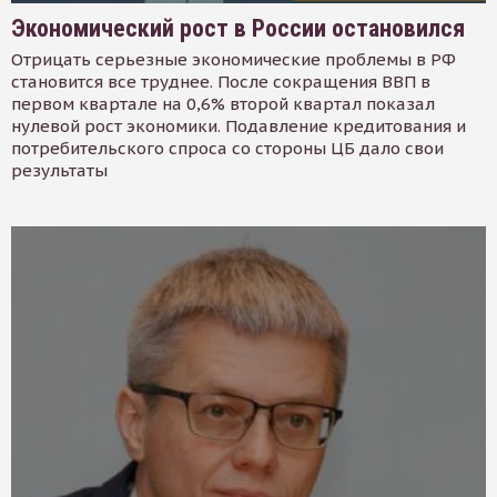
Экономический рост в России остановился
Отрицать серьезные экономические проблемы в РФ
становится все труднее. После сокращения ВВП в
первом квартале на 0,6% второй квартал показал
нулевой рост экономики. Подавление кредитования и
потребительского спроса со стороны ЦБ дало свои
результаты