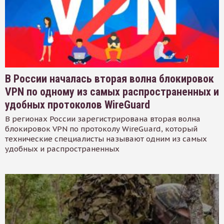
В России началась вторая волна блокировок
VPN по одному из самых распространенных и
удобных протоколов WireGuard
В регионах России зарегистрирована вторая волна
блокировок VPN по протоколу WireGuard, который
технические специалисты называют одним из самых
удобных и распространенных