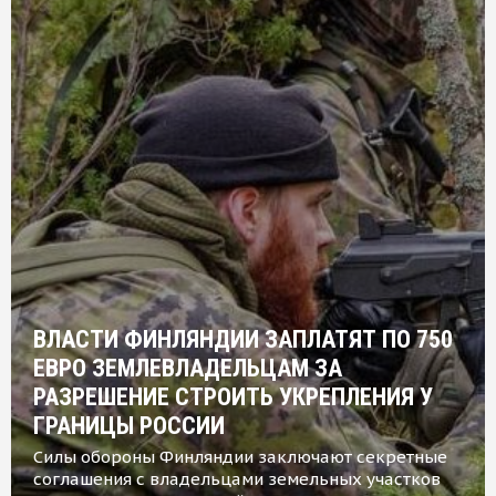
ВЛАСТИ ФИНЛЯНДИИ ЗАПЛАТЯТ ПО 750
ЕВРО ЗЕМЛЕВЛАДЕЛЬЦАМ ЗА
РАЗРЕШЕНИЕ СТРОИТЬ УКРЕПЛЕНИЯ У
ГРАНИЦЫ РОССИИ
Силы обороны Финляндии заключают секретные
соглашения с владельцами земельных участков