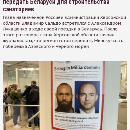
передать Беларуси для строительства
санаториев
Глава назначенной Россией администрации Херсонской
области Владимир Сальдо встретился с Александром
Лукашенко в ходе своей поездки в Беларусь. После
этого разговора глава Херсонской области заявил
журналистам, что регион готов передать Минску часть
побережья Азовского и Черного морей