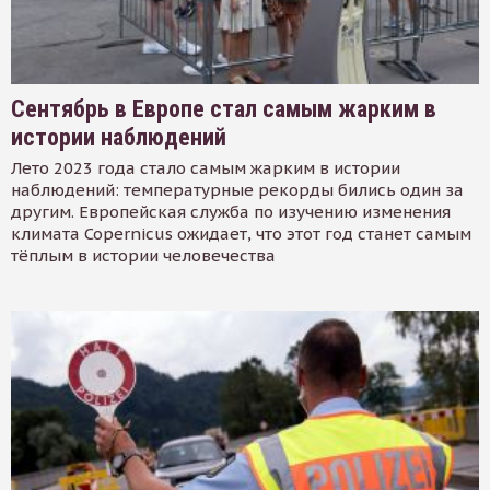
Сентябрь в Европе стал самым жарким в
истории наблюдений
Лето 2023 года стало самым жарким в истории
наблюдений: температурные рекорды бились один за
другим. Европейская служба по изучению изменения
климата Copernicus ожидает, что этот год станет самым
тёплым в истории человечества