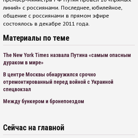
линий» с россиянами. Последнее, юбилейное,
общение с россиянами в прямом эфире
состоялось в декабре 2011 года.
Материалы по теме
The New York Times назвала Путина «самым опасным
дураком в мире»
В центре Москвы обнаружился срочно
отремонтированный перед войной с Украиной
спецвокзал
Между бункером и бронепоездом
Сейчас на главной