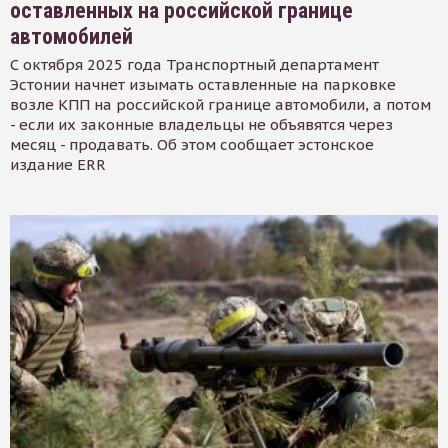
оставленных на российской границе
автомобилей
С октября 2025 года Транспортный департамент
Эстонии начнет изымать оставленные на парковке
возле КПП на российской границе автомобили, а потом
- если их законные владельцы не объявятся через
месяц - продавать. Об этом сообщает эстонское
издание ERR