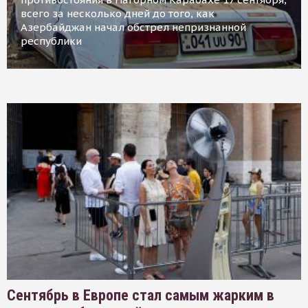
всего за несколько дней до того, как
Азербайджан начал обстрел непризнанной
республики
Сентябрь в Европе стал самым жарким в