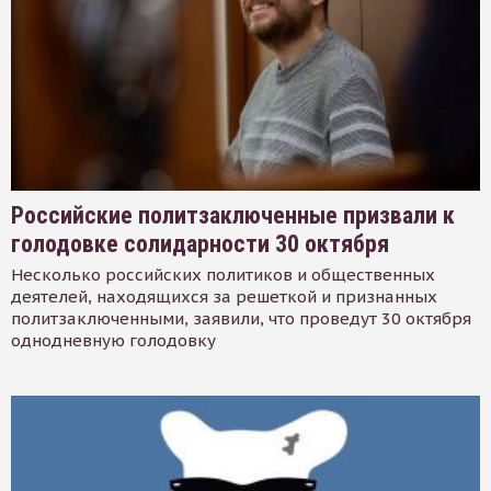
Российские политзаключенные призвали к
голодовке солидарности 30 октября
Несколько российских политиков и общественных
деятелей, находящихся за решеткой и признанных
политзаключенными, заявили, что проведут 30 октября
однодневную голодовку