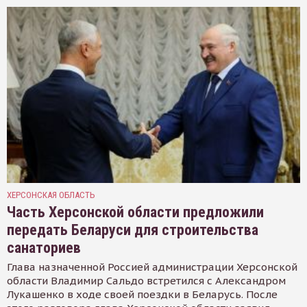
ХЕРСОНСКАЯ ОБЛАСТЬ
Часть Херсонской области предложили
передать Беларуси для строительства
санаториев
Глава назначенной Россией администрации Херсонской
области Владимир Сальдо встретился с Александром
Лукашенко в ходе своей поездки в Беларусь. После