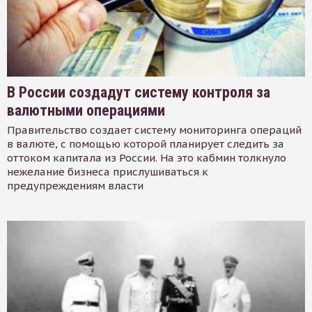
В России создадут систему контроля за
валютными операциями
Правительство создает систему мониторинга операций
в валюте, с помощью которой планирует следить за
оттоком капитала из России. На это кабмин толкнуло
нежелание бизнеса прислушиваться к
предупреждениям власти