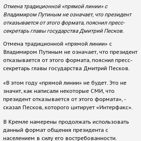
Отмена традиционной «прямой линии» с
Владимиром Путиным не означает, что президент
отказывается от этого формата, пояснил пресс-
секретарь главы государства Дмитрий Песков.
Отмена традиционной «прямой линии» с
Владимиром Путиным не означает, что президент
отказывается от этого формата, пояснил пресс-
секретарь главы государства Дмитрий Песков.
«В этом году «прямой линии» не будет. Это не
значит, как написали некоторые СМИ, что
президент отказывается от этого формата», -
сказал Песков, которого цитирует «Интерфакс».
В Кремле намерены продолжать использовать
данный формат общения президента с
населением в силу его востребованности.