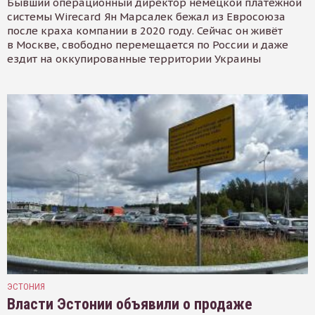
Бывший операционный директор немецкой платёжной
системы Wirecard Ян Марсалек бежал из Евросоюза
после краха компании в 2020 году. Сейчас он живёт
в Москве, свободно перемещается по России и даже
ездит на оккупированные территории Украины
ЭСТОНИЯ
Власти Эстонии объявили о продаже