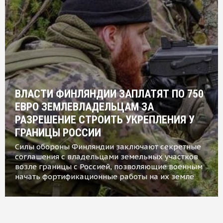
ВЛАСТИ ФИНЛЯНДИИ ЗАПЛАТЯТ ПО 750
ЕВРО ЗЕМЛЕВЛАДЕЛЬЦАМ ЗА
РАЗРЕШЕНИЕ СТРОИТЬ УКРЕПЛЕНИЯ У
ГРАНИЦЫ РОССИИ
Силы обороны Финляндии заключают секретные
соглашения с владельцами земельных участков
возле границы с Россией, позволяющие военным
начать фортификационные работы на их земле