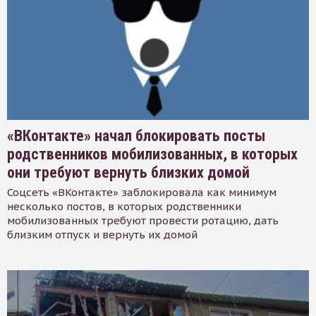
«ВКонтакте» начал блокировать посты
родственников мобилизованных, в которых
они требуют вернуть близких домой
Соцсеть «ВКонтакте» заблокировала как минимум
несколько постов, в которых родственники
мобилизованных требуют провести ротацию, дать
близким отпуск и вернуть их домой