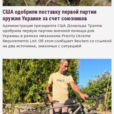
США одобрили поставку первой партии
оружия Украине за счет союзников
Администрация президента США Дональда Трампа
одобрила первую партию военной помощи для
Украины в рамках механизма Priority Ukraine
Requirements List. Об этом сообщает Reuters со ссылкой
на два источника, знакомых с ситуацией