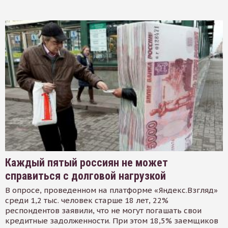
Каждый пятый россиян не может
справиться с долговой нагрузкой
В опросе, проведенном на платформе «Яндекс.Взгляд»
среди 1,2 тыс. человек старше 18 лет, 22%
респондентов заявили, что не могут погашать свои
кредитные задолженности. При этом 18,5% заемщиков