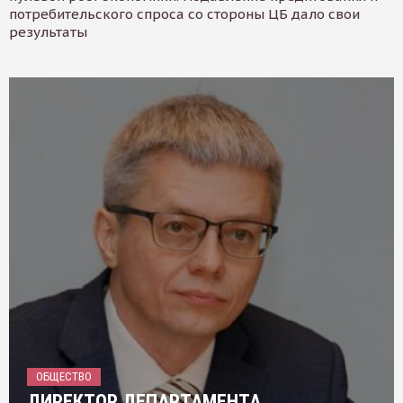
потребительского спроса со стороны ЦБ дало свои
результаты
ОБЩЕСТВО
ДИРЕКТОР ДЕПАРТАМЕНТА