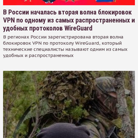
В России началась вторая волна блокировок
VPN по одному из самых распространенных и
удобных протоколов WireGuard
В регионах России зарегистрирована вторая волна
блокировок VPN по протоколу WireGuard, который
технические специалисты называют одним из самых
удобных и распространенных