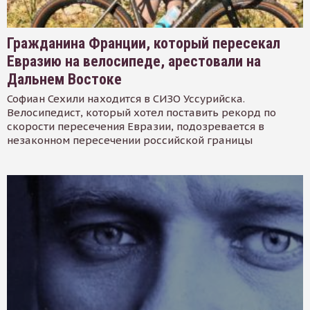
Гражданина Франции, который пересекал
Евразию на велосипеде, арестовали на
Дальнем Востоке
Софиан Сехили находится в СИЗО Уссурийска.
Велосипедист, который хотел поставить рекорд по
скорости пересечения Евразии, подозревается в
незаконном пересечении российской границы