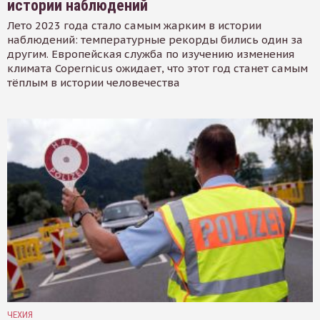
истории наблюдений
Лето 2023 года стало самым жарким в истории
наблюдений: температурные рекорды бились один за
другим. Европейская служба по изучению изменения
климата Copernicus ожидает, что этот год станет самым
тёплым в истории человечества
ЧЕХИЯ