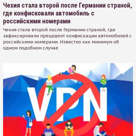
Чехия стала второй после Германии страной,
где конфисковали автомобиль с
российскими номерами
Чехия стала второй после Германии страной, где
зафиксировали прецедент конфискации автомобилей с
российскими номерами. Известно как минимум об
одном подобном случае