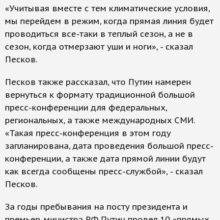
«Учитывая вместе с тем климатические условия,
мы перейдем в режим, когда прямая линия будет
проводиться все-таки в теплый сезон, а не в
сезон, когда отмерзают уши и ноги», - сказал
Песков.
Песков также рассказал, что Путин намерен
вернуться к формату традиционной большой
пресс-конференции для федеральных,
региональных, а также международных СМИ.
«Такая пресс-конференция в этом году
запланирована, дата проведения большой пресс-
конференции, а также дата прямой линии будут
как всегда сообщены пресс-службой», - сказал
Песков.
За годы пребывания на посту президента и
премьер-министра РФ Путин провел 10 «прямых