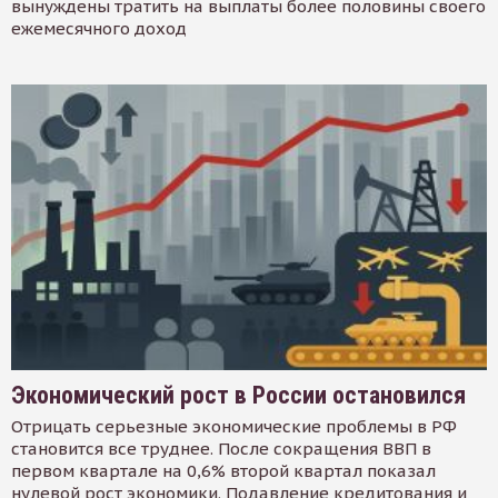
вынуждены тратить на выплаты более половины своего
ежемесячного доход
Экономический рост в России остановился
Отрицать серьезные экономические проблемы в РФ
становится все труднее. После сокращения ВВП в
первом квартале на 0,6% второй квартал показал
нулевой рост экономики. Подавление кредитования и