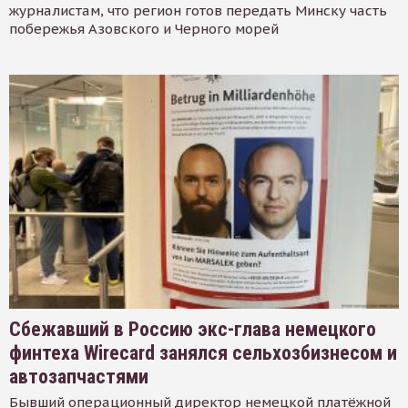
журналистам, что регион готов передать Минску часть
побережья Азовского и Черного морей
Сбежавший в Россию экс-глава немецкого
финтеха Wirecard занялся сельхозбизнесом и
автозапчастями
Бывший операционный директор немецкой платёжной