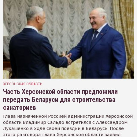
ХЕРСОНСКАЯ ОБЛАСТЬ
Часть Херсонской области предложили
передать Беларуси для строительства
санаториев
Глава назначенной Россией администрации Херсонской
области Владимир Сальдо встретился с Александром
Лукашенко в ходе своей поездки в Беларусь. После
этого разговора глава Херсонской области заявил