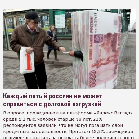
Каждый пятый россиян не может
справиться с долговой нагрузкой
В опросе, проведенном на платформе «Яндекс.Взгляд»
среди 1,2 тыс. человек старше 18 лет, 22%
респондентов заявили, что не могут погашать свои
кредитные задолженности. При этом 18,5% заемщиков
вынуждены тратить на выплаты более половины своего