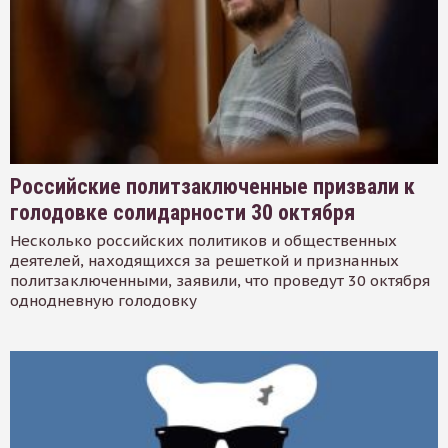
Российские политзаключенные призвали к
голодовке солидарности 30 октября
Несколько российских политиков и общественных
деятелей, находящихся за решеткой и признанных
политзаключенными, заявили, что проведут 30 октября
однодневную голодовку