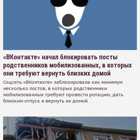
«ВКонтакте» начал блокировать посты
родственников мобилизованных, в которых
они требуют вернуть близких домой
Соцсеть «ВКонтакте» заблокировала как минимум
несколько постов, в которых родственники
мобилизованных требуют провести ротацию, дать
близким отпуск и вернуть их домой