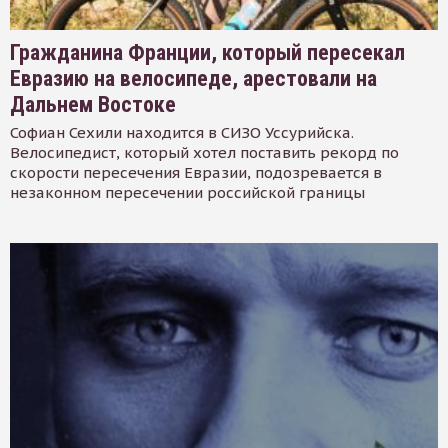
Гражданина Франции, который пересекал
Евразию на велосипеде, арестовали на
Дальнем Востоке
Софиан Сехили находится в СИЗО Уссурийска.
Велосипедист, который хотел поставить рекорд по
скорости пересечения Евразии, подозревается в
незаконном пересечении российской границы