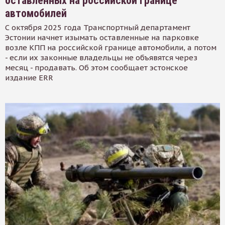
оставленных на российской границе
автомобилей
С октября 2025 года Транспортный департамент
Эстонии начнет изымать оставленные на парковке
возле КПП на российской границе автомобили, а потом
- если их законные владельцы не объявятся через
месяц - продавать. Об этом сообщает эстонское
издание ERR