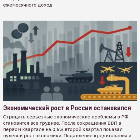
ежемесячного доход
Экономический рост в России остановился
Отрицать серьезные экономические проблемы в РФ
становится все труднее. После сокращения ВВП в
первом квартале на 0,6% второй квартал показал
нулевой рост экономики. Подавление кредитования и