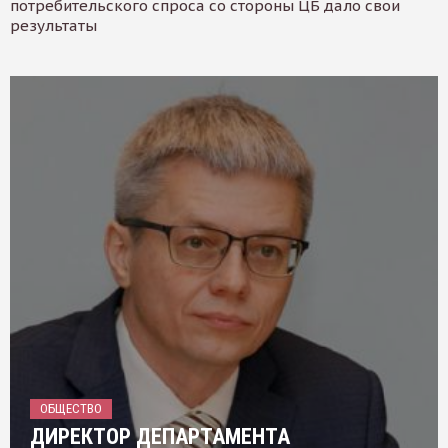
потребительского спроса со стороны ЦБ дало свои
результаты
ОБЩЕСТВО
ДИРЕКТОР ДЕПАРТАМЕНТА