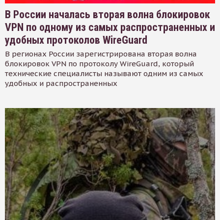
В России началась вторая волна блокировок
VPN по одному из самых распространенных и
удобных протоколов WireGuard
В регионах России зарегистрирована вторая волна
блокировок VPN по протоколу WireGuard, который
технические специалисты называют одним из самых
удобных и распространенных