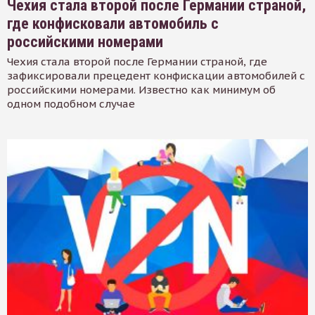
Чехия стала второй после Германии страной,
где конфисковали автомобиль с
российскими номерами
Чехия стала второй после Германии страной, где
зафиксировали прецедент конфискации автомобилей с
российскими номерами. Известно как минимум об
одном подобном случае