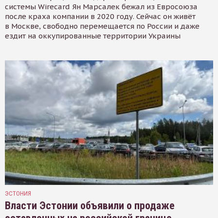
системы Wirecard Ян Марсалек бежал из Евросоюза
после краха компании в 2020 году. Сейчас он живёт
в Москве, свободно перемещается по России и даже
ездит на оккупированные территории Украины
ЭСТОНИЯ
Власти Эстонии объявили о продаже