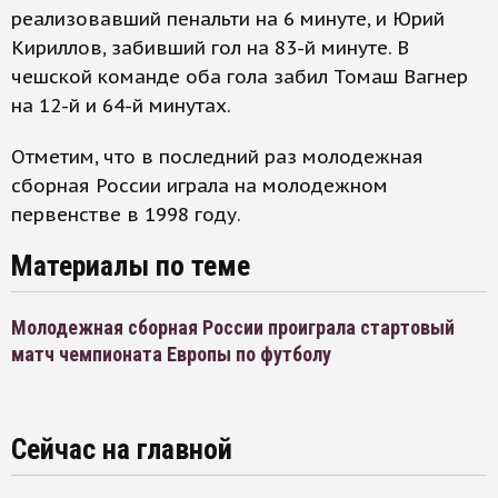
реализовавший пенальти на 6 минуте, и Юрий
Кириллов, забивший гол на 83-й минуте. В
чешской команде оба гола забил Томаш Вагнер
на 12-й и 64-й минутах.
Отметим, что в последний раз молодежная
сборная России играла на молодежном
первенстве в 1998 году.
Материалы по теме
Молодежная сборная России проиграла стартовый
матч чемпионата Европы по футболу
Сейчас на главной