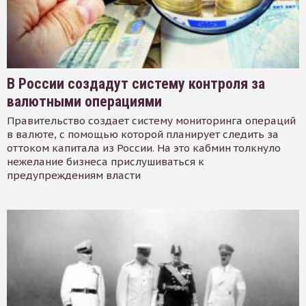
В России создадут систему контроля за
валютными операциями
Правительство создает систему мониторинга операций
в валюте, с помощью которой планирует следить за
оттоком капитала из России. На это кабмин толкнуло
нежелание бизнеса прислушиваться к
предупреждениям власти