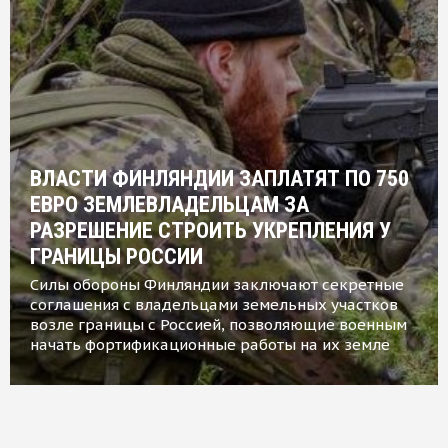
ВЛАСТИ ФИНЛЯНДИИ ЗАПЛАТЯТ ПО 750
ЕВРО ЗЕМЛЕВЛАДЕЛЬЦАМ ЗА
РАЗРЕШЕНИЕ СТРОИТЬ УКРЕПЛЕНИЯ У
ГРАНИЦЫ РОССИИ
Силы обороны Финляндии заключают секретные
соглашения с владельцами земельных участков
возле границы с Россией, позволяющие военным
начать фортификационные работы на их земле