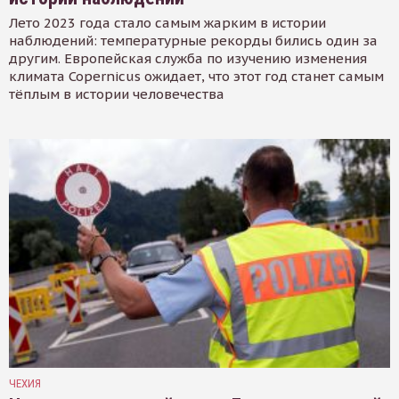
Лето 2023 года стало самым жарким в истории
наблюдений: температурные рекорды бились один за
другим. Европейская служба по изучению изменения
климата Copernicus ожидает, что этот год станет самым
тёплым в истории человечества
ЧЕХИЯ