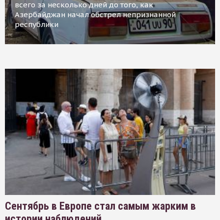
всего за несколько дней до того, как
Азербайджан начал обстрел непризнанной
республики
Сентябрь в Европе стал самым жарким в
истории наблюдений