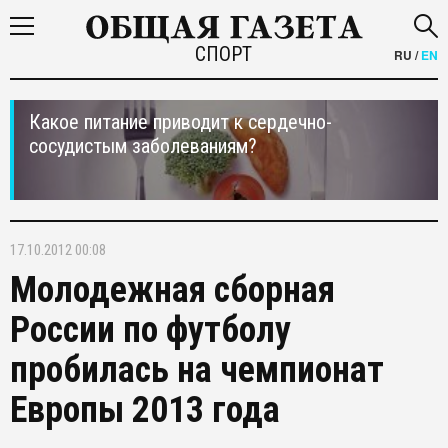
СПОРТ
RU
/
EN
Какое питание приводит к сердечно-
сосудистым заболеваниям?
17.10.2012 00:08
Молодежная сборная
России по футболу
пробилась на чемпионат
Европы 2013 года