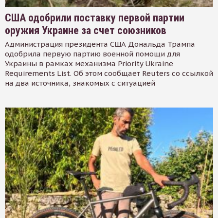
США одобрили поставку первой партии
оружия Украине за счет союзников
Администрация президента США Дональда Трампа
одобрила первую партию военной помощи для
Украины в рамках механизма Priority Ukraine
Requirements List. Об этом сообщает Reuters со ссылкой
на два источника, знакомых с ситуацией