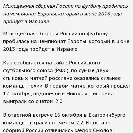
Молодежная сборная России по футболу пробилась
на чемпионат Европы, который в июне 2013 года
пройдет в Израиле.
Молодежная сборная России по футболу
пробилась на чемпионат Европы, который в июне
2013 года пройдет в Израиле.
Как сообщается на сайте Российского
футбольного союза (РФС), по сумме двух
стыковых матчей россияне оказались сильнее
команды Чехии. В первом матче, который прошел
12 октября, подопечные Николая Писарева
выиграли со счетом 2:0.
В ответной встрече 16 октября в Екатеринбурге
команды сыграли со счетом 2:2. В составе
сборной России отличились Федор Смолов,