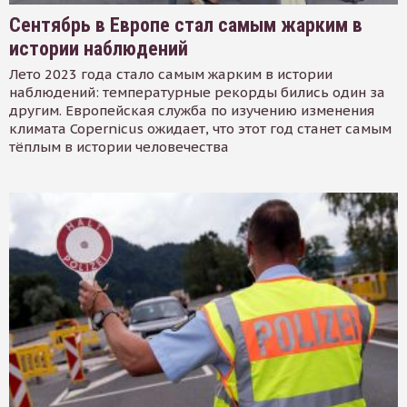
Сентябрь в Европе стал самым жарким в
истории наблюдений
Лето 2023 года стало самым жарким в истории
наблюдений: температурные рекорды бились один за
другим. Европейская служба по изучению изменения
климата Copernicus ожидает, что этот год станет самым
тёплым в истории человечества