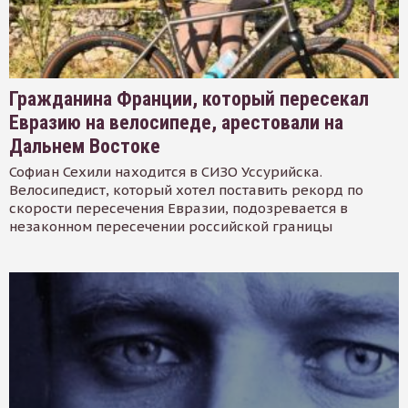
Гражданина Франции, который пересекал
Евразию на велосипеде, арестовали на
Дальнем Востоке
Софиан Сехили находится в СИЗО Уссурийска.
Велосипедист, который хотел поставить рекорд по
скорости пересечения Евразии, подозревается в
незаконном пересечении российской границы