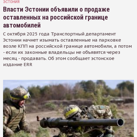
ЭСТОНИЯ
Власти Эстонии объявили о продаже
оставленных на российской границе
автомобилей
С октября 2025 года Транспортный департамент
Эстонии начнет изымать оставленные на парковке
возле КПП на российской границе автомобили, а потом
- если их законные владельцы не объявятся через
месяц - продавать. Об этом сообщает эстонское
издание ERR