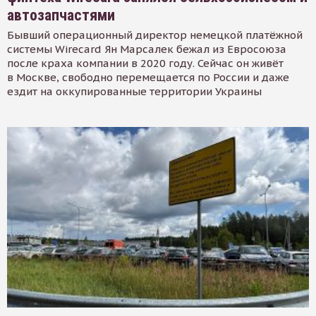
автозапчастями
Бывший операционный директор немецкой платёжной
системы Wirecard Ян Марсалек бежал из Евросоюза
после краха компании в 2020 году. Сейчас он живёт
в Москве, свободно перемещается по России и даже
ездит на оккупированные территории Украины