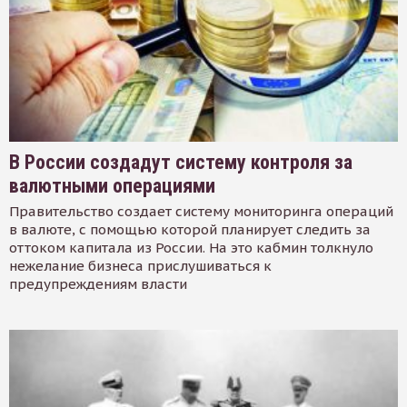
В России создадут систему контроля за
валютными операциями
Правительство создает систему мониторинга операций
в валюте, с помощью которой планирует следить за
оттоком капитала из России. На это кабмин толкнуло
нежелание бизнеса прислушиваться к
предупреждениям власти