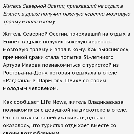
Житель Северной Осетии, приехавший на отдых в
Египет, в драке получил тяжелую черепно-мозговую
травму и впал в кому.
Житель Северной Осетии, приехавший на отдых в
Египет, в драке получил тяжелую черепно-
мозговую травму и впал в кому. Как выяснилось,
причиной драки стала попытка 31-летниего
Артура Икаева познакомиться с туристкой из
Ростова-на-Дону, которая отдыхала в отеле
«Раджана» в Шарм-эль-Шейхе со своим
молодым человеком.
Как сообщает Life News, житель Владикавказа
познакомился с девушкой на дискотеке в отеле.
Он попытался за ней ухаживать, однако
оказалось, что туристка отдыхает вместе со
своим возлюбленным.