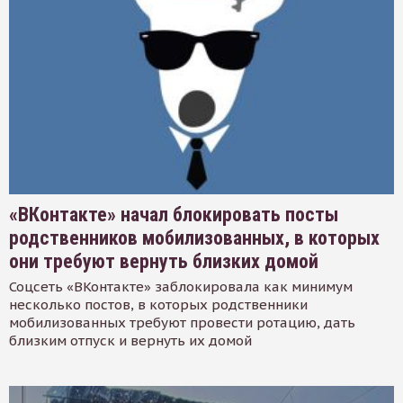
«ВКонтакте» начал блокировать посты
родственников мобилизованных, в которых
они требуют вернуть близких домой
Соцсеть «ВКонтакте» заблокировала как минимум
несколько постов, в которых родственники
мобилизованных требуют провести ротацию, дать
близким отпуск и вернуть их домой