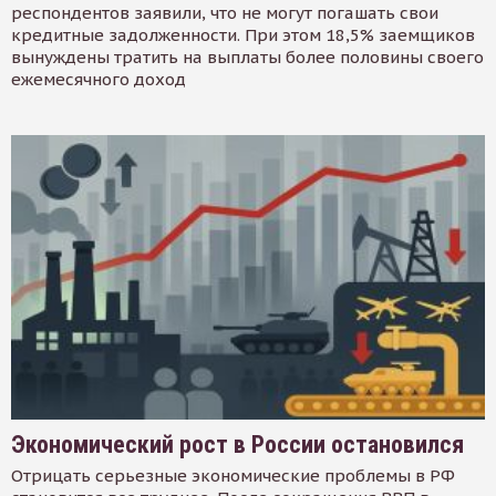
респондентов заявили, что не могут погашать свои
кредитные задолженности. При этом 18,5% заемщиков
вынуждены тратить на выплаты более половины своего
ежемесячного доход
Экономический рост в России остановился
Отрицать серьезные экономические проблемы в РФ