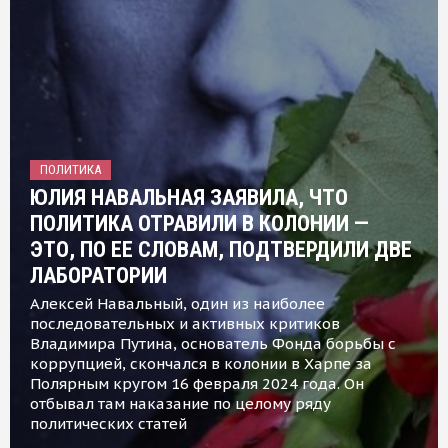
ПОЛИТИКА
ЮЛИЯ НАВАЛЬНАЯ ЗАЯВИЛА, ЧТО
ПОЛИТИКА ОТРАВИЛИ В КОЛОНИИ —
ЭТО, ПО ЕЕ СЛОВАМ, ПОДТВЕРДИЛИ ДВЕ
ЛАБОРАТОРИИ
Алексей Навальный, один из наиболее
последовательных и активных критиков
Владимира Путина, основатель Фонда борьбы с
коррупцией, скончался в колонии в Харпе за
Полярным кругом 16 февраля 2024 года. Он
отбывал там наказание по целому ряду
политических статей