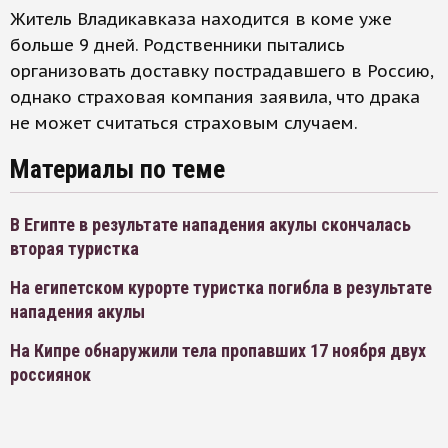
Житель Владикавказа находится в коме уже
больше 9 дней. Родственники пытались
организовать доставку пострадавшего в Россию,
однако страховая компания заявила, что драка
не может считаться страховым случаем.
Материалы по теме
В Египте в результате нападения акулы скончалась
вторая туристка
На египетском курорте туристка погибла в результате
нападения акулы
На Кипре обнаружили тела пропавших 17 ноября двух
россиянок