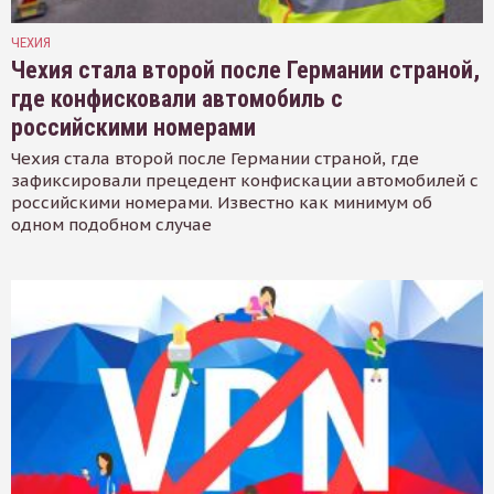
ЧЕХИЯ
Чехия стала второй после Германии страной,
где конфисковали автомобиль с
российскими номерами
Чехия стала второй после Германии страной, где
зафиксировали прецедент конфискации автомобилей с
российскими номерами. Известно как минимум об
одном подобном случае