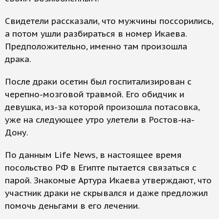
Свидетели рассказали, что мужчины поссорились,
а потом ушли разбираться в номер Икаева.
Предположительно, именно там произошла
драка.
После драки осетин был госпитализирован с
черепно-мозговой травмой. Его обидчик и
девушка, из-за которой произошла потасовка,
уже на следующее утро улетели в Ростов-на-
Дону.
По данным Life News, в настоящее время
посольство РФ в Египте пытается связаться с
парой. Знакомые Артура Икаева утверждают, что
участник драки не скрывался и даже предложил
помочь деньгами в его лечении.