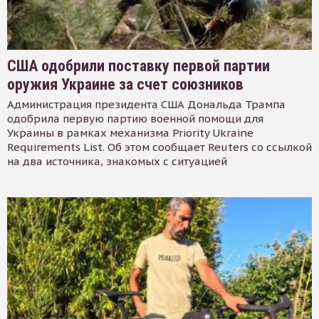
США одобрили поставку первой партии
оружия Украине за счет союзников
Администрация президента США Дональда Трампа
одобрила первую партию военной помощи для
Украины в рамках механизма Priority Ukraine
Requirements List. Об этом сообщает Reuters со ссылкой
на два источника, знакомых с ситуацией