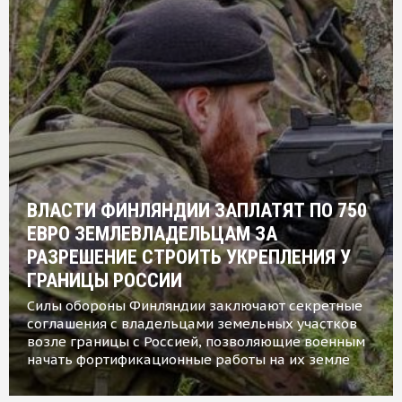
ВЛАСТИ ФИНЛЯНДИИ ЗАПЛАТЯТ ПО 750
ЕВРО ЗЕМЛЕВЛАДЕЛЬЦАМ ЗА
РАЗРЕШЕНИЕ СТРОИТЬ УКРЕПЛЕНИЯ У
ГРАНИЦЫ РОССИИ
Силы обороны Финляндии заключают секретные
соглашения с владельцами земельных участков
возле границы с Россией, позволяющие военным
начать фортификационные работы на их земле