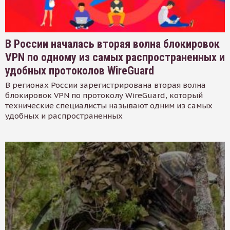
В России началась вторая волна блокировок
VPN по одному из самых распространенных и
удобных протоколов WireGuard
В регионах России зарегистрирована вторая волна
блокировок VPN по протоколу WireGuard, который
технические специалисты называют одним из самых
удобных и распространенных