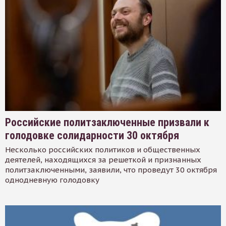
Российские политзаключенные призвали к
голодовке солидарности 30 октября
Несколько российских политиков и общественных
деятелей, находящихся за решеткой и признанных
политзаключенными, заявили, что проведут 30 октября
однодневную голодовку