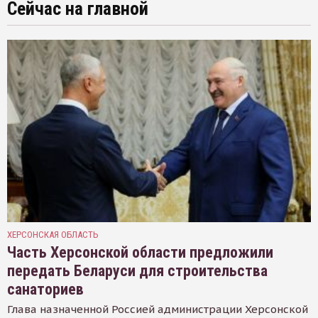
Сейчас на главной
ХЕРСОНСКАЯ ОБЛАСТЬ
Часть Херсонской области предложили
передать Беларуси для строительства
санаториев
Глава назначенной Россией администрации Херсонской