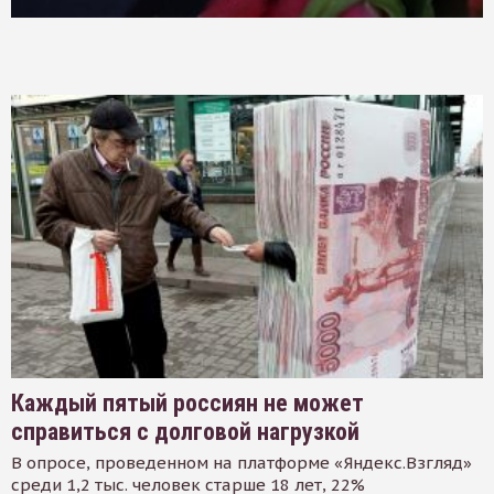
Каждый пятый россиян не может
справиться с долговой нагрузкой
В опросе, проведенном на платформе «Яндекс.Взгляд»
среди 1,2 тыс. человек старше 18 лет, 22%