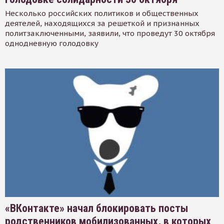
Несколько российских политиков и общественных
деятелей, находящихся за решеткой и признанных
политзаключенными, заявили, что проведут 30 октября
однодневную голодовку
«ВКонтакте» начал блокировать посты
родственников мобилизованных, в которых