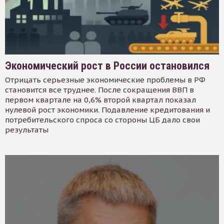
Экономический рост в России остановился
Отрицать серьезные экономические проблемы в РФ
становится все труднее. После сокращения ВВП в
первом квартале на 0,6% второй квартал показал
нулевой рост экономики. Подавление кредитования и
потребительского спроса со стороны ЦБ дало свои
результаты