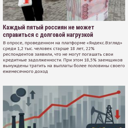
Каждый пятый россиян не может
справиться с долговой нагрузкой
В опросе, проведенном на платформе «Яндекс.Взгляд»
среди 1,2 тыс. человек старше 18 лет, 22%
респондентов заявили, что не могут погашать свои
кредитные задолженности. При этом 18,5% заемщиков
вынуждены тратить на выплаты более половины своего
ежемесячного доход