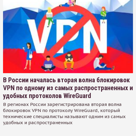
В России началась вторая волна блокировок
VPN по одному из самых распространенных и
удобных протоколов WireGuard
В регионах России зарегистрирована вторая волна
блокировок VPN по протоколу WireGuard, который
технические специалисты называют одним из самых
удобных и распространенных