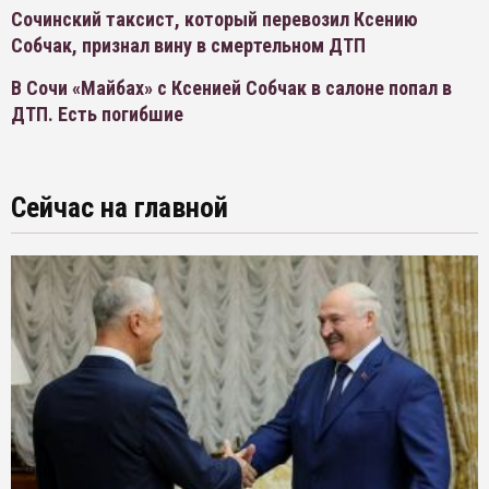
Сочинский таксист, который перевозил Ксению
Собчак, признал вину в смертельном ДТП
В Сочи «Майбах» с Ксенией Собчак в салоне попал в
ДТП. Есть погибшие
Сейчас на главной