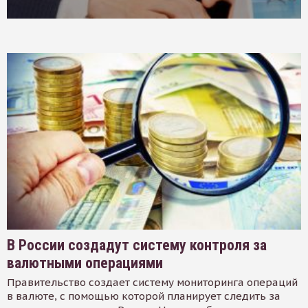
В России создадут систему контроля за
валютными операциями
Правительство создает систему мониторинга операций
в валюте, с помощью которой планирует следить за