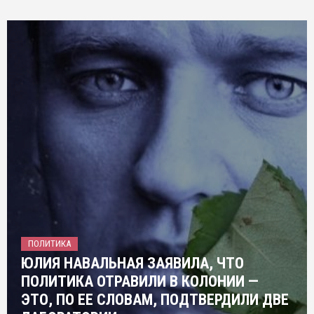
ПОЛИТИКА
ЮЛИЯ НАВАЛЬНАЯ ЗАЯВИЛА, ЧТО
ПОЛИТИКА ОТРАВИЛИ В КОЛОНИИ —
ЭТО, ПО ЕЕ СЛОВАМ, ПОДТВЕРДИЛИ ДВЕ