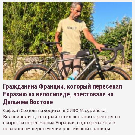
Гражданина Франции, который пересекал
Евразию на велосипеде, арестовали на
Дальнем Востоке
Софиан Сехили находится в СИЗО Уссурийска.
Велосипедист, который хотел поставить рекорд по
скорости пересечения Евразии, подозревается в
незаконном пересечении российской границы