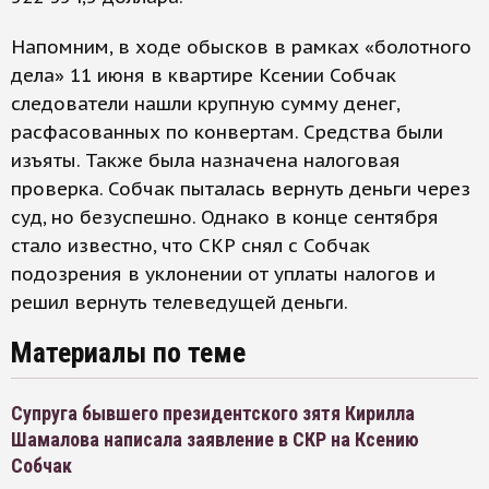
Напомним, в ходе обысков в рамках «болотного
дела» 11 июня в квартире Ксении Собчак
следователи нашли крупную сумму денег,
расфасованных по конвертам. Средства были
изъяты. Также была назначена налоговая
проверка. Собчак пыталась вернуть деньги через
суд, но безуспешно. Однако в конце сентября
стало известно, что СКР снял с Собчак
подозрения в уклонении от уплаты налогов и
решил вернуть телеведущей деньги.
Материалы по теме
Супруга бывшего президентского зятя Кирилла
Шамалова написала заявление в СКР на Ксению
Собчак