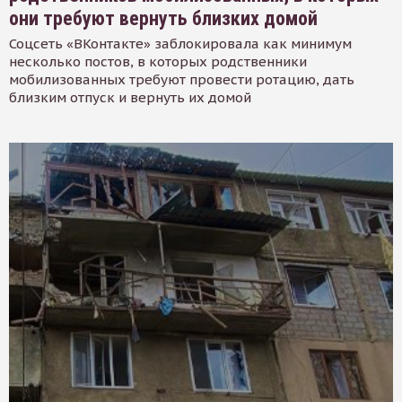
они требуют вернуть близких домой
Соцсеть «ВКонтакте» заблокировала как минимум
несколько постов, в которых родственники
мобилизованных требуют провести ротацию, дать
близким отпуск и вернуть их домой