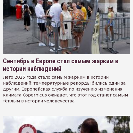
Сентябрь в Европе стал самым жарким в
истории наблюдений
Лето 2023 года стало самым жарким в истории
наблюдений: температурные рекорды бились один за
другим. Европейская служба по изучению изменения
климата Copernicus ожидает, что этот год станет самым
тёплым в истории человечества