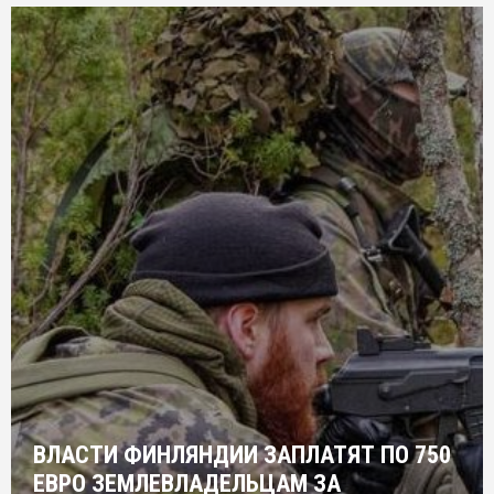
ВЛАСТИ ФИНЛЯНДИИ ЗАПЛАТЯТ ПО 750
ЕВРО ЗЕМЛЕВЛАДЕЛЬЦАМ ЗА