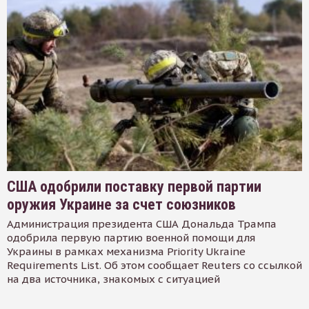
США одобрили поставку первой партии
оружия Украине за счет союзников
Администрация президента США Дональда Трампа
одобрила первую партию военной помощи для
Украины в рамках механизма Priority Ukraine
Requirements List. Об этом сообщает Reuters со ссылкой
на два источника, знакомых с ситуацией