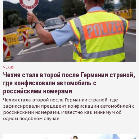
ЧЕХИЯ
Чехия стала второй после Германии страной,
где конфисковали автомобиль с
российскими номерами
Чехия стала второй после Германии страной, где
зафиксировали прецедент конфискации автомобилей с
российскими номерами. Известно как минимум об
одном подобном случае