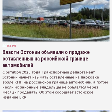
ЭСТОНИЯ
Власти Эстонии объявили о продаже
оставленных на российской границе
автомобилей
С октября 2025 года Транспортный департамент
Эстонии начнет изымать оставленные на парковке
возле КПП на российской границе автомобили, а потом
- если их законные владельцы не объявятся через
месяц - продавать. Об этом сообщает эстонское
издание ERR