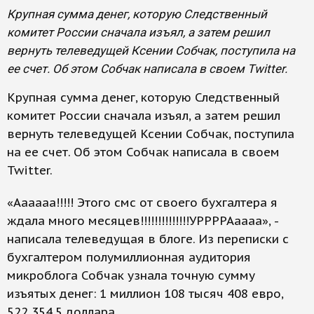
Крупная сумма денег, которую Следственный
комитет России сначала изъял, а затем решил
вернуть телеведущей Ксении Собчак, поступила на
ее счет. Об этом Собчак написала в своем Twitter.
Крупная сумма денег, которую Следственный
комитет России сначала изъял, а затем решил
вернуть телеведущей Ксении Собчак, поступила
на ее счет. Об этом Собчак написала в своем
Twitter.
«Аааааа!!!!! Этого смс от своего бухгалтера я
ждала много месяцев!!!!!!!!!!!!!!УРРРРАаааа», -
написала телеведущая в блоге. Из переписки с
бухгалтером полумиллионная аудитория
микроблога Собчак узнала точную сумму
изъятых денег: 1 миллион 108 тысяч 408 евро,
522 354,5 доллара.