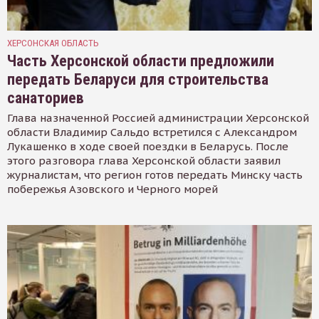
ХЕРСОНСКАЯ ОБЛАСТЬ
Часть Херсонской области предложили
передать Беларуси для строительства
санаториев
Глава назначенной Россией администрации Херсонской
области Владимир Сальдо встретился с Александром
Лукашенко в ходе своей поездки в Беларусь. После
этого разговора глава Херсонской области заявил
журналистам, что регион готов передать Минску часть
побережья Азовского и Черного морей