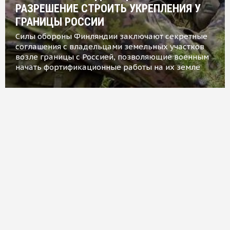
РАЗРЕШЕНИЕ СТРОИТЬ УКРЕПЛЕНИЯ У
ГРАНИЦЫ РОССИИ
Силы обороны Финляндии заключают секретные
соглашения с владельцами земельных участков
возле границы с Россией, позволяющие военным
начать фортификационные работы на их земле