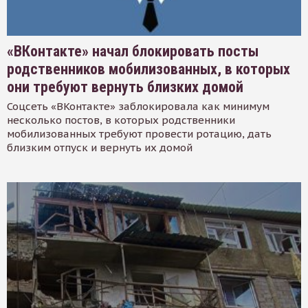
«ВКонтакте» начал блокировать посты
родственников мобилизованных, в которых
они требуют вернуть близких домой
Соцсеть «ВКонтакте» заблокировала как минимум
несколько постов, в которых родственники
мобилизованных требуют провести ротацию, дать
близким отпуск и вернуть их домой