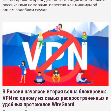
российскими номерами. Известно как минимум об
одном подобном случае
В России началась вторая волна блокировок
VPN по одному из самых распространенных и
удобных протоколов WireGuard