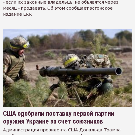
- если их законные владельцы не объявятся через
месяц - продавать. Об этом сообщает эстонское
издание ERR
США одобрили поставку первой партии
оружия Украине за счет союзников
Администрация президента США Дональда Трампа