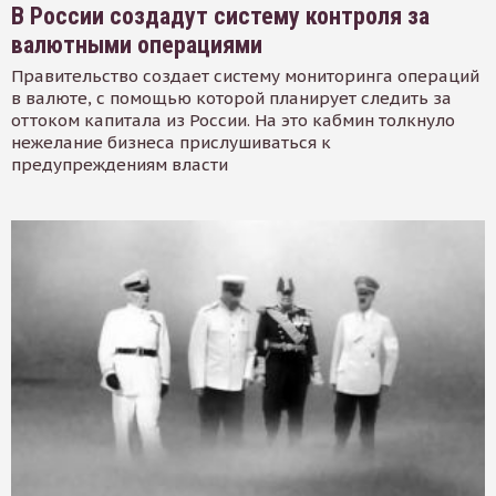
В России создадут систему контроля за
валютными операциями
Правительство создает систему мониторинга операций
в валюте, с помощью которой планирует следить за
оттоком капитала из России. На это кабмин толкнуло
нежелание бизнеса прислушиваться к
предупреждениям власти