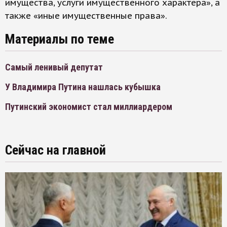
имущества, услуги имущественного характера», а
также «иные имущественные права».
Материалы по теме
Самый ленивый депутат
У Владимира Путина нашлась кубышка
Путинский экономист стал миллиардером
Сейчас на главной