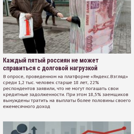
Каждый пятый россиян не может
справиться с долговой нагрузкой
В опросе, проведенном на платформе «Яндекс.Взгляд»
среди 1,2 тыс. человек старше 18 лет, 22%
респондентов заявили, что не могут погашать свои
кредитные задолженности. При этом 18,5% заемщиков
вынуждены тратить на выплаты более половины своего
ежемесячного доход