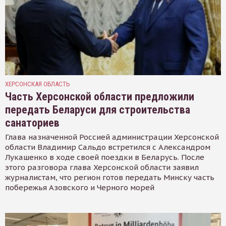
ХЕРСОНСКАЯ ОБЛАСТЬ
Часть Херсонской области предложили
передать Беларуси для строительства
санаториев
Глава назначенной Россией администрации Херсонской
области Владимир Сальдо встретился с Александром
Лукашенко в ходе своей поездки в Беларусь. После
этого разговора глава Херсонской области заявил
журналистам, что регион готов передать Минску часть
побережья Азовского и Черного морей