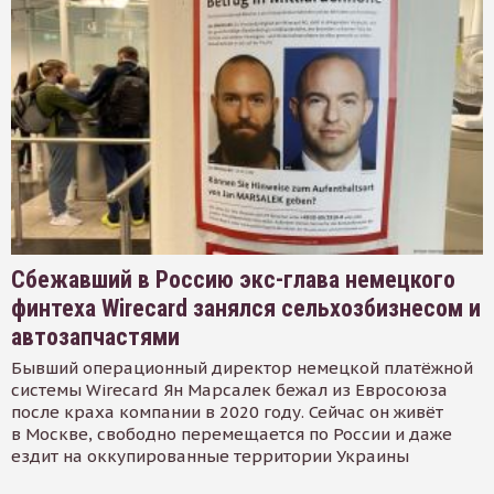
Сбежавший в Россию экс-глава немецкого
финтеха Wirecard занялся сельхозбизнесом и
автозапчастями
Бывший операционный директор немецкой платёжной
системы Wirecard Ян Марсалек бежал из Евросоюза
после краха компании в 2020 году. Сейчас он живёт
в Москве, свободно перемещается по России и даже
ездит на оккупированные территории Украины