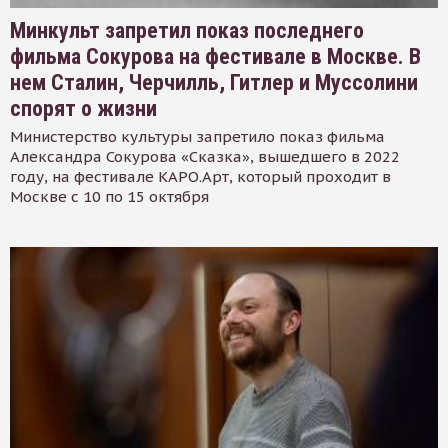
Минкульт запретил показ последнего
фильма Сокурова на фестивале в Москве. В
нем Сталин, Черчилль, Гитлер и Муссолини
спорят о жизни
Министерство культуры запретило показ фильма
Александра Сокурова «Сказка», вышедшего в 2022
году, на фестивале КАРО.Арт, который проходит в
Москве с 10 по 15 октября