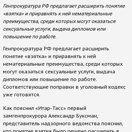
Генпрокуратура РФ предлагает расширить понятие
«взятка» и приравнять к ней нематериальные
преимущества, среди которых могут оказаться
сексуальные услуги, выдача дипломов или
повышение по работе.
Генпрокуратура РФ предлагает расширить
понятие «взятка» и приравнять к ней
нематериальные преимущества, среди которых
могут оказаться сексуальные услуги, выдача
дипломов или повышение по работе.
Соответствующие поправки в уголовный кодекс
уже готовятся.
Как пояснил «Итар-Тасс» первый
замгенпрокурора Александр Буксман,
представитель надзорного ведомства пояснил,
что понятие взятки было решено расширить в