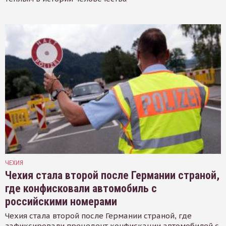
ЧЕХИЯ
Чехия стала второй после Германии страной,
где конфисковали автомобиль с
российскими номерами
Чехия стала второй после Германии страной, где
зафиксировали прецедент конфискации автомобилей с