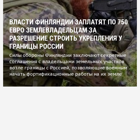
ВЛАСТИ ФИНЛЯНДИИ ЗАПЛАТЯТ ПО 750
ЕВРО ЗЕМЛЕВЛАДЕЛЬЦАМ ЗА
РАЗРЕШЕНИЕ СТРОИТЬ УКРЕПЛЕНИЯ У
ГРАНИЦЫ РОССИИ
Силы обороны Финляндии заключают секретные
соглашения с владельцами земельных участков
возле границы с Россией, позволяющие военным
начать фортификационные работы на их земле