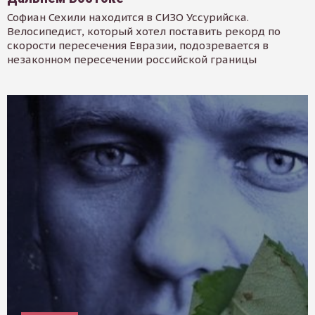
Софиан Сехили находится в СИЗО Уссурийска.
Велосипедист, который хотел поставить рекорд по
скорости пересечения Евразии, подозревается в
незаконном пересечении российской границы