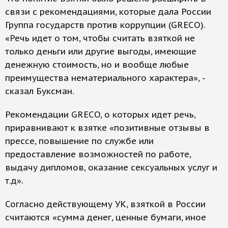
связи с рекомендациями, которые дала России
Группа государств против коррупции (GRECO).
«Речь идет о том, чтобы считать взяткой не
только деньги или другие выгоды, имеющие
денежную стоимость, но и вообще любые
преимущества нематериального характера», -
сказал Буксман.
Рекомендации GRECO, о которых идет речь,
приравнивают к взятке «позитивные отзывы в
прессе, повышение по службе или
предоставление возможностей по работе,
выдачу дипломов, оказание сексуальных услуг и
т.д».
Согласно действующему УК, взяткой в России
считаются «сумма денег, ценные бумаги, иное