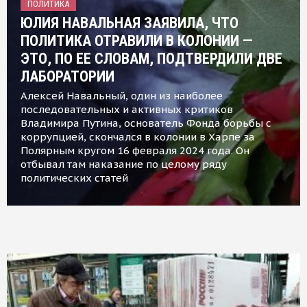
ПОЛИТИКА
ЮЛИЯ НАВАЛЬНАЯ ЗАЯВИЛА, ЧТО
ПОЛИТИКА ОТРАВИЛИ В КОЛОНИИ —
ЭТО, ПО ЕЕ СЛОВАМ, ПОДТВЕРДИЛИ ДВЕ
ЛАБОРАТОРИИ
Алексей Навальный, один из наиболее
последовательных и активных критиков
Владимира Путина, основатель Фонда борьбы с
коррупцией, скончался в колонии в Харпе за
Полярным кругом 16 февраля 2024 года. Он
отбывал там наказание по целому ряду
политических статей