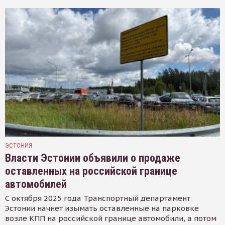
ЭСТОНИЯ
Власти Эстонии объявили о продаже
оставленных на российской границе
автомобилей
С октября 2025 года Транспортный департамент
Эстонии начнет изымать оставленные на парковке
возле КПП на российской границе автомобили, а потом