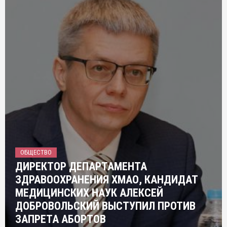
ОБЩЕСТВО
ДИРЕКТОР ДЕПАРТАМЕНТА
ЗДРАВООХРАНЕНИЯ ХМАО, КАНДИДАТ
МЕДИЦИНСКИХ НАУК АЛЕКСЕЙ
ДОБРОВОЛЬСКИЙ ВЫСТУПИЛ ПРОТИВ
ЗАПРЕТА АБОРТОВ