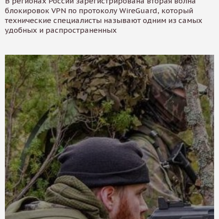
В регионах России зарегистрирована вторая волна
блокировок VPN по протоколу WireGuard, который
технические специалисты называют одним из самых
удобных и распространенных