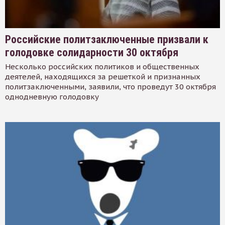
Российские политзаключенные призвали к
голодовке солидарности 30 октября
Несколько российских политиков и общественных
деятелей, находящихся за решеткой и признанных
политзаключенными, заявили, что проведут 30 октября
однодневную голодовку