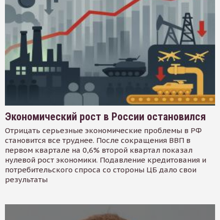
Экономический рост в России остановился
Отрицать серьезные экономические проблемы в РФ
становится все труднее. После сокращения ВВП в
первом квартале на 0,6% второй квартал показал
нулевой рост экономики. Подавление кредитования и
потребительского спроса со стороны ЦБ дало свои
результаты