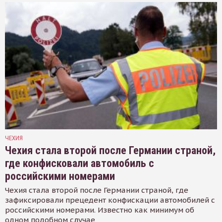
ЧЕХИЯ
Чехия стала второй после Германии страной,
где конфисковали автомобиль с
российскими номерами
Чехия стала второй после Германии страной, где
зафиксировали прецедент конфискации автомобилей с
российскими номерами. Известно как минимум об
одном подобном случае