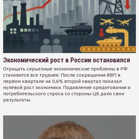
Экономический рост в России остановился
Отрицать серьезные экономические проблемы в РФ
становится все труднее. После сокращения ВВП в
первом квартале на 0,6% второй квартал показал
нулевой рост экономики. Подавление кредитования и
потребительского спроса со стороны ЦБ дало свои
результаты