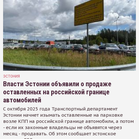
ЭСТОНИЯ
Власти Эстонии объявили о продаже
оставленных на российской границе
автомобилей
С октября 2025 года Транспортный департамент
Эстонии начнет изымать оставленные на парковке
возле КПП на российской границе автомобили, а потом
- если их законные владельцы не объявятся через
месяц - продавать. Об этом сообщает эстонское