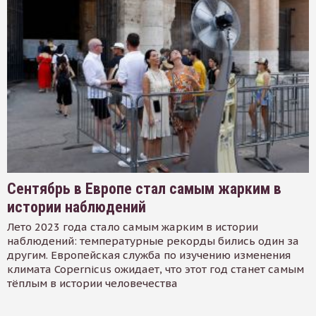
Сентябрь в Европе стал самым жарким в
истории наблюдений
Лето 2023 года стало самым жарким в истории
наблюдений: температурные рекорды бились один за
другим. Европейская служба по изучению изменения
климата Copernicus ожидает, что этот год станет самым
тёплым в истории человечества