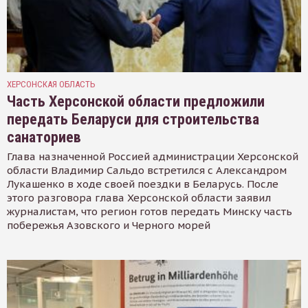
ХЕРСОНСКАЯ ОБЛАСТЬ
Часть Херсонской области предложили
передать Беларуси для строительства
санаториев
Глава назначенной Россией администрации Херсонской
области Владимир Сальдо встретился с Александром
Лукашенко в ходе своей поездки в Беларусь. После
этого разговора глава Херсонской области заявил
журналистам, что регион готов передать Минску часть
побережья Азовского и Черного морей