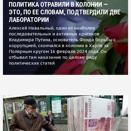
ПОЛИТИКА ОТРАВИЛИ В КОЛОНИИ —
ЭТО, ПО ЕЕ СЛОВАМ, ПОДТВЕРДИЛИ ДВЕ
ЛАБОРАТОРИИ
Алексей Навальный, один из наиболее
последовательных и активных критиков
Владимира Путина, основатель Фонда борьбы с
коррупцией, скончался в колонии в Харпе за
Полярным кругом 16 февраля 2024 года. Он
отбывал там наказание по целому ряду
политических статей