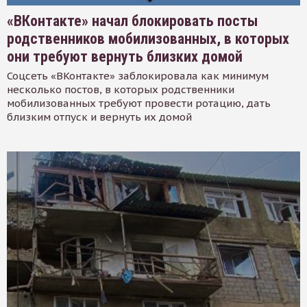
«ВКонтакте» начал блокировать посты
родственников мобилизованных, в которых
они требуют вернуть близких домой
Соцсеть «ВКонтакте» заблокировала как минимум
несколько постов, в которых родственники
мобилизованных требуют провести ротацию, дать
близким отпуск и вернуть их домой