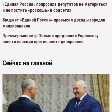
«Единая Россия» попросила депутатов не материться
и не постить «роскошь» в соцсетях
Бюджет «Единой России» превысил доходы городов-
миллионников
Премьер-министр Польши предложил Евросоюзу
ввести санкции против всех единороссов
Сейчас на главной