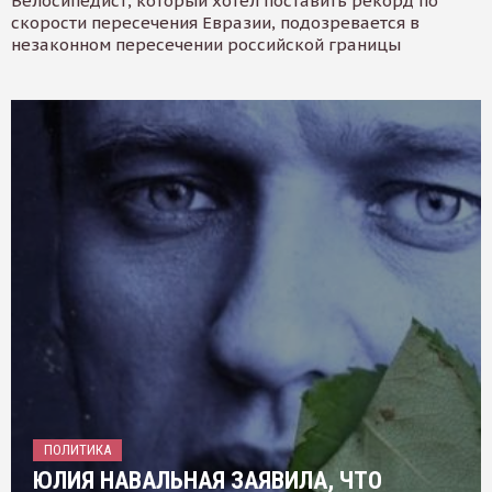
Велосипедист, который хотел поставить рекорд по
скорости пересечения Евразии, подозревается в
незаконном пересечении российской границы
ПОЛИТИКА
ЮЛИЯ НАВАЛЬНАЯ ЗАЯВИЛА, ЧТО