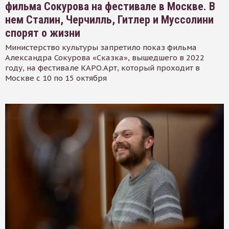
фильма Сокурова на фестивале в Москве. В
нем Сталин, Черчилль, Гитлер и Муссолини
спорят о жизни
Министерство культуры запретило показ фильма
Александра Сокурова «Сказка», вышедшего в 2022
году, на фестивале КАРО.Арт, который проходит в
Москве с 10 по 15 октября