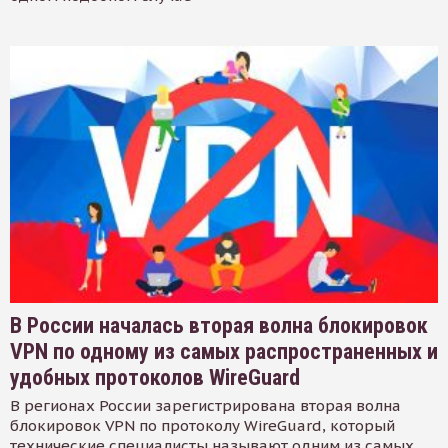
В России началась вторая волна блокировок
VPN по одному из самых распространенных и
удобных протоколов WireGuard
В регионах России зарегистрирована вторая волна
блокировок VPN по протоколу WireGuard, который
технические специалисты называют одним из самых