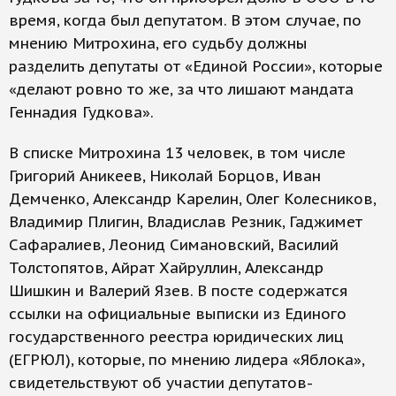
время, когда был депутатом. В этом случае, по
мнению Митрохина, его судьбу должны
разделить депутаты от «Единой России», которые
«делают ровно то же, за что лишают мандата
Геннадия Гудкова».
В списке Митрохина 13 человек, в том числе
Григорий Аникеев, Николай Борцов, Иван
Демченко, Александр Карелин, Олег Колесников,
Владимир Плигин, Владислав Резник, Гаджимет
Сафаралиев, Леонид Симановский, Василий
Толстопятов, Айрат Хайруллин, Александр
Шишкин и Валерий Язев. В посте содержатся
ссылки на официальные выписки из Единого
государственного реестра юридических лиц
(ЕГРЮЛ), которые, по мнению лидера «Яблока»,
свидетельствуют об участии депутатов-