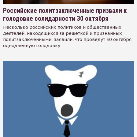
Российские политзаключенные призвали к
голодовке солидарности 30 октября
Несколько российских политиков и общественных
деятелей, находящихся за решеткой и признанных
политзаключенными, заявили, что проведут 30 октября
однодневную голодовку