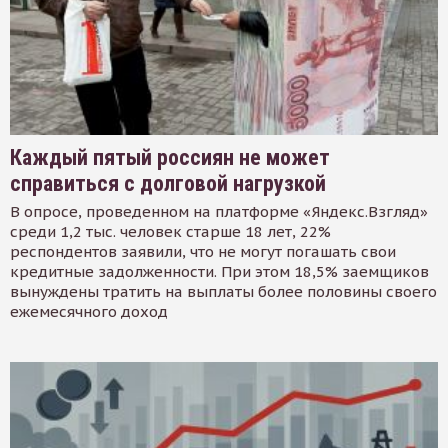
Каждый пятый россиян не может
справиться с долговой нагрузкой
В опросе, проведенном на платформе «Яндекс.Взгляд»
среди 1,2 тыс. человек старше 18 лет, 22%
респондентов заявили, что не могут погашать свои
кредитные задолженности. При этом 18,5% заемщиков
вынуждены тратить на выплаты более половины своего
ежемесячного доход