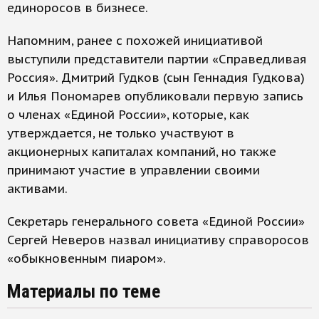
единоросов в бизнесе.
Напомним, ранее с похожей инициативой
выступили представители партии «Справедливая
Россия». Дмитрий Гудков (сын Геннадия Гудкова)
и Илья Пономарев опубликовали первую запись
о членах «Единой России», которые, как
утверждается, не только участвуют в
акционерных капиталах компаний, но также
принимают участие в управлении своими
активами.
Секретарь генерального совета «Единой России»
Сергей Неверов назвал инициативу справоросов
«обыкновенным пиаром».
Материалы по теме