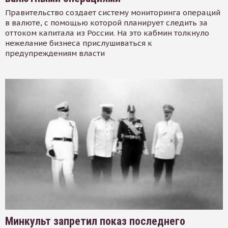
Правительство создает систему мониторинга операций
в валюте, с помощью которой планирует следить за
оттоком капитала из России. На это кабмин толкнуло
нежелание бизнеса прислушиваться к
предупреждениям власти
Минкульт запретил показ последнего