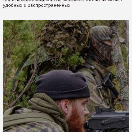
удобных и распространенных