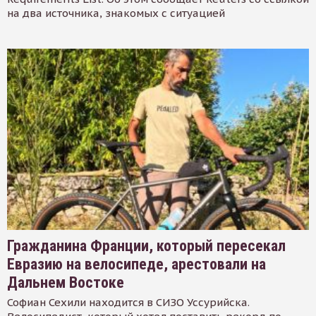
на два источника, знакомых с ситуацией
Гражданина Франции, который пересекал
Евразию на велосипеде, арестовали на
Дальнем Востоке
Софиан Сехили находится в СИЗО Уссурийска.