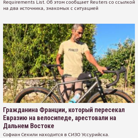
Requirements List. Об этом сообщает Reuters со ссылкой
на два источника, знакомых с ситуацией
Гражданина Франции, который пересекал
Евразию на велосипеде, арестовали на
Дальнем Востоке
Софиан Сехили находится в СИЗО Уссурийска.