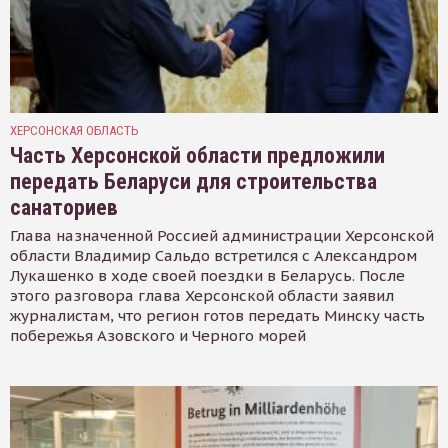
ХЕРСОНСКАЯ ОБЛАСТЬ
Часть Херсонской области предложили
передать Беларуси для строительства
санаториев
Глава назначенной Россией администрации Херсонской
области Владимир Сальдо встретился с Александром
Лукашенко в ходе своей поездки в Беларусь. После
этого разговора глава Херсонской области заявил
журналистам, что регион готов передать Минску часть
побережья Азовского и Черного морей