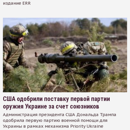
издание ERR
США одобрили поставку первой партии
оружия Украине за счет союзников
Администрация президента США Дональда Трампа
одобрила первую партию военной помощи для
Украины в рамках механизма Priority Ukraine