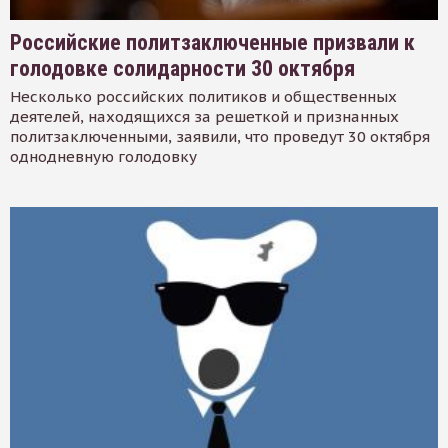
Российские политзаключенные призвали к
голодовке солидарности 30 октября
Несколько российских политиков и общественных
деятелей, находящихся за решеткой и признанных
политзаключенными, заявили, что проведут 30 октября
однодневную голодовку