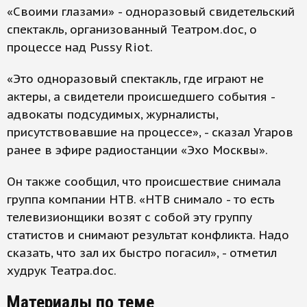
«Своими глазами» - одноразовый свидетельский
спектакль, организованный Театром.doc, о
процессе над Pussy Riot.
«Это одноразовый спектакль, где играют не
актеры, а свидетели происшедшего события -
адвокаты подсудимых, журналисты,
присутствовавшие на процессе», - сказал Угаров
ранее в эфире радиостанции «Эхо Москвы».
Он также сообщил, что происшествие снимала
группа компании НТВ. «НТВ снимало - то есть
телевизионщики возят с собой эту группу
статистов и снимают результат конфликта. Надо
сказать, что зал их быстро погасил», - отметил
худрук Театра.doc.
Материалы по теме