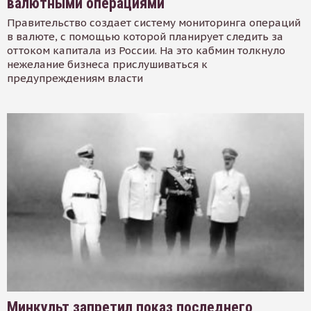
валютными операциями
Правительство создает систему мониторинга операций
в валюте, с помощью которой планирует следить за
оттоком капитала из России. На это кабмин толкнуло
нежелание бизнеса прислушиваться к
предупреждениям власти
Минкульт запретил показ последнего