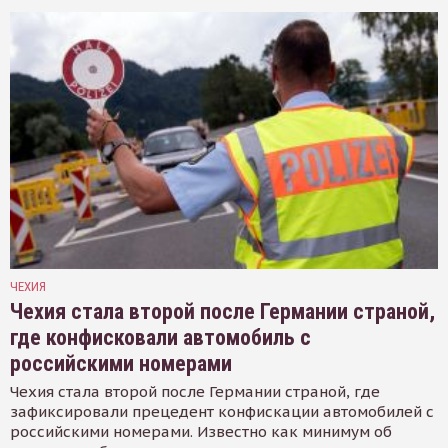
ЧЕХИЯ
Чехия стала второй после Германии страной,
где конфисковали автомобиль с
российскими номерами
Чехия стала второй после Германии страной, где
зафиксировали прецедент конфискации автомобилей с
российскими номерами. Известно как минимум об