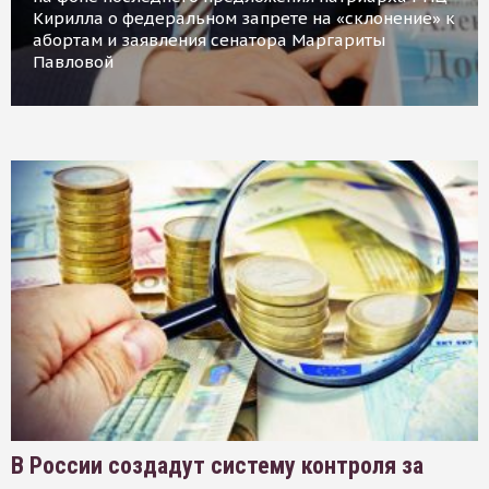
Кирилла о федеральном запрете на «склонение» к
абортам и заявления сенатора Маргариты
Павловой
В России создадут систему контроля за