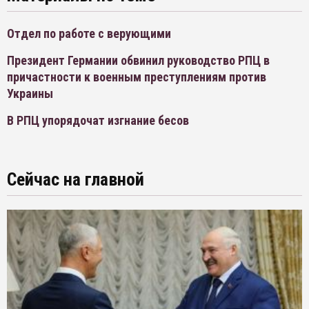
Отдел по работе с верующими
Президент Германии обвинил руководство РПЦ в
причастности к военным преступлениям против
Украины
В РПЦ упорядочат изгнание бесов
Сейчас на главной