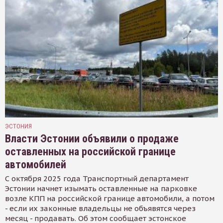
ЭСТОНИЯ
Власти Эстонии объявили о продаже
оставленных на российской границе
автомобилей
С октября 2025 года Транспортный департамент
Эстонии начнет изымать оставленные на парковке
возле КПП на российской границе автомобили, а потом
- если их законные владельцы не объявятся через
месяц - продавать. Об этом сообщает эстонское