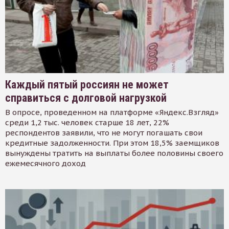
Каждый пятый россиян не может
справиться с долговой нагрузкой
В опросе, проведенном на платформе «Яндекс.Взгляд»
среди 1,2 тыс. человек старше 18 лет, 22%
респондентов заявили, что не могут погашать свои
кредитные задолженности. При этом 18,5% заемщиков
вынуждены тратить на выплаты более половины своего
ежемесячного доход