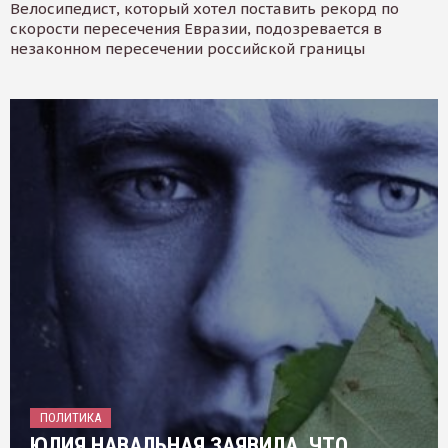
Велосипедист, который хотел поставить рекорд по
скорости пересечения Евразии, подозревается в
незаконном пересечении российской границы
ПОЛИТИКА
ЮЛИЯ НАВАЛЬНАЯ ЗАЯВИЛА, ЧТО