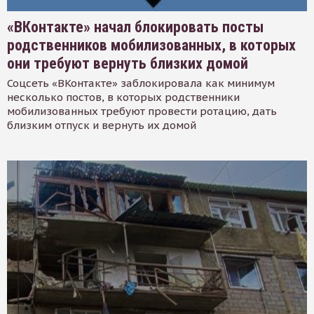
«ВКонтакте» начал блокировать посты
родственников мобилизованных, в которых
они требуют вернуть близких домой
Соцсеть «ВКонтакте» заблокировала как минимум
несколько постов, в которых родственники
мобилизованных требуют провести ротацию, дать
близким отпуск и вернуть их домой