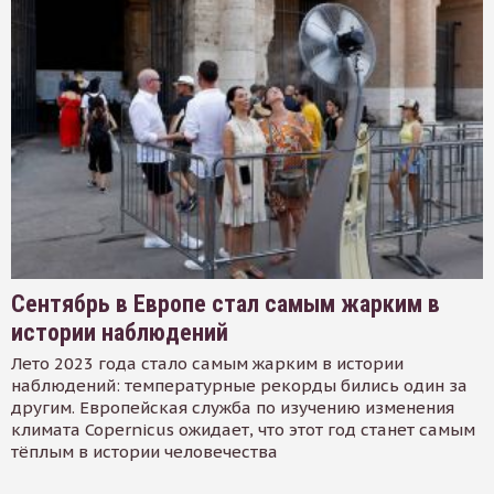
Сентябрь в Европе стал самым жарким в
истории наблюдений
Лето 2023 года стало самым жарким в истории
наблюдений: температурные рекорды бились один за
другим. Европейская служба по изучению изменения
климата Copernicus ожидает, что этот год станет самым
тёплым в истории человечества