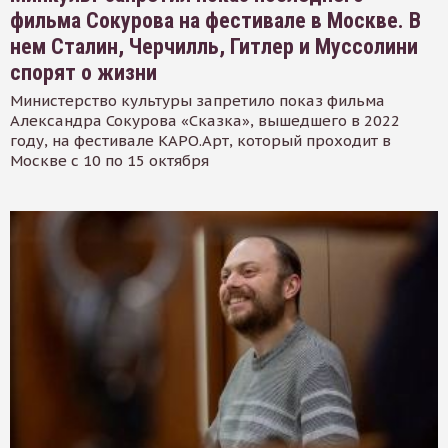
фильма Сокурова на фестивале в Москве. В
нем Сталин, Черчилль, Гитлер и Муссолини
спорят о жизни
Министерство культуры запретило показ фильма
Александра Сокурова «Сказка», вышедшего в 2022
году, на фестивале КАРО.Арт, который проходит в
Москве с 10 по 15 октября