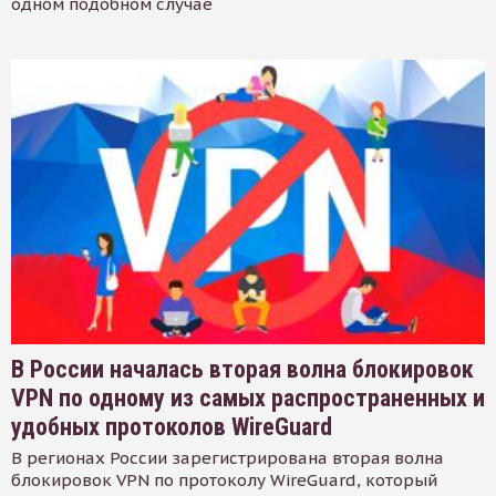
одном подобном случае
В России началась вторая волна блокировок
VPN по одному из самых распространенных и
удобных протоколов WireGuard
В регионах России зарегистрирована вторая волна
блокировок VPN по протоколу WireGuard, который