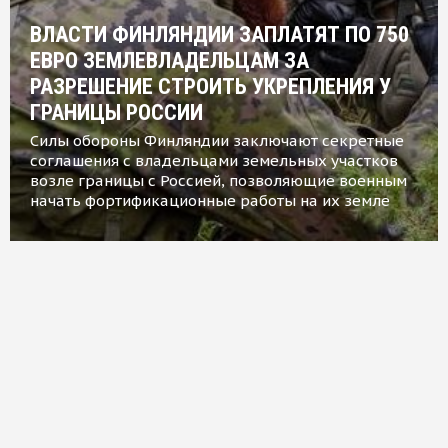
ВЛАСТИ ФИНЛЯНДИИ ЗАПЛАТЯТ ПО 750
ЕВРО ЗЕМЛЕВЛАДЕЛЬЦАМ ЗА
РАЗРЕШЕНИЕ СТРОИТЬ УКРЕПЛЕНИЯ У
ГРАНИЦЫ РОССИИ
Силы обороны Финляндии заключают секретные
соглашения с владельцами земельных участков
возле границы с Россией, позволяющие военным
начать фортификационные работы на их земле