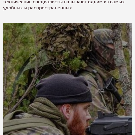
технические специалисты называют одним из самых
удобных и распространенных