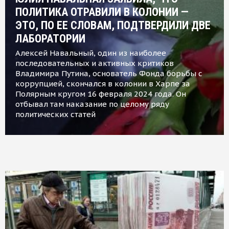
ПОЛИТИКА ОТРАВИЛИ В КОЛОНИИ —
ЭТО, ПО ЕЕ СЛОВАМ, ПОДТВЕРДИЛИ ДВЕ
ЛАБОРАТОРИИ
Алексей Навальный, один из наиболее
последовательных и активных критиков
Владимира Путина, основатель Фонда борьбы с
коррупцией, скончался в колонии в Харпе за
Полярным кругом 16 февраля 2024 года. Он
отбывал там наказание по целому ряду
политических статей