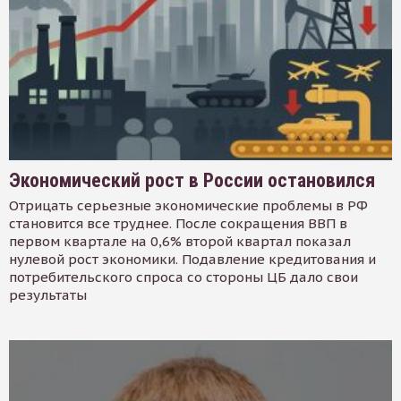
Экономический рост в России остановился
Отрицать серьезные экономические проблемы в РФ
становится все труднее. После сокращения ВВП в
первом квартале на 0,6% второй квартал показал
нулевой рост экономики. Подавление кредитования и
потребительского спроса со стороны ЦБ дало свои
результаты