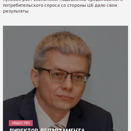
потребительского спроса со стороны ЦБ дало свои
результаты
ОБЩЕСТВО