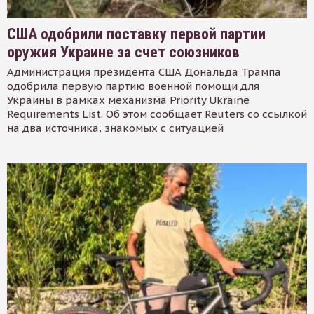
США одобрили поставку первой партии
оружия Украине за счет союзников
Администрация президента США Дональда Трампа
одобрила первую партию военной помощи для
Украины в рамках механизма Priority Ukraine
Requirements List. Об этом сообщает Reuters со ссылкой
на два источника, знакомых с ситуацией