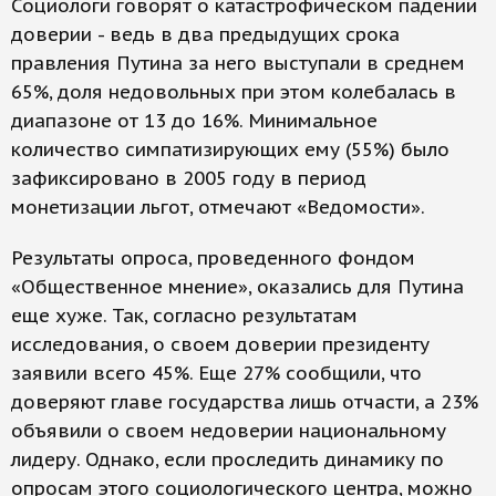
Социологи говорят о катастрофическом падении
доверии - ведь в два предыдущих срока
правления Путина за него выступали в среднем
65%, доля недовольных при этом колебалась в
диапазоне от 13 до 16%. Минимальное
количество симпатизирующих ему (55%) было
зафиксировано в 2005 году в период
монетизации льгот, отмечают «Ведомости».
Результаты опроса, проведенного фондом
«Общественное мнение», оказались для Путина
еще хуже. Так, согласно результатам
исследования, о своем доверии президенту
заявили всего 45%. Еще 27% сообщили, что
доверяют главе государства лишь отчасти, а 23%
объявили о своем недоверии национальному
лидеру. Однако, если проследить динамику по
опросам этого социологического центра, можно