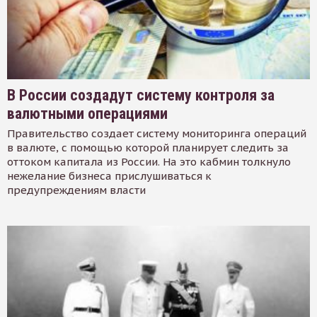
В России создадут систему контроля за
валютными операциями
Правительство создает систему мониторинга операций
в валюте, с помощью которой планирует следить за
оттоком капитала из России. На это кабмин толкнуло
нежелание бизнеса прислушиваться к
предупреждениям власти