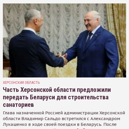
ХЕРСОНСКАЯ ОБЛАСТЬ
Часть Херсонской области предложили
передать Беларуси для строительства
санаториев
Глава назначенной Россией администрации Херсонской
области Владимир Сальдо встретился с Александром
Лукашенко в ходе своей поездки в Беларусь. После