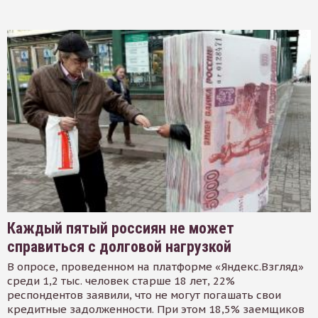
Каждый пятый россиян не может
справиться с долговой нагрузкой
В опросе, проведенном на платформе «Яндекс.Взгляд»
среди 1,2 тыс. человек старше 18 лет, 22%
респондентов заявили, что не могут погашать свои
кредитные задолженности. При этом 18,5% заемщиков