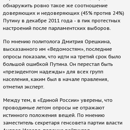
обнаружить ровно такое же соотношение
доверяющих и недоверяющих (45% против 24%)
Путину в декабре 2011 года - в пик протестных
настроений после парламентских выборов.
По мнению политолога Дмитрия Орешкина,
высказанного им «Ведомостям», последние
опросы показали, что идти на третий срок было
большой ошибкой Путина. Он перестал быть
«президентом надежды» для всех групп
населения, каким был в начале правления,
отметил эксперт.
Между тем, в «Единой России» уверены, что
проводимые летом опросы не отражают
истинного положения вещей. По мнению
заместитель секретаря генсовета партии власти