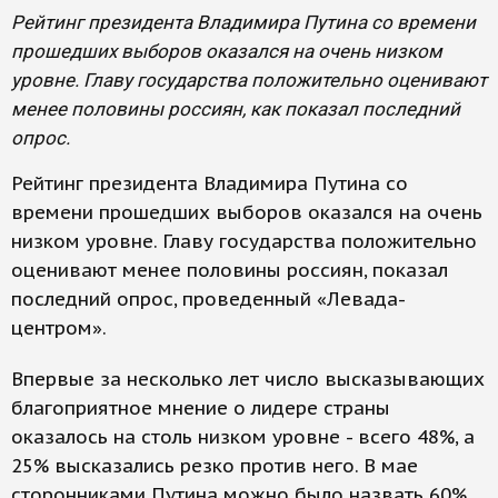
Рейтинг президента Владимира Путина со времени
прошедших выборов оказался на очень низком
уровне. Главу государства положительно оценивают
менее половины россиян, как показал последний
опрос.
Рейтинг президента Владимира Путина со
времени прошедших выборов оказался на очень
низком уровне. Главу государства положительно
оценивают менее половины россиян, показал
последний опрос, проведенный «Левада-
центром».
Впервые за несколько лет число высказывающих
благоприятное мнение о лидере страны
оказалось на столь низком уровне - всего 48%, а
25% высказались резко против него. В мае
сторонниками Путина можно было назвать 60%