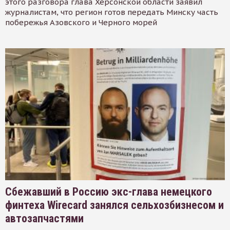
этого разговора глава Херсонской области заявил
журналистам, что регион готов передать Минску часть
побережья Азовского и Черного морей
Сбежавший в Россию экс-глава немецкого
финтеха Wirecard занялся сельхозбизнесом и
автозапчастями