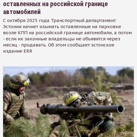
оставленных на российской границе
автомобилей
С октября 2025 года Транспортный департамент
Эстонии начнет изымать оставленные на парковке
возле КПП на российской границе автомобили, а потом
- если их законные владельцы не объявятся через
месяц - продавать. Об этом сообщает эстонское
издание ERR