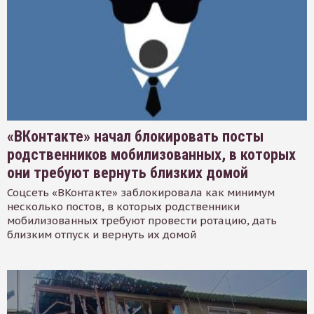
«ВКонтакте» начал блокировать посты
родственников мобилизованных, в которых
они требуют вернуть близких домой
Соцсеть «ВКонтакте» заблокировала как минимум
несколько постов, в которых родственники
мобилизованных требуют провести ротацию, дать
близким отпуск и вернуть их домой