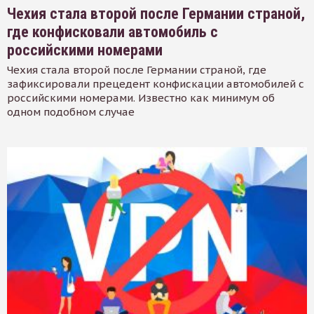
Чехия стала второй после Германии страной,
где конфисковали автомобиль с
российскими номерами
Чехия стала второй после Германии страной, где
зафиксировали прецедент конфискации автомобилей с
российскими номерами. Известно как минимум об
одном подобном случае