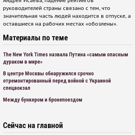
Андрея Исаева, падение рейтингов
руководителей страны связано с тем, что
значительная часть людей находится в отпуске, а
оставшиеся на рабочих местах «обозлены».
Материалы по теме
The New York Times назвала Путина «самым опасным
дураком в мире»
В центре Москвы обнаружился срочно
отремонтированный перед войной с Украиной
спецвокзал
Между бункером и бронепоездом
Сейчас на главной