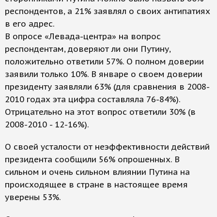
респондентов, а 21% заявлял о своих антипатиях
в его адрес.
В опросе «Левада-центра» на вопрос
респондентам, доверяют ли они Путину,
положительно ответили 57%. О полном доверии
заявили только 10%. В январе о своем доверии
президенту заявляли 63% (для сравнения в 2008-
2010 годах эта цифра составляла 76-84%).
Отрицательно на этот вопрос ответили 30% (в
2008-2010 - 12-16%).
О своей усталости от неэффективности действий
президента сообщили 56% опрошенных. В
сильном и очень сильном влиянии Путина на
происходящее в стране в настоящее время
уверены 53%.