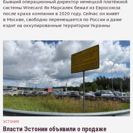
Бывший операционный директор немецкой платёжной
системы Wirecard Ян Марсалек бежал из Евросоюза
после краха компании в 2020 году. Сейчас он живёт
в Москве, свободно перемещается по России и даже
ездит на оккупированные территории Украины
ЭСТОНИЯ
Власти Эстонии объявили о продаже