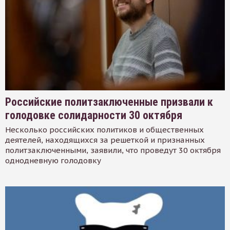
Российские политзаключенные призвали к
голодовке солидарности 30 октября
Несколько российских политиков и общественных
деятелей, находящихся за решеткой и признанных
политзаключенными, заявили, что проведут 30 октября
однодневную голодовку