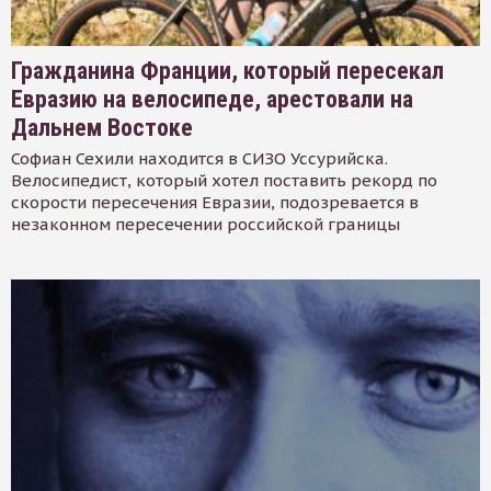
Гражданина Франции, который пересекал
Евразию на велосипеде, арестовали на
Дальнем Востоке
Софиан Сехили находится в СИЗО Уссурийска.
Велосипедист, который хотел поставить рекорд по
скорости пересечения Евразии, подозревается в
незаконном пересечении российской границы