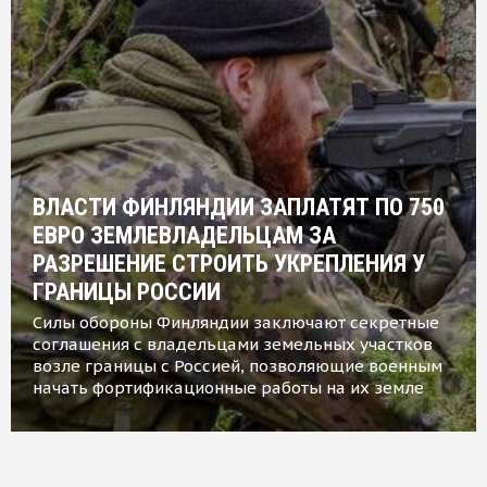
ВЛАСТИ ФИНЛЯНДИИ ЗАПЛАТЯТ ПО 750
ЕВРО ЗЕМЛЕВЛАДЕЛЬЦАМ ЗА
РАЗРЕШЕНИЕ СТРОИТЬ УКРЕПЛЕНИЯ У
ГРАНИЦЫ РОССИИ
Силы обороны Финляндии заключают секретные
соглашения с владельцами земельных участков
возле границы с Россией, позволяющие военным
начать фортификационные работы на их земле