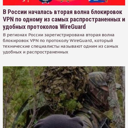
В России началась вторая волна блокировок
VPN по одному из самых распространенных и
удобных протоколов WireGuard
В регионах России зарегистрирована вторая волна
блокировок VPN по протоколу WireGuard, который
технические специалисты называют одним из самых
удобных и распространенных