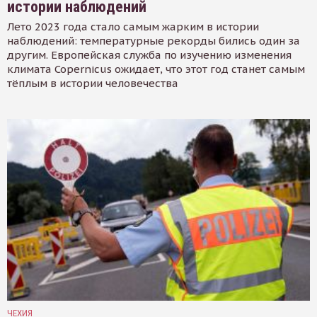
истории наблюдений
Лето 2023 года стало самым жарким в истории
наблюдений: температурные рекорды бились один за
другим. Европейская служба по изучению изменения
климата Copernicus ожидает, что этот год станет самым
тёплым в истории человечества
ЧЕХИЯ