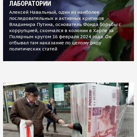
ЛАБОРАТОРИИ
Алексей Навальный, один из наиболее
последовательных и активных критиков
Владимира Путина, основатель Фонда борьбы с
коррупцией, скончался в колонии в Харпе за
Полярным кругом 16 февраля 2024 года. Он
отбывал там наказание по целому ряду
политических статей