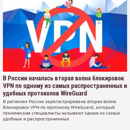
В России началась вторая волна блокировок
VPN по одному из самых распространенных и
удобных протоколов WireGuard
В регионах России зарегистрирована вторая волна
блокировок VPN по протоколу WireGuard, который
технические специалисты называют одним из самых
удобных и распространенных