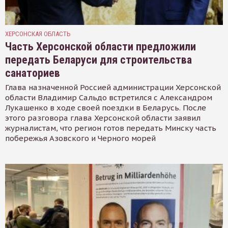
ХЕРСОНСКАЯ ОБЛАСТЬ
Часть Херсонской области предложили
передать Беларуси для строительства
санаториев
Глава назначенной Россией администрации Херсонской
области Владимир Сальдо встретился с Александром
Лукашенко в ходе своей поездки в Беларусь. После
этого разговора глава Херсонской области заявил
журналистам, что регион готов передать Минску часть
побережья Азовского и Черного морей