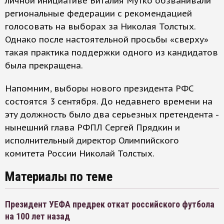
личной инициативе Виталия Мутко обзванивали
региональные федерации с рекомендацией
голосовать на выборах за Николая Толстых.
Однако после настоятельной просьбы «сверху»
такая практика поддержки одного из кандидатов
была прекращена.
Напомним, выборы нового президента РФС
состоятся 3 сентября. До недавнего времени на
эту должность было два серьезных претендента -
нынешний глава РФПЛ Сергей Прядкин и
исполнительный директор Олимпийского
комитета России Николай Толстых.
Материалы по теме
Президент УЕФА предрек откат российского футбола
на 100 лет назад