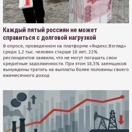
Каждый пятый россиян не может
справиться с долговой нагрузкой
В опросе, проведенном на платформе «Яндекс.Взгляд»
среди 1,2 тыс. человек старше 18 лет, 22%
респондентов заявили, что не могут погашать свои
кредитные задолженности. При этом 18,5% заемщиков
вынуждены тратить на выплаты более половины своего
ежемесячного доход