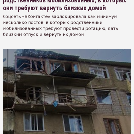
родственников мобилизованных, в которых
они требуют вернуть близких домой
Соцсеть «ВКонтакте» заблокировала как минимум
несколько постов, в которых родственники
мобилизованных требуют провести ротацию, дать
близким отпуск и вернуть их домой