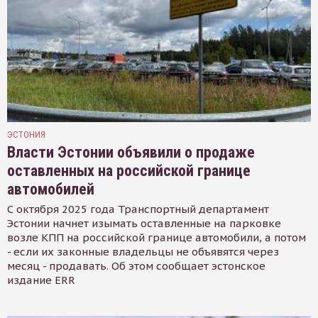
ЭСТОНИЯ
Власти Эстонии объявили о продаже
оставленных на российской границе
автомобилей
С октября 2025 года Транспортный департамент
Эстонии начнет изымать оставленные на парковке
возле КПП на российской границе автомобили, а потом
- если их законные владельцы не объявятся через
месяц - продавать. Об этом сообщает эстонское
издание ERR