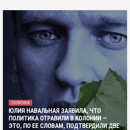
ПОЛИТИКА
ЮЛИЯ НАВАЛЬНАЯ ЗАЯВИЛА, ЧТО
ПОЛИТИКА ОТРАВИЛИ В КОЛОНИИ —
ЭТО, ПО ЕЕ СЛОВАМ, ПОДТВЕРДИЛИ ДВЕ