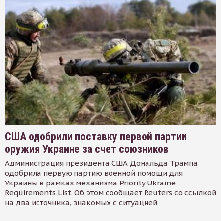
США одобрили поставку первой партии
оружия Украине за счет союзников
Администрация президента США Дональда Трампа
одобрила первую партию военной помощи для
Украины в рамках механизма Priority Ukraine
Requirements List. Об этом сообщает Reuters со ссылкой
на два источника, знакомых с ситуацией