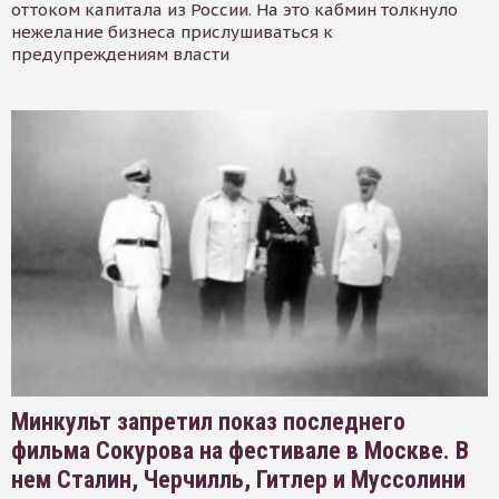
оттоком капитала из России. На это кабмин толкнуло
нежелание бизнеса прислушиваться к
предупреждениям власти
Минкульт запретил показ последнего
фильма Сокурова на фестивале в Москве. В
нем Сталин, Черчилль, Гитлер и Муссолини