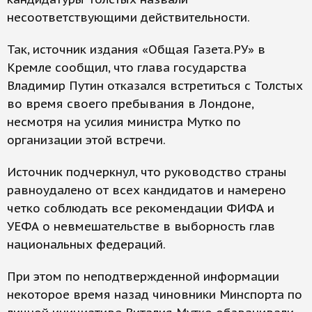
несоответствующими действительности.
Так, источник издания «Общая Газета.РУ» в
Кремле сообщил, что глава государства
Владимир Путин отказался встретиться с Толстых
во время своего пребывания в Лондоне,
несмотря на усилия министра Мутко по
организации этой встречи.
Источник подчеркнул, что руководство страны
равноудалено от всех кандидатов и намерено
четко соблюдать все рекомендации ФИФА и
УЕФА о невмешательстве в выборность глав
национальных федераций.
При этом по неподтвержденной информации
некоторое время назад чиновники Минспорта по