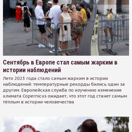
Сентябрь в Европе стал самым жарким в
истории наблюдений
Лето 2023 года стало самым жарким в истории
наблюдений: температурные рекорды бились один за
другим. Европейская служба по изучению изменения
климата Copernicus ожидает, что этот год станет самым
тёплым в истории человечества