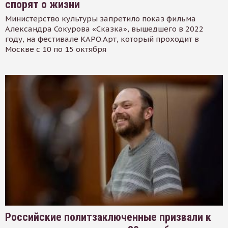
спорят о жизни
Министерство культуры запретило показ фильма
Александра Сокурова «Сказка», вышедшего в 2022
году, на фестивале КАРО.Арт, который проходит в
Москве с 10 по 15 октября
Российские политзаключенные призвали к