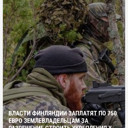
ВЛАСТИ ФИНЛЯНДИИ ЗАПЛАТЯТ ПО 750
ЕВРО ЗЕМЛЕВЛАДЕЛЬЦАМ ЗА