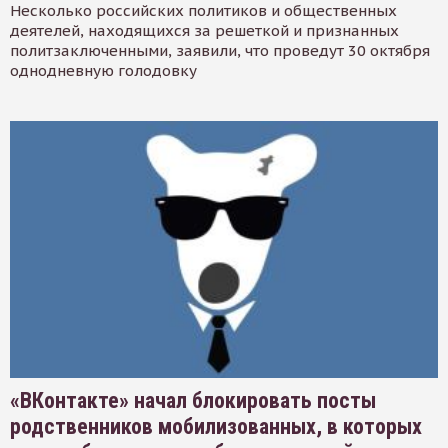
Несколько российских политиков и общественных
деятелей, находящихся за решеткой и признанных
политзаключенными, заявили, что проведут 30 октября
однодневную голодовку
«ВКонтакте» начал блокировать посты
родственников мобилизованных, в которых