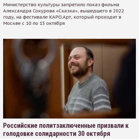
Министерство культуры запретило показ фильма
Александра Сокурова «Сказка», вышедшего в 2022
году, на фестивале КАРО.Арт, который проходит в
Москве с 10 по 15 октября
Российские политзаключенные призвали к
голодовке солидарности 30 октября