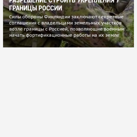
РАЗРЕШЕНИЕ СТРОИТЬ УКРЕПЛЕНИЯ У
ГРАНИЦЫ РОССИИ
Силы обороны Финляндии заключают секретные
соглашения с владельцами земельных участков
возле границы с Россией, позволяющие военным
начать фортификационные работы на их земле