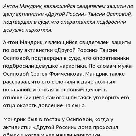
Антон Мандрик, являющийся свидетелем защиты по
делу активистки «Другой России» Таисии Осиповой,
подтвердил в суде, что оперативники подбросили
девушке наркотики.
Антон Мандрик, являющийся свидетелем защиты
по делу активистки «Другой России» Таисии
Осиповой, подтвердил в суде, что оперативники
подбросили девушке наркотики. По словам мужа
Осиповой Сергея Фомченкова, Мандрик также
рассказал, что его склоняли к даче ложных
показаний, угрожая уголовным делом в
отношении него самого и пытаясь уговорить его
отца оказать давление на сына.
Мандрик был в гостях у Осиповой, когда у
активистки «Другой России» дома проходил
обыск и когда у нее нашли наркотики.