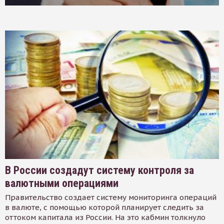
В России создадут систему контроля за
валютными операциями
Правительство создает систему мониторинга операций
в валюте, с помощью которой планирует следить за
оттоком капитала из России. На это кабмин толкнуло