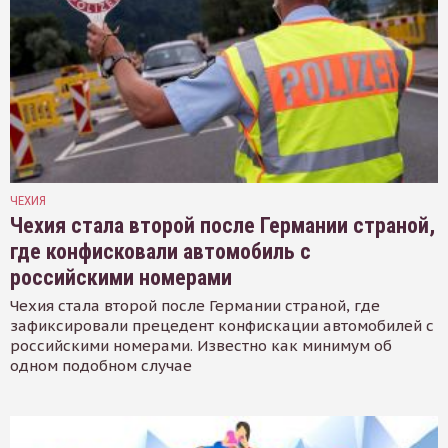
ЧЕХИЯ
Чехия стала второй после Германии страной,
где конфисковали автомобиль с
российскими номерами
Чехия стала второй после Германии страной, где
зафиксировали прецедент конфискации автомобилей с
российскими номерами. Известно как минимум об
одном подобном случае