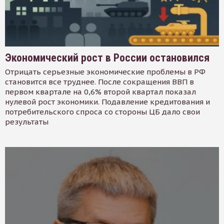
Экономический рост в России остановился
Отрицать серьезные экономические проблемы в РФ
становится все труднее. После сокращения ВВП в
первом квартале на 0,6% второй квартал показал
нулевой рост экономики. Подавление кредитования и
потребительского спроса со стороны ЦБ дало свои
результаты