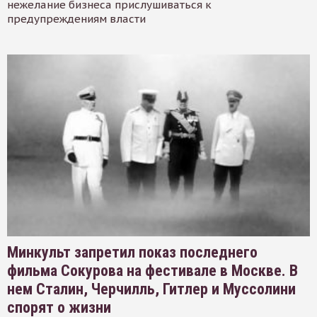
нежелание бизнеса прислушиваться к
предупреждениям власти
Минкульт запретил показ последнего
фильма Сокурова на фестивале в Москве. В
нем Сталин, Черчилль, Гитлер и Муссолини
спорят о жизни