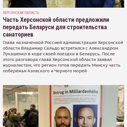
ХЕРСОНСКАЯ ОБЛАСТЬ
Часть Херсонской области предложили
передать Беларуси для строительства
санаториев
Глава назначенной Россией администрации Херсонской
области Владимир Сальдо встретился с Александром
Лукашенко в ходе своей поездки в Беларусь. После
этого разговора глава Херсонской области заявил
журналистам, что регион готов передать Минску часть
побережья Азовского и Черного морей