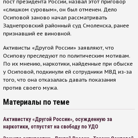
пост президента России, назвал этот приговор
«слишком суровым», он был отменен. Дело
Осиповой заново начал рассматривать
Заднепровский районный суд Смоленска, ранее
признавший ее виновной.
Активисты «Другой России» заявляют, что
Осипову преследуют по политическим мотивам.
По их мнению, наркотики, найденные при обыске
у Осиповой, подкинули ей сотрудники МВД из-за
того, что она отказалась давать показания
против своего мужа.
Материалы по теме
Активистку «Другой России», осужденную за
наркотики, отпустят на свободу по УДО