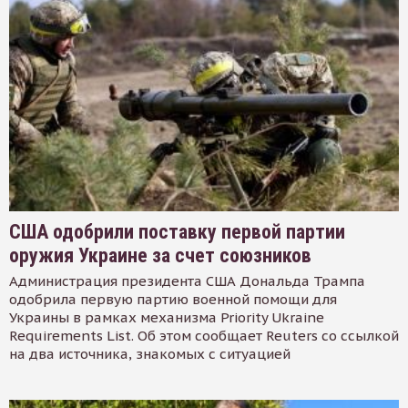
США одобрили поставку первой партии
оружия Украине за счет союзников
Администрация президента США Дональда Трампа
одобрила первую партию военной помощи для
Украины в рамках механизма Priority Ukraine
Requirements List. Об этом сообщает Reuters со ссылкой
на два источника, знакомых с ситуацией