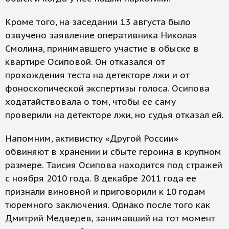
Кроме того, на заседании 13 августа было
озвучено заявление оперативника Николая
Смолина, принимавшего участие в обыске в
квартире Осиповой. Он отказался от
прохождения теста на детекторе лжи и от
фоноскопической экспертизы голоса. Осипова
ходатайствовала о том, чтобы ее саму
проверили на детекторе лжи, но судья отказал ей.
Напомним, активистку «Другой России»
обвиняют в хранении и сбыте героина в крупном
размере. Таисия Осипова находится под стражей
с ноября 2010 года. В декабре 2011 года ее
признали виновной и приговорили к 10 годам
тюремного заключения. Однако после того как
Дмитрий Медведев, занимавший на тот момент