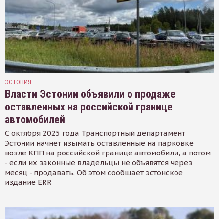
ЭСТОНИЯ
Власти Эстонии объявили о продаже
оставленных на российской границе
автомобилей
С октября 2025 года Транспортный департамент
Эстонии начнет изымать оставленные на парковке
возле КПП на российской границе автомобили, а потом
- если их законные владельцы не объявятся через
месяц - продавать. Об этом сообщает эстонское
издание ERR