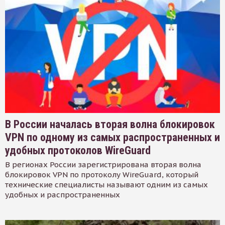
В России началась вторая волна блокировок
VPN по одному из самых распространенных и
удобных протоколов WireGuard
В регионах России зарегистрирована вторая волна
блокировок VPN по протоколу WireGuard, который
технические специалисты называют одним из самых
удобных и распространенных