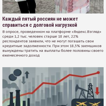
Каждый пятый россиян не может
справиться с долговой нагрузкой
В опросе, проведенном на платформе «Яндекс.Взгляд»
среди 1,2 тыс. человек старше 18 лет, 22%
респондентов заявили, что не могут погашать свои
кредитные задолженности. При этом 18,5% заемщиков
вынуждены тратить на выплаты более половины своего
ежемесячного доход