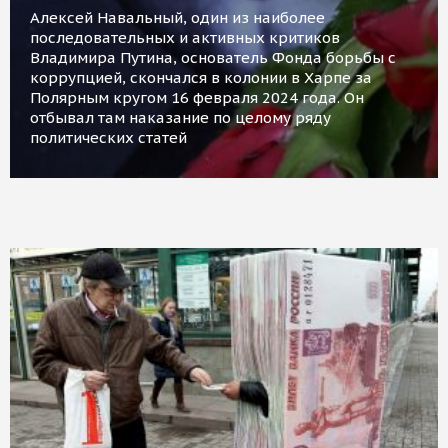
Алексей Навальный, один из наиболее
последовательных и активных критиков
Владимира Путина, основатель Фонда борьбы с
коррупцией, скончался в колонии в Харпе за
Полярным кругом 16 февраля 2024 года. Он
отбывал там наказание по целому ряду
политических статей