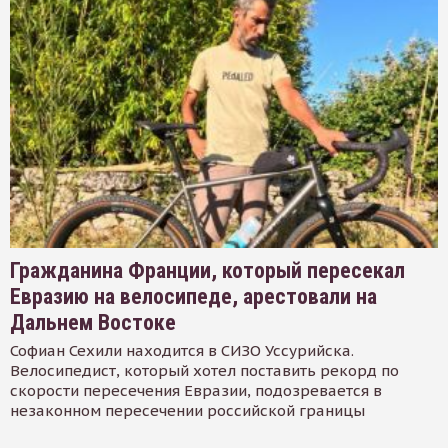
Гражданина Франции, который пересекал
Евразию на велосипеде, арестовали на
Дальнем Востоке
Софиан Сехили находится в СИЗО Уссурийска.
Велосипедист, который хотел поставить рекорд по
скорости пересечения Евразии, подозревается в
незаконном пересечении российской границы