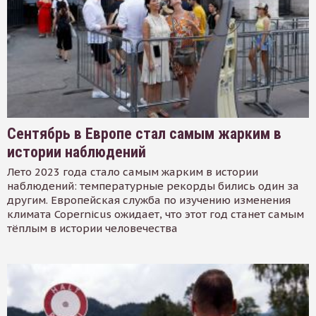
Сентябрь в Европе стал самым жарким в
истории наблюдений
Лето 2023 года стало самым жарким в истории
наблюдений: температурные рекорды бились один за
другим. Европейская служба по изучению изменения
климата Copernicus ожидает, что этот год станет самым
тёплым в истории человечества