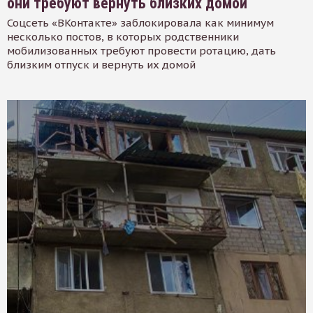
они требуют вернуть близких домой
Соцсеть «ВКонтакте» заблокировала как минимум
несколько постов, в которых родственники
мобилизованных требуют провести ротацию, дать
близким отпуск и вернуть их домой