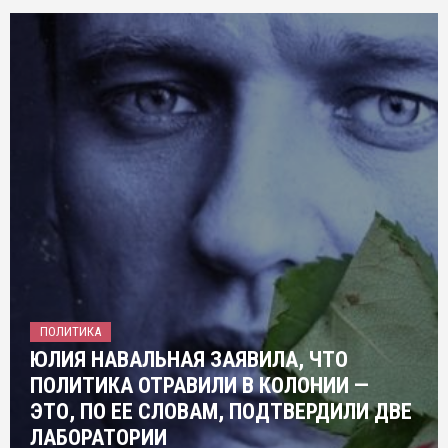
ПОЛИТИКА
ЮЛИЯ НАВАЛЬНАЯ ЗАЯВИЛА, ЧТО
ПОЛИТИКА ОТРАВИЛИ В КОЛОНИИ —
ЭТО, ПО ЕЕ СЛОВАМ, ПОДТВЕРДИЛИ ДВЕ
ЛАБОРАТОРИИ